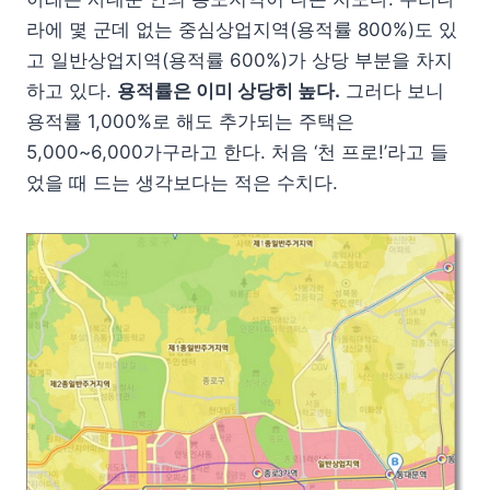
라에 몇 군데 없는 중심상업지역(용적률 800%)도 있
고 일반상업지역(용적률 600%)가 상당 부분을 차지
하고 있다.
용적률은 이미 상당히 높다.
그러다 보니
용적률 1,000%로 해도 추가되는 주택은
5,000~6,000가구라고 한다. 처음 ‘천 프로!’라고 들
었을 때 드는 생각보다는 적은 수치다.