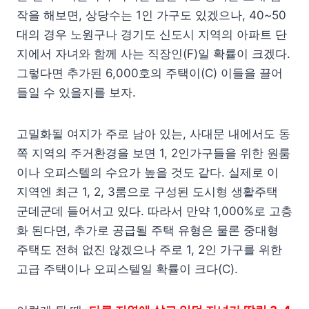
작을 해보면, 상당수는 1인 가구도 있겠으나, 40~50
대의 경우 노원구나 경기도 신도시 지역의 아파트 단
지에서 자녀와 함께 사는 직장인(F)일 확률이 크겠다.
그렇다면 추가된 6,000호의 주택이(C) 이들을 끌어
들일 수 있을지를 보자.
고밀화될 여지가 주로 남아 있는, 사대문 내에서도 동
쪽 지역의 주거환경을 보면 1, 2인가구들을 위한 원룸
이나 오피스텔의 수요가 높을 것도 같다. 실제로 이
지역엔 최근 1, 2, 3룸으로 구성된 도시형 생활주택
군데군데 들어서고 있다. 따라서 만약 1,000%로 고층
화 된다면, 추가로 공급될 주택 유형은 물론 중대형
주택도 전혀 없진 않겠으나 주로 1, 2인 가구를 위한
고급 주택이나 오피스텔일 확률이 크다(C).