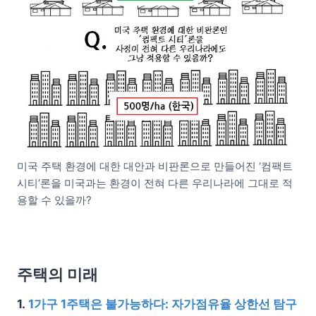
미국 주택 환경에 대한 대안과 비판론으로 만들어진 ‘컴팩트
시티’론을 미국과는 환경이 전혀 다른 우리나라에 그대로 적
용할 수 있을까?
주택의 미래
1.
1가구 1주택은 불가능하다: 자가점유율 상한선 탐구