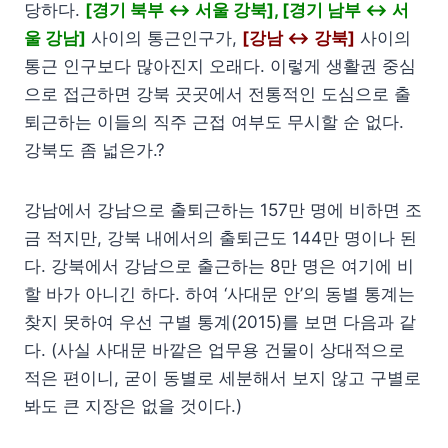
당하다.
[경기 북부 ↔ 서울 강북], [경기 남부 ↔ 서
울 강남]
사이의 통근인구가,
[강남 ↔ 강북]
사이의
통근 인구보다 많아진지 오래다. 이렇게 생활권 중심
으로 접근하면 강북 곳곳에서 전통적인 도심으로 출
퇴근하는 이들의 직주 근접 여부도 무시할 순 없다.
강북도 좀 넓은가.?
강남에서 강남으로 출퇴근하는 157만 명에 비하면 조
금 적지만, 강북 내에서의 출퇴근도 144만 명이나 된
다. 강북에서 강남으로 출근하는 8만 명은 여기에 비
할 바가 아니긴 하다. 하여 ‘사대문 안’의 동별 통계는
찾지 못하여 우선 구별 통계(2015)를 보면 다음과 같
다. (사실 사대문 바깥은 업무용 건물이 상대적으로
적은 편이니, 굳이 동별로 세분해서 보지 않고 구별로
봐도 큰 지장은 없을 것이다.)