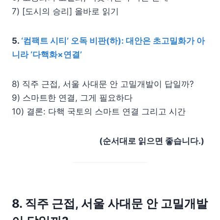
7) [도시의 승리] 올바로 읽기
5.
‘컴팩트 시티’ 오독 비판(하): 대안은 초고밀화가 아
니라 ‘다핵화×연결’
8) 직주 근접, 서울 사대문 안 고밀개발이 답일까?
9) 스마트한 연결, 그게 필요하다
10) 결론: 다핵 국토의 스마트 연결 그리고 시간
(순서대로 읽으면 좋습니다.)
8. 직주 근접, 서울 사대문 안 고밀개발