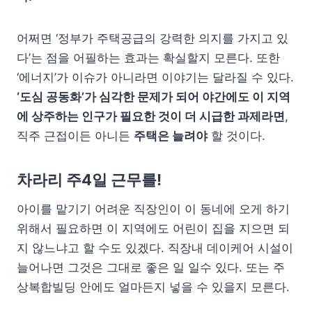
어쩌면 ‘정부가 주택공급의 강력한 의지를 가지고 있
다’는 점을 어필하는 효과는 확실할지 모른다. 또한
‘에너지’가 이슈가 아니라면 이야기는 달라질 수 있다.
‘도심 공동화’가 심각한 문제가 되어 야간에도 이 지역
에 상주하는 인구가 필요한 것이 더 시급한 과제라면
,
직주 근접이든 아니든
주택은 늘려야
할 것이다.
차라리 주4일 근무를!
아이를 맡기기 어려운 직장인이 이 동네에 오게 하기
위해서 필요하면 이 지역에도 어린이 집을 지으면 되
지 않느냐고 할 수도 있겠다. 직장내 데이케어 시설이
늘어나면 그것은 그대로 좋은 일 일수 있다. 또는 주
상복합빌딩 안에도 얼마든지 넣을 수 있을지 모른다.