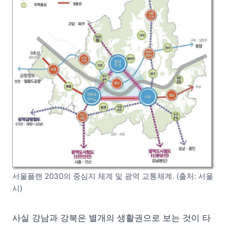
서울플랜 2030의 중심지 체계 및 광역 교통체계. (출처: 서울
시)
사실 강남과 강북은 별개의 생활권으로 보는 것이 타