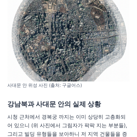
사대문 안 위성 사진 (출처: 구글어스)
강남북과 사대문 안의 실제 상황
시청 근처에서 경복궁 까지는 이미 상당히 고층화되
어 있으니 (위 사진에서 그림자가 팍팍 지는 부분들),
그리고 빌딩 유형들을 보아하니 저 지역 건물들을 증