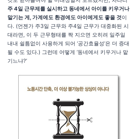
것도 받아들여야 할 미래상일지 모르겠지만, 차라리
주 4일 근무제를 실시하고 동네에서 아이를 키우거나
맡기는 게, 가계에도 환경에도 아이에게도 좋을 것
이
다. (언젠가 주3일 근무와 주4일 근무가 대중화된 시
대라면, 이 두 근무형태를 짝 지으면 오히려 일주일
내내 쉴틈없이 사용하게 되어 ‘공간효율성’은 더 증대
될 수도 있다.) 그런데 어떻게 ‘동네에서 키우거나 맡
기느냐?’