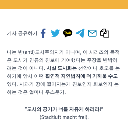
기사 공유하기
나는 반(anti)도시주의자가 아니며, 이 시리즈의 목적
은 도시가 인류의 진보에 기여했다는 주장을 반박하
려는 것이 아니다.
사실 도시화는
선악이나 호오를 논
하기에 앞서 어떤
필연적 자연법칙에 더 가까울 수도
있다. 사과가 땅에 떨어지는게 진보인지 퇴보인지 논
하는 것은 얼마나 우스운가.
“도시의 공기가 너를 자유케 하리라!”
(Stadtluft macht frei).