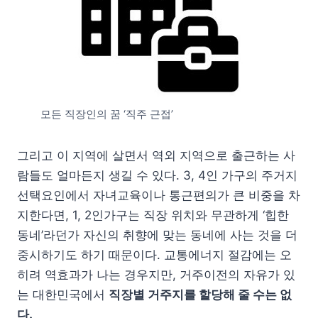
모든 직장인의 꿈 ‘직주 근접’
그리고 이 지역에 살면서 역외 지역으로 출근하는 사
람들도 얼마든지 생길 수 있다. 3, 4인 가구의 주거지
선택요인에서 자녀교육이나 통근편의가 큰 비중을 차
지한다면, 1, 2인가구는 직장 위치와 무관하게 ‘힙한
동네’라던가 자신의 취향에 맞는 동네에 사는 것을 더
중시하기도 하기 때문이다. 교통에너지 절감에는 오
히려 역효과가 나는 경우지만, 거주이전의 자유가 있
는 대한민국에서
직장별 거주지를 할당해 줄 수는 없
다.