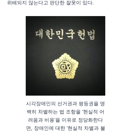
위배되지 않는다고 판단한 잘못이 있다.
시각장애인의 선거권과 평등권을 명
백히 차별하는 법 조항을 ‘현실적 어
려움과 비용’을 이유로 정당화한다
면, 장애인에 대한 ‘현실적 차별과 불