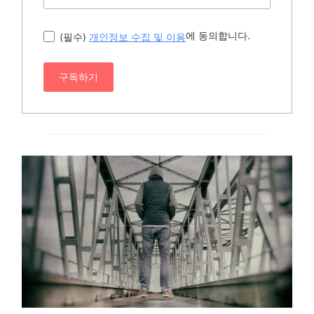
에 동의합니다.
(필수)
개인정보 수집 및 이용
구독하기