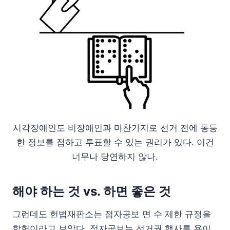
시각장애인도 비장애인과 마찬가지로 선거 전에 동등
한 정보를 접하고 투표할 수 있는 권리가 있다. 이건
너무나 당연하지 않나.
해야 하는 것 vs. 하면 좋은 것
그런데도 헌법재판소는 점자공보 면 수 제한 규정을
합헌이라고 보았다. 점자공보는 선거권 행사를 용이