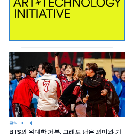
문화
|
미디어
BTS의 위대한 거부, 그래도 남은 의미와 기