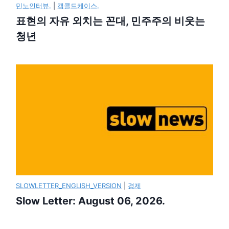
민노인터뷰.
|
캡콜드케이스.
표현의 자유 외치는 꼰대, 민주주의 비웃는
청년
SLOWLETTER_ENGLISH_VERSION
|
경제
Slow Letter: August 06, 2026.