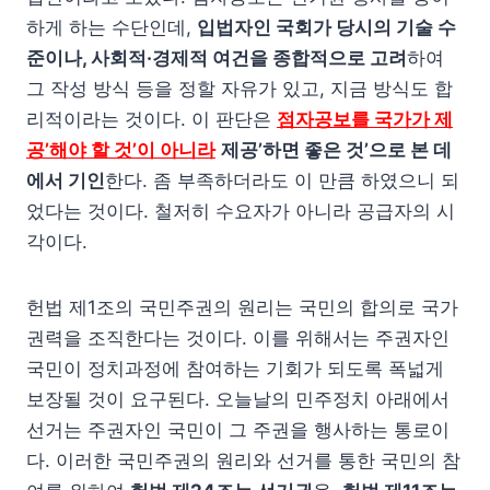
하게 하는 수단인데,
입법자인 국회가 당시의 기술 수
준이나, 사회적·경제적 여건을 종합적으로 고려
하여
그 작성 방식 등을 정할 자유가 있고, 지금 방식도 합
리적이라는 것이다. 이 판단은
점자공보를 국가가 제
공’해야 할 것’이 아니라
제공’하면 좋은 것’으로 본 데
에서 기인
한다. 좀 부족하더라도 이 만큼 하였으니 되
었다는 것이다. 철저히 수요자가 아니라 공급자의 시
각이다.
헌법 제1조의 국민주권의 원리는 국민의 합의로 국가
권력을 조직한다는 것이다. 이를 위해서는 주권자인
국민이 정치과정에 참여하는 기회가 되도록 폭넓게
보장될 것이 요구된다. 오늘날의 민주정치 아래에서
선거는 주권자인 국민이 그 주권을 행사하는 통로이
다. 이러한 국민주권의 원리와 선거를 통한 국민의 참