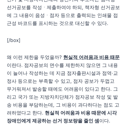
선거공보를 작성ㆍ제출하여야 하되, 책자형 선거공보
에 그 내용이 음성ㆍ점자 등으로 출력되는 인쇄물 접
근성 바코드를 표시하는 것으로 대신할 수 있다.
[/box]
왜 이런 제한을 두었을까?
현실적 어려움과 비용 때문
이란다. 점자공보의 면수를 제한하지 않으면 그 내용
이 늘어나 작성하는 데 지금 점자출판시설과 점역·교
정사 등으로는 부족할 수 있고, 점자 공보가 두껍고
무거워져서 발송할 때에도 어려움이 있다고 한다. 그
리고 국가 또는 지방자치단체가 점자공보 작성 및 발
송 비용을 부담하는데, 그 비용이 과다하다는 점도 고
려하였다고 한다.
현실적 어려움과 비용 때문에 시각
장애인에게 제공하는 선거 정보량을 줄인 셈
이다.