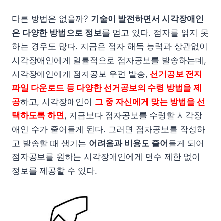
다른 방법은 없을까?
기술이 발전하면서 시각장애인
은 다양한 방법으로 정보
를 얻고 있다. 점자를 읽지 못
하는 경우도 많다. 지금은 점자 해독 능력과 상관없이
시각장애인에게 일률적으로 점자공보를 발송하는데,
시각장애인에게 점자공보 우편 발송,
선거공보 전자
파일 다운로드 등 다양한 선거공보의 수령 방법을 제
공
하고, 시각장애인이
그 중 자신에게 맞는 방법을 선
택하도록 하면
, 지금보다 점자공보를 수령할 시각장
애인 수가 줄어들게 된다. 그러면 점자공보를 작성하
고 발송할 때 생기는
어려움과 비용도 줄어
들게 되어
점자공보를 원하는 시각장애인에게 면수 제한 없이
정보를 제공할 수 있다.