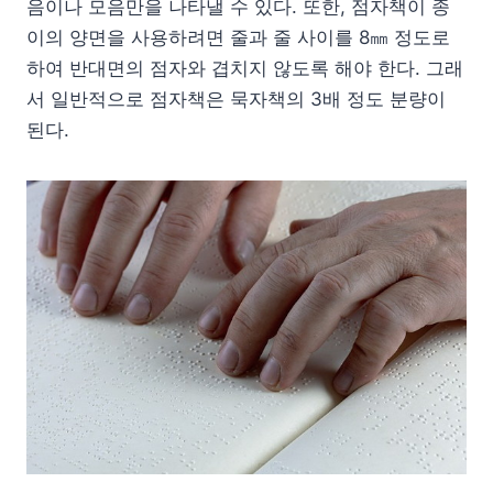
음이나 모음만을 나타낼 수 있다. 또한, 점자책이 종
이의 양면을 사용하려면 줄과 줄 사이를 8㎜ 정도로
하여 반대면의 점자와 겹치지 않도록 해야 한다. 그래
서 일반적으로 점자책은 묵자책의 3배 정도 분량이
된다.