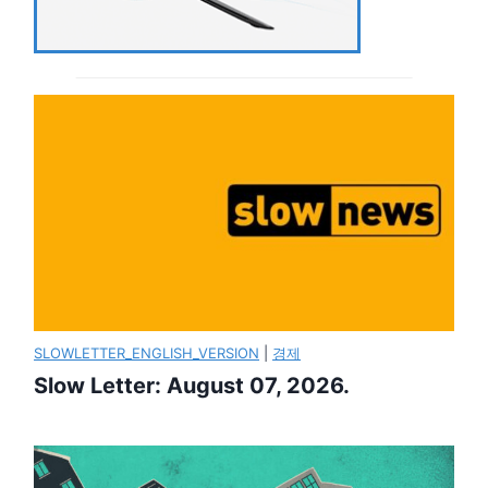
SLOWLETTER_ENGLISH_VERSION
|
경제
Slow Letter: August 07, 2026.