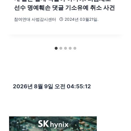
선수 명예훼손 댓글 기소유예 취소 사건
참여연대 사법감시센터
2024년 03월21일.
2026년 8월 9일 오전 04:55:14