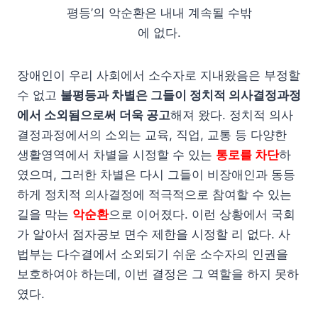
평등’의 악순환은 내내 계속될 수밖
에 없다.
장애인이 우리 사회에서 소수자로 지내왔음은 부정할
수 없고
불평등과 차별은 그들이 정치적 의사결정과정
에서 소외됨으로써 더욱 공고
해져 왔다. 정치적 의사
결정과정에서의 소외는 교육, 직업, 교통 등 다양한
생활영역에서 차별을 시정할 수 있는
통로를 차단
하
였으며, 그러한 차별은 다시 그들이 비장애인과 동등
하게 정치적 의사결정에 적극적으로 참여할 수 있는
길을 막는
악순환
으로 이어졌다. 이런 상황에서 국회
가 알아서 점자공보 면수 제한을 시정할 리 없다. 사
법부는 다수결에서 소외되기 쉬운 소수자의 인권을
보호하여야 하는데, 이번 결정은 그 역할을 하지 못하
였다.