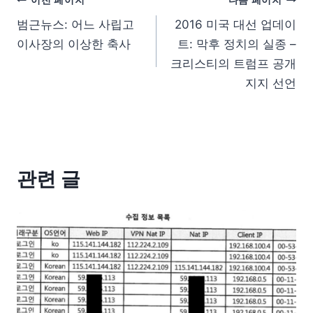
범근뉴스: 어느 사립고
2016 미국 대선 업데이
이사장의 이상한 축사
트: 막후 정치의 실종 –
크리스티의 트럼프 공개
지지 선언
관련 글