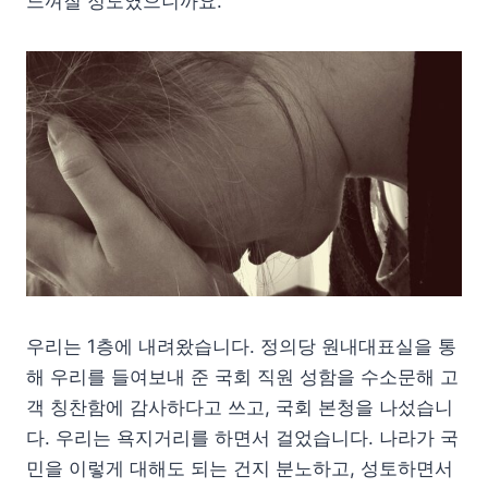
느껴질 정도였으니까요.
우리는 1층에 내려왔습니다. 정의당 원내대표실을 통
해 우리를 들여보내 준 국회 직원 성함을 수소문해 고
객 칭찬함에 감사하다고 쓰고, 국회 본청을 나섰습니
다. 우리는 욕지거리를 하면서 걸었습니다. 나라가 국
민을 이렇게 대해도 되는 건지 분노하고, 성토하면서