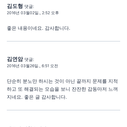
김도형
댓글:
2016년 03월02일., 2:52 오후
좋은 내용이네요. 감사합니다.
김연암
댓글:
2016년 03월26일., 6:51 오전
단순히 분노만 하시는 것이 아닌 끝까지 문제를 지적
하고 또 해결되는 모습을 보니 잔잔한 감동마저 느껴
지네요. 좋은 글 감사합니다.