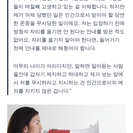
들이 며칠째 고생하고 있는 걸 이해합니다. 하지만
제가 어제 당했던 일은 인간으로서 받아야 할 당연
한 존중을 무시당한 일이에요. 저는 입장하기 전에
방청석 자리를 옮기면 안 된다는 안내를 받은 적도
없어요. 자리를 옮기지 말아야 한다면, 들어가기
전에 안내를 제대로 해줬어야 합니다.
아무리 나이가 어리다지만, 말하면 알아듣는 사람
들인데 갑자기 제지하고 하대하고 제가 보는 앞에
서 저를 무시하라고 지시하는 건 인간으로서의 예
의를 지키지 않은 겁니다.”