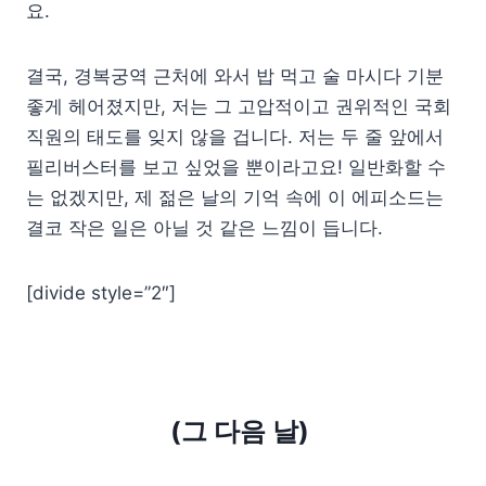
요.
결국, 경복궁역 근처에 와서 밥 먹고 술 마시다 기분
좋게 헤어졌지만, 저는 그 고압적이고 권위적인 국회
직원의 태도를 잊지 않을 겁니다. 저는 두 줄 앞에서
필리버스터를 보고 싶었을 뿐이라고요! 일반화할 수
는 없겠지만, 제 젊은 날의 기억 속에 이 에피소드는
결코 작은 일은 아닐 것 같은 느낌이 듭니다.
[divide style=”2″]
(그 다음 날)