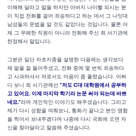
이해해 달라고 말을 하지만 아버지 나이뻘 되시는 분
이 직접 전화를 걸어 죄송하다고 하는 데서 그 나잇대
남성들의 문법을 알 것도 같았다는 것입니다. 물론 어
제 그 무례한 직원이 아니라 전화해 주신 최 서기관에
한정해서 말입니다.
그분은 일단 자초지종을 설명한 다음에는 생각보다
제 말을 잘 들어주셨고, 전화 중에 몇 번씩 죄송하다
고 사과하셔서 저로서도 마음이 좀 풀렸습니다. 어쩌
다 보니 최 서기관께선
“저도 C대 대학원에서 공부하
고 있어요. 이제 마지막 학기라 논문 써야 되는데 바쁘
네요.”
라며 개인적인 이야기도 해주셨습니다. 그리고
제가 다시 성함을 여쭤보니, 통화가 끝나고 본인 명함
을 찍어서 보내주겠다며 나중에 다시 국회에 오면 자
신을 찾아달라고 말씀해 주셨습니다.