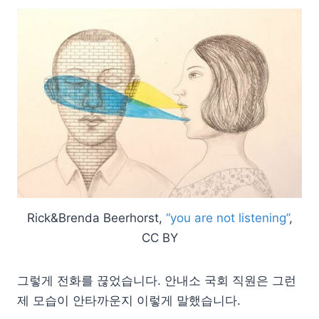
Rick&Brenda Beerhorst,
“you are not listening”
,
CC BY
그렇게 전화를 끊었습니다. 안내소 국회 직원은 그런
제 모습이 안타까운지 이렇게 말했습니다.