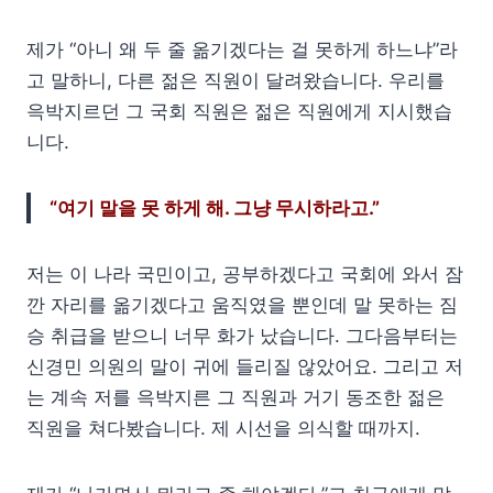
제가 “아니 왜 두 줄 옮기겠다는 걸 못하게 하느냐”라
고 말하니, 다른 젊은 직원이 달려왔습니다. 우리를
윽박지르던 그 국회 직원은 젊은 직원에게 지시했습
니다.
“여기 말을 못 하게 해. 그냥 무시하라고.”
저는 이 나라 국민이고, 공부하겠다고 국회에 와서 잠
깐 자리를 옮기겠다고 움직였을 뿐인데 말 못하는 짐
승 취급을 받으니 너무 화가 났습니다. 그다음부터는
신경민 의원의 말이 귀에 들리질 않았어요. 그리고 저
는 계속 저를 윽박지른 그 직원과 거기 동조한 젊은
직원을 쳐다봤습니다. 제 시선을 의식할 때까지.