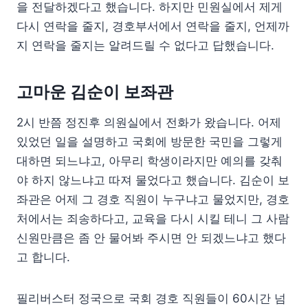
을 전달하겠다고 했습니다. 하지만 민원실에서 제게
다시 연락을 줄지, 경호부서에서 연락을 줄지, 언제까
지 연락을 줄지는 알려드릴 수 없다고 답했습니다.
고마운 김순이 보좌관
2시 반쯤 정진후 의원실에서 전화가 왔습니다. 어제
있었던 일을 설명하고 국회에 방문한 국민을 그렇게
대하면 되느냐고, 아무리 학생이라지만 예의를 갖춰
야 하지 않느냐고 따져 물었다고 했습니다. 김순이 보
좌관은 어제 그 경호 직원이 누구냐고 물었지만, 경호
처에서는 죄송하다고, 교육을 다시 시킬 테니 그 사람
신원만큼은 좀 안 물어봐 주시면 안 되겠느냐고 했다
고 합니다.
필리버스터 정국으로 국회 경호 직원들이 60시간 넘