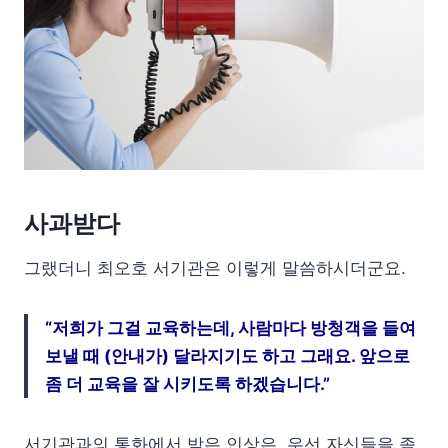
사과받다
그랬더니 최오호 서기관은 이렇게 말씀하시더군요.
“저희가 그걸 교육하는데, 사람마다 방청객을 들여
보낼 때 (안내가) 달라지기도 하고 그래요. 앞으로
좀 더 교육을 잘 시키도록 하겠습니다.”
서기관과의 통화에서 받은 인상은, 우선 자신들을 좀