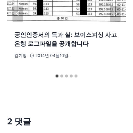
공인인증서의 득과 실: 보이스피싱 사고
은행 로그파일을 공개합니다
김기창
2014년 04월10일.
2 댓글