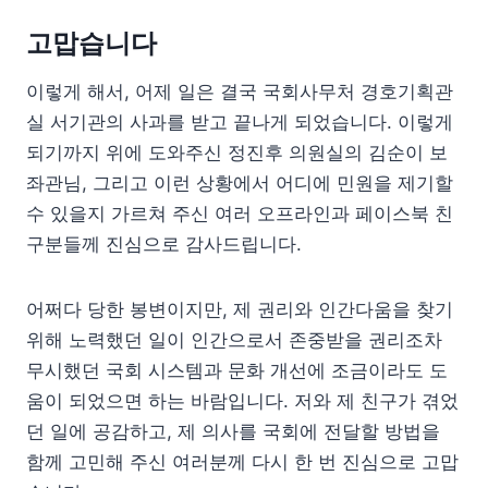
고맙습니다
이렇게 해서, 어제 일은 결국 국회사무처 경호기획관
실 서기관의 사과를 받고 끝나게 되었습니다. 이렇게
되기까지 위에 도와주신 정진후 의원실의 김순이 보
좌관님, 그리고 이런 상황에서 어디에 민원을 제기할
수 있을지 가르쳐 주신 여러 오프라인과 페이스북 친
구분들께 진심으로 감사드립니다.
어쩌다 당한 봉변이지만, 제 권리와 인간다움을 찾기
위해 노력했던 일이 인간으로서 존중받을 권리조차
무시했던 국회 시스템과 문화 개선에 조금이라도 도
움이 되었으면 하는 바람입니다. 저와 제 친구가 겪었
던 일에 공감하고, 제 의사를 국회에 전달할 방법을
함께 고민해 주신 여러분께 다시 한 번 진심으로 고맙