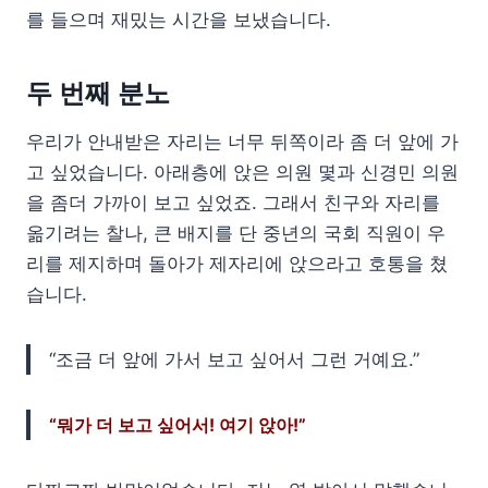
를 들으며 재밌는 시간을 보냈습니다.
두 번째 분노
우리가 안내받은 자리는 너무 뒤쪽이라 좀 더 앞에 가
고 싶었습니다. 아래층에 앉은 의원 몇과 신경민 의원
을 좀더 가까이 보고 싶었죠. 그래서 친구와 자리를
옮기려는 찰나, 큰 배지를 단 중년의 국회 직원이 우
리를 제지하며 돌아가 제자리에 앉으라고 호통을 쳤
습니다.
“조금 더 앞에 가서 보고 싶어서 그런 거예요.”
“뭐가 더 보고 싶어서! 여기 앉아!”