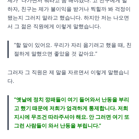
제가 “나가면서 뭐라고 좀 해야겠다.”고 친구에게 말
하자, 친구는 제가 불이익을 받거나 찍힐까 봐 걱정이
됐는지 그러지 말라고 했습니다. 하지만 저는 나오면
서 그 젊은 직원에게 이렇게 말했습니다.
“할 말이 있어요. 우리가 자리 옮기려고 했을 때, 친
절하게 말했으면 좋았을 것 같아요.”
그러자 그 직원은 제 말을 자르면서 이렇게 말했습니
다.
“옛날에 정치 깡패들이 여기 들어와서 난동을 부리
고 했기 때문에 저희가 엄격하게 통제합니다. 저희
지시에 무조건 따라주셔야 해요. 안 그러면 여기 또
그런 사람들이 와서 난동을 부립니다.”