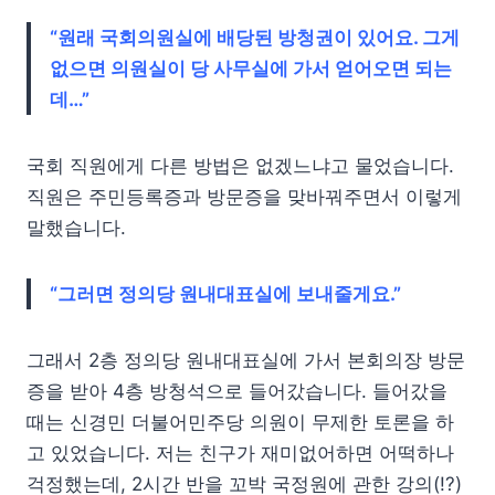
“원래 국회의원실에 배당된 방청권이 있어요. 그게
없으면 의원실이 당 사무실에 가서 얻어오면 되는
데…”
국회 직원에게 다른 방법은 없겠느냐고 물었습니다.
직원은 주민등록증과 방문증을 맞바꿔주면서 이렇게
말했습니다.
“그러면 정의당 원내대표실에 보내줄게요.”
그래서 2층 정의당 원내대표실에 가서 본회의장 방문
증을 받아 4층 방청석으로 들어갔습니다. 들어갔을
때는 신경민 더불어민주당 의원이 무제한 토론을 하
고 있었습니다. 저는 친구가 재미없어하면 어떡하나
걱정했는데, 2시간 반을 꼬박 국정원에 관한 강의(!?)