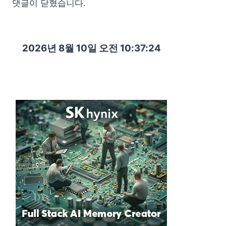
댓글이 닫혔습니다.
2026년 8월 10일 오전 10:37:25