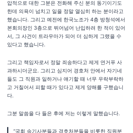
압적으로 대한 그분은 전화해 주신 분의 동기이기도
한데 의욕이 넘치고 일을 정말 열심히 하는 분이라고
했습니다. 그리고 예전에 한국노조가 4층 방청석에서
본회의장인 3층으로 뛰어넘어 난입하려 한 적이 있어
서, 그 사건이 트라우마가 되어 더 심하게 그랬을 수
있다고 했습니다.
그리고 책임자로서 정말 죄송하다고 제게 연거푸 사
과하시더군요. 그리고 심지어 경호처 안에서 자기네
들도 그 직원과 일하거나 얘기할 때 너무 우락부락하
고 거칠어서 피할 때가 있다고 제게 양해를 구했습니
다.
그분 말씀을 다 들은 후에 저는 이렇게 말했습니다.
“국회 속기사분들과 경호처분들을 비롯한 직원분