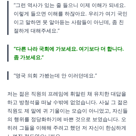
“그런 역사가 있는 줄 들으니 이제 이해가 되네요.
이렇게 들으면 이해를 하잖아요. 우리가 여기 국민
이고 말하면 못 알아듣는 사람들이 아닌데, 좀 친
절하게 대해주세요.”
“다른 나라 국회에 가보세요. 여기보다 더 합니다.
좀 가보세요.”
“영국 의회 가봤는데 안 이러던데요.”
저는 젊은 직원의 프레임에 휘말린 채 유치한 대답을
하고 방청석을 떠날 수밖에 없었습니다. 사실 그 젊은
직원도 제 말에 귀 기울이는 모습이 아니었고, 자신들
의 행위를 정당화하기에 바쁜 것으로 보였습니다. 오
히려 그들을 이해해 주려고 했던 저 자신이 한심하게