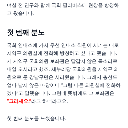
며칠 전 친구와 함께 국회 필리버스터 현장을 방청하
고 왔습니다.
첫 번째 분노
국회 안내소에 가서 우선 안내소 직원이 시키는 대로
지역구 의원실에 전화해 방청하고 싶다고 했습니다.
제 지역구 국회의원 보좌관은 달갑지 않은 목소리로
내일 오시라고 했죠. 새누리당 국회의원을 지역구 의
원으로 둔 강남구민은 서러웠습니다. 그래서 총선도
얼마 남지 않은 마당이니 “그럼 다른 의원실에 전화하
겠다”고 말했습니다. 그런데 뜻밖에도 그 보좌관은
“그러세요.”
라고 하더라고요.
첫 번째 분노를 느꼈습니다.