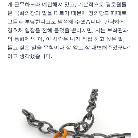
게 근무하느라 예민해져 있고, 기본적으로 경호원들
은 국회의장의 말을 따르기 때문에 정의당도 때때로
그들과 부딪힌다고도 말씀해 주셨습니다. 간략하게
경호처 입장을 전해 들었을 뿐이지만, 저는 보좌관과
의 통화에서 ‘아, 이 사람은 내가 직접 하고 싶은 말,
듣고 싶은 말을 무척이나 잘 알고 잘 대변해주었구나.’
하고 생각했습니다.