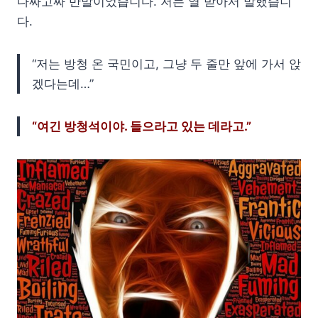
다짜고짜 반말이었습니다. 저는 열 받아서 말했습니
다.
“저는 방청 온 국민이고, 그냥 두 줄만 앞에 가서 앉
겠다는데…”
“여긴 방청석이야. 들으라고 있는 데라고.”