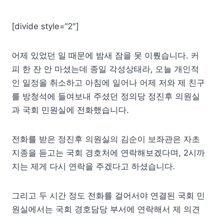
[divide style=”2″]
어제 있었던 일 때문에 밤새 잠을 못 이뤘습니다. 커
피 한 잔 안 마셨는데 종일 각성상태라, 오늘 개인적
인 일정을 취소하고 아침에 일어나 어제 저와 제 친구
를 방청석에 들여보내 주셨던 정의당 정진후 의원실
과 국회 민원실에 전화했습니다.
전화를 받은 정진후 의원실의 김순이 보좌관은 자초
지종을 듣고는 국회 경호처에 연락해보겠다며, 2시까
지는 제게 다시 연락을 주겠다고 하셨습니다.
그리고 두 시간 정도 전화를 걸어서야 연결된 국회 민
원실에서는 국회 경호담당 부서에 연락해서 제 의견