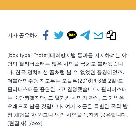
기사 공유하기
[box type=”note”]테러방지법 통과를 저지하려는 야
당의 필리버스터는 많은 시민을 국회로 불러왔습니
다. 한국 정치에선 좀처럼 볼 수 없었던 풍경이었죠.
더불어민주당 지도부는 오늘부(2016년 3월 2일)로
필리버스터를 중단한다고 결정했습니다. 필리버스터
는 중단되겠지만, 그 열기와 시민의 관심, 그 기억은
오래도록 남을 것입니다. 여기 조금은 특별한 국회 방
청 체험을 한 윙고니 님의 사연을 독자와 공유합니다.
(편집자) [/box]