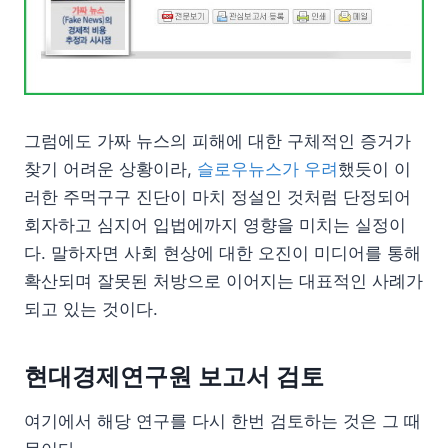
그럼에도 가짜 뉴스의 피해에 대한 구체적인 증거가
찾기 어려운 상황이라,
슬로우뉴스가 우려
했듯이 이
러한 주먹구구 진단이 마치 정설인 것처럼 단정되어
회자하고 심지어 입법에까지 영향을 미치는 실정이
다. 말하자면 사회 현상에 대한 오진이 미디어를 통해
확산되며 잘못된 처방으로 이어지는 대표적인 사례가
되고 있는 것이다.
현대경제연구원 보고서 검토
여기에서 해당 연구를 다시 한번 검토하는 것은 그 때