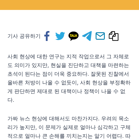
기사 공유하기
사회 현상에 대한 연구는 지적 작업으로서 그 자체로
도 의미가 있지만, 현실을 진단하고 대책을 마련하는
초석이 된다는 점이 더욱 중요하다. 잘못된 진찰에서
올바른 처방이 나올 수 없듯이, 사회 현상을 부정확하
게 판단하면 제대로 된 대책이나 정책이 나올 수 없
다.
가짜 뉴스 현상에 대해서도 마찬가지다. 우려의 목소
리가 높지만, 이 문제가 실제로 얼마나 심각하고 구체
적으로 얼마나 큰 손해를 끼치는지는 알기 어렵다. 따