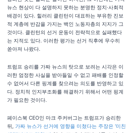
뉴스 현상이 다 설명하지 못하는 분명한 정치·사회적
배경이 있다. 힐러리 클린턴이 대표하는 부유한 진보
적 계층에 반감을 가지는 백인 노동자층의 지지가 그
것이다. 클린턴의 선거 운동이 전략적으로 실패했다
는 지적도 있다. 이러한 평가는 선거 직후에 무수히
쏟아져 나왔다.
트럼프 승리를 가짜 뉴스의 탓으로 보려는 시각은 이
러한 엄정한 사실을 받아들일 수 없고 패배를 인정할
수 없어서 다른 핑계를 찾으려는 의도를 반영하고 있
다. 정치적 인지부조화를 해결하기 위해서 어떤 핑계
가 필요한 것이다.
페이스북 CEO인 마크 주커버그는 트럼프가 승리한
뒤,
가짜 뉴스가 선거에 영향을 미쳤다는 주장은 ‘미친