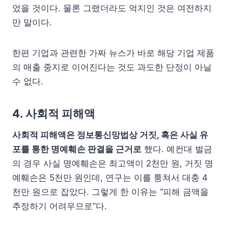
었을 것이다. 물론 그랬더라도 억지인 것은 여전하지
만 말이다.
한편 기업과 관련한 가짜 뉴스가 바로 해당 기업 제품
의 매출 중지로 이어진다는 것도 과도한 단정이 아닐
수 없다.
4. 사회적 피해액
사회적 피해액은 정보통신망법상 거짓, 혹은 사실 유
포를 통한 명예훼손 판결을 근거로
했다. 예컨대 벌금
의 경우 사실 명예훼손은 최고액이 2천만 원, 거짓 명
예훼손은 5천만 원인데, 연구는 이를 퉁쳐서 대충 4
천만 원으로 잡았다. 그렇게 한 이유는 “피해 금액을
추정하기 어려우므로”다.