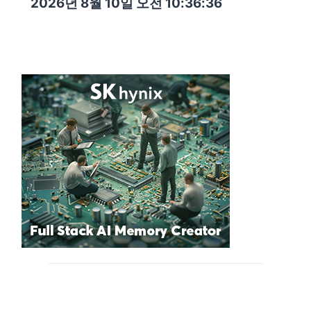
2026년 8월 10일 오전 10:36:37