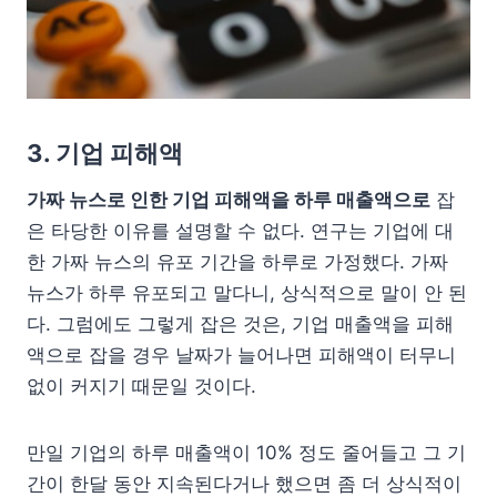
3. 기업 피해액
가짜 뉴스로 인한 기업 피해액을 하루 매출액으로
잡
은 타당한 이유를 설명할 수 없다. 연구는 기업에 대
한 가짜 뉴스의 유포 기간을 하루로 가정했다. 가짜
뉴스가 하루 유포되고 말다니, 상식적으로 말이 안 된
다. 그럼에도 그렇게 잡은 것은, 기업 매출액을 피해
액으로 잡을 경우 날짜가 늘어나면 피해액이 터무니
없이 커지기 때문일 것이다.
만일 기업의 하루 매출액이 10% 정도 줄어들고 그 기
간이 한달 동안 지속된다거나 했으면 좀 더 상식적이