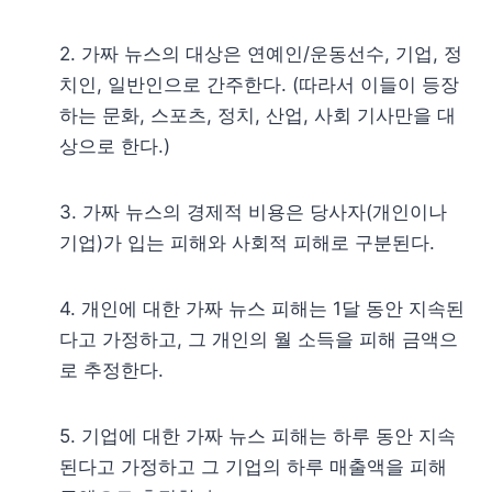
2. 가짜 뉴스의 대상은 연예인/운동선수, 기업, 정
치인, 일반인으로 간주한다. (따라서 이들이 등장
하는 문화, 스포츠, 정치, 산업, 사회 기사만을 대
상으로 한다.)
3. 가짜 뉴스의 경제적 비용은 당사자(개인이나
기업)가 입는 피해와 사회적 피해로 구분된다.
4. 개인에 대한 가짜 뉴스 피해는 1달 동안 지속된
다고 가정하고, 그 개인의 월 소득을 피해 금액으
로 추정한다.
5. 기업에 대한 가짜 뉴스 피해는 하루 동안 지속
된다고 가정하고 그 기업의 하루 매출액을 피해