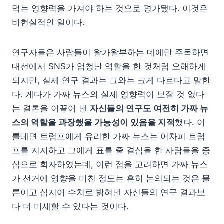
먹는 영향력을 가져야 하는 것으로 평가됐다. 이것은
비현실적인 일이다.
연구자들은 사람들이 왈가왈부하는 데에만 주목하면
대선에서 SNS가 엄청난 역할을 한 것처럼 오해하게
되지만, 실제 연구 결과는 그와는 크게 다르다고 말한
다. 게다가 가짜 뉴스의 실제 영향력이 보잘 것 없다
는 결론을 이끌어 낸
자신들의 연구도 여전히 가짜 뉴
스의 역할을 과장했을 가능성이 있음을 지적
했다. 이
를테면 트럼프에게 유리한 가짜 뉴스는 어차피 트럼
프를 지지하고 그에게 표를 줄 결심을 한 사람들을 중
심으로 회자하였는데, 이런 점을 고려하면 가짜 뉴스
가 선거에 영향을 미친 정도는 흔히 논의되는 것은 물
론이고 심지어 수치로 밝혀낸 자신들의 연구 결과보
다 더 미세할 수 있다는 것이다.