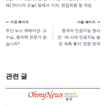
래] [미디어 오늘] 등에서 기자, 편집위원 등 역임
이전 페이지
다음 페이지
주간 뉴스 큐레이션: 교
중국의 인공지능 청사
수님, 원자력 전문가 맞
진: ‘새 시대 인공지능 발
습니까?
전 계획 통지’ 전문 번역
관련 글