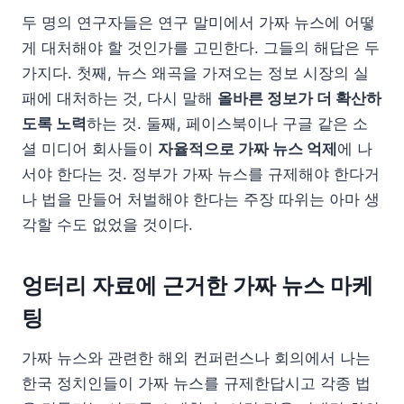
두 명의 연구자들은 연구 말미에서 가짜 뉴스에 어떻
게 대처해야 할 것인가를 고민한다. 그들의 해답은 두
가지다. 첫째, 뉴스 왜곡을 가져오는 정보 시장의 실
패에 대처하는 것, 다시 말해
올바른 정보가 더 확산하
도록 노력
하는 것. 둘째, 페이스북이나 구글 같은 소
셜 미디어 회사들이
자율적으로 가짜 뉴스 억제
에 나
서야 한다는 것. 정부가 가짜 뉴스를 규제해야 한다거
나 법을 만들어 처벌해야 한다는 주장 따위는 아마 생
각할 수도 없었을 것이다.
엉터리 자료에 근거한 가짜 뉴스 마케
팅
가짜 뉴스와 관련한 해외 컨퍼런스나 회의에서 나는
한국 정치인들이 가짜 뉴스를 규제한답시고 각종 법