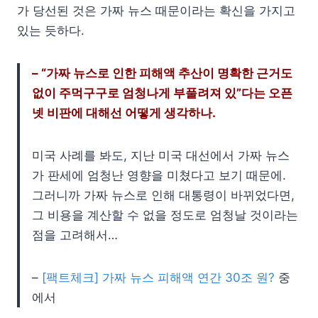
가 당선된 것은 가짜 뉴스 때문이라는 확신을 가지고
있는 듯하다.
– “가짜 뉴스로 인한 피해액 추산이 명확한 근거도
없이 주먹구구로 엄청나게 부풀려져 있”다는 오픈
넷 비판에 대해선 어떻게 생각하나.
미국 사례를 봐도, 지난 미국 대선에서 가짜 뉴스
가 판세에 엄청난 영향을 미쳤다고 보기 때문에.
그러니까 가짜 뉴스로 인해 대통령이 바뀌었다면,
그 비용을 계산할 수 없을 정도로 엄청날 것이라는
점을 고려해서…
–
[팩트체크] 가짜 뉴스 피해액 연간 30조 원?
중
에서