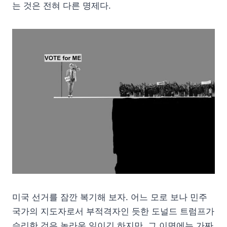
는 것은 전혀 다른 명제다.
미국 선거를 잠깐 복기해 보자. 어느 모로 보나 민주
국가의 지도자로서 부적격자인 듯한 도널드 트럼프가
승리한 것은 놀라운 일이긴 하지만, 그 이면에는 가짜