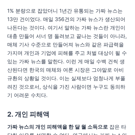
1% 분량으로 잡았더니 1년간 유통되는 가짜 뉴스는
13만 건이었다. 매일 356건의 가짜 뉴스가 생산되어
나돈다는 것이다. 여기서 말하는 가짜 뉴스란 개인이
대충 만들어 서너 명 돌려보고 끝나는 것들이 아니라,
매체 기사 수준으로 만들어져 뉴스와 같은 파급력을
가지며 개인과 기업에 피해를 주고 처벌 대상이 될 수
있는 가짜 뉴스를 말한다. 이런 게 매일 수백 건씩 생
산된다면 한국의 매체와 여론 시장은 그야말로 아비
규환의 상황일 것이다. 이는 실제보다 엄청나게 부풀
려진 것으로서, 상식을 가진 사람이면 누구도 동의하
기 어려운 수치다.
2. 개인 피해액
가짜 뉴스의 개인 피해액을 한 달 월 소득으로
잡은 타