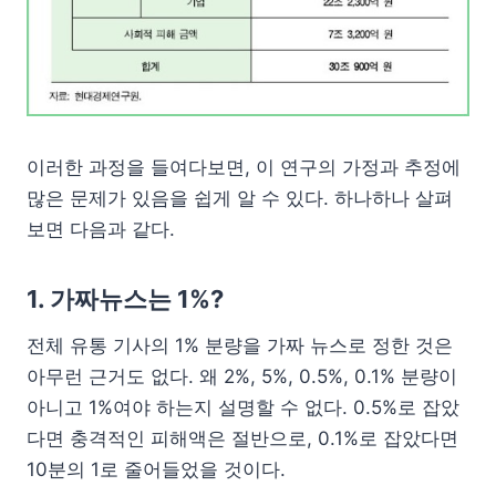
이러한 과정을 들여다보면, 이 연구의 가정과 추정에
많은 문제가 있음을 쉽게 알 수 있다. 하나하나 살펴
보면 다음과 같다.
1. 가짜뉴스는 1%?
전체 유통 기사의 1% 분량을 가짜 뉴스로 정한 것은
아무런 근거도 없다. 왜 2%, 5%, 0.5%, 0.1% 분량이
아니고 1%여야 하는지 설명할 수 없다. 0.5%로 잡았
다면 충격적인 피해액은 절반으로, 0.1%로 잡았다면
10분의 1로 줄어들었을 것이다.