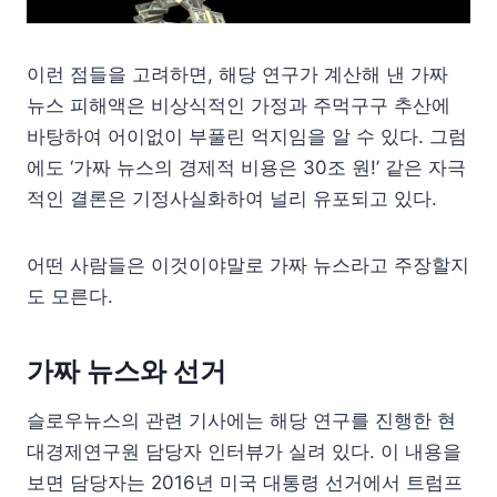
이런 점들을 고려하면, 해당 연구가 계산해 낸 가짜
뉴스 피해액은 비상식적인 가정과 주먹구구 추산에
바탕하여 어이없이 부풀린 억지임을 알 수 있다. 그럼
에도 ‘가짜 뉴스의 경제적 비용은 30조 원!’ 같은 자극
적인 결론은 기정사실화하여 널리 유포되고 있다.
어떤 사람들은 이것이야말로 가짜 뉴스라고 주장할지
도 모른다.
가짜 뉴스와 선거
슬로우뉴스의 관련 기사에는 해당 연구를 진행한 현
대경제연구원 담당자 인터뷰가 실려 있다. 이 내용을
보면 담당자는 2016년 미국 대통령 선거에서 트럼프