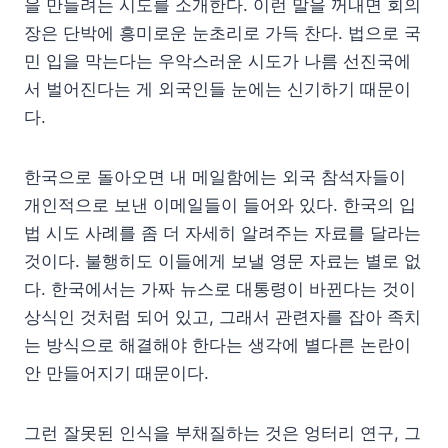
을 만들려는 시도를 소개한다. 이런 말을 꺼내면 회의
장은 단박에 흥미로운 눈초리로 가득 찬다. 법으로 국
민 입을 막는다는 우악스러운 시도가 나름 선진국에
서 벌어진다는 게 외국인들 눈에는 신기하기 때문이
다.
한국으로 돌아오면 내 메일함에는 외국 참석자들이
개인적으로 보낸 이메일들이 들어와 있다. 한국의 입
법 시도 사례를 좀 더 자세히 알려주는 자료를 달라는
것이다. 불행히도 이들에게 보낼 영문 자료는 별로 없
다. 한국에서는 가짜 뉴스로 대통령이 바뀐다는 것이
상식인 것처럼 되어 있고, 그래서 관련자를 잡아 족치
는 방식으로 해결해야 한다는 생각에 별다른 논란이
안 만들어지기 때문이다.
그런 잘못된 인식을 부채질하는 것은 엉터리 연구, 그