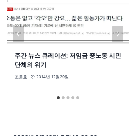
주간 뉴스 큐레이션: 저임금 중노동 시민
단체의 위기
조윤호
2014년 12월29일.