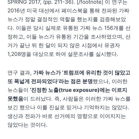
SPRING 2017, (pp. 211-36). [/footnote] 이 연구는
2016년 미국 대선에서 페이스북을 통해 전파된 가짜
뉴스가 정말 결정적인 역할을 했는지를 검증해보았
다. 이들은 당시 실제로 유통된 가짜 뉴스 156개를 선
정하고, 이들 뉴스가 유통된 기간을 조사하였으며, 선
거가 끝난 뒤 한 달이 되지 않은 시점에서 유권자
1,208명을 대상으로 하여 설문조사를 실시했다.
연구 결과,
가짜 뉴스가 ‘트럼프에 유리한 것이 많았고
또 폭넓게 전파되었다’라는 점은 분명
했으나, 이러한
뉴스들이
‘진정한 노출(true exposure)에는 이르지
못했음
이 드러났다. 즉, 사람들은 이러한 가짜 뉴스를
보긴 했으나 이를 진실로 믿거나 기억하지는 않았다.
생산과 전파가 바로 선거에의 영향으로 이어지지는
않았다는 것이다.