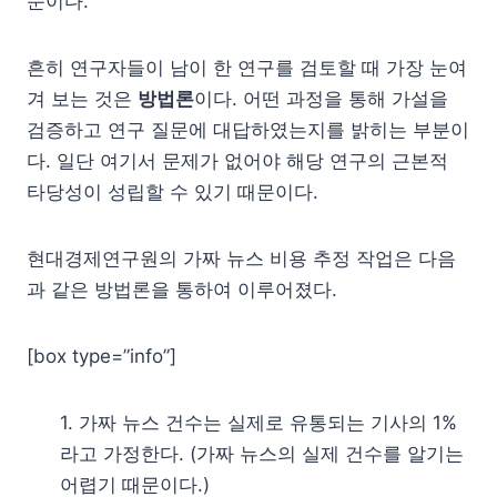
문이다.
흔히 연구자들이 남이 한 연구를 검토할 때 가장 눈여
겨 보는 것은
방법론
이다. 어떤 과정을 통해 가설을
검증하고 연구 질문에 대답하였는지를 밝히는 부분이
다. 일단 여기서 문제가 없어야 해당 연구의 근본적
타당성이 성립할 수 있기 때문이다.
현대경제연구원의 가짜 뉴스 비용 추정 작업은 다음
과 같은 방법론을 통하여 이루어졌다.
[box type=”info”]
1. 가짜 뉴스 건수는 실제로 유통되는 기사의 1%
라고 가정한다. (가짜 뉴스의 실제 건수를 알기는
어렵기 때문이다.)