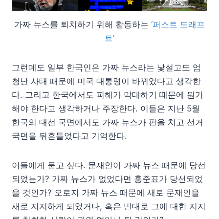
가짜 뉴스를 퇴치하기 위해 활동하는
‘퍼스트 드래프
트’
그런데도 일부 한국인은 가짜 뉴스라는 낯설고도 엄
청난 사태 때문에 미국 대통령이 바뀌었다고 생각한
다. 그리고 한국에서도 피해가 막대하기 때문에 뭔가
해야 한다고 생각하거나 주장한다. 이들은 지난 5월
한국의 대선 국면에서도 가짜 뉴스가 판을 치고 선거
국면을 뒤흔들었다고 기억한다.
이들에게 묻고 싶다. 문재인이 가짜 뉴스 때문에 당선
되었는가? 가짜 뉴스가 없었다면 홍준표가 당선되었
을 것인가? 오로지 가짜 뉴스 때문에 새로 문재인을
새로 지지하게 되었거나, 혹은 반대로 그에 대한 지지