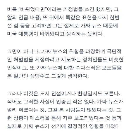
비록 “바뀌었다면”이라는 가정법을 쓰긴 했지만, 그
앞의 언급 내용, 또 뒤에서 똑같은 표현을 다시 한번
쓴 점 등을 고려하면 그는 실제로 가짜 뉴스 때문에
미국 대통령이 바뀌었다고 생각하는 듯하다.
그만이 아니다. 가짜 뉴스의 위험을 과장하며 극단적
인 처벌법을 제정하려고 시도하는 정치인들도 비슷한
인식이고, 또 가짜 뉴스에 대한 수다스러운 보도들을
본 일반인 상당수도 그렇게 생각한다.
그러나 이것은 도시 전설이거나 환상일지도 모른다.
적어도 그러한 사실이 입증된 적은 없다. 가짜 뉴스가
널리 퍼졌다는 것, 그걸 본 사람들이 많았다는 것, 그
런 상황이 매스컴을 통해 자주 보도되었다는 것 등과
실제로 가짜 뉴스가 선거에 결정적인 영향을 미쳤다