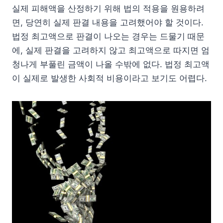
실제 피해액을 산정하기 위해 법의 적용을 원용하려
면, 당연히 실제 판결 내용을 고려했어야 할 것이다.
법정 최고액으로 판결이 나오는 경우는 드물기 때문
에, 실제 판결을 고려하지 않고 최고액으로 따지면 엄
청나게 부풀린 금액이 나올 수밖에 없다. 법정 최고액
이 실제로 발생한 사회적 비용이라고 보기도 어렵다.