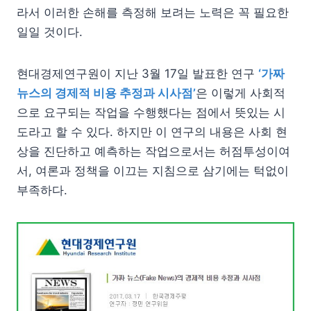
라서 이러한 손해를 측정해 보려는 노력은 꼭 필요한
일일 것이다.
현대경제연구원이 지난 3월 17일 발표한 연구
‘가짜
뉴스의 경제적 비용 추정과 시사점’
은 이렇게 사회적
으로 요구되는 작업을 수행했다는 점에서 뜻있는 시
도라고 할 수 있다. 하지만 이 연구의 내용은 사회 현
상을 진단하고 예측하는 작업으로서는 허점투성이여
서, 여론과 정책을 이끄는 지침으로 삼기에는 턱없이
부족하다.