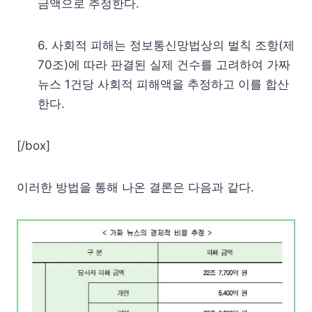
금액으로 추정한다.
6. 사회적 피해는 정보통신망법상의 벌칙 조항(제
70조)에 따라 판결된 실제 건수를 고려하여 가짜
뉴스 1건당 사회적 피해액을 추정하고 이를 합산
한다.
[/box]
이러한 방법을 통해 나온 결론은 다음과 같다.