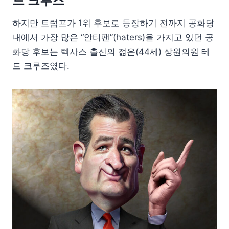
드 크루즈
하지만 트럼프가 1위 후보로 등장하기 전까지 공화당
내에서 가장 많은 “안티팬”(haters)을 가지고 있던 공
화당 후보는 텍사스 출신의 젊은(44세) 상원의원 테
드 크루즈였다.