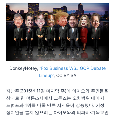
DonkeyHotey,
“Fox Business WSJ GOP Debate
Lineup”
, CC BY SA
지난주(2015년 11월 마지막 주)에 아이오와 주민들을
상대로 한 여론조사에서 크루즈는 오차범위 내에서
트럼프과 1위를 다툴 만큼 지지율이 상승했다. 기성
정치인을 뽑지 않으려는 아이오와의 티파티·기독교인