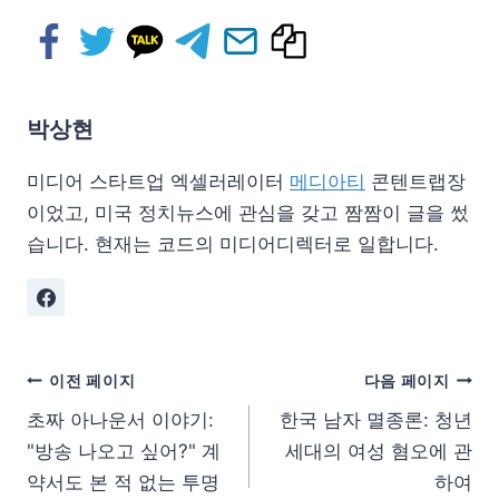
박상현
미디어 스타트업 엑셀러레이터
메디아티
콘텐트랩장
이었고, 미국 정치뉴스에 관심을 갖고 짬짬이 글을 썼
습니다. 현재는 코드의 미디어디렉터로 일합니다.
이전 페이지
다음 페이지
초짜 아나운서 이야기:
한국 남자 멸종론: 청년
"방송 나오고 싶어?" 계
세대의 여성 혐오에 관
약서도 본 적 없는 투명
하여