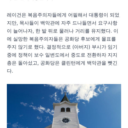
레이건은 복음주의자들에게 어필해서 대통령이 되었
지만, 목사들이 백악관에 자주 드나들면서 요구사항
이 늘어나자, 한 발 뒤로 물러나 거리를 유지했다. 이
에 실망한 복음주의자들은 공화당 후보에게 몰표를
주지 않기로 했다. 결정적으로 (아버지) 부시가 임기
중에 정책이 보수 일변도에서 중도로 전환하자 지지
층은 돌아섰고, 공화당은 클린턴에게 백악관을 뺏긴
다.