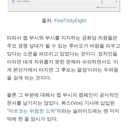
출처:
FiveThityEight
따라서 젭 부시와 부시를 지지하는 공화당 의원들은
주요 경쟁 상대가 될 수 있는 루비오가 바람을 피우고
있다는 소문을 퍼뜨리고 있었다는 것이다. 정치인들
이라면 대개 자유롭지 못한 문제라 쉬쉬하면서도 ‘이
게 본선거에서 터지면 그 후보는 끝장’이라는 두려움
을 갖게 되는 것이다.
물론 그 부분에 대해서 젭 부시의 캠페인이 공식적인
문서를 남기지는 않았다. 복스(Vox) 기사에 삽입된
“마르코는 위험한 도박”
이라는 슬라이드에는 맨 마지
막에 한 줄 암시가 있다: