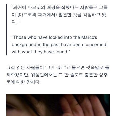
“과거에 마르코의 배경을 접했다는 사람들은 그들
이 (마르코의 과거에서) 발견한 것을 걱정하고 있
다. ”
“Those who have looked into the Marco’s
background in the past have been concerned
with what they have found.”
그걸 읽은 사람들이 ‘그게 뭐냐’고 물으면 귓속말로 들
려주겠지만, 워싱턴에서는 그 한 줄로도 충분한 성추
문에 대한 암시다.