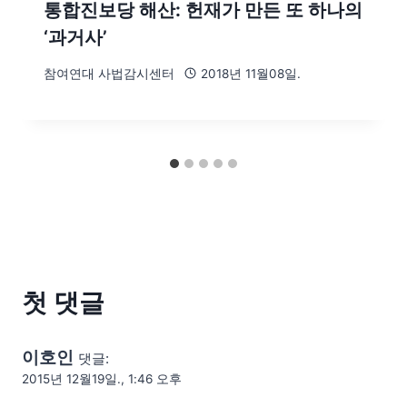
통합진보당 해산: 헌재가 만든 또 하나의
‘과거사’
참여연대 사법감시센터
2018년 11월08일.
첫 댓글
이호인
댓글:
2015년 12월19일., 1:46 오후