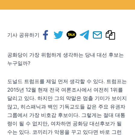
기사 공유하기
공화당이 가장 위험하게 생각하는 당내 대선 후보는
누구일까?
도널드 트럼프를 제일 먼저 생각할 수 있다. 트럼프는
2015년 12월 현재 전국 여론조사에서 여전히 1위를
달리고 있다. 하지만 그의 막말은 멈출 기미가 보이지
않고, 히스패닉과 백인 기독교도들 같은 주요 유권자
그룹에서 가장 비호감 후보이다. 그렇게는 절대 대통
령이 될 수 없지만, 여차하면 공화당 대선후보가 될
수는 있다. 코끼리가 악몽을 꾸고 있다면 바로 그런