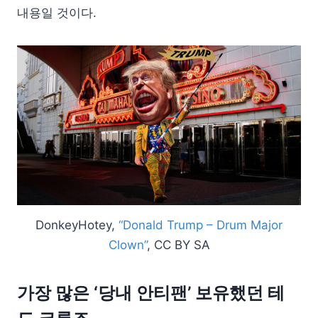
내용일 것이다.
DonkeyHotey,
“Donald Trump – Drum Major
Clown”
, CC BY SA
가장 많은 ‘당내 안티팬’
보유했던 테