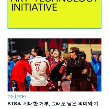
문화
|
미디어
BTS의 위대한 거부, 그래도 남은 의미와 기