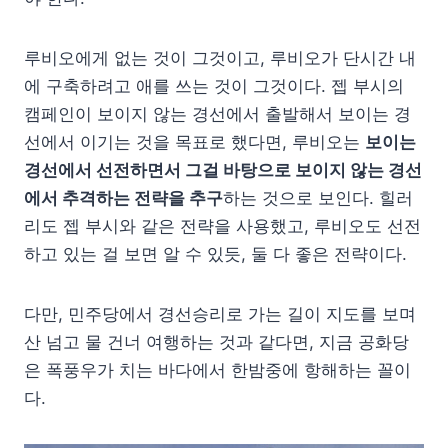
루비오에게 없는 것이 그것이고, 루비오가 단시간 내
에 구축하려고 애를 쓰는 것이 그것이다. 젭 부시의
캠페인이 보이지 않는 경선에서 출발해서 보이는 경
선에서 이기는 것을 목표로 했다면, 루비오는
보이는
경선에서 선전하면서 그걸 바탕으로 보이지 않는 경선
에서 추격하는 전략을 추구
하는 것으로 보인다. 힐러
리도 젭 부시와 같은 전략을 사용했고, 루비오도 선전
하고 있는 걸 보면 알 수 있듯, 둘 다 좋은 전략이다.
다만, 민주당에서 경선승리로 가는 길이 지도를 보며
산 넘고 물 건너 여행하는 것과 같다면, 지금 공화당
은 폭풍우가 치는 바다에서 한밤중에 항해하는 꼴이
다.