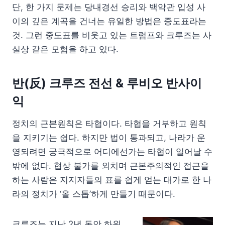
단, 한 가지 문제는 당내경선 승리와 백악관 입성 사
이의 깊은 계곡을 건너는 유일한 방법은 중도표라는
것. 그런 중도표를 비웃고 있는 트럼프와 크루즈는 사
실상 같은 모험을 하고 있다.
반(反) 크루즈 전선 & 루비오 반사이
익
정치의 근본원칙은 타협이다. 타협을 거부하고 원칙
을 지키기는 쉽다. 하지만 법이 통과되고, 나라가 운
영되려면 궁극적으로 어디에선가는 타협이 일어날 수
밖에 없다. 협상 불가를 외치며 근본주의적인 접근을
하는 사람은 지지자들의 표를 쉽게 얻는 대가로 한 나
라의 정치가 ‘올 스톱’하게 만들기 때문이다.
크루즈는 지난 2년 동안 하원