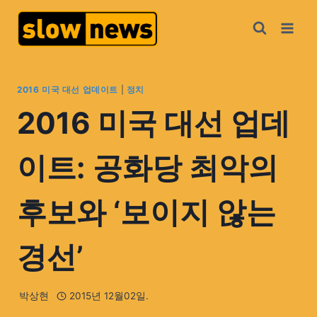
2016 미국 대선 업데이트
|
정치
2016 미국 대선 업데
이트: 공화당 최악의
후보와 ‘보이지 않는
경선’
박상현
2015년 12월02일.