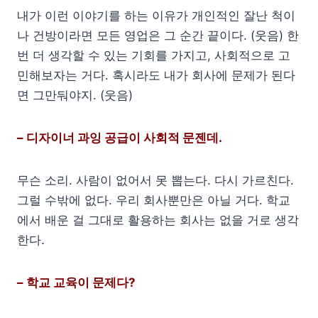
내가 이런 이야기를 하는 이유가 개인적인 잘난 척이
나 건방이라면 모든 영업은 그 순간 끝이다. (웃음) 한
번 더 생각할 수 있는 기회를 가지고, 사회적으로 고
민해보자는 거다. 혹시라도 내가 회사에 문제가 된다
면 그만둬야지. (웃음)
– 디자이너 과잉 공급이 사회적 문젠데.
무슨 소리. 사람이 없어서 못 뽑는다. 다시 가르친다.
그럴 수밖에 없다. 우리 회사뿐만은 아닐 거다. 학교
에서 배운 걸 그대로 활용하는 회사는 없을 거로 생각
한다.
– 학교 교육이 문제다?