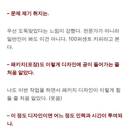
– 문제 제기 취지는.
우선 도둑맞았다는 느낌이 강했다. 전문가가 아니라
일반인이 봐도 이건 아니다. 100퍼센트 카피라고 본
다.
– 패키지(포장)도 이렇게 디자인에 공이 들어가는 줄
처음 알았다.
나도 이번 작업을 하면서 패키지 디자인이 이렇게 힘
들 줄 처음 알았다. (웃음)
– 이 정도 디자인이면 어느 정도 인력과 시간이 투여되
나.