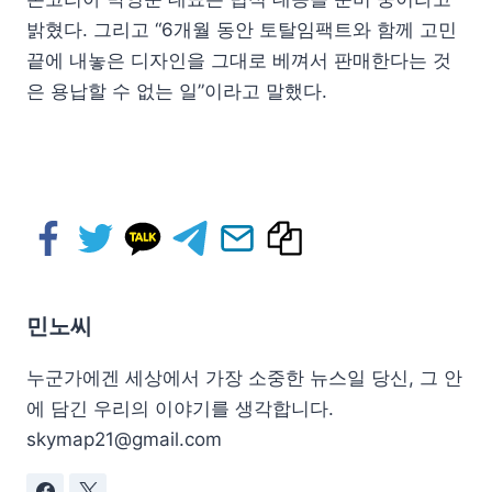
밝혔다. 그리고 “6개월 동안 토탈임팩트와 함께 고민
끝에 내놓은 디자인을 그대로 베껴서 판매한다는 것
은 용납할 수 없는 일”이라고 말했다.
민노씨
누군가에겐 세상에서 가장 소중한 뉴스일 당신, 그 안
에 담긴 우리의 이야기를 생각합니다.
skymap21@gmail.com