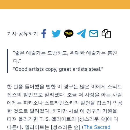
기사 공유하기
“좋은 예술가는 모방하고, 위대한 예술가는 훔친
다.”
“Good artists copy, great artists steal.”
한 번쯤 들어봤을 법한 이 경구는 많은 이에게 스티브
잡스의 발언으로 알려졌다. 조금 더 사정을 아는 사람
에게는 피카소나 스트라빈스키의 발언을 잡스가 인용
한 것으로 알려졌다. 하지만 사실 이 경구의 기원을
따져 올라가면 T. S. 엘리어트의 [성스러운 숲]에 다
다른다. 엘리어트는 [성스러운 숲] (
The Sacred