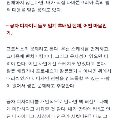
판매하지 않는다면, 내가 직접 타바론코리아 측의 법
적 대응을 말릴 용의도 있다.
– 공차 디자이너들도 업계 후배일 텐데, 어떤 마음인
가.
프로세스의 문제라고 본다. 우선 스케치를 먼저하고,
그다음에 벤치마킹이다. 그리고 유사성이 있으면 버
려야 한다. 이번 사안에선 스케치도 없었다고 본다.
잘못 배웠거나 프로세스가 잘못됐거나 아니면 위에서
내리찍었거나. 디자인 전반을 컨트롤할 수 있는 사람
이 없어서 생긴 문제라고 추정한다.
공차 디자이너를 개인적으로 만나면 백 퍼센트 나에
게 미안하다고 사과할 것 같다. 내가 만약에 5년도 안
된 디자이너고, 사장이나 전무가 시켰다면? 나도 그