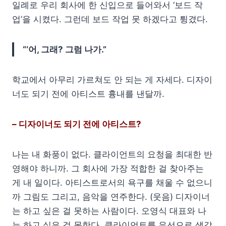
일례로 우리 회사에 한 신입으로 들어와서 ‘보드 작
업’을 시켰다. 그런데 보드 작업 못 하겠다고 튕겼다.
“‘어, 그래? 그럼 나가.”
학교에서 아무리 가르쳐도 안 되는 게 자세다. 디자이
너도 되기 전에 아티스트 흉내를 낸달까.
– 디자이너도 되기 전에 아티스트?
나는 내 화풍이 없다. 클라이언트의 요청을 최대한 반
영해야 하니까. 그 회사에 가장 적합한 걸 찾아주는
게 내 일이다. 아티스트로서의 욕구를 채울 수 없으니
까 그림도 그리고, 음악을 연주한다. (웃음) 디자이너
는 하고 싶은 걸 못하는 사람이다. 오영식 대표와 나
는 하고 싶은 걸 못한다. 클라이언트를 우선으로 생각