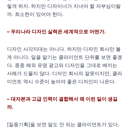
렇게 하지. 하지만 디자이너가 지녀야 할 자부심이랄
까. 최소한이 있어야 한다.
– 우리나라 디자인 실력은 세계적으로 어떤가.
디자인 사각지대는 아니다. 하지만 디자인 회사만 볼
게 아니다. 일을 맡기는 클라이언트 단위를 보면 좋겠
다. 종종 해외 유명 광고와 디자인을 그대로 베끼는
사례가 드물지 않다. 디자인 회사의 잘못이지만, 클라
이언트 역시 수준이 높아야 좋은 디자인이 나온다.
– 대자본과 고급 인력이 결합해서 왜 이런 일이 생길
까.
[질풍기획]을 보면 말도 안 되는 클라이언트가 있다.