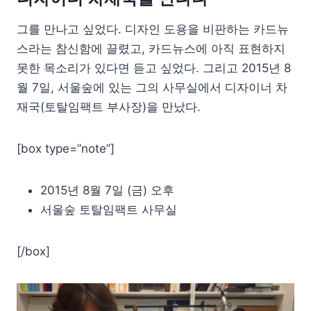
그를 만나고 싶었다. 디자인 도용을 비판하는 카드뉴
스라는 참신함에 끌렸고, 카드뉴스에 아직 표현하지
못한 목소리가 있다면 듣고 싶었다. 그리고 2015년 8
월 7일, 서울숲에 있는 그의 사무실에서 디자이너 차
재국(토탈임팩트 부사장)을 만났다.
[box type=”note”]
2015년 8월 7일 (금) 오후
서울숲 토탈임팩트 사무실
[/box]