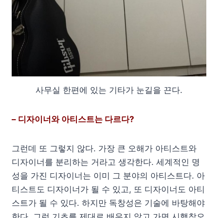
사무실 한편에 있는 기타가 눈길을 끈다.
– 디자이너와 아티스트는 다르다?
그런데 또 그렇지 않다. 가장 큰 오해가 아티스트와
디자이너를 분리하는 거라고 생각한다. 세계적인 명
성을 가진 디자이너는 이미 그 분야의 아티스트다. 아
티스트도 디자이너가 될 수 있고, 또 디자이너도 아티
스트가 될 수 있다. 하지만 독창성은 기술에 바탕해야
한다. 그런 기초를 제대로 배우지 않고 가면 시행착오