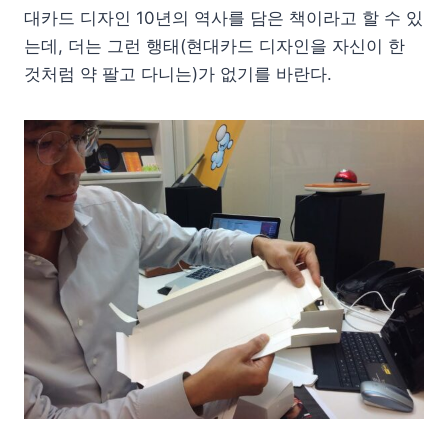
대카드 디자인 10년의 역사를 담은 책이라고 할 수 있
는데, 더는 그런 행태(현대카드 디자인을 자신이 한
것처럼 약 팔고 다니는)가 없기를 바란다.