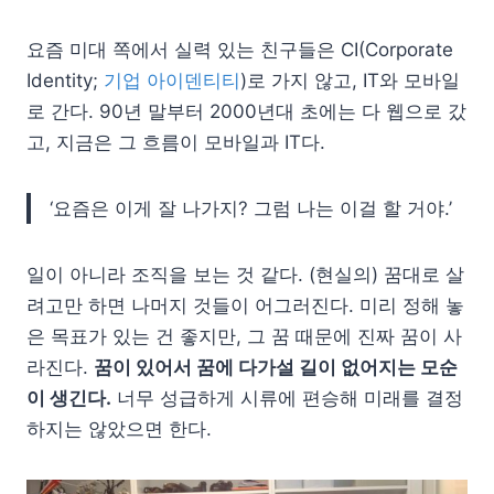
요즘 미대 쪽에서 실력 있는 친구들은 CI(Corporate
Identity;
기업 아이덴티티
)로 가지 않고, IT와 모바일
로 간다. 90년 말부터 2000년대 초에는 다 웹으로 갔
고, 지금은 그 흐름이 모바일과 IT다.
‘요즘은 이게 잘 나가지? 그럼 나는 이걸 할 거야.’
일이 아니라 조직을 보는 것 같다. (현실의) 꿈대로 살
려고만 하면 나머지 것들이 어그러진다. 미리 정해 놓
은 목표가 있는 건 좋지만, 그 꿈 때문에 진짜 꿈이 사
라진다.
꿈이 있어서 꿈에 다가설 길이 없어지는 모순
이 생긴다.
너무 성급하게 시류에 편승해 미래를 결정
하지는 않았으면 한다.