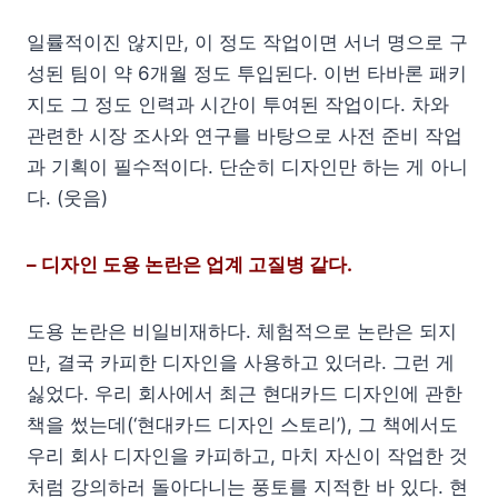
일률적이진 않지만, 이 정도 작업이면 서너 명으로 구
성된 팀이 약 6개월 정도 투입된다. 이번 타바론 패키
지도 그 정도 인력과 시간이 투여된 작업이다. 차와
관련한 시장 조사와 연구를 바탕으로 사전 준비 작업
과 기획이 필수적이다. 단순히 디자인만 하는 게 아니
다. (웃음)
– 디자인 도용 논란은 업계 고질병 같다.
도용 논란은 비일비재하다. 체험적으로 논란은 되지
만, 결국 카피한 디자인을 사용하고 있더라. 그런 게
싫었다. 우리 회사에서 최근 현대카드 디자인에 관한
책을 썼는데(‘현대카드 디자인 스토리’), 그 책에서도
우리 회사 디자인을 카피하고, 마치 자신이 작업한 것
처럼 강의하러 돌아다니는 풍토를 지적한 바 있다. 현