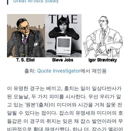
Great Artists Steal
)
출처:
Quote Investigator
에서 재인용
이 유명한 경구는 베끼고, 훔치는 일이 일상다반사가
된 오늘날, 두 가지 의미를 시사한다. 우선 우리가 알
고 있는 ‘원본'(출처)이 미디어와 시간을 거쳐 잘못 전
달될 수 있다는 점이다. 잡스의 유명세와 미디어의 호
들갑은 이 경구의 취지는 잊은 채 잡스 발언이라며 무
비판적으로 확대 재생산했다. 하나 더, 잡스가 엘리어