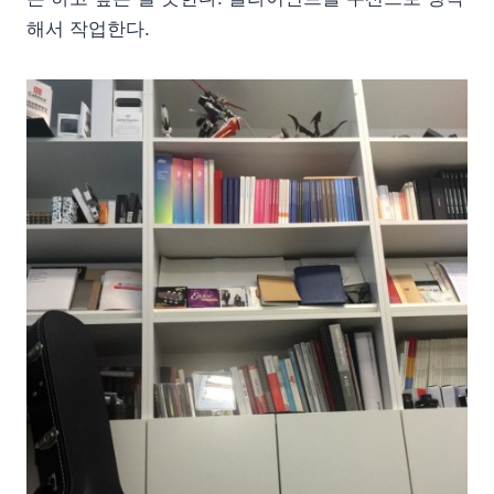
해서 작업한다.