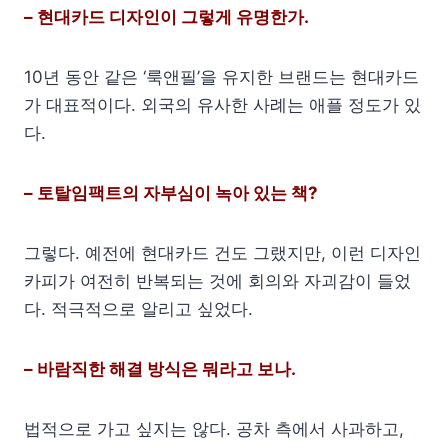
– 현대카드 디자인이 그렇게 유명한가.
10년 동안 같은 ‘룩앤필’을 유지한 브랜드는 현대카드
가 대표적이다. 외국의 유사한 사례는 애플 정도가 있
다.
– 토탈임팩트의 자부심이 녹아 있는 책?
그렇다. 예전에 현대카드 건도 그랬지만, 이런 디자인
카피가 여전히 반복되는 것에 회의와 자괴감이 들었
다. 적극적으로 알리고 싶었다.
– 바람직한 해결 방식은 뭐라고 보나.
법적으로 가고 싶지는 않다. 공차 측에서 사과하고,