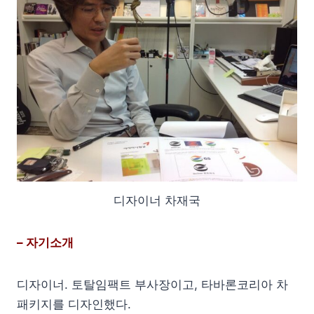
디자이너 차재국
– 자기소개
디자이너. 토탈임팩트 부사장이고, 타바론코리아 차
패키지를 디자인했다.