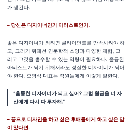
가 생긴다.
– 당신은 디자이너인가 아티스트인가.
좋은 디자이너가 되려면 클라이언트를 만족시켜야 하
고, 그러기 위해선 인문학적 소양과 다양한 체험, 그
리고 그것을 흡수할 수 있는 역량이 필요하다. 훌륭한
아티스트가 되기 위해서라도 성실한 디자이너가 되어
야 한다. 오영식 대표는 직원들에게 이렇게 말한다.
“훌륭한 디자이너가 되고 싶어? 그럼 월급을 너 자
신에게 다시 다 투자해.”
– 끝으로 디자인을 하고 싶은 후배들에게 하고 싶은 말
이 있다면.