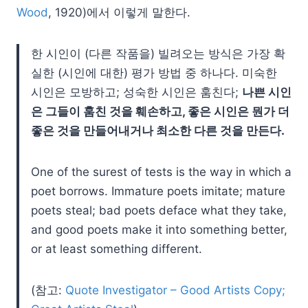
Wood
, 1920)에서 이렇게 말한다.
한 시인이 (다른 작품을) 빌려오는 방식은 가장 확
실한 (시인에 대한) 평가 방법 중 하나다. 미숙한
시인은 모방하고; 성숙한 시인은 훔친다;
나쁜 시인
은 그들이 훔친 것을 훼손하고, 좋은 시인은 뭔가 더
좋은 것을 만들어내거나 최소한 다른 것을 만든다.
One of the surest of tests is the way in which a
poet borrows. Immature poets imitate; mature
poets steal; bad poets deface what they take,
and good poets make it into something better,
or at least something different.
(참고:
Quote Investigator – Good Artists Copy;