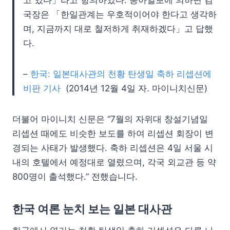
국장은 「한일관계는 우호적이어야 한다고 생각하
며, 지금까지 대로 철저하게 취재하겠다」고 답했
다.
–
한국: 일본대사관의 천황 탄생일 축하 리셉션에
비판 기사
(2014년 12월 4일 자. 마이니치신문)
더불어 마이니치 신문은 “7월의 자위대 창설기념일
리셉션 때에도 비슷한 보도를 하여 리셉션 회장이 변
경되는 사태가 발생했다. 축하 리셉션은 4일 서울 시
내의 호텔에서 예정대로 열렸으며, 각국 외교관 등 약
800명이 출석했다.” 전했습니다.
한국 여론 눈치 보는 일본 대사관