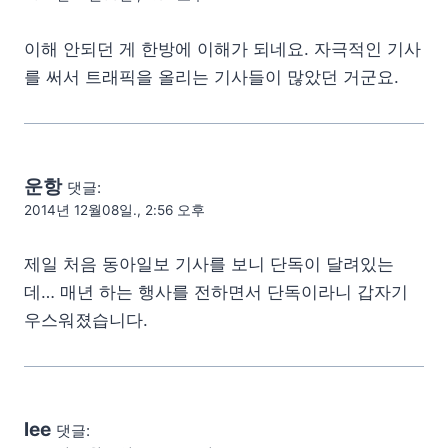
이해 안되던 게 한방에 이해가 되네요. 자극적인 기사
를 써서 트래픽을 올리는 기사들이 많았던 거군요.
운항
댓글:
2014년 12월08일., 2:56 오후
제일 처음 동아일보 기사를 보니 단독이 달려있는
데… 매년 하는 행사를 전하면서 단독이라니 갑자기
우스워졌습니다.
lee
댓글: