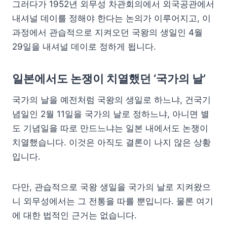
그러다가 1952년 외무성 차관회의에서 외국공관에서
내셔널 데이를 정해야 한다는 논의가 이루어지고, 이
과정에서 관습적으로 지켜오던 국왕의 생일인 4월
29일을 내셔널 데이로 정하게 됩니다.
일본에서도 논쟁이 치열했던 ‘국가의 날’
국가의 날을 예전처럼 국왕의 생일로 하느냐, 건국기
념일인 2월 11일을 국가의 날로 정하느냐, 아니면 별
도 기념일을 따로 만드느냐는 일본 내에서도 논쟁이
치열했습니다. 이것은 아직도 결론이 나지 않은 상황
입니다.
다만, 관습적으로 국왕 생일을 국가의 날로 지켜왔으
니 외무성에서는 그 전통을 따를 뿐입니다. 물론 여기
에 대한 법적인 근거는 없습니다.