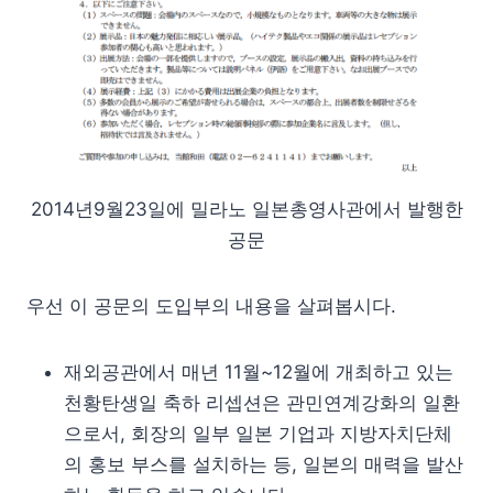
2014년9월23일에 밀라노 일본총영사관에서 발행한
공문
우선 이 공문의 도입부의 내용을 살펴봅시다.
재외공관에서 매년 11월~12월에 개최하고 있는
천황탄생일 축하 리셉션은 관민연계강화의 일환
으로서, 회장의 일부 일본 기업과 지방자치단체
의 홍보 부스를 설치하는 등, 일본의 매력을 발산