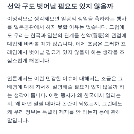
선악 구도 벗어날 필요도 있지 않을까
이성적으로 생각해보면 일왕의 생일을 축하하는 행사
를 일본공관에서 하지 못할 이유는 없습니다. 그럼에
도 우리는 한국과 일본의 관계를 선악(善悪)의 관점에
대입해 바라볼 때가 많습니다. 이제 조금은 그러한 프
레임에서 벗어날 필요가 있지 않을까 하는 생각을 조
심스럽게 해봅니다.
언론에서도 이런 민감한 이슈에 대해서는 조금은 그
배경에 대해 자세히 설명해줄 필요가 있지 않을까 하
는 생각이 듭니다. 이런 행사가 왜 한국에서 열리는
지, 왜 매년 열릴 때마다 논란이 되었는지, 그런데도
왜 우리 정부는 특별히 제재를 안 하는지 등에 관해
말입니다.