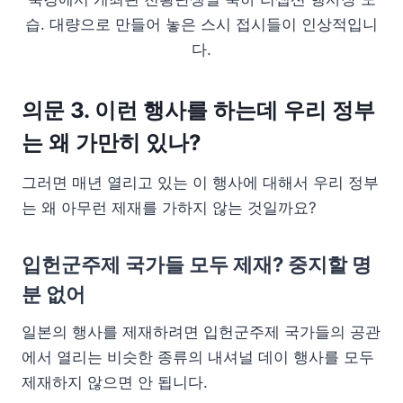
습. 대량으로 만들어 놓은 스시 접시들이 인상적입니
다.
의문 3. 이런 행사를 하는데 우리 정부
는 왜 가만히 있나?
그러면 매년 열리고 있는 이 행사에 대해서 우리 정부
는 왜 아무런 제재를 가하지 않는 것일까요?
입헌군주제 국가들 모두 제재? 중지할 명
분 없어
일본의 행사를 제재하려면 입헌군주제 국가들의 공관
에서 열리는 비슷한 종류의 내셔널 데이 행사를 모두
제재하지 않으면 안 됩니다.