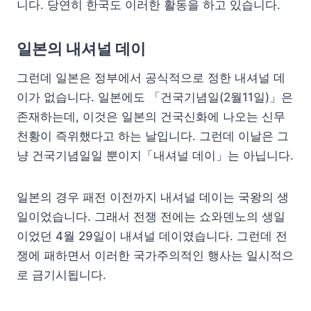
니다. 당연히 한국도 이러한 활동을 하고 있습니다.
일본의 내셔널 데이
그런데 일본은 정부에서 공식적으로 정한 내셔널 데
이가 없습니다. 일본에도 「건국기념일(2월11일)」은
존재하는데, 이것은 일본의 건국신화에 나오는 신무
천황이 즉위했다고 하는 날입니다. 그런데 이날은 그
냥 건국기념일일 뿐이지「내셔널 데이」는 아닙니다.
일본의 경우 패전 이전까지 내셔널 데이는 국왕의 생
일이었습니다. 그래서 전쟁 전에는 쇼와덴노의 생일
이었던 4월 29일이 내셔널 데이였습니다. 그런데 전
쟁에 패하면서 이러한 국가주의적인 행사는 일시적으
로 금기시됩니다.