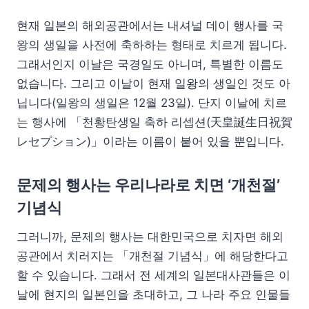
현재 일본의 해외공관에서는 내셔널 데이 행사를 국
왕의 생일을 사전에 축하하는 형태로 치르게 됩니다.
그래서인지 이날은 국경일도 아니며, 특별한 이름도
없습니다. 그리고 이날이 현재 일왕의 생일인 것도 아
닙니다(일왕의 생일은 12월 23일). 단지 이날에 치르
는 행사에 「천황탄생일 축하 리셉션(天皇誕生日祝賀
レセプション)」이라는 이름이 붙어 있을 뿐입니다.
문제의 행사는 우리나라로 치면 ‘개천절’
기념식
그러니까, 문제의 행사는 대한민국으로 치자면 해외
공관에서 치러지는 「개천절 기념식」에 해당한다고
할 수 있습니다. 그래서 전 세계의 일본대사관들은 이
날에 현지의 일본인을 초대하고, 그 나라 주요 인물들