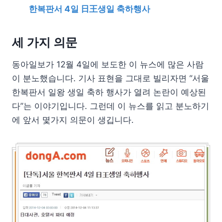
한복판서 4일 日王생일 축하행사
세 가지 의문
동아일보가 12월 4일에 보도한 이 뉴스에 많은 사람
이 분노했습니다. 기사 표현을 그대로 빌리자면 “서울
한복판서 일왕 생일 축하 행사가 열려 논란이 예상된
다”는 이야기입니다. 그런데 이 뉴스를 읽고 분노하기
에 앞서 몇가지 의문이 생깁니다.