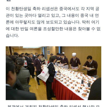
이 천황탄생일 축하 리셉션은 중국에서도 각 지역 공
관이 있는 곳마다 열리고 있고, 그 내용이 중국 내 언
론에 아무렇지도 않게 보도되고 있습니다. 딱히 여기
에 대한 반일 여론을 조성할만한 내용은 찾아볼 수 없
습니다.
북경에서 개최된 천황탄생일 축하 리셉션 행사장 모