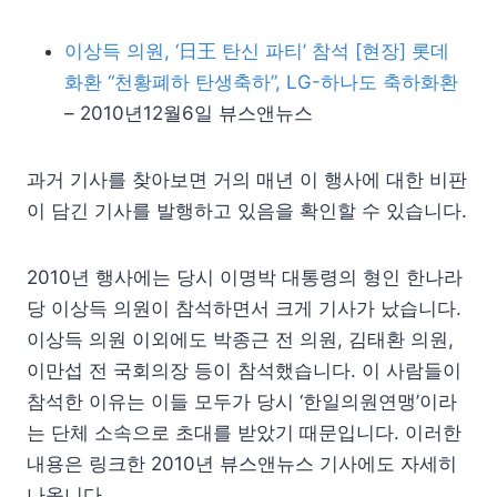
이상득 의원, ‘日王 탄신 파티’ 참석 [현장] 롯데
화환 “천황폐하 탄생축하”, LG-하나도 축하화환
– 2010년12월6일 뷰스앤뉴스
과거 기사를 찾아보면 거의 매년 이 행사에 대한 비판
이 담긴 기사를 발행하고 있음을 확인할 수 있습니다.
2010년 행사에는 당시 이명박 대통령의 형인 한나라
당 이상득 의원이 참석하면서 크게 기사가 났습니다.
이상득 의원 이외에도 박종근 전 의원, 김태환 의원,
이만섭 전 국회의장 등이 참석했습니다. 이 사람들이
참석한 이유는 이들 모두가 당시 ‘한일의원연맹’이라
는 단체 소속으로 초대를 받았기 때문입니다. 이러한
내용은 링크한 2010년 뷰스앤뉴스 기사에도 자세히
나옵니다.