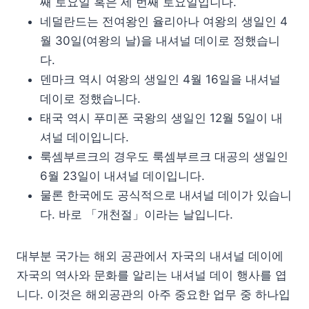
째 토요일 혹은 세 번째 토요일입니다.
네덜란드는 전여왕인 율리아나 여왕의 생일인 4
월 30일(여왕의 날)을 내셔널 데이로 정했습니
다.
덴마크 역시 여왕의 생일인 4월 16일을 내셔널
데이로 정했습니다.
태국 역시 푸미폰 국왕의 생일인 12월 5일이 내
셔널 데이입니다.
룩셈부르크의 경우도 룩셈부르크 대공의 생일인
6월 23일이 내셔널 데이입니다.
물론 한국에도 공식적으로 내셔널 데이가 있습니
다. 바로 「개천절」이라는 날입니다.
대부분 국가는 해외 공관에서 자국의 내셔널 데이에
자국의 역사와 문화를 알리는 내셔널 데이 행사를 엽
니다. 이것은 해외공관의 아주 중요한 업무 중 하나입