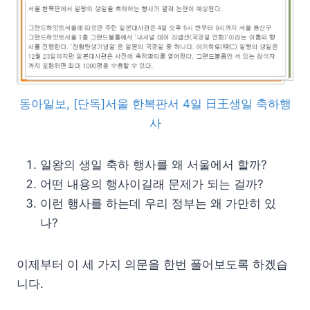
동아일보, [단독]서울 한복판서 4일 日王생일 축하행
사
일왕의 생일 축하 행사를 왜 서울에서 할까?
어떤 내용의 행사이길래 문제가 되는 걸까?
이런 행사를 하는데 우리 정부는 왜 가만히 있
나?
이제부터 이 세 가지 의문을 한번 풀어보도록 하겠습
니다.