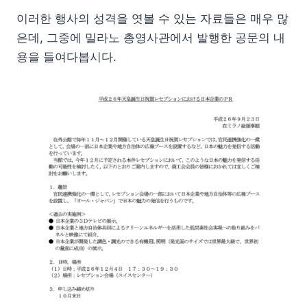
이러한 행사의 성격을 엿볼 수 있는 자료들은 매우 많
은데, 그중에 밀라노 총영사관에서 발행한 공문의 내
용을 들여다봅시다.