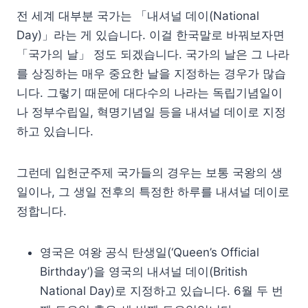
전 세계 대부분 국가는 「내셔널 데이(National
Day)」라는 게 있습니다. 이걸 한국말로 바꿔보자면
「국가의 날」 정도 되겠습니다. 국가의 날은 그 나라
를 상징하는 매우 중요한 날을 지정하는 경우가 많습
니다. 그렇기 때문에 대다수의 나라는 독립기념일이
나 정부수립일, 혁명기념일 등을 내셔널 데이로 지정
하고 있습니다.
그런데 입헌군주제 국가들의 경우는 보통 국왕의 생
일이나, 그 생일 전후의 특정한 하루를 내셔널 데이로
정합니다.
영국은 여왕 공식 탄생일(‘Queen’s Official
Birthday’)을 영국의 내셔널 데이(British
National Day)로 지정하고 있습니다. 6월 두 번