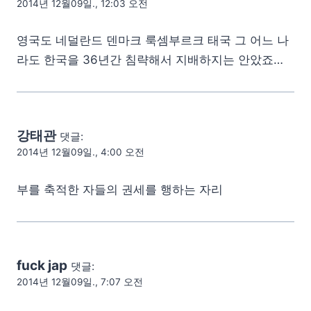
2014년 12월09일., 12:03 오전
영국도 네덜란드 덴마크 룩셈부르크 태국 그 어느 나
라도 한국을 36년간 침략해서 지배하지는 안았죠…
강태관
댓글:
2014년 12월09일., 4:00 오전
부를 축적한 자들의 권세를 행하는 자리
fuck jap
댓글:
2014년 12월09일., 7:07 오전