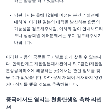
하는 활동을 하고 있습니다.
당관에서는 올해 12월에 예정된 본건 리셉션에
대하여, 이러한 일본의 매력을 발산하는 활동의
가능성을 검토해주시길, 이하와 같이 안내해드리
오니 상공회원 여러분께서는 부디 검토해주시기
바랍니다.
이러한 내용의 공문을 국가별로 쉽게 찾을 수 있습니
다. 안타깝게도 재한일본대사관이나 SJC클럽(재한일
본상공회의소에 해당하는 곳)에서는 관련 정보를 찾
을 수가 없었습니다. 아마 문제가 되어 게재하지 않았
거나 삭제를 했을 것으로 추측해봅니다.
중국에서도 열리는 천황탄생일 축하 리셉
션