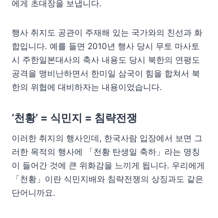
에게 초대장을 보냅니다.
행사 취지도 공관이 주재해 있는 국가와의 친선과 화
합입니다. 예를 들면 2010년 행사 당시 무토 마사토
시 주한일본대사의 축사 내용도 당시 북한의 연평도
공격을 맹비난하면서 한미일 삼국이 힘을 합쳐서 북
한의 위협에 대비하자는 내용이었습니다.
‘천황’ = 식민지 = 침략전쟁
이러한 취지의 행사인데, 한국사람 입장에서 보면 그
러한 목적의 행사에 「천황 탄생일 축하」라는 명칭
이 들어간 것에 큰 위화감을 느끼게 됩니다. 우리에게
「천황」이란 식민지배와 침략전쟁의 상징과도 같은
단어니까요.