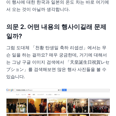
이 행사에 대한 한국과 일본의 온도 차는 바로 여기에
서 오는 것이 아닐까 생각합니다.
의문 2. 어떤 내용의 행사이길래 문제
일까?
그럼 도대체 「천황 탄생일 축하 리셉션」에서는 무
슨 일을 하는 걸까요? 매우 궁금한데, 거기에 대해서
는 그냥 구글 이미지 검색에서 「天皇誕生日祝賀レセ
プション」를 검색해보면 많은 행사 사진들을 볼 수
있습니다.