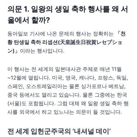
의문 1. 일왕의 생일 축하 행사를 왜 서
울에서 할까?
동아일보 기사에 나온 문제의 행사는 정확히는
「천
황 탄생일 축하 리셉션(天皇誕生日祝賀レセプショ
ン)」
이라는 행사입니다.
이 행사는 전 세계의 일본대사관 주체로 매년 11월
~12월에 열립니다. 미국, 영국, 캐나다, 프랑스, 독일,
스페인, 오스트레일리아는 물론 싱가포르나 베트남,
중국 등에서도 열리고 있습니다. 물론 그중에는 한국
(서울)도 포함됩니다. 그럼 대체 왜 일왕 생일 축하 행
사를 외국에서 하고 있느냐는 의문이 들 것입니다.
전 세계 입헌군주국의 ‘내셔널 데이’