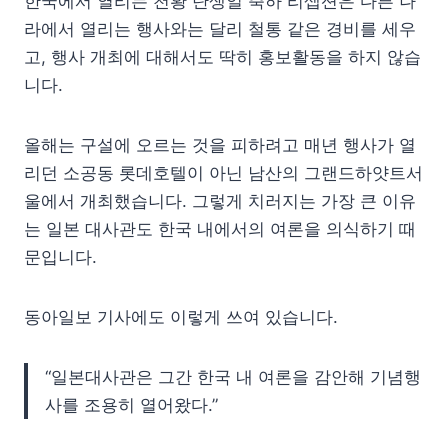
한국에서 열리는 천황 탄생일 축하 리셉션은 다른 나
라에서 열리는 행사와는 달리 철통 같은 경비를 세우
고, 행사 개최에 대해서도 딱히 홍보활동을 하지 않습
니다.
올해는 구설에 오르는 것을 피하려고 매년 행사가 열
리던 소공동 롯데호텔이 아닌 남산의 그랜드하얏트서
울에서 개최했습니다. 그렇게 치러지는 가장 큰 이유
는 일본 대사관도 한국 내에서의 여론을 의식하기 때
문입니다.
동아일보 기사에도 이렇게 쓰여 있습니다.
“일본대사관은 그간 한국 내 여론을 감안해 기념행
사를 조용히 열어왔다.”