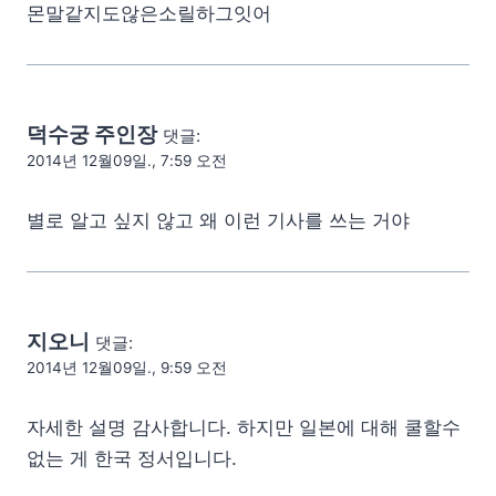
몬말같지도않은소릴하그잇어
덕수궁 주인장
댓글:
2014년 12월09일., 7:59 오전
별로 알고 싶지 않고 왜 이런 기사를 쓰는 거야
지오니
댓글:
2014년 12월09일., 9:59 오전
자세한 설명 감사합니다. 하지만 일본에 대해 쿨할수
없는 게 한국 정서입니다.