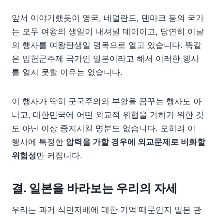
앞서 이야기했듯이 영국, 네덜란드, 덴마크 등의 국가
는 모두 여왕의 생일이 내셔널 데이이고, 당연히 이날
의 행사를 여왕탄생일 명목으로 열고 있습니다. 똑같
은 입헌군주제 국가인 일본이라고 해서 이러한 행사
를 열지 못할 이유는 없습니다.
이 행사가 딱히 군국주의의 부활을 꿈꾸는 행사도 아
니고, 대한민국에 어떤 외교적 위협을 가하기 위한 것
도 아닌 이상 중지시킬 명분도 없습니다. 오히려 이
행사에 특정한
압력을 가할 경우에 외교문제로 비화할
위험성
만 커집니다.
결. 일본을 바라보는 우리의 자세
우리는 과거 식민지배에 대한 기억 때문인지 일본 관