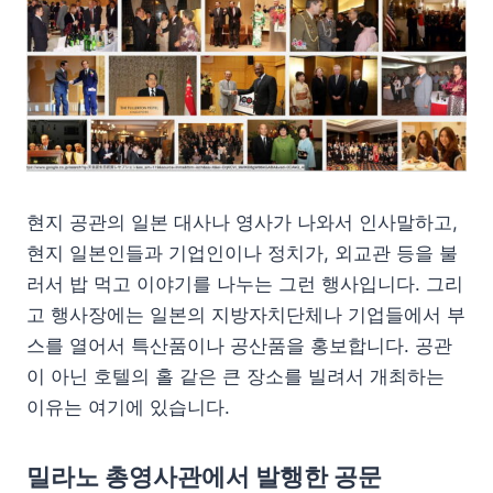
현지 공관의 일본 대사나 영사가 나와서 인사말하고,
현지 일본인들과 기업인이나 정치가, 외교관 등을 불
러서 밥 먹고 이야기를 나누는 그런 행사입니다. 그리
고 행사장에는 일본의 지방자치단체나 기업들에서 부
스를 열어서 특산품이나 공산품을 홍보합니다. 공관
이 아닌 호텔의 홀 같은 큰 장소를 빌려서 개최하는
이유는 여기에 있습니다.
밀라노 총영사관에서 발행한 공문