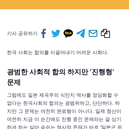
기사 공유하기
한국 사회는 합의를 이끌어내기 어려운 사회다.
광범한 사회적 합의 하지만 ‘진행형’
문제
그럼에도 일본 제국주의 식민지 역사를 정당화할 수
없다는 한국사회의 합의는 광범위하고, 단단하다. 하
지만 그 문제는 여전히 완료형이 아니다. 일제 청산이
여전히 지금 이 순간에도 진행 중인 문제라는 걸 상기
하게 하는 살아 숨쉬는 역사적 존재가 바로 ‘일본군 위