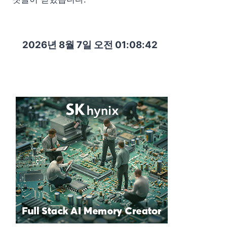
2026년 8월 7일 오전 01:08:43