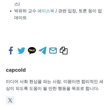
스)
박유하 교수
페이스북
/ 관련 입장, 토론 등이 업
데이트
capcold
미디어 사회 현상을 파는 사람. 이왕이면 합리적인 세
상이 되도록 도움이 될 만한 행동을 목표로 합니다.