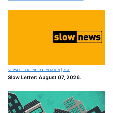
SLOWLETTER_ENGLISH_VERSION
|
경제
Slow Letter: August 07, 2026.