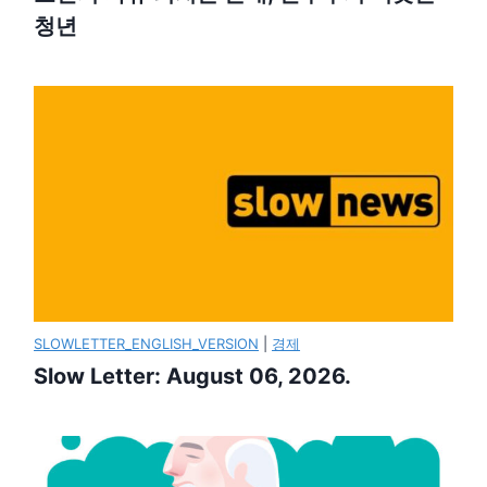
청년
SLOWLETTER_ENGLISH_VERSION
|
경제
Slow Letter: August 06, 2026.