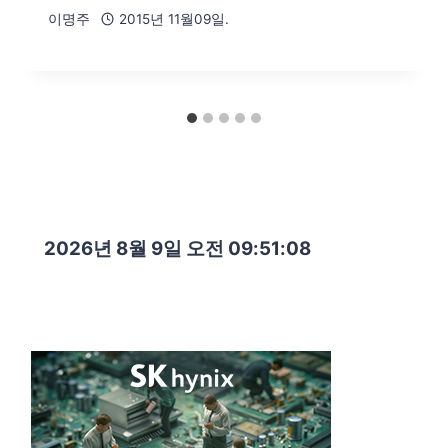
이명주
2015년 11월09일.
2026년 8월 9일 오전 09:51:10