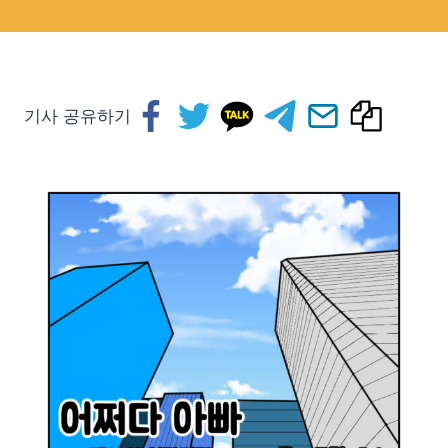
기사 공유하기