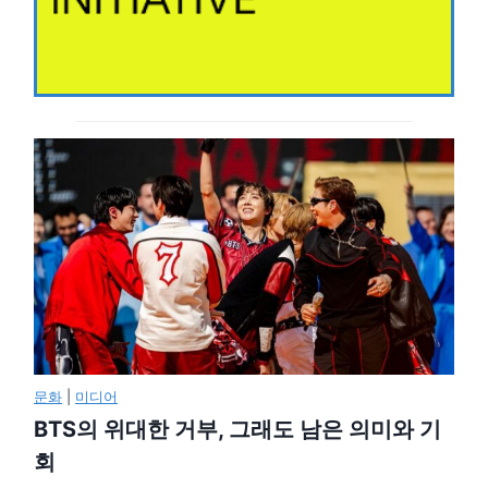
문화
|
미디어
BTS의 위대한 거부, 그래도 남은 의미와 기
회