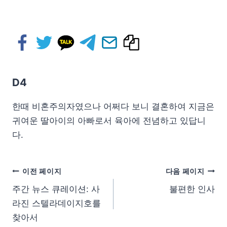
D4
한때 비혼주의자였으나 어쩌다 보니 결혼하여 지금은
귀여운 딸아이의 아빠로서 육아에 전념하고 있답니
다.
이전 페이지
다음 페이지
주간 뉴스 큐레이션: 사
불편한 인사
라진 스텔라데이지호를
찾아서