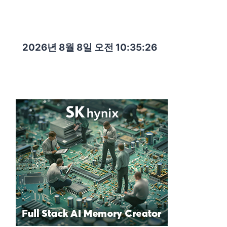
2026년 8월 8일 오전 10:35:27