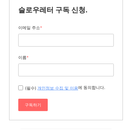
슬로우레터 구독 신청.
이메일 주소
*
이름
*
에 동의합니다.
(필수)
개인정보 수집 및 이용
구독하기