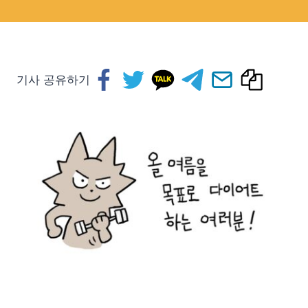
기사 공유하기