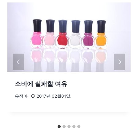
소비에 실패할 여유
유정아
2017년 02월01일.