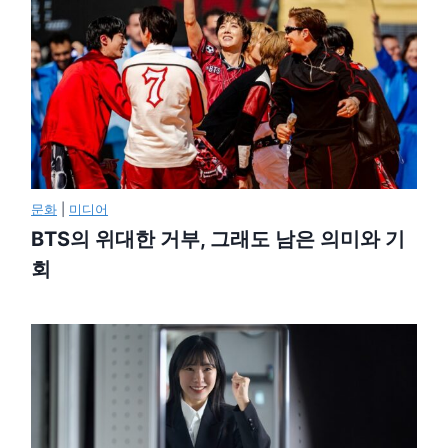
문화
|
미디어
BTS의 위대한 거부, 그래도 남은 의미와 기
회