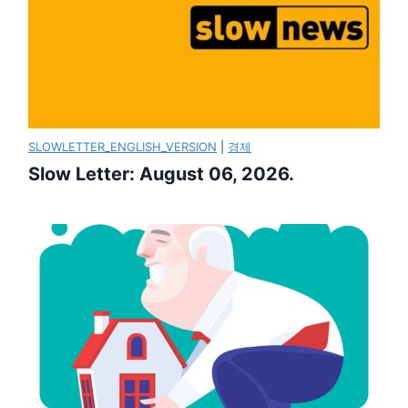
SLOWLETTER_ENGLISH_VERSION
|
경제
Slow Letter: August 06, 2026.