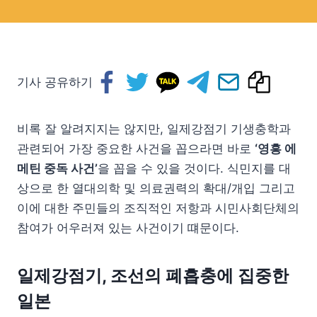
기사 공유하기
비록 잘 알려지지는 않지만, 일제강점기 기생충학과
관련되어 가장 중요한 사건을 꼽으라면 바로
‘영흥 에
메틴 중독 사건’
을 꼽을 수 있을 것이다. 식민지를 대
상으로 한 열대의학 및 의료권력의 확대/개입 그리고
이에 대한 주민들의 조직적인 저항과 시민사회단체의
참여가 어우러져 있는 사건이기 떄문이다.
일제강점기, 조선의 폐흡충에 집중한
일본