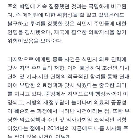
주의 박멸에 계속 집중했던 것과는 극명하게 비교된
다. 즉 에메틴에 대한 위험성을 잘 알고 있었음에도
불구하고 투여를 강행한 것은 식민지 주민들에 대한
인명을 경시했으며, 제국에 필요한 의학지식을 쌓기
위함이었음을 보여준다.
마지막으로 에메틴 중독 사건은 식민지 의료 권력에
맞선 지역 주민들의 저항, 이에 호응하여 조선인 의사
단체 및 기타 시민 단체의 적극적인 참여를 통해 연대
하여 부당한 의료정책과 맞서 싸웠다는 중요한 의미
를 지니고 있다. 중앙에서 지역으로의 행정권력이 이
양되고, 지방의 재정부담이 늘어나며 의료의 공공성
이 훼손되는 과정에서 나타난 사건이라는 점, 또한 부
당한 의료정책과 주민 및 의사사회의 조직적인 저항
이었다는 점에서 2014년의 지금에도 나름 시사해 주
는 점이 많은 사건이 아닐까.