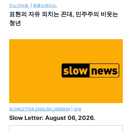
민노인터뷰.
|
캡콜드케이스.
표현의 자유 외치는 꼰대, 민주주의 비웃는
청년
SLOWLETTER_ENGLISH_VERSION
|
경제
Slow Letter: August 06, 2026.