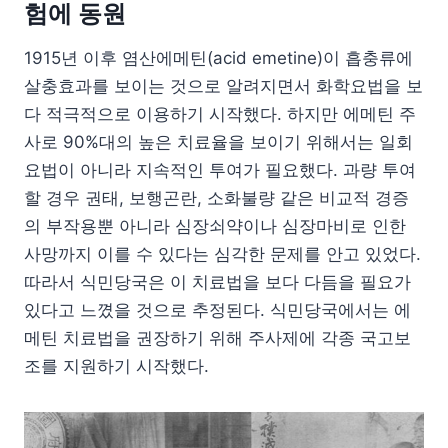
험에 동원
1915년 이후 염산에메틴(acid emetine)이 흡충류에
살충효과를 보이는 것으로 알려지면서 화학요법을 보
다 적극적으로 이용하기 시작했다. 하지만 에메틴 주
사로 90%대의 높은 치료율을 보이기 위해서는 일회
요법이 아니라 지속적인 투여가 필요했다. 과량 투여
할 경우 권태, 보행곤란, 소화불량 같은 비교적 경증
의 부작용뿐 아니라 심장쇠약이나 심장마비로 인한
사망까지 이를 수 있다는 심각한 문제를 안고 있었다.
따라서 식민당국은 이 치료법을 보다 다듬을 필요가
있다고 느꼈을 것으로 추정된다. 식민당국에서는 에
메틴 치료법을 권장하기 위해 주사제에 각종 국고보
조를 지원하기 시작했다.