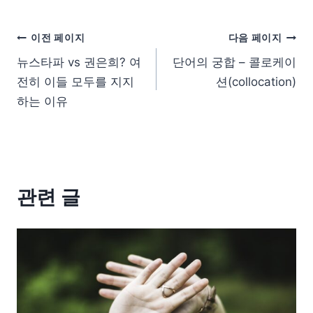
이전 페이지
다음 페이지
뉴스타파 vs 권은희? 여
단어의 궁합 – 콜로케이
전히 이들 모두를 지지
션(collocation)
하는 이유
관련 글