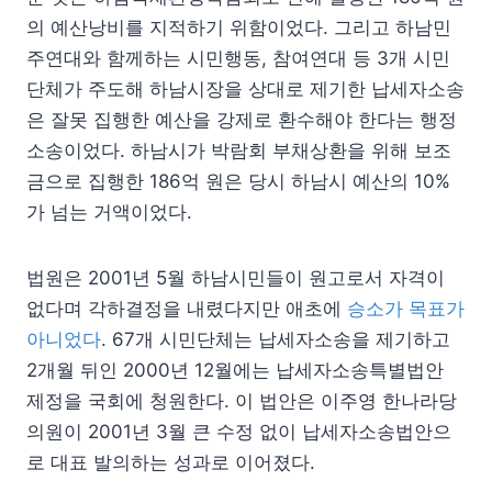
의 예산낭비를 지적하기 위함이었다. 그리고 하남민
주연대와 함께하는 시민행동, 참여연대 등 3개 시민
단체가 주도해 하남시장을 상대로 제기한 납세자소송
은 잘못 집행한 예산을 강제로 환수해야 한다는 행정
소송이었다. 하남시가 박람회 부채상환을 위해 보조
금으로 집행한 186억 원은 당시 하남시 예산의 10%
가 넘는 거액이었다.
법원은 2001년 5월 하남시민들이 원고로서 자격이
없다며 각하결정을 내렸다지만 애초에
승소가 목표가
아니었다
. 67개 시민단체는 납세자소송을 제기하고
2개월 뒤인 2000년 12월에는 납세자소송특별법안
제정을 국회에 청원한다. 이 법안은 이주영 한나라당
의원이 2001년 3월 큰 수정 없이 납세자소송법안으
로 대표 발의하는 성과로 이어졌다.