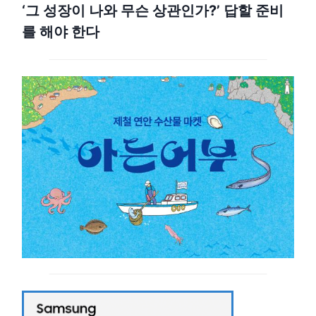
‘그 성장이 나와 무슨 상관인가?’ 답할 준비
를 해야 한다