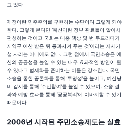
고 있다.
재정이란 민주주의를 구현하는 수단이며 그렇게 돼야
한다. 그렇게 본다면 ‘예산이란 정부 관료들이 알아서
편성하는 것이고 국회는 대충 책상 몇 번 두드리다가
지역구 예산 받은 뒤 통과시켜 주는 것’이라는 자세가
설 자리는 어디에도 없다. 그런 점에서 국민소송은 예
산의 공공성을 높일 수 있는 매우 효과적인 방안이 될
수 있다고 법제화를 준비하는 이들은 강조한다. 국민
소송을 통한 공론화를 통해 ‘투명성’을 높이고, 예산낭
비 감시를 통해 ‘주민참여’를 높일 수 있으며, 소송 결
과와 예방 효과를 통해 ‘공공복리’에 이바지할 수 있기
때문이다.
2006년 시작된 주민소송제도는 실효