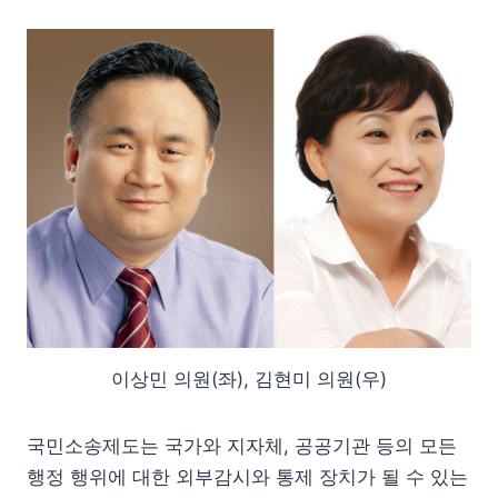
이상민 의원(좌), 김현미 의원(우)
국민소송제도는 국가와 지자체, 공공기관 등의 모든
행정 행위에 대한 외부감시와 통제 장치가 될 수 있는