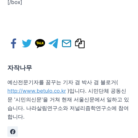
[/box]
자작나무
예산전문기자를 꿈꾸는 기자 겸 박사 겸 블로거(
http://www.betulo.co.kr
)입니다. 시민단체 공동신
문 '시민의신문'을 거쳐 현재 서울신문에서 일하고 있
습니다. 나라살림연구소와 저널리즘학연구소에 참여
합니다.