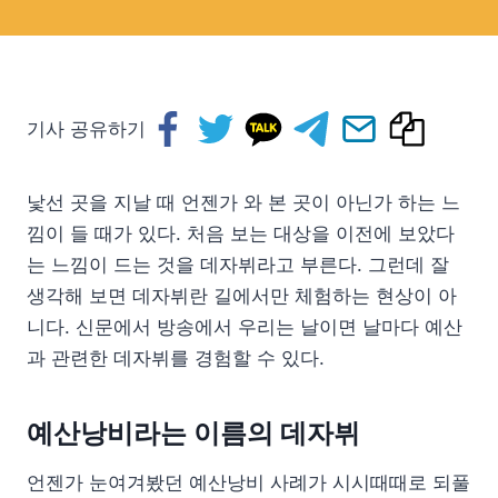
기사 공유하기
낯선 곳을 지날 때 언젠가 와 본 곳이 아닌가 하는 느
낌이 들 때가 있다. 처음 보는 대상을 이전에 보았다
는 느낌이 드는 것을 데자뷔라고 부른다. 그런데 잘
생각해 보면 데자뷔란 길에서만 체험하는 현상이 아
니다. 신문에서 방송에서 우리는 날이면 날마다 예산
과 관련한 데자뷔를 경험할 수 있다.
예산낭비라는 이름의 데자뷔
언젠가 눈여겨봤던 예산낭비 사례가 시시때때로 되풀