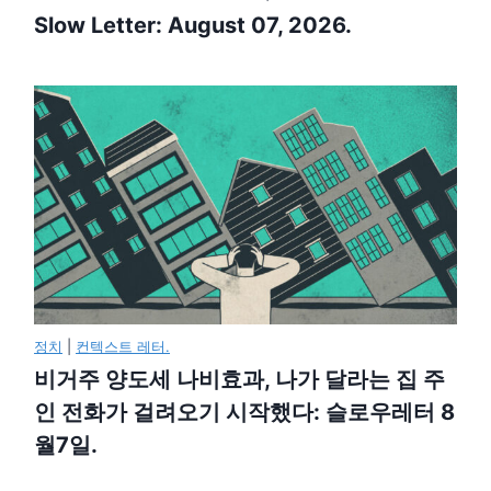
Slow Letter: August 07, 2026.
정치
|
컨텍스트 레터.
비거주 양도세 나비효과, 나가 달라는 집 주
인 전화가 걸려오기 시작했다: 슬로우레터 8
월7일.