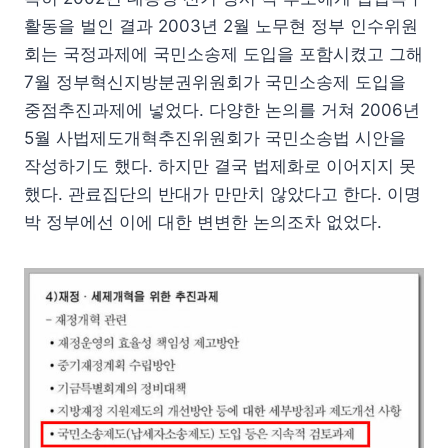
활동을 벌인 결과 2003년 2월 노무현 정부 인수위원
회는 국정과제에 국민소송제 도입을 포함시켰고 그해
7월 정부혁신지방분권위원회가 국민소송제 도입을
중점추진과제에 넣었다. 다양한 논의를 거쳐 2006년
5월 사법제도개혁추진위원회가 국민소송법 시안을
작성하기도 했다. 하지만 결국 법제화로 이어지지 못
했다. 관료집단의 반대가 만만치 않았다고 한다. 이명
박 정부에선 이에 대한 변변한 논의조차 없었다.