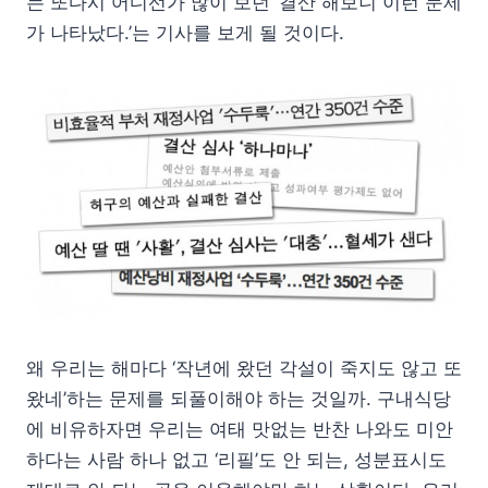
는 또다시 어디선가 많이 보던 ‘결산 해보니 이런 문제
가 나타났다.’는 기사를 보게 될 것이다.
왜 우리는 해마다 ‘작년에 왔던 각설이 죽지도 않고 또
왔네’하는 문제를 되풀이해야 하는 것일까. 구내식당
에 비유하자면 우리는 여태 맛없는 반찬 나와도 미안
하다는 사람 하나 없고 ‘리필’도 안 되는, 성분표시도