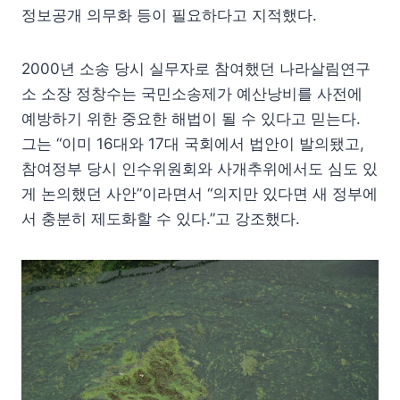
정보공개 의무화 등이 필요하다고 지적했다.
2000년 소송 당시 실무자로 참여했던 나라살림연구
소 소장 정창수는 국민소송제가 예산낭비를 사전에
예방하기 위한 중요한 해법이 될 수 있다고 믿는다.
그는 “이미 16대와 17대 국회에서 법안이 발의됐고,
참여정부 당시 인수위원회와 사개추위에서도 심도 있
게 논의했던 사안”이라면서 “의지만 있다면 새 정부에
서 충분히 제도화할 수 있다.”고 강조했다.