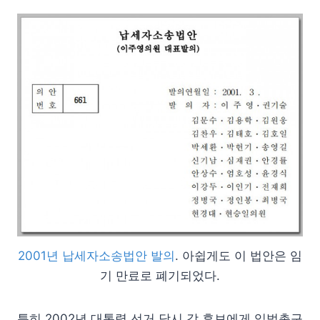
2001년 납세자소송법안 발의
. 아쉽게도 이 법안은 임
기 만료로 폐기되었다.
특히 2002년 대통령 선거 당시 각 후보에게 입법촉구