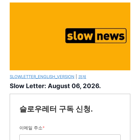
SLOWLETTER_ENGLISH_VERSION
|
경제
Slow Letter: August 06, 2026.
슬로우레터 구독 신청.
이메일 주소
*