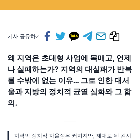
기사 공유하기
왜 지역은 초대형 사업에 목매고, 언제
나 실패하는가? 지역의 대실패가 반복
될 수밖에 없는 이유… 그로 인한 대서
울과 지방의 정치적 균열 심화와 그 함
의.
지역의 정치적 자율성은 커지지만, 제대로 된 감시