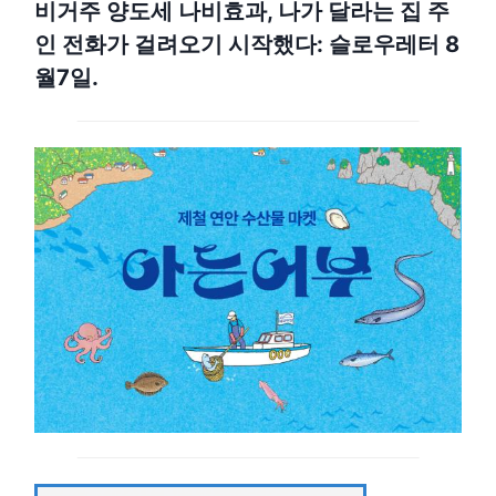
비거주 양도세 나비효과, 나가 달라는 집 주
인 전화가 걸려오기 시작했다: 슬로우레터 8
월7일.