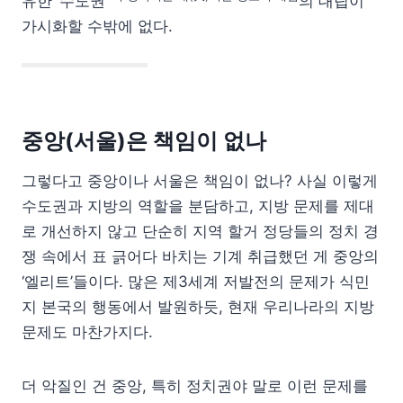
유한 ‘수도권’
의 대립이
가시화할 수밖에 없다.
중앙(서울)은 책임이 없나
그렇다고 중앙이나 서울은 책임이 없나? 사실 이렇게
수도권과 지방의 역할을 분담하고, 지방 문제를 제대
로 개선하지 않고 단순히 지역 할거 정당들의 정치 경
쟁 속에서 표 긁어다 바치는 기계 취급했던 게 중앙의
‘엘리트’들이다. 많은 제3세계 저발전의 문제가 식민
지 본국의 행동에서 발원하듯, 현재 우리나라의 지방
문제도 마찬가지다.
더 악질인 건 중앙, 특히 정치권야 말로 이런 문제를