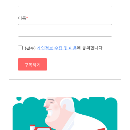
이름
*
에 동의합니다.
(필수)
개인정보 수집 및 이용
구독하기