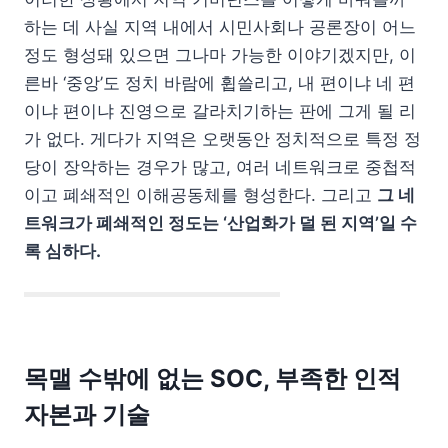
하는 데 사실 지역 내에서 시민사회나 공론장이 어느
정도 형성돼 있으면 그나마 가능한 이야기겠지만, 이
른바 ‘중앙’도 정치 바람에 휩쓸리고, 내 편이냐 네 편
이냐 편이냐 진영으로 갈라치기하는 판에 그게 될 리
가 없다. 게다가 지역은 오랫동안 정치적으로 특정 정
당이 장악하는 경우가 많고, 여러 네트워크로 중첩적
이고 폐쇄적인 이해공동체를 형성한다. 그리고
그 네
트워크가 폐쇄적인 정도는 ‘산업화가 덜 된 지역’일 수
록 심하다.
목맬 수밖에 없는 SOC, 부족한 인적
자본과 기술