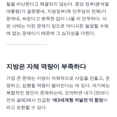
들을 비난한다고 해결되지 않는다. 중앙 정부(윤석열
대통령)가 잘못했네, 지방정부(즉 민주당의 전북)가
문제네, 싸운다고 뾰족한 답이 나올 리 만무하다. 이
번 사태는 이런 문제가 앞으로 어디서든 발생할 수밖
에 없는 문제이기 때문에 그 심각성을 더한다.
지방은 자체 역량이 부족
하다
가장 큰 문제는 지방이 자체적으로 사업을 만들고, 운
영하고, 집행할 역량이 떨어진다는 데 있다. 여기에는
복합적인 원인이 존재하는데, 요약하면 내가 [전라디
언의 굴레]에서 언급한
‘제3세계형 저발전’의 함정
이
라고 표현할 수 있다.