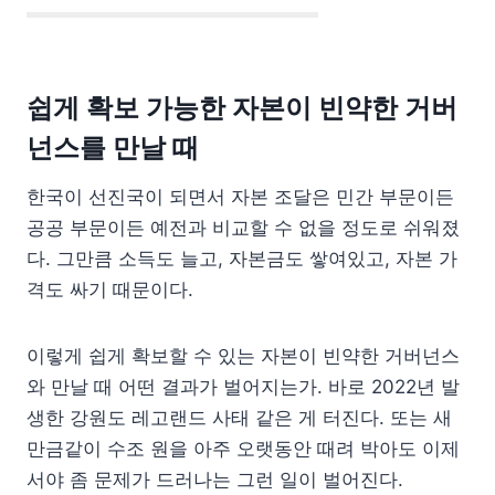
쉽게 확보 가능한 자본이 빈약한 거버
넌스를 만날 때
한국이 선진국이 되면서 자본 조달은 민간 부문이든
공공 부문이든 예전과 비교할 수 없을 정도로 쉬워졌
다. 그만큼 소득도 늘고, 자본금도 쌓여있고, 자본 가
격도 싸기 때문이다.
이렇게 쉽게 확보할 수 있는 자본이 빈약한 거버넌스
와 만날 때 어떤 결과가 벌어지는가. 바로 2022년 발
생한 강원도 레고랜드 사태 같은 게 터진다. 또는 새
만금같이 수조 원을 아주 오랫동안 때려 박아도 이제
서야 좀 문제가 드러나는 그런 일이 벌어진다.