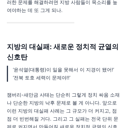
러한 문제를 해결하려면 지방 사람들이 목소리를 높
여야하는 데 또 그게 되나.
지방의 대실패: 새로운 정치적 균열의
신호탄
‘윤석열(대통령)이 일을 못해서 이 지경이 됐어!’
‘전북 토호 세력이 문제야!!’
잼버리-새만금 사태는 단순히 그렇게 정치 싸움 소재
나 단순한 지방의 낙후 문제로 볼 게 아니다. 앞으로
이런 지방의 대실패 사례는 그 규모가 더 커지고, 점
점 더 빈번해질 거다. 그리고 그 실패는 전국 단위 문
제로 커지면서 만들어질 새로운 정치적 균열의 신호