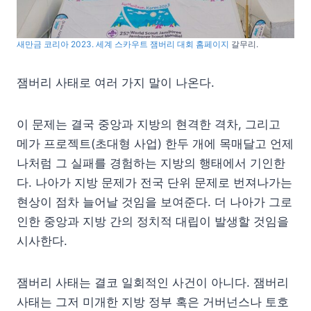
새만금 코리아 2023. 세계 스카우트 잼버리 대회 홈페이지
갈무리.
잼버리 사태로 여러 가지 말이 나온다.
이 문제는 결국 중앙과 지방의 현격한 격차, 그리고
메가 프로젝트(초대형 사업) 한두 개에 목매달고 언제
나처럼 그 실패를 경험하는 지방의 행태에서 기인한
다. 나아가 지방 문제가 전국 단위 문제로 번져나가는
현상이 점차 늘어날 것임을 보여준다. 더 나아가 그로
인한 중앙과 지방 간의 정치적 대립이 발생할 것임을
시사한다.
잼버리 사태는 결코 일회적인 사건이 아니다. 잼버리
사태는 그저 미개한 지방 정부 혹은 거버넌스나 토호