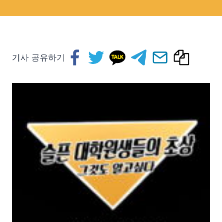
기사 공유하기