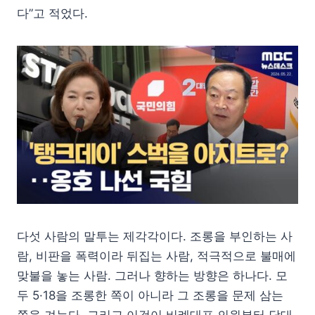
다”고 적었다.
다섯 사람의 말투는 제각각이다. 조롱을 부인하는 사
람, 비판을 폭력이라 뒤집는 사람, 적극적으로 불매에
맞불을 놓는 사람. 그러나 향하는 방향은 하나다. 모
두 5·18을 조롱한 쪽이 아니라 그 조롱을 문제 삼는
쪽을 겨눈다. 그리고 이것이 비례대표 의원부터 당대