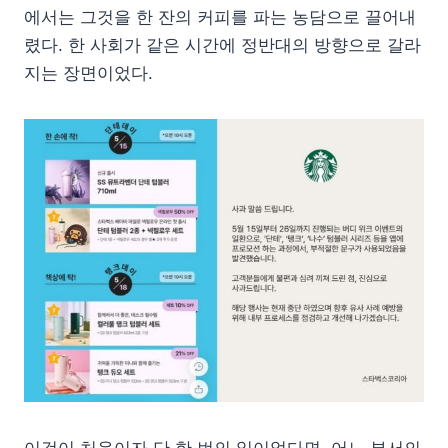
에서는 그것을 한 잔의 커피를 파는 농담으로 끌어내
렸다. 한 사회가 같은 시간에 정반대의 방향으로 갈라
지는 장면이었다.