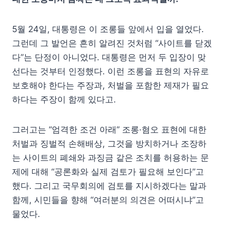
5월 24일, 대통령은 이 조롱들 앞에서 입을 열었다.
그런데 그 발언은 흔히 알려진 것처럼 “사이트를 닫겠
다”는 단정이 아니었다. 대통령은 먼저 두 입장이 맞
선다는 것부터 인정했다. 이런 조롱을 표현의 자유로
보호해야 한다는 주장과, 처벌을 포함한 제재가 필요
하다는 주장이 함께 있다고.
그러고는 “엄격한 조건 아래” 조롱·혐오 표현에 대한
처벌과 징벌적 손해배상, 그것을 방치하거나 조장하
는 사이트의 폐쇄와 과징금 같은 조치를 허용하는 문
제에 대해 “공론화와 실제 검토가 필요해 보인다”고
했다. 그리고 국무회의에 검토를 지시하겠다는 말과
함께, 시민들을 향해 “여러분의 의견은 어떠시냐”고
물었다.