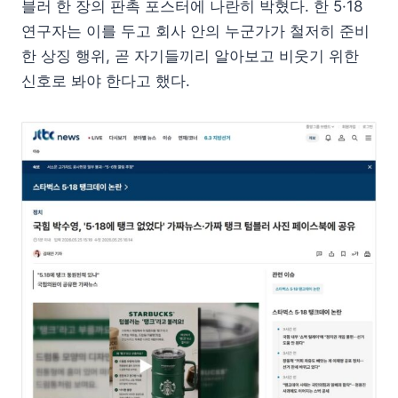
블러 한 장의 판촉 포스터에 나란히 박혔다. 한 5·18
연구자는 이를 두고 회사 안의 누군가가 철저히 준비
한 상징 행위, 곧 자기들끼리 알아보고 비웃기 위한
신호로 봐야 한다고 했다.