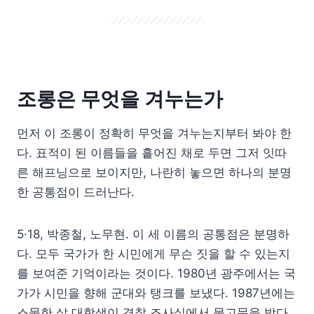
조롱은 무엇을 겨누는가
먼저 이 조롱이 정확히 무엇을 겨누는지부터 봐야 한
다. 표적이 된 이름들을 흩어진 채로 두면 그저 잇따
른 해프닝으로 보이지만, 나란히 놓으면 하나의 분명
한 공통점이 드러난다.
5·18, 박종철, 노무현. 이 세 이름의 공통점은 분명하
다. 모두 국가가 한 시민에게 무슨 짓을 할 수 있는지
를 보여준 기억이라는 것이다. 1980년 광주에서는 국
가가 시민을 향해 군대와 탱크를 보냈다. 1987년에는
스물한 살 대학생이 경찰 조사실에서 물고문을 받다