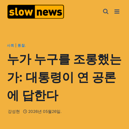
사회
|
통찰.
누가 누구를 조롱했는
가: 대통령이 연 공론
에 답한다
강성현
2026년 05월26일.