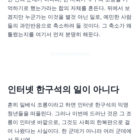
억하기로 했는가라는 합의 자체를 흔든다. 뒤에서 보
겠지만 누군가는 이것을 별것 아닌 일로, 예민한 사람
들의 과민반응으로 축소하려 들 것이다. 그 축소가 왜
틀렸는지를 여기서 먼저 분명히 해둔다.
인터넷 한구석의 일이 아니다
흔히 일베식 조롱이라고 하면 인터넷 한구석의 익명
청년들을 떠올린다. 그러나 이번에 드러난 것은 그 조
롱이 인터넷 바깥으로, 그것도 사회의 한복판으로 걸
어 나왔다는 사실이다. 한 군데가 아니라 여러 군데에
서 동시에.