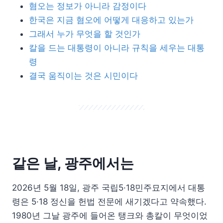
혐오는 정보가 아니라 감정이다
한국은 지금 혐오에 어떻게 대응하고 있는가
그래서 누가 무엇을 할 것인가
칼을 드는 대통령이 아니라 규칙을 세우는 대통
령
결국 움직이는 것은 시민이다
같은 날, 광주에서는
2026년 5월 18일, 광주 국립5·18민주묘지에서 대통
령은 5·18 정신을 헌법 전문에 새기겠다고 약속했다.
1980년 그날 광주에 들어온 탱크와 총칼이 무엇이었