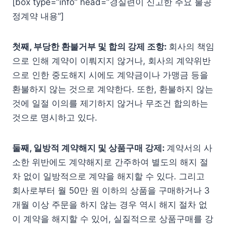
[box type=”info” head=”경실련이 신고한 주요 불공
정계약 내용”]
첫째, 부당한 환불거부 및 합의 강제 조항:
회사의 책임
으로 인해 계약이 이뤄지지 않거나, 회사의 계약위반
으로 인한 중도해지 시에도 계약금이나 가맹금 등을
환불하지 않는 것으로 계약한다. 또한, 환불하지 않는
것에 일절 이의를 제기하지 않거나 무조건 합의하는
것으로 명시하고 있다.
둘째, 일방적 계약해지 및 상품구매 강제:
계약서의 사
소한 위반에도 계약해지로 간주하여 별도의 해지 절
차 없이 일방적으로 계약을 해지할 수 있다. 그리고
회사로부터 월 50만 원 이하의 상품을 구매하거나 3
개월 이상 주문을 하지 않는 경우 역시 해지 절차 없
이 계약을 해지할 수 있어, 실질적으로 상품구매를 강