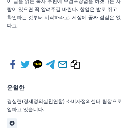
이 글을 읽는 독자 주변에 무점포창업을 하겠다는 사
람이 있으면 꼭 알려주길 바란다. 창업은 발로 뛰고
확인하는 것부터 시작하라고. 세상에 공짜 점심은 없
다고.
윤철한
경실련(경제정의실천연합) 소비자정의센터 팀장으로
일하고 있습니다.