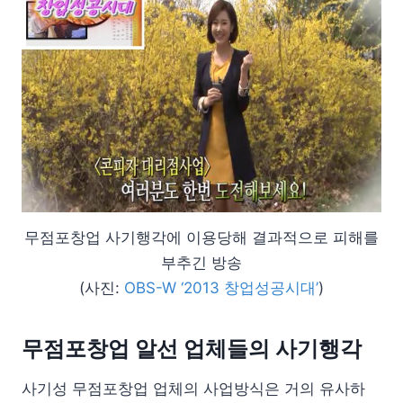
무점포창업 사기행각에 이용당해 결과적으로 피해를
부추긴 방송
(사진:
OBS-W ‘2013 창업성공시대’
)
무점포창업 알선 업체들의 사기행각
사기성 무점포창업 업체의 사업방식은 거의 유사하