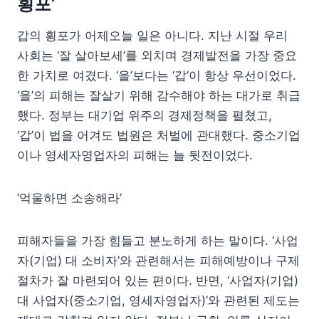
횡포’
갑의 횡포가 어제오늘 일은 아니다. 지난 시절 우리
사회는 ‘잘 살아보세’를 외치며 경제발전을 가장 중요
한 가치로 여겼다. ‘을’보다는 ‘갑’이 항상 우선이었다.
‘을’의 피해는 잘살기 위해 감수해야 하는 대가로 취급
했다. 정부는 대기업 위주의 경제정책을 펼쳤고,
‘갑’이 법을 어겨도 법원은 처벌에 관대했다. 중소기업
이나 영세자영업자의 피해는 늘 뒷전이었다.
‘억울하면 소송해라’
피해자들을 가장 힘들고 분노하게 하는 말이다. ‘사업
자(기업) 대 소비자’와 관련해서는 피해예방이나 구제
절차가 잘 마련되어 있는 편이다. 반면, ‘사업자(기업)
대 사업자(중소기업, 영세자영업자)’와 관련된 제도는