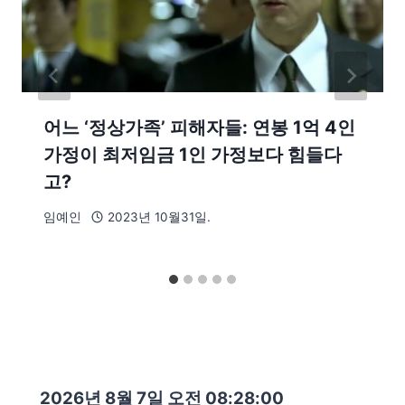
어느 ‘정상가족’ 피해자들: 연봉 1억 4인
가정이 최저임금 1인 가정보다 힘들다
고?
임예인
2023년 10월31일.
2026년 8월 7일 오전 08:28:02