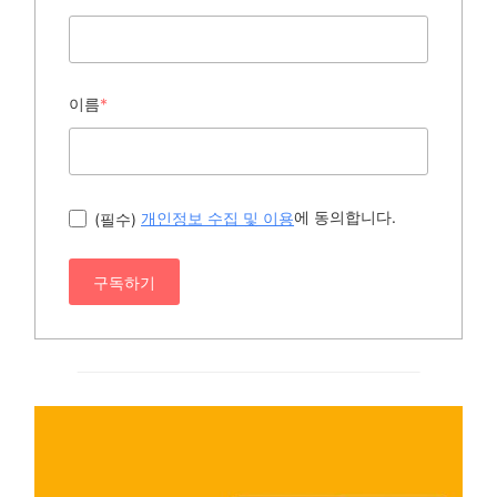
이름
*
에 동의합니다.
(필수)
개인정보 수집 및 이용
구독하기