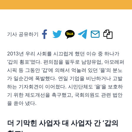
기사 공유하기
2013년 우리 사회를 시끄럽게 했던 이슈 중 하나가
‘갑의 횡포’였다. 편의점을 필두로 남양유업, 아모레퍼
시픽 등 그동안 ‘갑’에 의해서 억눌려 있던 ‘을’의 분노
가 일순간에 폭발했다. 연일 기업을 비난하거나 고발
하는 기자회견이 이어졌다. 시민단체도 ‘을’을 보호하
기 위한 제도개선을 촉구했고, 국회의원도 관련 법안
을 쏟아 냈다.
더 기막힌 사업자 대 사업자 간 ‘갑의