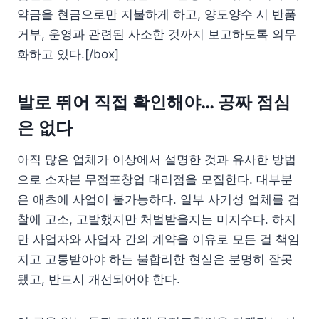
약금을 현금으로만 지불하게 하고, 양도양수 시 반품
거부, 운영과 관련된 사소한 것까지 보고하도록 의무
화하고 있다.[/box]
발로 뛰어 직접 확인해야… 공짜 점심
은 없다
아직 많은 업체가 이상에서 설명한 것과 유사한 방법
으로 소자본 무점포창업 대리점을 모집한다. 대부분
은 애초에 사업이 불가능하다. 일부 사기성 업체를 검
찰에 고소, 고발했지만 처벌받을지는 미지수다. 하지
만 사업자와 사업자 간의 계약을 이유로 모든 걸 책임
지고 고통받아야 하는 불합리한 현실은 분명히 잘못
됐고, 반드시 개선되어야 한다.