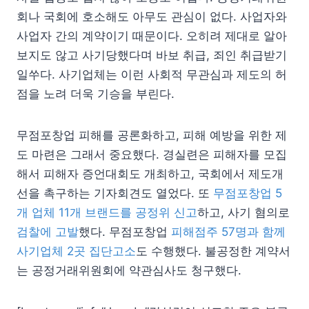
회나 국회에 호소해도 아무도 관심이 없다. 사업자와
사업자 간의 계약이기 때문이다. 오히려 제대로 알아
보지도 않고 사기당했다며 바보 취급, 죄인 취급받기
일쑤다. 사기업체는 이런 사회적 무관심과 제도의 허
점을 노려 더욱 기승을 부린다.
무점포창업 피해를 공론화하고, 피해 예방을 위한 제
도 마련은 그래서 중요했다. 경실련은 피해자를 모집
해서 피해자 증언대회도 개최하고, 국회에서 제도개
선을 촉구하는 기자회견도 열었다. 또
무점포창업 5
개 업체 11개 브랜드를 공정위 신고
하고, 사기 혐의로
검찰에 고발
했다. 무점포창업
피해점주 57명과 함께
사기업체 2곳 집단고소
도 수행했다. 불공정한 계약서
는 공정거래위원회에 약관심사도 청구했다.