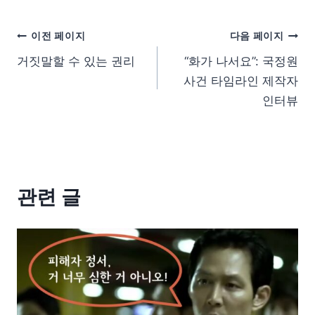
이전 페이지
다음 페이지
거짓말할 수 있는 권리
“화가 나서요”: 국정원
사건 타임라인 제작자
인터뷰
관련 글