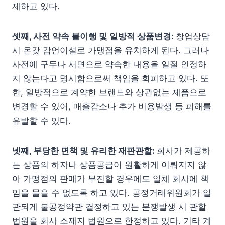
제하고 있다.
셋째, 사전 약속 불이행 및 일방적 상품변경:
창업상담
시 온갖 감언이설로 가맹점을 유치하게 된다. 그러나
사전에 구두나 서면으로 약속한 내용을 일절 인정하
지 않는다고 명시함으로써 책임을 회피하고 있다. 또
한, 일방적으로 계약한 브랜드와 상관없는 제품으로
변경할 수 있어, 매출감소나 추가 비용발생 등 피해를
유발할 수 있다.
넷째, 부당한 면책 및 유리한 재판관할:
회사가 제공하
는 상품의 하자나 상품공급이 원활하게 이뤄지지 않
아 가맹점의 판매가 부진할 경우에도 일체 회사에 책
임을 물을 수 없도록 하고 있다. 공정거래위원회가 일
관되게 불공정약관 결정하고 있는 분쟁발생 시 관할
법원을 회사 소재지 법원으로 한정하고 있다. 기타 계