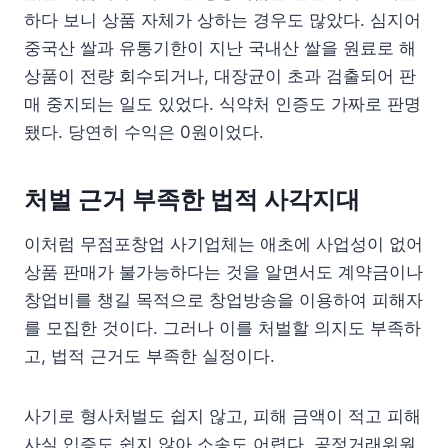
하다 보니 상품 자체가 상하는 경우도 많았다. 심지어
중국산 쌀과 유통기한이 지난 국내산 쌀을 원료로 해
상품이 전량 회수되거나, 대장균이 초과 검출되어 판
매 중지되는 일도 있었다. 식약처 인증도 가짜로 판명
됐다. 당연히 수익은 0원이었다.
처벌 근거 부족한 법적 사각지대
이처럼 무점포창업 사기업체는 애초에 사업성이 없어
상품 판매가 불가능하다는 것을 알면서도 계약금이나
창업비를 챙길 목적으로 창업방송을 이용하여 피해자
를 모집한 것이다. 그러나 이를 처벌할 의지도 부족하
고, 법적 근거도 부족한 실정이다.
사기로 형사처벌도 쉽지 않고, 피해 금액이 적고 피해
사실 입증도 쉽지 않아 소송도 어렵다. 공정거래위원