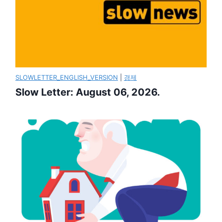
SLOWLETTER_ENGLISH_VERSION
|
경제
Slow Letter: August 06, 2026.