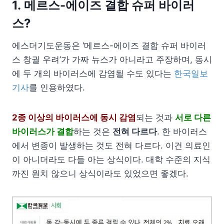
1. 메르스-에이즈 결합 슈퍼 바이러
스?
에스더기도운동은 ‘메르스-에이즈 결합 슈퍼 바이러
스 창궐 우려’가 가짜 뉴스가 아니라고 주장하며, 동시
에 두 개의 바이러스에 감염될 수도 있다는
한국일보
기사
를 인용하였다.
2종 이상의 바이러스에 동시 감염
되는 것과
서로 다른
바이러스가 결합
하는 것은
전혀 다르다
. 한 바이러스
에서 변종이 발생하는 것도 전혀 다르다. 이건 의료인
이 아니더라도 다들 아는 상식이다. 대학 수준의 지식
까진 원치 않으니 상식이라도 있었으면 좋겠다.