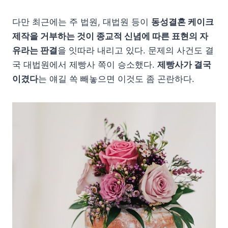
다만 최근에는 주 법원, 대법원 등이
동성결혼 케이크
제작을 거부하는 것이 종교적 신념에 따른 표현의 자
유라는 판결
을 잇따라 내리고 있다. 문제의 사건도 결
국 대법원에서 제빵사 쪽이 승소했다.
제빵사가 결국
이겼다
는 얘길 쏙 빼놓으면 이것도 좀 곤란하다.