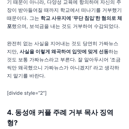
기 때문이 아니라, 다양성 교육에 항의하며 자신의 주
장이 받아들여질 때까지 학교에서 떠나기를 거부했기
때문이다. 그는
학교 사유지에 ‘무단 침입’한 혐의로 체
포
했으며, 보석금을 내는 것도 거부하여 수감되었다.
완전히 없는 사실을 지어내는 것도 당연히 가짜뉴스
지만,
사실을 이렇게 왜곡하여 입맛에 맞게 선동
하는
것도 보통 가짜뉴스라고 부른다. 잘 알아두시어 ‘조금
씩만 왜곡했으니 가짜뉴스가 아니겠지!’ 라고 생각하
지 말기를 바란다.
[divide style=”2″]
4. 동성애 커플 주례 거부 목사 징역
형?