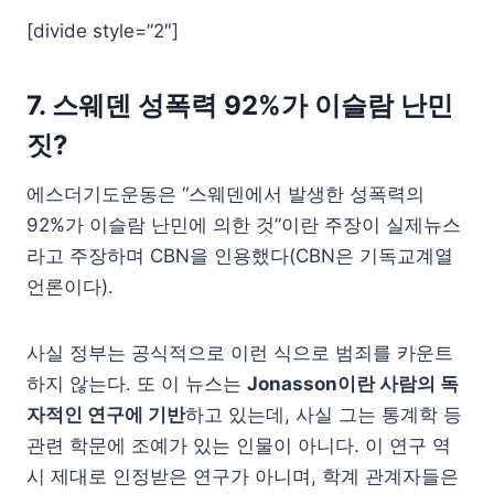
[divide style=”2″]
7. 스웨덴 성폭력 92%가 이슬람 난민
짓?
에스더기도운동은 “스웨덴에서 발생한 성폭력의
92%가 이슬람 난민에 의한 것”이란 주장이 실제뉴스
라고 주장하며 CBN을 인용했다(CBN은 기독교계열
언론이다).
사실 정부는 공식적으로 이런 식으로 범죄를 카운트
하지 않는다. 또 이 뉴스는
Jonasson이란 사람의 독
자적인 연구에 기반
하고 있는데, 사실 그는 통계학 등
관련 학문에 조예가 있는 인물이 아니다. 이 연구 역
시 제대로 인정받은 연구가 아니며, 학계 관계자들은