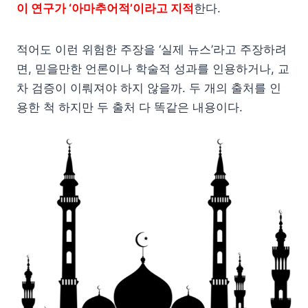
이 연구가 ‘아마추어적’이라고 지적
한다.
적어도 이런 위험한 주장을 ‘실제 뉴스’라고 주장하려
면, 믿을만한 언론이나 학술적 성과를 인용하거나, 교
차 검증이 이뤄져야 하지 않을까. 두 개의 출처를 인
용한 척 하지만 두 출처 다 똑같은 내용이다.