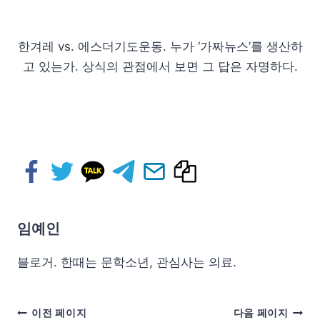
한겨레 vs. 에스더기도운동. 누가 ‘가짜뉴스’를 생산하
고 있는가. 상식의 관점에서 보면 그 답은 자명하다.
임예인
블로거. 한때는 문학소년, 관심사는 의료.
이전 페이지
다음 페이지