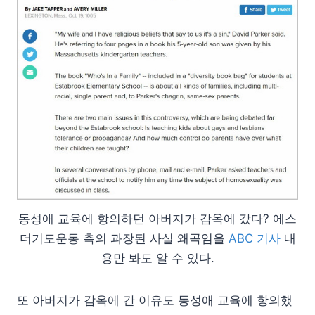
동성애 교육에 항의하던 아버지가 감옥에 갔다? 에스
더기도운동 측의 과장된 사실 왜곡임을
ABC 기사
내
용만 봐도 알 수 있다.
또 아버지가 감옥에 간 이유도 동성애 교육에 항의했