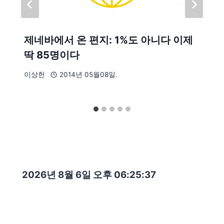
제네바에서 온 편지: 1%도 아니다 이제
딱 85명이다
이상헌
2014년 05월08일.
2026년 8월 6일 오후 06:25:39