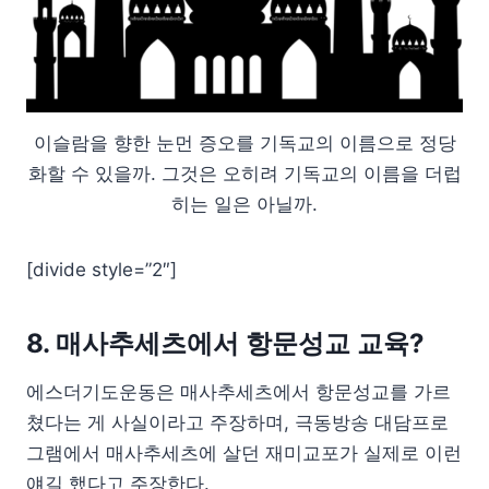
이슬람을 향한 눈먼 증오를 기독교의 이름으로 정당
화할 수 있을까. 그것은 오히려 기독교의 이름을 더럽
히는 일은 아닐까.
[divide style=”2″]
8. 매사추세츠에서 항문성교 교육?
에스더기도운동은 매사추세츠에서 항문성교를 가르
쳤다는 게 사실이라고 주장하며, 극동방송 대담프로
그램에서 매사추세츠에 살던 재미교포가 실제로 이런
얘길 했다고 주장한다.