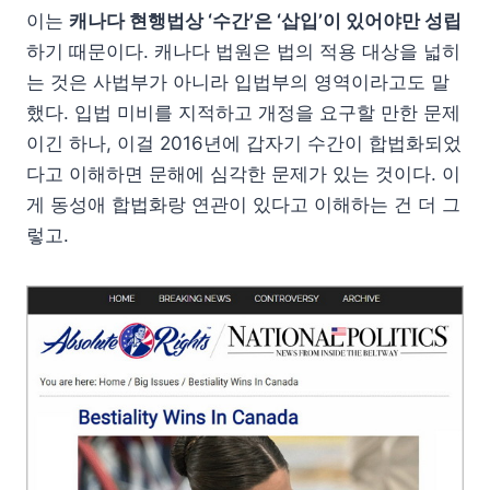
이는
캐나다 현행법상 ‘수간’은 ‘삽입’이 있어야만 성립
하기 때문이다. 캐나다 법원은 법의 적용 대상을 넓히
는 것은 사법부가 아니라 입법부의 영역이라고도 말
했다. 입법 미비를 지적하고 개정을 요구할 만한 문제
이긴 하나, 이걸 2016년에 갑자기 수간이 합법화되었
다고 이해하면 문해에 심각한 문제가 있는 것이다. 이
게 동성애 합법화랑 연관이 있다고 이해하는 건 더 그
렇고.