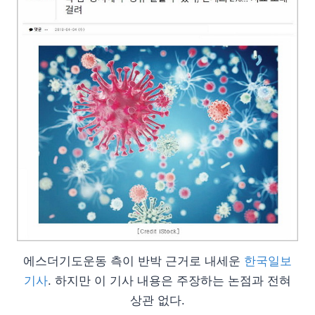
에스더기도운동 측이 반박 근거로 내세운
한국일보
기사
. 하지만 이 기사 내용은 주장하는 논점과 전혀
상관 없다.