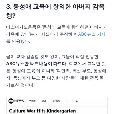
3. 동성애 교육에 항의한 아버지 감옥
행?
에스더기도운동은 ‘동성애 교육에 항의하던 아버지가
감옥에 갔다’는 게 사실이라 주장하며
ABC뉴스 기사
를 인용했다.
굳이 교차 검증할 것도 없이, 그들이 직접 인용한
ABC뉴스만 봐도 내용이 다르다
. 학교에서 교육한 것
은 ‘동성애 교육’이 아니라 ‘다민족, 독신 부모, 동성애
자, 동성애자 부모 등 다양한 사람들에 대한 관용’을
가르친 것이다.