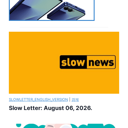
SLOWLETTER_ENGLISH_VERSION
|
경제
Slow Letter: August 06, 2026.