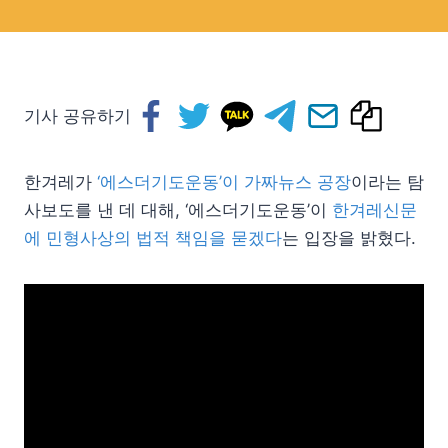
기사 공유하기
한겨레가
‘에스더기도운동’이 가짜뉴스 공장
이라는 탐
사보도를 낸 데 대해, ‘에스더기도운동’이
한겨레신문
에 민형사상의 법적 책임을 묻겠다
는 입장을 밝혔다.