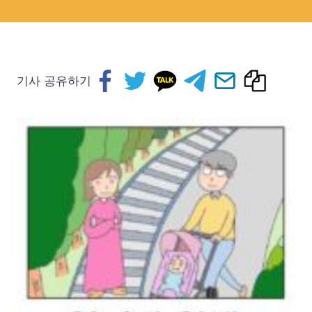
기사 공유하기