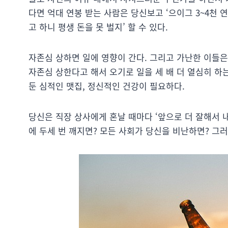
다면 억대 연봉 받는 사람은 당신보고 ‘으이그 3~4천
고 하니 평생 돈을 못 벌지’ 할 수 있다.
자존심 상하면 일에 영향이 간다. 그리고 가난한 이들은 
자존심 상한다고 해서 오기로 일을 세 배 더 열심히 하
둔 심적인 맷집, 정신적인 건강이 필요하다.
당신은 직장 상사에게 혼날 때마다 ‘앞으로 더 잘해서 
에 두세 번 깨지면? 모든 사회가 당신을 비난하면? 그