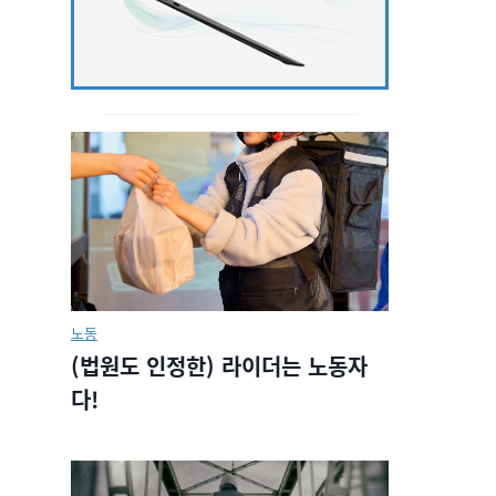
노동
(법원도 인정한) 라이더는 노동자
다!