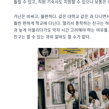
돌릴 수 있고, 직원 기숙사도 지원할 수 있으나 보통은 
가난은 비싸고, 불편하다. 같은 대학교 같은 과 다니면
훨씬 편하게 학교에 다닌다. 멀리서 통학하는 친구는 하
과 늦게 어울리다가도 막차 시간 고려해야 하는 여유를 
친구는 할 수 있는 과외 알바도 할 수가 없다.