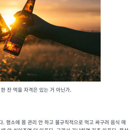
한 잔 먹을 자격은 있는 거 아닌가.
. 평소에 몸 관리 안 하고 불규칙적으로 먹고 싸구려 음식 매