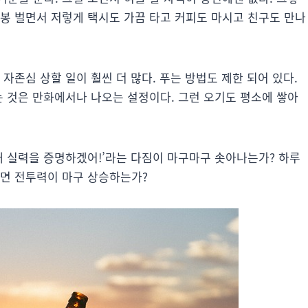
 연봉 벌면서 저렇게 택시도 가끔 타고 커피도 마시고 친구도 만나
자존심 상할 일이 훨씬 더 많다. 푸는 방법도 제한 되어 있다.
는 것은 만화에서나 나오는 설정이다. 그런 오기도 평소에 쌓아
내 실력을 증명하겠어!’라는 다짐이 마구마구 솟아나는가? 하루
러면 전투력이 마구 상승하는가?