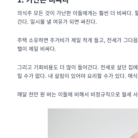
의식주 모든 것이 가난한 이들에게는 훨씬 더 비싸다. 
간다. 일시불 낼 여유가 되면 싸진다.
주택 소유하면 주거비가 제일 적게 들고, 전세가 그다음
텔이 제일 비싸다.
그리고 기회비용도 더 많이 들어간다. 전세로 살던 집에
릴 수가 없다. 내 살림이 있어야 요리할 수가 있다. 매
매달 천만 원 버는 이들에 비해서 비정규직으로 월세 