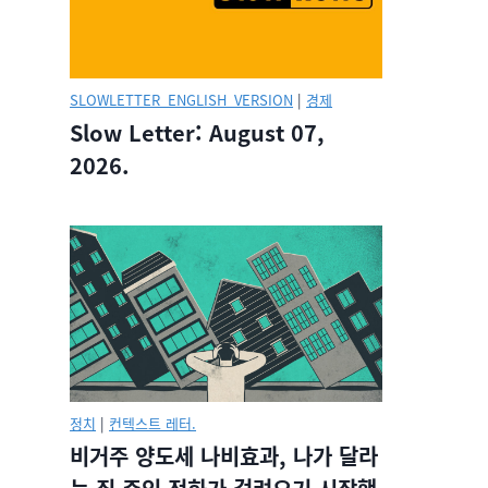
SLOWLETTER_ENGLISH_VERSION
|
경제
Slow Letter: August 07,
2026.
정치
|
컨텍스트 레터.
비거주 양도세 나비효과, 나가 달라