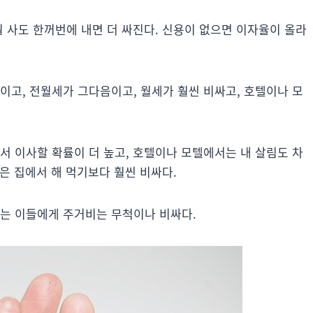
뭘 사도 한꺼번에 내면 더 싸진다. 신용이 없으면 이자율이 올라
이고, 전월세가 그다음이고, 월세가 훨씬 비싸고, 호텔이나 모
서 이사할 확률이 더 높고, 호텔이나 모텔에서는 내 살림도 차
식은 집에서 해 먹기보다 훨씬 비싸다.
사는 이들에게 주거비는 무척이나 비싸다.