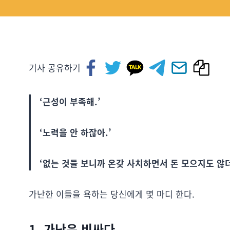
기사 공유하기
‘근성이 부족해.’
‘노력을 안 하잖아.’
‘없는 것들 보니까 온갖 사치하면서 돈 모으지도 않
가난한 이들을 욕하는 당신에게 몇 마디 한다.
1. 가난은 비싸다