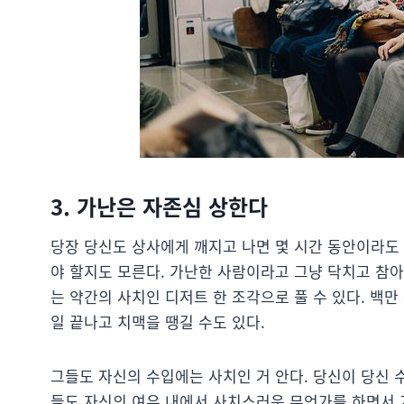
3. 가난은 자존심 상한다
당장 당신도 상사에게 깨지고 나면 몇 시간 동안이라도 
야 할지도 모른다. 가난한 사람이라고 그냥 닥치고 참아
는 약간의 사치인 디저트 한 조각으로 풀 수 있다. 백만
일 끝나고 치맥을 땡길 수도 있다.
그들도 자신의 수입에는 사치인 거 안다. 당신이 당신 
들도 자신의 여유 내에서 사치스러운 무언가를 하면서 기