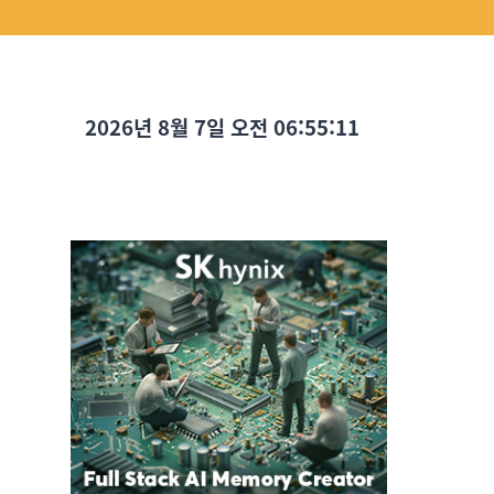
2026년 8월 7일 오전 06:55:12