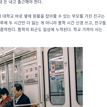
내 돈 내고 출근해야 한다.
서 대학교 바로 옆에 원룸을 잡아줄 수 있는 부모를 가진 친구는
루에 두 시간만 더 잃는 게 아니라 통학 시간 신경 쓰고, 친구들
좀먹힌다. 통학의 피곤도 일상에 누적된다. 학교 가까이 사는