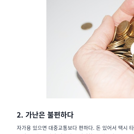
2. 가난은 불편하다
자가용 있으면 대중교통보다 편하다. 돈 있어서 택시 