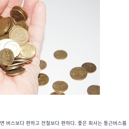
타면 버스보다 편하고 전철보다 편하다. 좋은 회사는 통근버스를