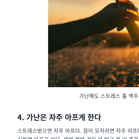
가난해도 스트레스 풀 맥주 
4. 가난은 자주 아프게 한다
스트레스받으면 자주 아프다. 잠이 모자라면 자주 아프다