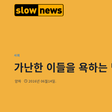
사회
가난한 이들을 욕하는
양파
2016년 06월14일.