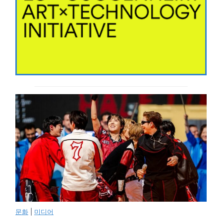
문화
|
미디어