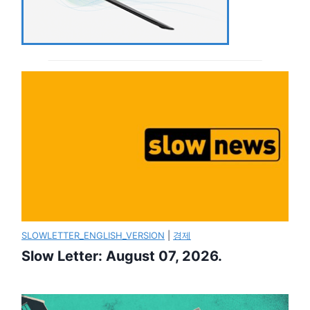
SLOWLETTER_ENGLISH_VERSION
|
경제
Slow Letter: August 07, 2026.