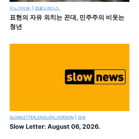
민노인터뷰.
|
캡콜드케이스.
표현의 자유 외치는 꼰대, 민주주의 비웃는
청년
SLOWLETTER_ENGLISH_VERSION
|
경제
Slow Letter: August 06, 2026.