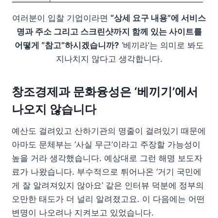
여러분이 입찰 기업이라면
“상세 요구 내용”에 서비스
명과 주소 그리고 스크린샷까지 함께 있는 사이트를
어떻게 “참고”하시겠습니까?
‘베끼라’는 의미로 봐도
지나치지 않다고 생각합니다.
창조경제과 문화융성은 ‘베끼기’에서
나오지 않습니다
예산도 걸려있고 산하기관의 명줄이 걸려있기 때문에
아마도 문체부는 ‘사실 무근’이라고 주장할 가능성이
높을 거라 생각했습니다. 예상대로 그런 해명 보도자
료가 나왔습니다. 부수적으로 튀어나온 ‘거기 국민에
게 잘 알려져있지 않아요’ 같은 인터뷰 덕분에 정부의
오만한 태도가 더 널리 알려졌고요. 이 다음에는 어떤
변명이 나오려나 지켜보고 있었습니다.