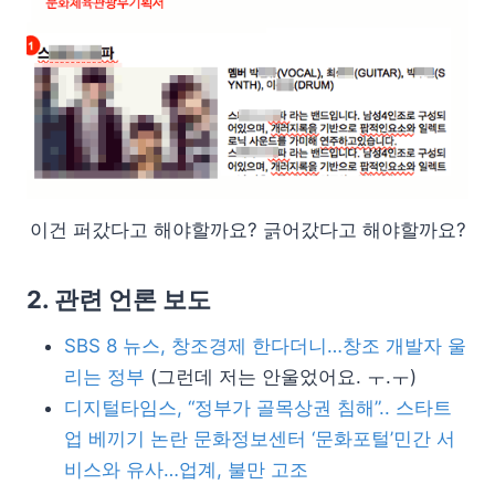
이건 퍼갔다고 해야할까요? 긁어갔다고 해야할까요?
2. 관련 언론 보도
SBS 8 뉴스, 창조경제 한다더니…창조 개발자 울
리는 정부
(그런데 저는 안울었어요. ㅜ.ㅜ)
디지털타임스, “정부가 골목상권 침해”.. 스타트
업 베끼기 논란 문화정보센터 ‘문화포털’민간 서
비스와 유사…업계, 불만 고조