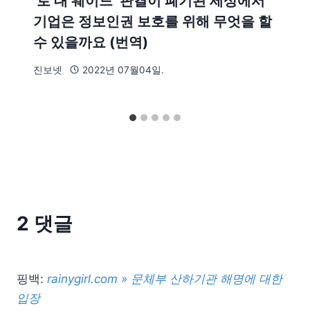
‘로 대 웨이드’ 판결이 폐기된 세상에서
기업은 정보인권 보호를 위해 무엇을 할
수 있을까요 (번역)
진보넷
2022년 07월04일.
2 댓글
핑백:
rainygirl.com » 문체부 산하기관 해명에 대한
입장