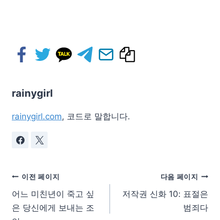
rainygirl
rainygirl.com
, 코드로 말합니다.
이전 페이지
다음 페이지
어느 미친년이 죽고 싶
저작권 신화 10: 표절은
은 당신에게 보내는 조
범죄다