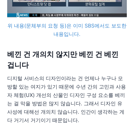
위 내용(문체부의 요청 등)은 이미 SBS에서도 보도한
내용입니다.
베낀 건 개의치 않지만 베낀 건 베낀
겁니다
디지털 서비스의 디자인이라는 건 언제나 누구나 모
방할 있는 여지가 있기 때문에 수년 간의 고민과 사용
자 체험(UX) 개선의 산물인 디자인 구성 요소를 베끼
는 걸 막을 방법은 많지 않습니다. 그래서 디자인 유
사성에 대해선 개의치 않습니다. 인간이 생각하는 게
다 거기서 거기이기 때문입니다.