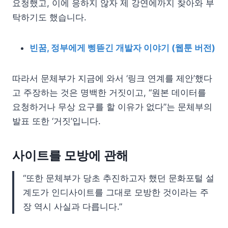
요청했고, 이에 응하지 않자 제 강연에까지 찾아와 부
탁하기도 했습니다.
빈꿈, 정부에게 삥뜯긴 개발자 이야기 (웹툰 버전)
따라서 문체부가 지금에 와서 ‘링크 연계를 제안’했다
고 주장하는 것은 명백한 거짓이고, “원본 데이터를
요청하거나 무상 요구를 할 이유가 없다”는 문체부의
발표 또한 ‘거짓’입니다.
사이트를 모방에 관해
“또한 문체부가 당초 추진하고자 했던 문화포털 설
계도가 인디사이트를 그대로 모방한 것이라는 주
장 역시 사실과 다릅니다.”