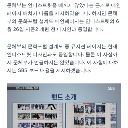
문체부는 인디스트릿을 베끼지 않았다는 근거로 메인
페이지 배치가 다름을 제시하였습니다. 하지만 문체
부의 문화포털 설계도 메인페이지는 인디스트릿의 6
월 26일 시즌2 개편 전 디자인과 동일합니다.
문체부의 문화포털 설계도 중 뮤지션 페이지는 현재
인디스트릿 디자인과도 동일합니다. 물론 이 사실까
지 문체부가 언급하지는 않았습니다. 이 사항에 대해
서는 SBS 보도 내용을 제시하겠습니다.