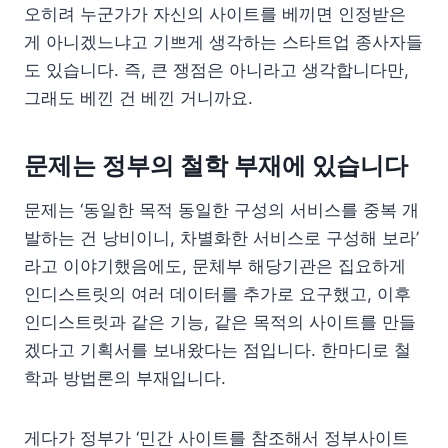
오히려 누군가가 자신의 사이트를 베끼면 인정받은
게 아니겠느냐고 기쁘게 생각하는 스타트업 종사자들
도 있습니다. 즉, 큰 쟁점은 아니라고 생각합니다만,
그래도 베낀 건 베낀 거니까요.
문제는 정부의 철학 부재에 있습니다
문제는 ‘동일한 목적 동일한 구성의 서비스를 중복 개
발하는 건 낭비이니, 차별화한 서비스로 구성해 보라’
라고 이야기했음에도, 문체부 해당기관은 집요하게
인디스트릿의 여러 데이터를 추가로 요구했고, 이후
인디스트릿과 같은 기능, 같은 목적의 사이트를 만들
겠다고 기획서를 보내왔다는 점입니다. 한마디로 철
학과 방법론의 부재입니다.
게다가 정부가 ‘민간 사이트를 참조해서 정부사이트