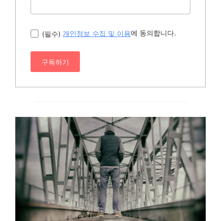
에 동의합니다.
(필수)
개인정보 수집 및 이용
구독하기