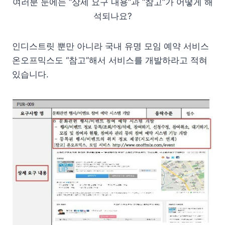
여러분 눈에는 “상세 요구 내용”과 “참고”가 어떻게 해
석되나요?
인디스트릿 뿐만 아니라 국내 유명 모임 예약 서비스
온오프믹스도 “참고”해서 서비스를 개발하라고 적혀
있습니다.