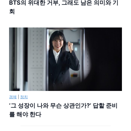
BTS의 위대한 거부, 그래도 남은 의미와 기
회
경제
|
정치
‘그 성장이 나와 무슨 상관인가?’ 답할 준비
를 해야 한다