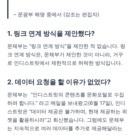
– 문광부 해명 중에서 (강조는 편집자)
1. 링크 연계 방식을 제안했다?
문체부는 “링크 연계 방식”을 제안한 적 없습니다. 링
크 연계 방식은, 문체부가 제안한 것이 아니라, 거꾸
로 인디스트릿에서 제한적으로 허락한 방식입니다.
2. 데이터 요청을 할 이유가 없었다?
문체부는 “인디스트릿의 콘텐츠를 문화포털로 수집
하려 합니다.” 라고 메일을 보내왔고(6월 17일), 인디
스트릿은 “데이터 제공은 불가하며, 현재 제공하는 위
젯을 활용하시라”고 회신했습니다. 그럼에도 문체부
는 지속적으로 여러 데이터를 추가로 제공해달라는