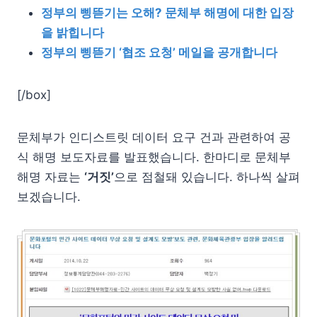
정부의 삥뜯기는 오해? 문체부 해명에 대한 입장
을 밝힙니다
정부의 삥뜯기 ‘협조 요청’ 메일을 공개합니다
[/box]
문체부가 인디스트릿 데이터 요구 건과 관련하여 공
식 해명 보도자료를 발표했습니다. 한마디로 문체부
해명 자료는
‘거짓’
으로 점철돼 있습니다. 하나씩 살펴
보겠습니다.