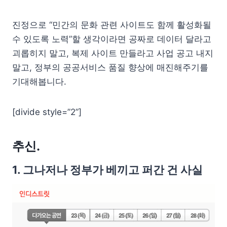
진정으로 “민간의 문화 관련 사이트도 함께 활성화될
수 있도록 노력”할 생각이라면 공짜로 데이터 달라고
괴롭히지 말고, 복제 사이트 만들라고 사업 공고 내지
말고, 정부의 공공서비스 품질 향상에 매진해주기를
기대해봅니다.
[divide style=”2”]
추신.
1. 그나저나 정부가 베끼고 퍼간 건 사실