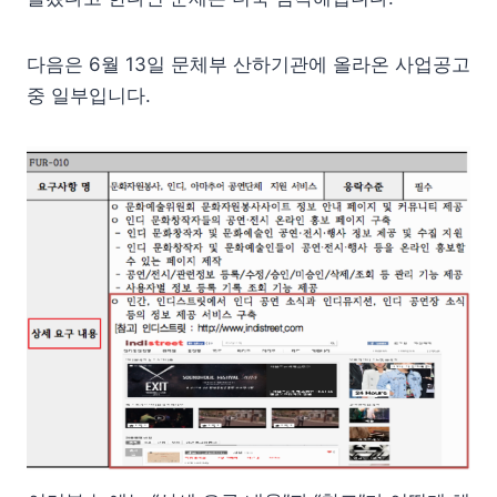
다음은 6월 13일 문체부 산하기관에 올라온 사업공고
중 일부입니다.