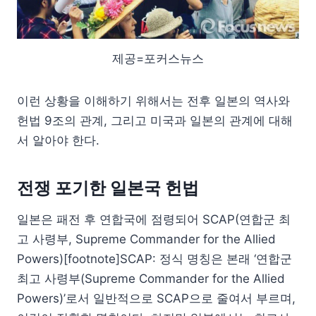
제공=포커스뉴스
이런 상황을 이해하기 위해서는 전후 일본의 역사와
헌법 9조의 관계, 그리고 미국과 일본의 관계에 대해
서 알아야 한다.
전쟁 포기한 일본국 헌법
일본은 패전 후 연합국에 점령되어 SCAP(연합군 최
고 사령부, Supreme Commander for the Allied
Powers)[footnote]SCAP: 정식 명칭은 본래 ‘연합군
최고 사령부(Supreme Commander for the Allied
Powers)’로서 일반적으로 SCAP으로 줄여서 부르며,