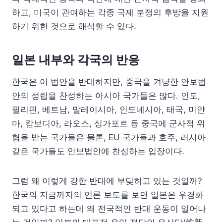
하고, 미국이 관여하는 각종 국제 분쟁의 후방을 지원
하기 위한 것으로 해석할 수 있다.
일본 내부와 각국의 반응
한국은 이 법안을 반대하지만, 중국을 겨냥한 안보법
안의 성립을 찬성하는 아시아 국가들은 많다. 인도,
필리핀, 베트남, 말레이시아, 인도네시아, 태국, 미얀
마, 캄보디아, 라오스, 싱가포르 등 중국에 군사적 위
협을 받는 국가들은 물론, EU 국가들과 호주, 러시아
같은 국가들도 안보법안에 찬성하는 입장이다.
그럼 왜 이렇게 강한 반대에 부딪히고 있는 것일까?
한국의 지금까지의 언론 보도를 보면 일본은 우경화
되고 있다고 하는데 왜 전국적인 반대 운동이 일어나