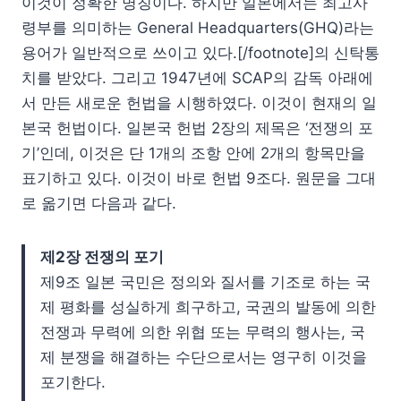
이것이 정확한 명칭이다. 하지만 일본에서는 최고사
령부를 의미하는 General Headquarters(GHQ)라는
용어가 일반적으로 쓰이고 있다.[/footnote]의 신탁통
치를 받았다. 그리고 1947년에 SCAP의 감독 아래에
서 만든 새로운 헌법을 시행하였다. 이것이 현재의 일
본국 헌법이다. 일본국 헌법 2장의 제목은 ‘전쟁의 포
기’인데, 이것은 단 1개의 조항 안에 2개의 항목만을
표기하고 있다. 이것이 바로 헌법 9조다. 원문을 그대
로 옮기면 다음과 같다.
제2장 전쟁의 포기
제9조 일본 국민은 정의와 질서를 기조로 하는 국
제 평화를 성실하게 희구하고, 국권의 발동에 의한
전쟁과 무력에 의한 위협 또는 무력의 행사는, 국
제 분쟁을 해결하는 수단으로서는 영구히 이것을
포기한다.