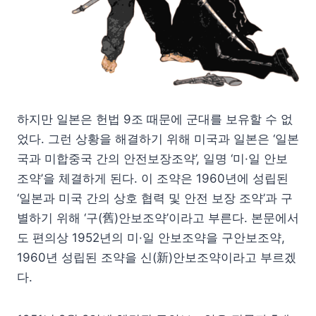
하지만 일본은 헌법 9조 때문에 군대를 보유할 수 없
었다. 그런 상황을 해결하기 위해 미국과 일본은 ‘일본
국과 미합중국 간의 안전보장조약’, 일명 ‘미·일 안보
조약’을 체결하게 된다. 이 조약은 1960년에 성립된
‘일본과 미국 간의 상호 협력 및 안전 보장 조약’과 구
별하기 위해 ‘구(舊)안보조약’이라고 부른다. 본문에서
도 편의상 1952년의 미·일 안보조약을 구안보조약,
1960년 성립된 조약을 신(新)안보조약이라고 부르겠
다.