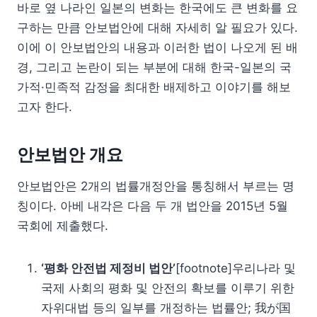
바로 옆 나라인 일본의 변화는 한국에도 큰 변화를 요
구하는 만큼 안보법안에 대해 자세히 알 필요가 있다.
이에 이 안보법안의 내용과 이러한 법이 나오게 된 배
경, 그리고 논란이 되는 부분에 대해 한국-일본의 국
가적·민족적 감정을 최대한 배제하고 이야기를 해보
고자 한다.
안보법안 개요
안보법안은 2개의 법률개정안을 통칭해서 부르는 명
칭이다. 아베 내각은 다음 두 개 법안을 2015년 5월
국회에 제출했다.
‘평화 안전법 제정비 법안’
[footnote]우리나라 및
국제 사회의 평화 및 안전의 확보를 이루기 위한
자위대법 등의 일부를 개정하는 법률안; 我が国