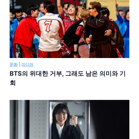
문화
|
미디어
BTS의 위대한 거부, 그래도 남은 의미와 기
회