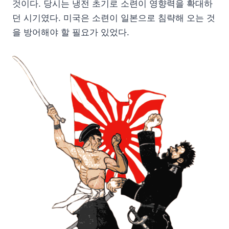
것이다. 당시는 냉전 초기로 소련이 영향력을 확대하
던 시기였다. 미국은 소련이 일본으로 침략해 오는 것
을 방어해야 할 필요가 있었다.