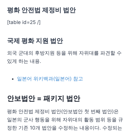
평화 안전법 제정비 법안
[table id=25 /]
국제 평화 지원 법안
외국 군대의 후방지원 등을 위해 자위대를 파견할 수
있게 하는 내용.
일본어 위키백과(일본어) 참고
안보법안 = 패키지 법안
평화 안전법 제정비 법안(안보법안 첫 번째 법안)은
일본의 군사 행동을 위해 자위대의 활동 범위 등을 규
정한 기존 10개 법안을 수정하는 내용이다. 수정되는