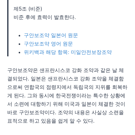
제5조 (비준)
비준 후에 효력이 발효한다.
구안보조약 일본어 원문
구안보조약 영어 원문
위키백과 해당 항목: 미일안전보장조약
구안보조약은 샌프란시스코 강화 조약과 같은 날 체
결되었다. 일본은 샌프란시스코 강화 조약을 체결함
으로써 연합국의 점령지에서 독립국의 지위를 회복하
게 된다. 그와 동시에 한국전쟁이라는 특수한 상황에
서 소련에 대항하기 위해 미국과 일본이 체결한 것이
바로 구안보조약이다. 조약의 내용은 사실상 소련을
표적으로 하고 있음을 쉽게 알 수 있다.