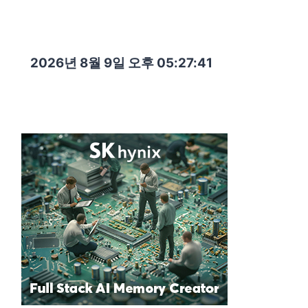
2026년 8월 9일 오후 05:27:43