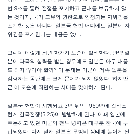
법 9조를 통해 전쟁을 포기하고 군대를 보유하지 않
는 것이지, 국가 고유의 권한으로 인정되는 자위권을
포기한 것은 아니다. 일본국 헌법 어디에도 일본이 자
위권을 포기한다는 내용은 없다.
그런데 이렇게 되면 한가지 모순이 발생한다. 만약 일
본이 타국의 침략을 받는 경우에도 일본은 아무 대응
도 하지 않아야 할까? 이 문제는 미군이 계속 일본을
점령하는 동안에는 크게 문제가 되지 않았다. 하지만
곧 이 모순에 직면하는 사태를 맞이하게 된다.
일본국 헌법이 시행되고 3년 뒤인 1950년에 갑작스
럽게 한국전쟁(6.25)이 발발하게 된다. 이때 일본에
주둔하고 있던 미군의 전투 병력은 대부분 한국에 투
입되었다. 다시 말해 일본은 무방비 상태에 놓이게 된