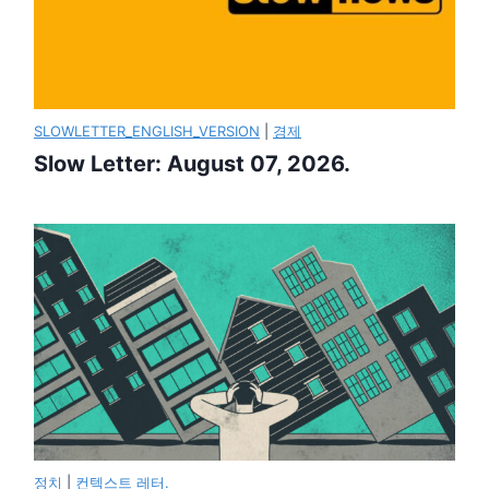
SLOWLETTER_ENGLISH_VERSION
|
경제
Slow Letter: August 07, 2026.
정치
|
컨텍스트 레터.