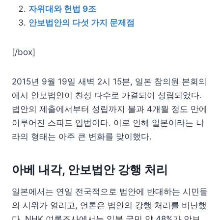
자위대와 헌법 9조
안보법안의 다섯 가지 문제점
[/box]
2015년 9월 19일 새벽 2시 15분, 일본 참의원 본회의
에서 안보법안이 찬성 다수로 가결되어 성립되었다.
법안의 제출에서부터 성립까지 불과 4개월 정도 만에
이루어진 스피드 입법이다. 이로 인해 일본이라는 나
라의 형태는 아주 큰 변화를 맞이했다.
아베 내각, 안보법안 강행 처리
일본에서는 연일 전국적으로 법안에 반대하는 시민들
의 시위가 열리고, 언론은 법안의 강행 처리를 비난했
다. NHK 여론조사에서는 일본 국민 약 48%가 안보