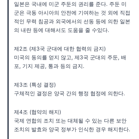
일본은 국내에 미군 주둔의 권리를 준다. 주둔 미
군은 극동 아시아의 안전에 기여하는 것 외에 직접
적인 무력 침공과 외국에서의 선동 등에 의한 일본
의 내란 등에 대해서도 도움을 줄 수있다.
제2조 (제3국 군대에 대한 협력의 금지)
미국의 동의를 얻지 않고, 제3국 군대의 주둔, 배
포, 기지 제공, 통과 등의 금지.
제3조 (특성 결정)
구체적인 결정은 양국 간의 행정 협정에 의한다.
제4조 (협약의 해지)
국제 연합의 조치 또는 대체될 수 있는 다른 보안
조치의 발효와 양국 정부가 인식한 경우 해지한다.