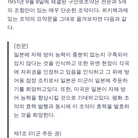
1951년 9월 8일에 체결된 구안보조약은 전문과 5개
의 조항만이 있는 매우 단순한 조약이다. 위키백과에
있는 조약의 요약문을 그대로 옮겨보자면 다음과 같
다.
[전문]
일본에 자체 방어 능력이 충분히 없는지 구축되어
있지 않다는 것을 인식하고 또한 유엔 헌장이 각국
에 자위권을 인정하고 있음을 인식하고 그 위에 방
어용 잠정 조치로서 일본은 미군이 일본에 주둔하
기를 희망하고있다. 또한, 미국은 일본이 자체 방
어 능력을 향상시킬 것으로 기대하고있다. 평화 조
약의 효력 발행과 동시에 이 조약이 효력을 발효하
는 것을 희망한다.
제1조 (미군 주둔 권)