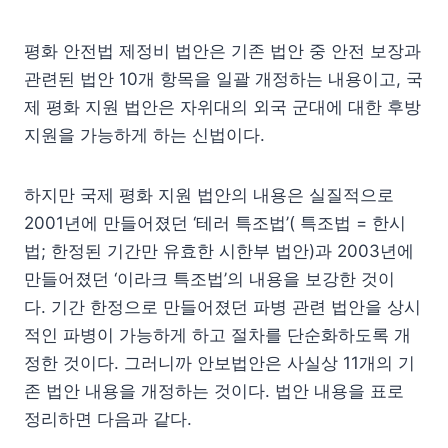
평화 안전법 제정비 법안은 기존 법안 중 안전 보장과
관련된 법안 10개 항목을 일괄 개정하는 내용이고, 국
제 평화 지원 법안은 자위대의 외국 군대에 대한 후방
지원을 가능하게 하는 신법이다.
하지만 국제 평화 지원 법안의 내용은 실질적으로
2001년에 만들어졌던 ‘테러 특조법’( 특조법 = 한시
법; 한정된 기간만 유효한 시한부 법안)과 2003년에
만들어졌던 ‘이라크 특조법’의 내용을 보강한 것이
다. 기간 한정으로 만들어졌던 파병 관련 법안을 상시
적인 파병이 가능하게 하고 절차를 단순화하도록 개
정한 것이다. 그러니까 안보법안은 사실상 11개의 기
존 법안 내용을 개정하는 것이다. 법안 내용을 표로
정리하면 다음과 같다.