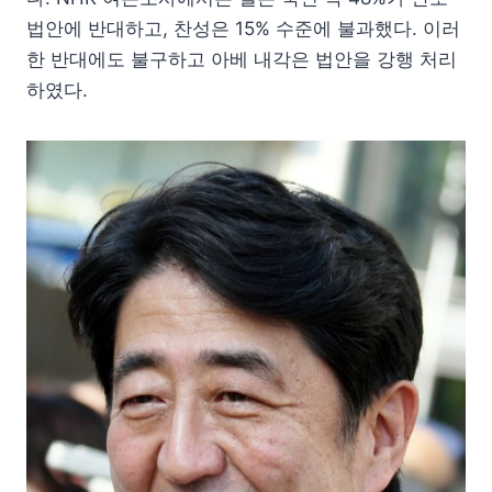
법안에 반대하고, 찬성은 15% 수준에 불과했다. 이러
한 반대에도 불구하고 아베 내각은 법안을 강행 처리
하였다.