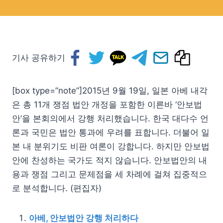
기사 공유하기
[box type=”note”]2015년 9월 19일, 일본 아베 내각
은 총 11개 쟁점 법안 개정을 포함한 이른바 ‘안보법
안’을 본회의에서 강행 처리했습니다. 한국 대다수 언
론과 국민은 법안 통과에 우려를 표합니다. 더불어 일
본 내 분위기도 비판 여론이 강합니다. 하지만 안보법
안에 찬성하는 국가도 적지 않습니다. 안보법안의 내
용과 쟁점 그리고 문제점을 세 차례에 걸쳐 집중적으
로 분석합니다. (편집자)
아베, 안보법안 강행 처리하다