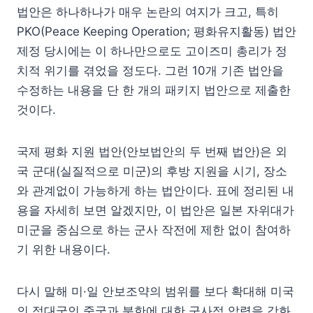
법안은 하나하나가 매우 논란의 여지가 크고, 특히
PKO(Peace Keeping Operation; 평화유지활동) 법안
제정 당시에는 이 하나만으로도 고이즈미 총리가 정
치적 위기를 겪었을 정도다. 그런 10개 기존 법안을
수정하는 내용을 단 한 개의 패키지 법안으로 제출한
것이다.
국제 평화 지원 법안(안보법안의 두 번째 법안)은 외
국 군대(실질적으로 미군)의 후방 지원을 시기, 장소
와 관계없이 가능하게 하는 법안이다. 표에 정리된 내
용을 자세히 보면 알겠지만, 이 법안은 일본 자위대가
미군을 중심으로 하는 군사 작전에 제한 없이 참여하
기 위한 내용이다.
다시 말해 미·일 안보조약의 범위를 보다 확대해 미국
의 적대국인 중국과 북한에 대한 군사적 압력을 강화