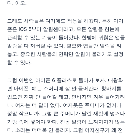
다. 아오.
그래도 사람들은 여기에도 적응을 해갔다. 특히 아이
폰은 iOS 5부터 알림센터라고, 모든 알림을 한눈에
관리할 수 있는 기능이 들어갔다. 한방에 귀찮은 앱들
알람을 다 꺼버릴 수 있다. 필요한 앱들만 알림을 켜
놓고. 중요한 사람들의 연락만 알림이 울리게도 설정
할 수 있다.
그럼 이번엔 아이폰 6 플러스로 돌아가 보자. 대왕화
면 아이폰. 얘는 주머니에 잘 안 들어간다. 청바지를
입으면 진짜 안 들어갈 테고, 면바지면 겨우 들어가려
나. 여자는 더 답이 없다. 여자옷은 주머니가 없거나
정말 작으니까. 그럼 큰 주머니가 달린 재킷에 넣거나
가방 속에 넣어야 한다. 진동 알림이 느껴지지가 않는
다. 소리는 더더욱 안 들리지. 그럼 여자친구가 왜 전