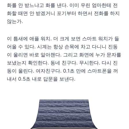
화를 안 받느냐고 화를 낸다. 이미 우린 엄마한테 전
화할 때면 안 받겠거니 포기부터 하면서 전화를 하지
않는가.
이 틈새에 애플 워치. 더 크게 보면 스마트 워치가 들
어올 수 있다. 시계는 항상 손목에 차고 다니니 진동
이 울리면 바로 알아챈다. 그리고 화면에 누가 문자를
보냈는지 확인한다. 동네 친구다. 무시한다. 다시 진
동이 울린다. 여자친구다. 0.1초 만에 스마트폰을 꺼
내서 0.5초 내로 답문을 보낸다.