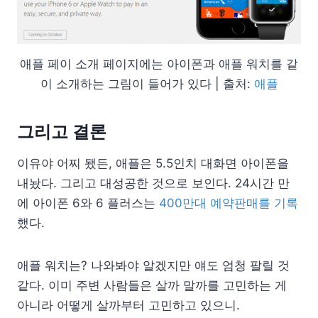
애플 페이 소개 페이지에는 아이폰과 애플 워치를 같
이 소개하는 그림이 들어가 있다 | 출처:
애플
그리고 결론
이유야 어찌 됐든, 애플은 5.5인치 대화면 아이폰을
내놨다. 그리고 대성공한 것으로 보인다. 24시간 만
에 아이폰 6와 6 플러스는
400만대 예약판매를 기록
했다.
애플 워치는? 나와봐야 알겠지만 얘도 엄청 팔릴 것
같다. 이미 주변 사람들은 살까 말까를 고민하는 게
아니라 어떻게 살까부터 고민하고 있으니.