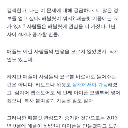
검색한다. 나는 이 문제에 대해 궁금하다. 더 많은 정
보를 얻고 싶다. 패블릿이 뭐지? 패블릿 기종에는 뭐
가 있지? 사람들은 패블릿에 관심을 더 가졌다. 1년
사이 4배나 증가할 만큼.
애플도 이런 사람들의 반응을 모르지 않았겠지. 외계
인도 있는데.
하지만 애플이 사람들의 요구를 바로바로 들어주는
편은 아니다. 키보드나 위젯도
올해에서야 가능
해졌
고. 심지어 앱스토어도 세 번째 아이폰 모델부터 넣어
줬으니. 복사 붙여넣기 기능은 말도 말자.
그러니깐 패블릿 관심도가 증가한 것만으로는 2013
년 9월에 애플이 5.5인치 아이폰을 만들겠다고 보긴