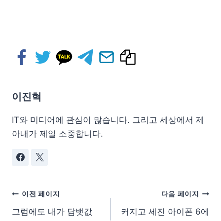
이진혁
IT와 미디어에 관심이 많습니다. 그리고 세상에서 제
아내가 제일 소중합니다.
이전 페이지
다음 페이지
그럼에도 내가 담뱃값
커지고 세진 아이폰 6에