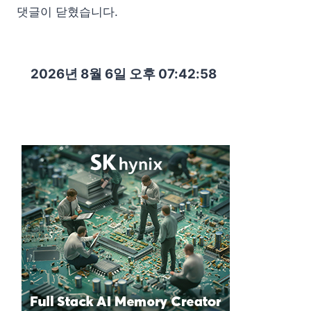
댓글이 닫혔습니다.
2026년 8월 6일 오후 07:43:00