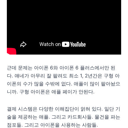
근데 문제는 아이폰 6와 아이폰 6 플러스에서만 된
다. 얘네가 아무리 잘 팔려도 최소 1, 2년간은 구형 아
이폰의 수가 많을 수밖에 없다. 애플이 많이 팔아놨으
니까. 구형 아이폰은 애플 페이가 안된다.
결제 시스템은 다양한 이해집단이 얽혀 있다. 일단 기
술을 제공하는 애플. 그리고 카드회사들. 물건을 파는
점포들. 그리고 아이폰을 사용하는 사람들.