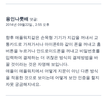
용인나룻배
댓글:
2014년 09월22일., 2:55 오후
향후 애플워치같은 손목형 기기가 지갑을 꺼내서 교
통카드로 가져가서나 아이폰6와 같이 폰을 꺼내고 홈
버튼을 누르거나 안드로이드폰을 꺼내고 비밀번호를
입력하여 결제하는 더 귀찮은 방식의 결제방법을 바
꿀 것이라는 것은 자명해 보입니다.
애플이 애플워치에서 어떻게 지문이 아닌 다른 방식
을 적용한 것으로 보이는데 어떻게 보안 인증을 할지
자못 궁금해지네요.