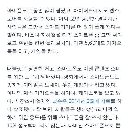
아이폰도 그동안 많이 팔렸고, 아이패드에서도 앱스
토어를 사용할 수 있다. 어찌 보면 당연한 결과지만,
사람들은 그만큼 스마트 기기를 더 많이 쓰게 됐다는
말이다. 버스나 지하철을 타면 스마트폰 좀 그만 쳐다
보고 주변을 한번 둘러보시라. 이젠 5,60대도 카카오
톡을 하고, 게임을 한다.
태블릿은 당연한 거고, 스마트폰도 이젠 콘텐츠 소비
를 위한 도구가 돼버렸다. 영화에서나 스마트폰으로
멋지게 이메일을 보내지, 우린 게임이나 하고 있다.
아니면 계속 카카오톡을 하거나. 페이스북을 보고 있
다. 시장조사 업체인
닐슨은 2014년 2월에 자료
를 하
나 발표했다. 잘 보면, 사람들은 생산성(그러니깐 일
하기 위한 용도)을 위해 스마트폰을 잘 쓰지 않는다.
10% 정도밖에 되지 않는다. 나머진 스마트폰으로 콘