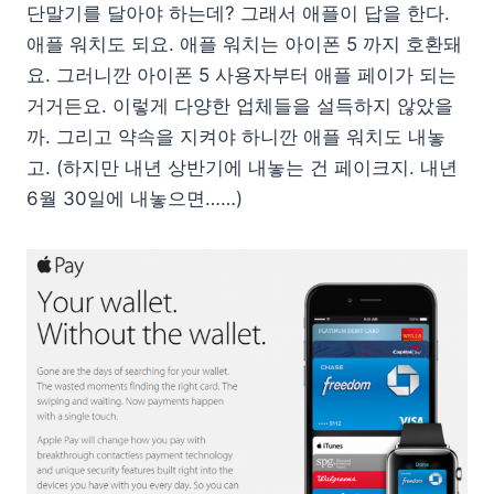
단말기를 달아야 하는데? 그래서 애플이 답을 한다.
애플 워치도 되요. 애플 워치는 아이폰 5 까지 호환돼
요. 그러니깐 아이폰 5 사용자부터 애플 페이가 되는
거거든요. 이렇게 다양한 업체들을 설득하지 않았을
까. 그리고 약속을 지켜야 하니깐 애플 워치도 내놓
고. (하지만 내년 상반기에 내놓는 건 페이크지. 내년
6월 30일에 내놓으면……)