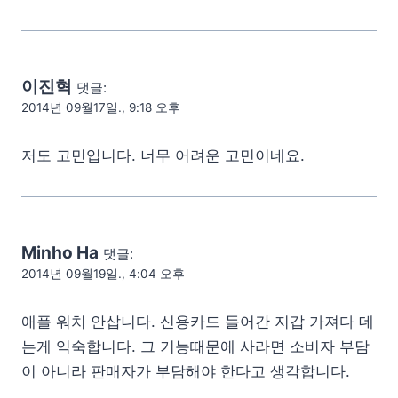
이진혁
댓글:
2014년 09월17일., 9:18 오후
저도 고민입니다. 너무 어려운 고민이네요.
Minho Ha
댓글:
2014년 09월19일., 4:04 오후
애플 워치 안삽니다. 신용카드 들어간 지갑 가져다 데
는게 익숙합니다. 그 기능때문에 사라면 소비자 부담
이 아니라 판매자가 부담해야 한다고 생각합니다.