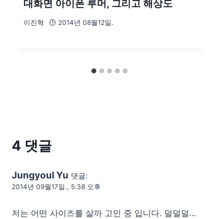
대화면 아이폰 루머, 그리고 해상도
이진혁
2014년 08월12일.
4 댓글
Jungyoul Yu
댓글:
2014년 09월17일., 5:38 오후
저는 어떤 사이즈를 살까 고민 중 입니다. 덜덜덜…