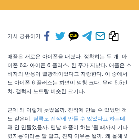
기사 공유하기
애플은 새로운 아이폰을 내놨다. 정확히는 두 개. 아
이폰 6와 아이폰 6 플러스. 한 주가 지났다. 애플은 소
비자의 반응이 열광적이었다고 자랑한다. 이 중에서
도 아이폰 6 플러스는 화면이 엄청 크다. 무려 5.5인
치. 갤럭시 노트랑 비슷한 크기다.
근데 왜 이렇게 늦었을까. 진작에 만들 수 있었던 것
도 같은데.
팀쿡도 진작에 만들 수 있었다고 하는데
왜 안 만들었을까. 맨날 애플이 하는 ‘될 때까지 기다
렸지롱’이라는 말 말고, 진짜 이유는 왤까. 왜 올해 9