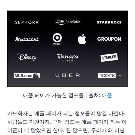
애플 페이가 가능한 점포들 | 출처:
애플
카드회사는 애플 페이가 되는 점포들이 많길 바란다.
사람들도 마찬가지. 근데 점포는 애플 페이가 되는 아
이폰이 더 많았으면 한다. 안 많으면, 우리가 왜 비싼