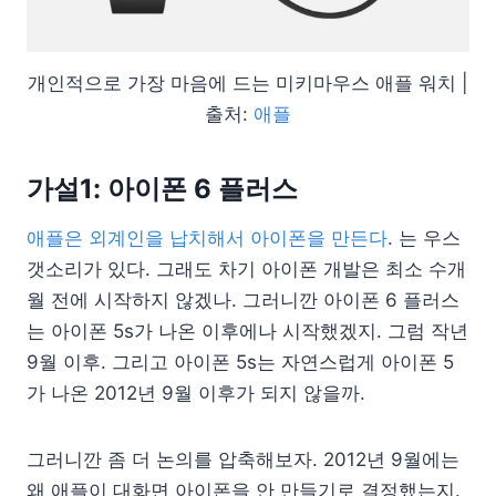
개인적으로 가장 마음에 드는 미키마우스 애플 워치 |
출처:
애플
가설1: 아이폰 6 플러스
애플은 외계인을 납치해서 아이폰을 만든다
. 는 우스
갯소리가 있다. 그래도 차기 아이폰 개발은 최소 수개
월 전에 시작하지 않겠나. 그러니깐 아이폰 6 플러스
는 아이폰 5s가 나온 이후에나 시작했겠지. 그럼 작년
9월 이후. 그리고 아이폰 5s는 자연스럽게 아이폰 5
가 나온 2012년 9월 이후가 되지 않을까.
그러니깐 좀 더 논의를 압축해보자. 2012년 9월에는
왜 애플이 대화면 아이폰을 안 만들기로 결정했는지.