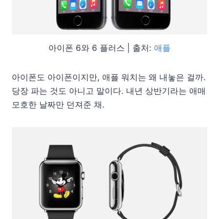
아이폰 6와 6 플러스 | 출처:
애플
아이폰도 아이폰이지만, 애플 워치는 왜 내놓은 걸까.
당장 파는 것도 아니고 말이다. 내년 상반기라는 애매
모호한 날짜만 던져준 채.