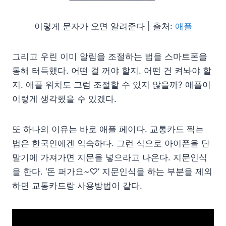
이렇게 문자가 오면 알려준다 | 출처:
애플
그리고 우린 이미 알림을 조절하는 법을 스마트폰을
통해 터득했다. 어떤 걸 꺼야 할지. 어떤 건 켜놔야 할
지. 애플 워치도 그럼 조절할 수 있지 않을까? 애플이
이렇게 생각했을 수 있겠다.
또 하나의 이유는 바로 애플 페이다. 교통카드 찍는
법은 한국인에겐 익숙하다. 그런 식으로 아이폰을 단
말기에 가져가면 지문을 넣으라고 나온다. 지문인식
을 한다. ‘돈 퍼가요~♡’ 지문인식을 하는 부분을 제외
하면 교통카드랑 사용방법이 같다.