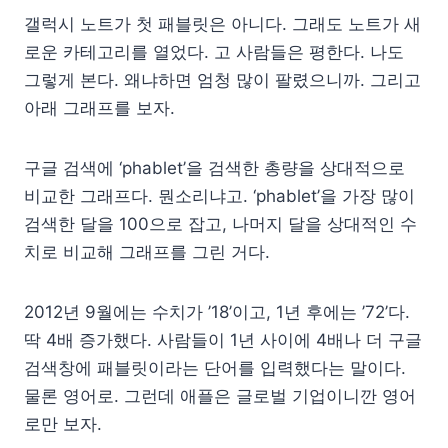
갤럭시 노트가 첫 패블릿은 아니다. 그래도 노트가 새
로운 카테고리를 열었다. 고 사람들은 평한다. 나도
그렇게 본다. 왜냐하면 엄청 많이 팔렸으니까. 그리고
아래 그래프를 보자.
구글 검색에 ‘phablet’을 검색한 총량을 상대적으로
비교한 그래프다. 뭔소리냐고. ‘phablet’을 가장 많이
검색한 달을 100으로 잡고, 나머지 달을 상대적인 수
치로 비교해 그래프를 그린 거다.
2012년 9월에는 수치가 ’18’이고, 1년 후에는 ’72’다.
딱 4배 증가했다. 사람들이 1년 사이에 4배나 더 구글
검색창에 패블릿이라는 단어를 입력했다는 말이다.
물론 영어로. 그런데 애플은 글로벌 기업이니깐 영어
로만 보자.