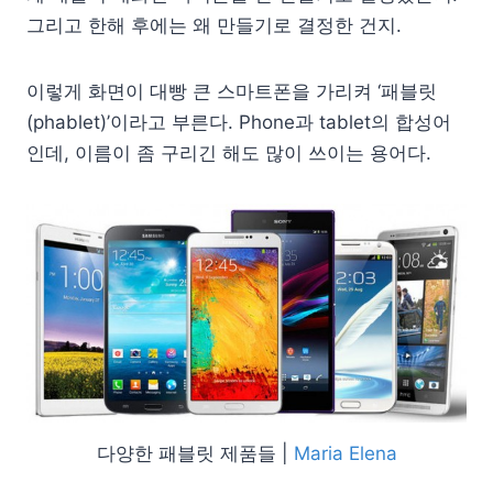
그리고 한해 후에는 왜 만들기로 결정한 건지.
이렇게 화면이 대빵 큰 스마트폰을 가리켜 ‘패블릿
(phablet)’이라고 부른다. Phone과 tablet의 합성어
인데, 이름이 좀 구리긴 해도 많이 쓰이는 용어다.
다양한 패블릿 제품들 |
Maria Elena