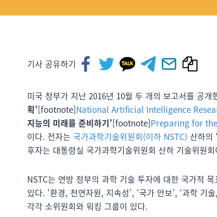
기사 공유하기
미국 정부가 지난 2016년 10월 두 개의 보고서를 공개
획’
[footnote]
National Artificial Intelligence Re
지능의 미래를 준비하기’
[footnote]
Preparing for the 
이다. 전자는
국가과학기술위원회(이하 NSTC)
산하의 
후자는 대통령실 국가과학기술위원회 산하 기술위원회에
NSTC는 연방 정부의 과학 기술 투자에 대한 국가적 목
있다. ‘환경, 천연자원, 지속성’, ‘국가 안보’, ‘과학 기술
각각 소위원회와 워킹 그룹이 있다.