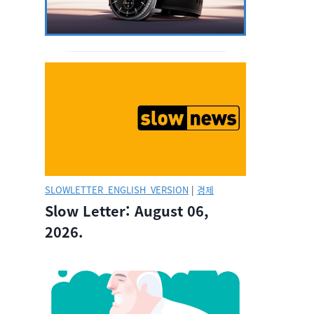
SLOWLETTER_ENGLISH_VERSION
|
경제
Slow Letter: August 06,
2026.