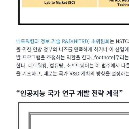
네트워킹과 정보 기술 R&D(NITRD) 소위원회
는 NST
을 위한 연방 정부의 니즈를 만족하게 하거나 이 산업
발 프로그램을 조정하는 역할을 한다.[footnote]우리
한다. 네트워킹, 컴퓨팅, 소프트웨어는 이 범주에서 다룬다.
을 기초하고, 때로는 국가 R&D 계획의 방향을 설정하는
“인공지능 국가 연구 개발 전략 계획”