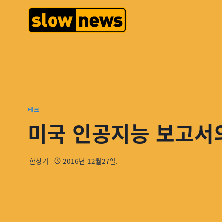
테크
미국 인공지능 보고서
한상기
2016년 12월27일.