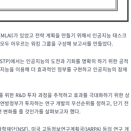
MLAI)가 있었고 전략 계획을 만들기 위해서 인공지능 태스크
 모두 아우르는 워킹 그룹을 구성해 보고서를 만들었다.
OSTP)에서는 인공지능의 도전과 기회를 명확히 하기 위한 공적
공지능을 이용해 더 효과적인 정부를 구현하고 인공지능의 잠재
 위한 R&D 투자 과정을 추적하고 효과를 극대화하기 위한 상
 연방정부가 투자하는 연구 개발의 우선순위를 정하고, 단기 전
 변화를 줄 것인가를 살펴보고자 했다.
단(NSF), 미국 고등정보연구계획국(IARPA) 등의 연구 개