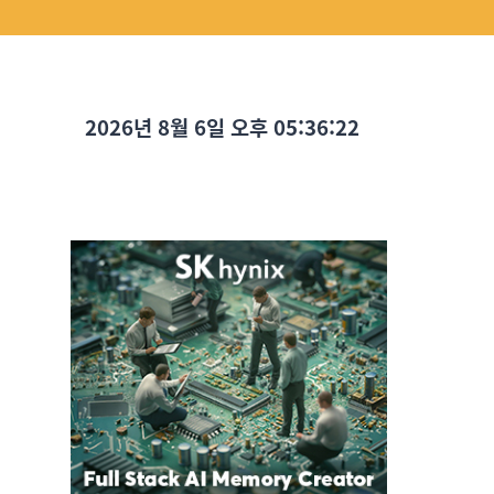
2026년 8월 6일 오후 05:36:24