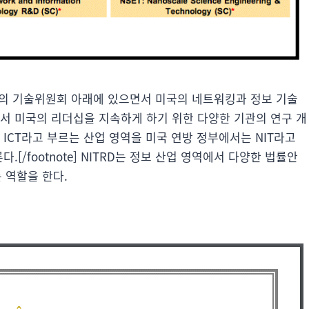
C의 기술위원회 아래에 있으면서 미국의 네트워킹과 정보 기술
에서 미국의 리더십을 지속하게 하기 위한 다양한 기관의 연구 개
는 ICT라고 부르는 산업 영역을 미국 연방 정부에서는 NIT라고
[/footnote] NITRD는 정보 산업 영역에서 다양한 법률안
 역할을 한다.