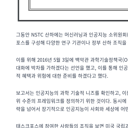
그동안 NSTC 산하에는 머신러닝과 인공지능 소위원회(
포스를 구성해 다양한 연구 기관이나 정부 산하 조직을
이를 위해 2016년 5월 3일에 백악관 과학기술정책국(
대화에 박차를 가하겠다는 선언을 했고, 이를 통해 인
적 혜택과 위험에 대한 준비를 하겠다고 했다.
보고서는 인공지능의 과학 기술적 니즈를 확인하고, 이를
위 수준의 프레임워크를 정의하기 위한 것이다. 동시에
략을 넘어서 장기적으로 인공지능이 사회와 세상에 어떤
태스크포스에 참여한 사람들의 조직을 보면 미국 국립과학재