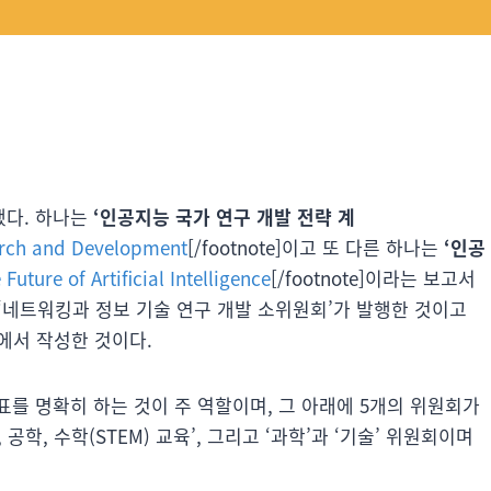
했다. 하나는
‘인공지능 국가 연구 개발 전략 계
search and Development
[/footnote]이고 또 다른 하나는
‘인공
Future of Artificial Intelligence
[/footnote]이라는 보고서
‘네트워킹과 정보 기술 연구 개발 소위원회’가 발행한 것이고
서 작성한 것이다.
표를 명확히 하는 것이 주 역할이며, 그 아래에 5개의 위원회가
, 공학, 수학(STEM) 교육’, 그리고 ‘과학’과 ‘기술’ 위원회이며