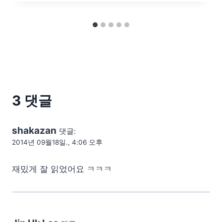
3 댓글
shakazan
댓글:
2014년 09월18일., 4:06 오후
재밌게 잘 읽었어요 ㅋㅋㅋ