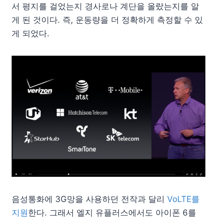
서 평지를 걸었는지 경사로나 계단을 올랐는지를 알
게 된 것이다. 즉, 운동량을 더 정확하게 측정할 수 있
게 되었다.
음성통화에 3G망을 사용하던 전작과 달리
VoLTE를
지원
한다. 그래서 엘지 유플러스에서도 아이폰 6를