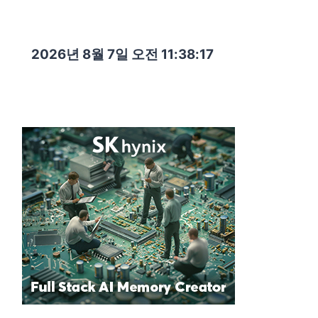
2026년 8월 7일 오전 11:38:18