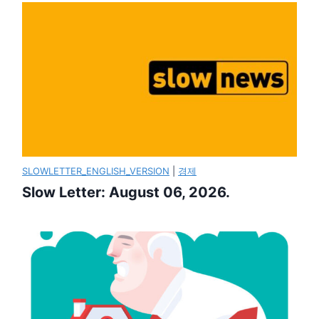
SLOWLETTER_ENGLISH_VERSION
|
경제
Slow Letter: August 06, 2026.