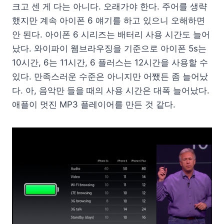
크고 센 게 다는 아니다. 오래가야 한다. 주어를 생략
했지만 계속 아이폰 6 얘기를 하고 있으니 오해하면
안 된다. 아이폰 6 시리즈는 배터리 사용 시간도 늘어
났다. 와이파이 웹브라우징을 기준으로 아이폰 5s는
10시간, 6는 11시간, 6 플러스는 12시간을 사용할 수
있다. 만족스러운 수준은 아니지만 어쨌든 좀 늘어났
다. 아, 음악만 들을 때의 사용 시간은 대폭 늘어났다.
애플이 멋진 MP3 플레이어를 만든 것 같다.