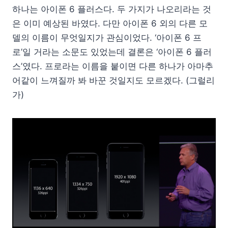
하나는 아이폰 6 플러스다. 두 가지가 나오리라는 것
은 이미 예상된 바였다. 다만 아이폰 6 외의 다른 모
델의 이름이 무엇일지가 관심이었다. ‘아이폰 6 프
로’일 거라는 소문도 있었는데 결론은 ‘아이폰 6 플러
스’였다. 프로라는 이름을 붙이면 다른 하나가 아마추
어같이 느껴질까 봐 바꾼 것일지도 모르겠다. (그럴리
가)