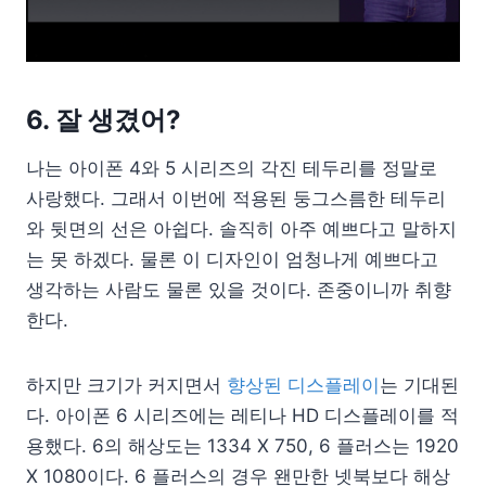
6. 잘 생겼어?
나는 아이폰 4와 5 시리즈의 각진 테두리를 정말로
사랑했다. 그래서 이번에 적용된 둥그스름한 테두리
와 뒷면의 선은 아쉽다. 솔직히 아주 예쁘다고 말하지
는 못 하겠다. 물론 이 디자인이 엄청나게 예쁘다고
생각하는 사람도 물론 있을 것이다. 존중이니까 취향
한다.
하지만 크기가 커지면서
향상된 디스플레이
는 기대된
다. 아이폰 6 시리즈에는 레티나 HD 디스플레이를 적
용했다. 6의 해상도는 1334 X 750, 6 플러스는 1920
X 1080이다. 6 플러스의 경우 왠만한 넷북보다 해상