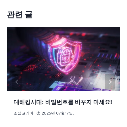
관련 글
대해킹시대: 비밀번호를 바꾸지 마세요!
소셜코리아
2025년 07월17일.