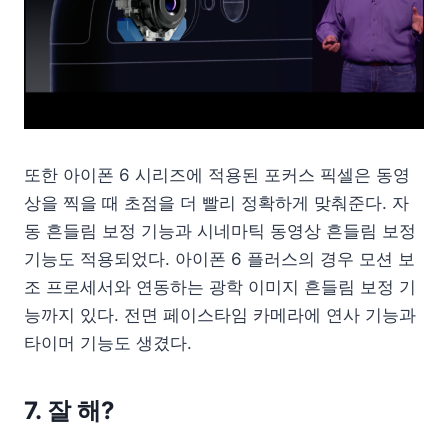
또한 아이폰 6 시리즈에 적용된 포커스 픽셀은 동영
상을 찍을 때 초점을 더 빨리 정확하게 맞춰준다. 자
동 흔들림 보정 기능과 시네마틱 동영상 흔들림 보정
기능도 적용되었다. 아이폰 6 플러스의 경우 모션 보
조 프로세서와 연동하는 광학 이미지 흔들림 보정 기
능까지 있다. 전면 페이스타임 카메라에 연사 기능과
타이머 기능도 생겼다.
7. 잘 해?