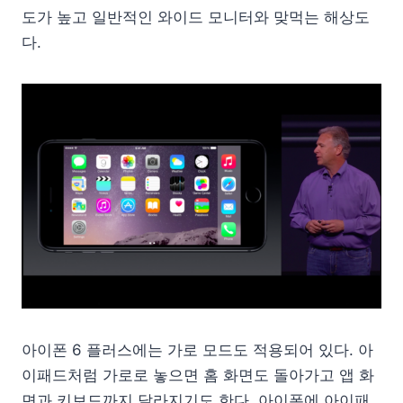
도가 높고 일반적인 와이드 모니터와 맞먹는 해상도
다.
아이폰 6 플러스에는 가로 모드도 적용되어 있다. 아
이패드처럼 가로로 놓으면 홈 화면도 돌아가고 앱 화
면과 키보드까지 달라지기도 한다. 아이폰에 아이패