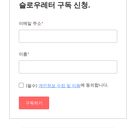
슬로우레터 구독 신청.
이메일 주소
*
이름
*
에 동의합니다.
(필수)
개인정보 수집 및 이용
구독하기