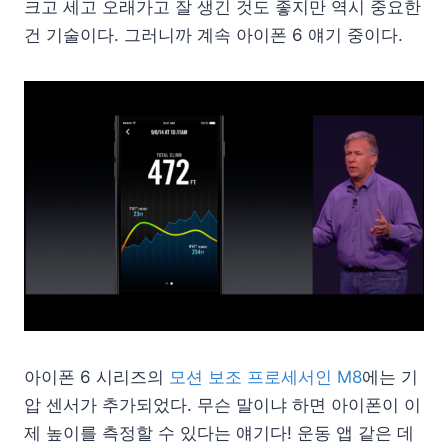
크고 세고 오래가고 잘 생긴 것도 좋지만 역시 중요한
건 기술이다. 그러니까 계속 아이폰 6 얘기 중이다.
아이폰 6 시리즈의
모션 보조 프로세서인 M8
에는 기
압 센서가 추가되었다. 무슨 말이냐 하면 아이폰이 이
제 높이를 측정할 수 있다는 얘기다! 운동 앱 같은 데