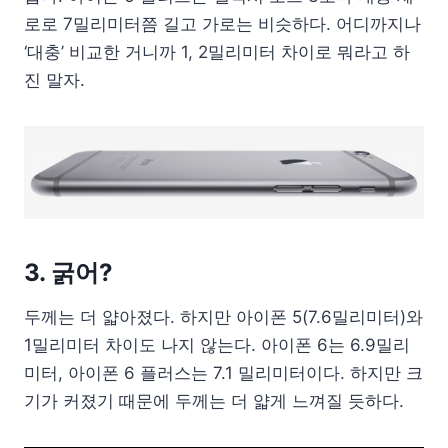
로로 7밀리미터쯤 길고 가로는 비슷하다. 어디까지나
‘대충’ 비교한 거니까 1, 2밀리미터 차이로 뭐라고 하
진 말자.
3. 굵어?
두께는 더 얇아졌다. 하지만 아이폰 5(7.6밀리미터)와
1밀리미터 차이도 나지 않는다. 아이폰 6는 6.9밀리
미터, 아이폰 6 플러스는 7.1 밀리미터이다. 하지만 크
기가 커졌기 때문에 두께는 더 얇게 느껴질 듯하다.