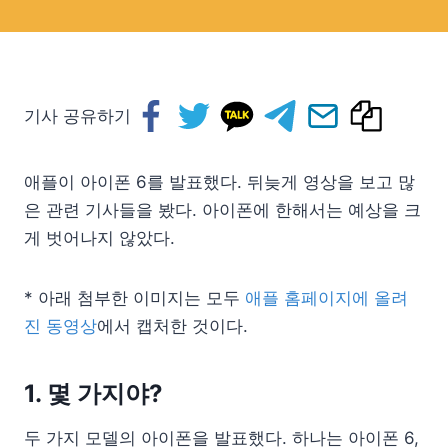
기사 공유하기
애플이 아이폰 6를 발표했다. 뒤늦게 영상을 보고 많
은 관련 기사들을 봤다. 아이폰에 한해서는 예상을 크
게 벗어나지 않았다.
* 아래 첨부한 이미지는 모두
애플 홈페이지에 올려
진 동영상
에서 캡처한 것이다.
1. 몇 가지야?
두 가지 모델의 아이폰을 발표했다. 하나는 아이폰 6,