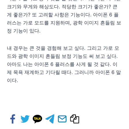
크기와 무게와 해상도다. 적당한 크기가 좋은가? 큰
게 좋은가? 또 고려할 사항은 기능이다. 아이폰 6 플
러스는 가로 모드를 지원하며, 광학 이미지 흔들림 보
정 기능이 있다.
내 경우는 큰 것을 경험해 보고 싶다. 그리고 가로 모
드와 광학 이미지 흔들림 보정 기능도 써 보고 싶다.
아마도 나는 아이폰 6 플러스를 사게 될 것 같다. 이
제 목욕 재계하고 기다릴 때다. 그러니까 아이폰 6 말
이다.