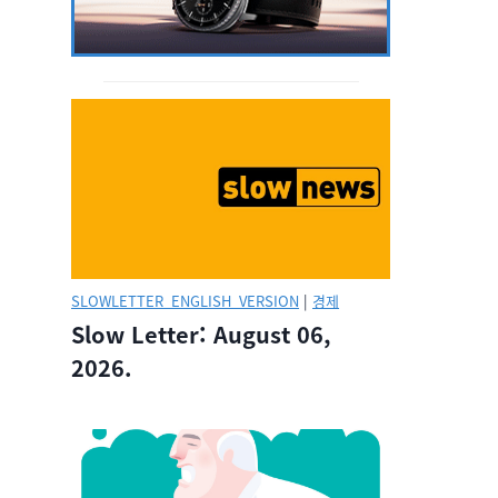
SLOWLETTER_ENGLISH_VERSION
|
경제
Slow Letter: August 06,
2026.