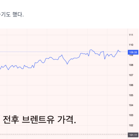
기도 했다.