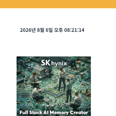
2026년 8월 6일 오후 08:21:15