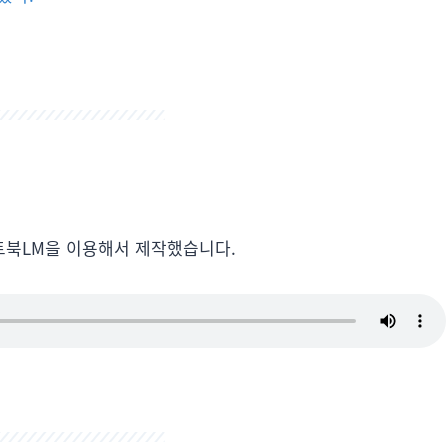
트북LM을 이용해서 제작했습니다.