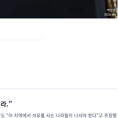
라.”
도 “이 지역에서 석유를 사는 나라들이 나서야 한다”고 주장했