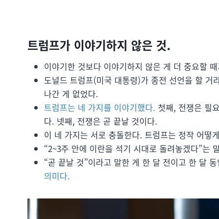
트럼프가 이야기하지 않은 것.
이야기한 것보다 이야기하지 않은 게 더 중요할 때
도널드 트럼프(미국 대통령)가 종전 선언을 할 
나간 게 없었다.
트럼프는 네 가지를 이야기했다.
첫째, 전쟁은 필요
다. 넷째, 전쟁은 곧 끝날 것이다.
이 네 가지는 서로 충돌한다. 트럼프는 정작 어떻게
“2~3주 안에 이란을 석기 시대로 돌려놓겠다”는
“곧 끝날 것”이라고 말한 게 한 달 전이고 한 달 동
의미다.