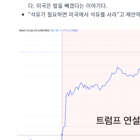
다. 미국은 발을 빼겠다는 이야기다.
“석유가 필요하면 미국에서 석유를 사라”고 제안하