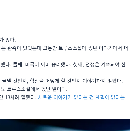
가 있다.
거라는 관측이 있었는데 그동안 트루스소셜에 썼던 이야기에서 더
했다. 둘째, 미국이 이미 승리했다. 셋째, 전쟁은 계속돼야 한
 끝낼 것인지, 협상을 어떻게 할 것인지 이야기하지 않았다.
 말도 트루스소셜에서 했던 말이다.
안 13차례 말했다.
새로운 이야기가 없다는 건 계획이 없다는