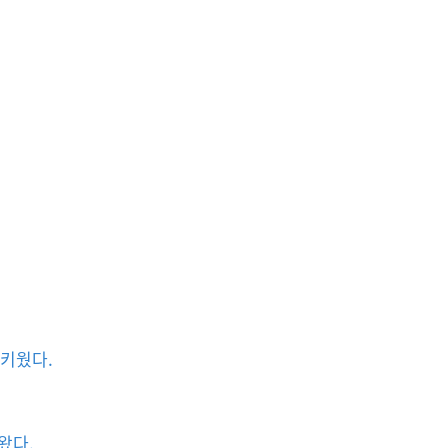
 키웠다.
왔다.