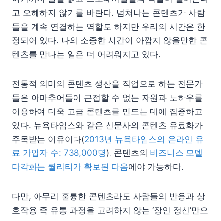
고 오해하지 않기를 바란다. 넘쳐나는 콘텐츠가 사람
들을 계속 연결하는 역할도 하지만 우리의 시간은 한
정되어 있다. 나의 소중한 시간이 아깝지 않을만한 콘
텐츠를 만나는 일은 더 어려워지고 있다.
전통적 의미의 콘텐츠 생산을 직업으로 하는 전문가
들은 아마추어들이 근접할 수 없는 자원과 노하우를
이용하여 더욱 고급 콘텐츠를 만드는 데에 집중하고
있다. 뉴욕타임스와 같은 신문사의 콘텐츠 유료화가
주목받는 이유이다(
2013년 뉴욕타임스의 온라인 유
료 가입자 수: 738,000명
). 콘텐츠의
비즈니스 모델
다각화는 퀄리티가 확보된 다음
에야 가능하다.
다만, 아무리 훌륭한 콘텐츠라도 사람들의 반응과 상
호작용 즉 유통 과정을 고려하지 않는 ‘장인 정신’만으