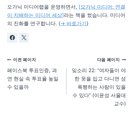
오가닉 미디어랩을 운영하면서,
[오가닉 미디어: 연결
이 지배하는 미디어 세상]
라는 책을 썼습니다. 미디어
의 진화를 연구합니다. (
→ 바로가기
)
이전 페이지
다음 페이지
페이스북 투표인증, 과
잊소리 22: “여자들이 야
연 현실 속 투표율 높일
한 옷을 입고 다니면 성
수 있을까
폭행하는 사람이 있을
수 있다” (이윤성 서울대
교수)