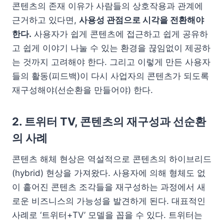
콘텐츠의 존재 이유가 사람들의 상호작용과 관계에
근거하고 있다면,
사용성 관점으로 시각을 전환해야
한다.
사용자가 쉽게 콘텐츠에 접근하고 쉽게 공유하
고 쉽게 이야기 나눌 수 있는 환경을 끊임없이 제공하
는 것까지 고려해야 한다. 그리고 이렇게 만든 사용자
들의 활동(피드백)이 다시 사업자의 콘텐츠가 되도록
재구성해야(선순환을 만들어야) 한다.
2. 트위터 TV, 콘텐츠의 재구성과 선순환
의 사례
콘텐츠 해체 현상은 역설적으로 콘텐츠의 하이브리드
(hybrid) 현상을 가져왔다. 사용자에 의해 형체도 없
이 흩어진 콘텐츠 조각들을 재구성하는 과정에서 새
로운 비즈니스의 가능성을 발견하게 된다. 대표적인
사례로 ‘트위터+TV’ 모델을 꼽을 수 있다. 트위터는