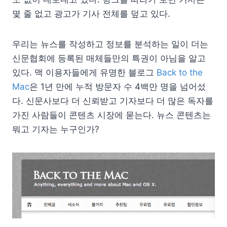
몇 줄 없고 광고가 기사 전체를 덮고 있다.
우리는 뉴스를 작성하고 정보를 분석하는 일이 더는
신문협회에 등록된 매체들만의 특권이 아님을 알고
있다. 맥 이용자들에게 유명한 블로그
Back to the
Mac
은 1년 만에 누적 방문자 수 4백만 명을 넘어섰
다. 신문사보다 더 신뢰받고 기자보다 더 많은 독자를
가진 사람들이 콘텐츠 시장에 묻는다. 뉴스 콘텐츠는
뭐고 기자는 누구인가?