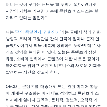
버티는 것이 낫다는 판단을 할 수밖에 없다. 인터넷
시장의 가치는 커져만 가는데 콘텐츠 비즈니스는 설
자리도 없다는 말인가?
나는
‘책의 종말인가, 진화인가’
라는 글에서 책의 진화
방향과 우리의 고정관념 간의 간극이 얼마나 큰지 언
급했다. 여기서 책을 새롭게 정의하지 못하면 책은 사
라질 것임을 논의한 바 있다. 오늘은 콘텐츠의 생산,
유통, 소비의 변화에서 콘텐츠에 대한 새로운 정의가
불가피함을 밝히고 콘텐츠 비즈니스의 새로운 기회를
발견하는 시간을 갖고자 한다.
OECD는 콘텐츠를 ‘대중매체 또는 관련 미디어 활동
에 게재된 구조화된 메시지’로 정의하고 콘텐츠가 소
비자에게 얼마나 교육적, 문화적, 정보적, 오락적 가
치를 제공하는가에 따라 콘텐츠의 가치가 결정된다고