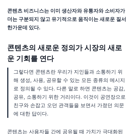
콘텐츠 비즈니스는 이미 생산자와 유통자와 소비자가
더는 구분되지 않고 유기적으로 움직이는 새로운 질서
한가운데 있다.
콘텐츠의 새로운 정의가 시장의 새로
운 기회를 연다
그렇다면 콘텐츠란 우리가 지인들과 소통하기 위
해 생성, 사용, 공유할 수 있는 모든 종류의 메시지
로 정의될 수 있다. 다른 말로 하면 콘텐츠는 공감,
공유, 소통하기 위한 거리이다. 이것이 공연장으로
친구와 손잡고 오던 관객들을 보면서 가졌던 의문
에 대한 답이다.
콘텐츠는 사용자들 간에 공유될 때 가치가 극대화된