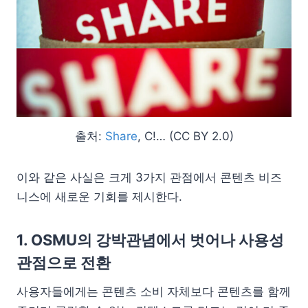
출처:
Share
, C!… (CC BY 2.0)
이와 같은 사실은 크게 3가지 관점에서 콘텐츠 비즈
니스에 새로운 기회를 제시한다.
1. OSMU의 강박관념에서 벗어나 사용성
관점으로 전환
사용자들에게는 콘텐츠 소비 자체보다 콘텐츠를 함께