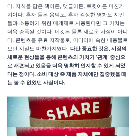
다. 지식을 담은 책이든, 댓글이든, 트윗이든 마찬가
지이다. 혼자 들은 음악도, 혼자 감상한 영화도 지인
들과 소통하기 위한 매개체로 사용된다면 그 가치는
더욱 증폭될 것이다. 이것은 물론 새로운 사실이 아니
다. 콘텐츠를 유료 저작물로, 미디어에 속한 내용물로
보던 시절도 마찬가지였다.
다만 중요한 것은, 시장의
새로운 현상들을 통해 콘텐츠의 가치가 ‘관계’ 중심으
로 재편되고 있음을 더욱 명확히 인지할 수 있게 되었
다는 점이다. 소비 대상 즉 제품 자체에만 집중했을 때
는 볼 수 없었던 사실이다.