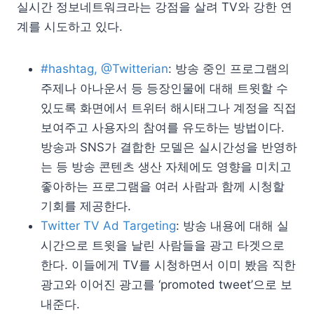
실시간 정보네트워크라는 강점을 살려 TV와 강한 연
계를 시도하고 있다.
#hashtag, @Twitterian
: 방송 중인 프로그램의
주제나 아나운서 등 등장인물에 대해 트윗할 수
있도록 화면에서 트위터 해시태그나 계정을 직접
보여주고 사용자의 참여를 유도하는 방법이다.
방송과 SNS가 결합한 모델은 실시간성을 반영하
는 등 방송 콘텐츠 생산 자체에도 영향을 미치고
좋아하는 프로그램을 여러 사람과 함께 시청할
기회를 제공한다.
Twitter TV Ad Targeting
: 방송 내용에 대해 실
시간으로 트윗을 날린 사람들을 광고 타겟으로
한다. 이들에게 TV를 시청하면서 이미 봤음 직한
광고와 이어진 광고를 ‘promoted tweet’으로 보
내준다.