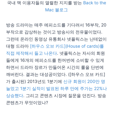
국내 맥 이용자들의 열렬한 지지를 받는
Back to the
Mac 블로그
방송 드라마는 매주 에피소드를 기다려서 16부작, 20
부작으로 감상하는 것이고 방송사의 전유물이었다.
그런데 온라인 동영상 유통회사 넷플릭스는 난데없이
대형 드라마
[하우스 오브 카드](House of cards)를
직접 제작해서 들고 나온다
. 넷플릭스는 자사의 회원
들에게 16개의 에피소드를 한꺼번에 소비할 수 있게
하면서 드라마 장르가 만들어온 시간의 룰을 단번에
깨버린다. 결과는 대성공이었다. ([하우스 오브 카드]
가 출시된) 2013년도 1분기에
신규 회원이 200만 명
늘었고 1분기 실적이 발표된 하루 만에 주가는 22%나
상승했다
. 그리고 콘텐츠 시장에 질문을 던진다. 방송
콘텐츠가 무엇이었나?