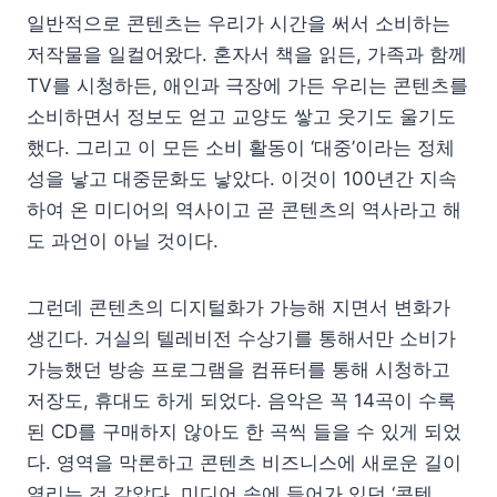
일반적으로 콘텐츠는 우리가 시간을 써서 소비하는
저작물을 일컬어왔다. 혼자서 책을 읽든, 가족과 함께
TV를 시청하든, 애인과 극장에 가든 우리는 콘텐츠를
소비하면서 정보도 얻고 교양도 쌓고 웃기도 울기도
했다. 그리고 이 모든 소비 활동이 ‘대중’이라는 정체
성을 낳고 대중문화도 낳았다. 이것이 100년간 지속
하여 온 미디어의 역사이고 곧 콘텐츠의 역사라고 해
도 과언이 아닐 것이다.
그런데 콘텐츠의 디지털화가 가능해 지면서 변화가
생긴다. 거실의 텔레비전 수상기를 통해서만 소비가
가능했던 방송 프로그램을 컴퓨터를 통해 시청하고
저장도, 휴대도 하게 되었다. 음악은 꼭 14곡이 수록
된 CD를 구매하지 않아도 한 곡씩 들을 수 있게 되었
다. 영역을 막론하고 콘텐츠 비즈니스에 새로운 길이
열리는 것 같았다. 미디어 속에 들어가 있던 ‘콘텐