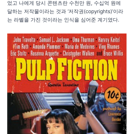
었고 나에게 당시 콘텐츠란 수천만 원, 수십억 원에
달하는 저작물이라는 것과 ‘저작권(copyrights)’이라
는 라벨을 가진 것이라는 인식을 심어준 계기였다.