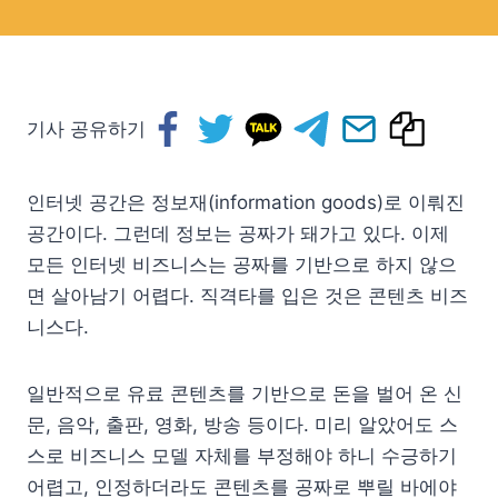
기사 공유하기
인터넷 공간은 정보재(information goods)로 이뤄진
공간이다. 그런데 정보는 공짜가 돼가고 있다. 이제
모든 인터넷 비즈니스는 공짜를 기반으로 하지 않으
면 살아남기 어렵다. 직격타를 입은 것은 콘텐츠 비즈
니스다.
일반적으로 유료 콘텐츠를 기반으로 돈을 벌어 온 신
문, 음악, 출판, 영화, 방송 등이다. 미리 알았어도 스
스로 비즈니스 모델 자체를 부정해야 하니 수긍하기
어렵고, 인정하더라도 콘텐츠를 공짜로 뿌릴 바에야