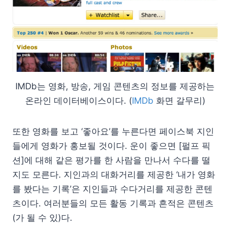
IMDb는 영화, 방송, 게임 콘텐츠의 정보를 제공하는
온라인 데이터베이스이다. (
IMDb
화면 갈무리)
또한 영화를 보고 ‘좋아요’를 누른다면 페이스북 지인
들에게 영화가 홍보될 것이다. 운이 좋으면 [펄프 픽
션]에 대해 같은 평가를 한 사람을 만나서 수다를 떨
지도 모른다. 지인과의 대화거리를 제공한 ‘내가 영화
를 봤다는 기록’은 지인들과 수다거리를 제공한 콘텐
츠이다. 여러분들의 모든 활동 기록과 흔적은 콘텐츠
(가 될 수 있)다.