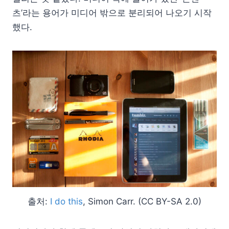
츠’라는 용어가 미디어 밖으로 분리되어 나오기 시작
했다.
출처:
I do this
, Simon Carr. (CC BY-SA 2.0)