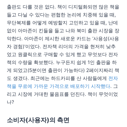
출판도 다를 것은 없다. 책이 디지털화되면 많은 책을
들고 다닐 수 있다는 편협한 논리에 치중해 있을 때,
무단복제를 어떻게 예방할지 고민하고 있을 때, 난데
없이 아마존이 킨들을 들고 나와 북미 출판 시장을 장
악한다. 아마존이 제시한 새로운 카드는 ‘사용성(사용
자 경험)’이었다. 전자책 리더의 가격을 현저히 낮추
었고 원클릭으로 구매할 수 있게 했고 무엇보다 전자
책의 수량을 확보했다. 누구든지 쉽게 1인 출판을 하
게 되었고(5분이면 출판이 가능하다) 2페이지짜리 책
도 생겼다. 최근에는 하드카피를 산 사람들에게
전자
책을 무료에 가까운 가격으로 배포하기 시작했다
. 그
리고 시장에 거대한 물음표를 던진다. 책이 무엇이었
나?
소비자(사용자)의 측면