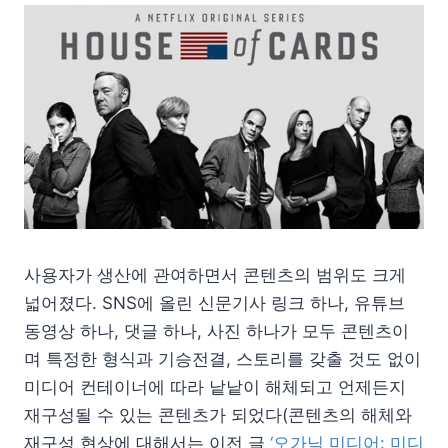
사용자가 생산에 관여하면서 콘텐츠의 범위도 크게
넓어졌다. SNS에 올린 신문기사 링크 하나, 유튜브
동영상 하나, 댓글 하나, 사진 하나가 모두 콘텐츠이
며 특정한 형식과 기승전결, 스토리를 갖출 것도 없이
미디어 컨테이너에 따라 낱낱이 해체되고 언제든지
재구성될 수 있는 콘텐츠가 되었다(콘텐츠의 해체와
재구성 현상에 대해서는 이전 글
‘오가닉 미디어: 미디