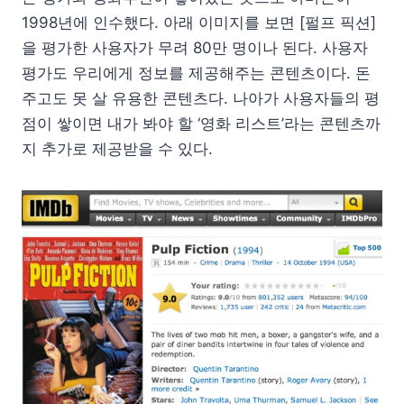
1998년에 인수했다. 아래 이미지를 보면 [펄프 픽션]
을 평가한 사용자가 무려 80만 명이나 된다. 사용자
평가도 우리에게 정보를 제공해주는 콘텐츠이다. 돈
주고도 못 살 유용한 콘텐츠다. 나아가 사용자들의 평
점이 쌓이면 내가 봐야 할 ‘영화 리스트’라는 콘텐츠까
지 추가로 제공받을 수 있다.