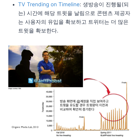
TV Trending on Timeline
: 생방송이 진행될(되
는) 시간에 해당 트윗을 날림으로 콘텐츠 제공자
는 사용자의 유입을 확보하고 트위터는 더 많은
트윗을 확보한다.