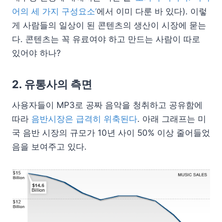
어의 세 가지 구성요소’
에서 이미 다룬 바 있다). 이렇
게 사람들의 일상이 된 콘텐츠의 생산이 시장에 묻는
다. 콘텐츠는 꼭 유료여야 하고 만드는 사람이 따로
있어야 하나?
2. 유통사의 측면
사용자들이 MP3로 공짜 음악을 청취하고 공유함에
따라
음반시장은 급격히 위축된다
. 아래 그래프는 미
국 음반 시장의 규모가 10년 사이 50% 이상 줄어들었
음을 보여주고 있다.