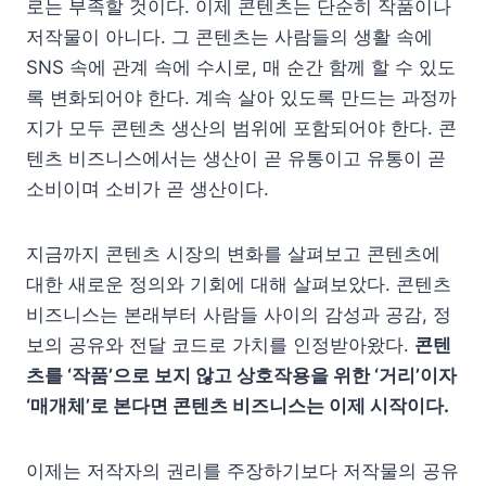
로는 부족할 것이다. 이제 콘텐츠는 단순히 작품이나
저작물이 아니다. 그 콘텐츠는 사람들의 생활 속에
SNS 속에 관계 속에 수시로, 매 순간 함께 할 수 있도
록 변화되어야 한다. 계속 살아 있도록 만드는 과정까
지가 모두 콘텐츠 생산의 범위에 포함되어야 한다. 콘
텐츠 비즈니스에서는 생산이 곧 유통이고 유통이 곧
소비이며 소비가 곧 생산이다.
지금까지 콘텐츠 시장의 변화를 살펴보고 콘텐츠에
대한 새로운 정의와 기회에 대해 살펴보았다. 콘텐츠
비즈니스는 본래부터 사람들 사이의 감성과 공감, 정
보의 공유와 전달 코드로 가치를 인정받아왔다.
콘텐
츠를 ‘작품’으로 보지 않고 상호작용을 위한 ‘거리’이자
‘매개체’로 본다면 콘텐츠 비즈니스는 이제 시작이다.
이제는 저작자의 권리를 주장하기보다 저작물의 공유