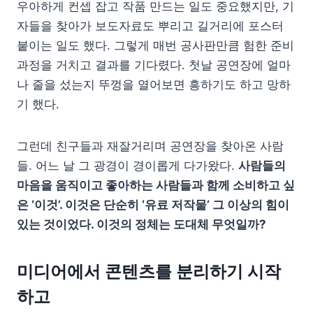
우아하게 컨셉 잡고 작품 만드는 일도 중요했지만, 기
자들을 찾아가 보도자료도 뿌리고 길거리에 포스터
붙이는 일도 했다. 그렇게 매번 공사판만큼 험한 준비
과정을 거치고 결과를 기다렸다. 첫날 공연장에 얼마
나 줄을 섰는지 뚜껑을 열어보면 흥하기도 하고 망하
기 했다.
그런데 친구들과 재잘거리며 공연장을 찾아온 사람
들. 어느 날 그 광경이 경이롭게 다가왔다.
사람들의
마음을 움직이고 좋아하는 사람들과 함께 소비하고 싶
은 ‘이것’. 이것은 단순히 ‘유료 저작물’ 그 이상의 힘이
있는 것이었다. 이것의 정체는 도대체 무엇일까?
미디어에서 콘텐츠를 분리하기 시작
하고