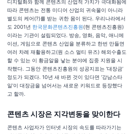
디지털화와 함께 콘텐츠의 산업적 가치가 극대화됨에
따라 콘텐츠는 전통 미디어 산업의 귀속물이 아니라
별도의 케어(?)를 받는 귀한 몸이 된다. 우리나라에서
도 2001년
한국문화콘텐츠진흥원
(현 콘텐츠진흥원)
이라는 기관이 설립되었다. 방송, 영화, 음악, 애니메
이션, 게임으로 콘텐츠 산업을 분류하고 한번 만들면
여러 차례 재활용하고(원 소스 멀티 유즈) 해외수출도
할 수 있는 이 황금알을 낳는 분야에 집중 지원을 시
작했다. 그동안 콘텐츠진흥원의 성공지표는 ‘대장금’
정도가 되겠다. 10년 새 바뀐 것이 있다면 ‘강남스타
일’이 대장금을 넘어서는 새로운 키워드로 등장했다
고 할까.
콘텐츠 시장은 지각변동을 맞이한다
콘텐츠 사업자가 인터넷 시장의 속도를 따라가기는