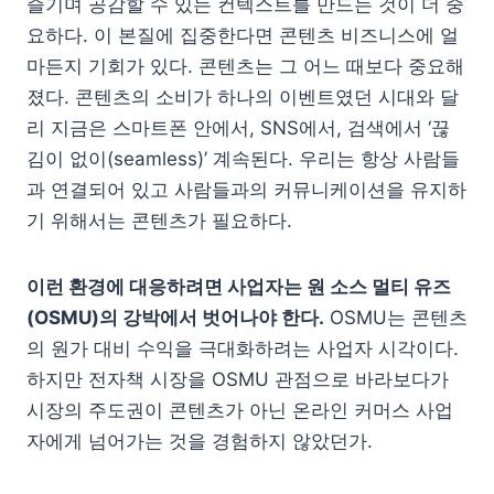
즐기며 공감할 수 있는 컨텍스트를 만드는 것이 더 중
요하다. 이 본질에 집중한다면 콘텐츠 비즈니스에 얼
마든지 기회가 있다. 콘텐츠는 그 어느 때보다 중요해
졌다. 콘텐츠의 소비가 하나의 이벤트였던 시대와 달
리 지금은 스마트폰 안에서, SNS에서, 검색에서 ‘끊
김이 없이(seamless)’ 계속된다. 우리는 항상 사람들
과 연결되어 있고 사람들과의 커뮤니케이션을 유지하
기 위해서는 콘텐츠가 필요하다.
이런 환경에 대응하려면 사업자는 원 소스 멀티 유즈
(OSMU)의 강박에서 벗어나야 한다.
OSMU는 콘텐츠
의 원가 대비 수익을 극대화하려는 사업자 시각이다.
하지만 전자책 시장을 OSMU 관점으로 바라보다가
시장의 주도권이 콘텐츠가 아닌 온라인 커머스 사업
자에게 넘어가는 것을 경험하지 않았던가.