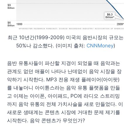
최근 10년간(1999-2009) 미국의 음반시장의 규모는
50%나 감소했다. (이미지 출처:
CNNMoney
)
음반 유통사들이 파산할 지경이 되었을 때 음악과는
관계도 없던 애플이 나타나 난데없이 음악 시장을 장
악하기 시작한다. MP3 전용 재생 플레이어(아이팟)
를 내놓더니 아이튠스라는 음악 유통 플랫폼을 만들
고 이제는 아이폰, 아이패드, PC에 라디오 스트리밍
까지 음악 유통의 전체 가치사슬을 새로 만들었다. 이
새로운 생태계는 콘텐츠 시장에 거대한 문제 제기를
시작한다. 음악 콘텐츠가 무엇인가?