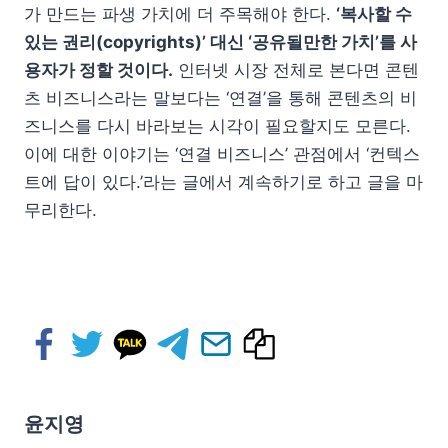
가 만드는 파생 가치에 더 주목해야 한다.
‘복사할 수
있는 권리(copyrights)’ 대신 ‘공유될만한 가치’를 사
용자가 정할 것이다.
인터넷 시장 전체로 본다면 콘텐
츠 비즈니스라는 말보다는 ‘연결’을 통해 콘텐츠의 비
즈니스를 다시 바라보는 시각이 필요할지도 모른다.
이에 대한 이야기는 ‘연결 비즈니스’ 관점에서 ‘컨텍스
트에 답이 있다.’라는 글에서 계속하기로 하고 글을 마
무리한다.
윤지영