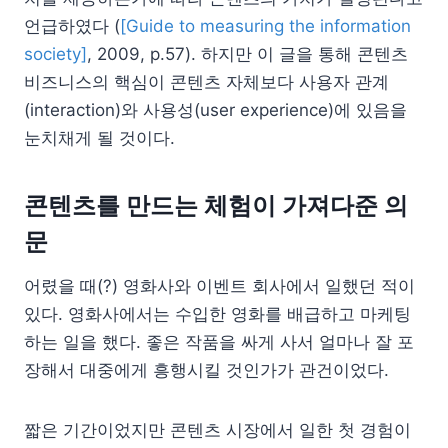
언급하였다 (
[Guide to measuring the information
society]
, 2009, p.57). 하지만 이 글을 통해 콘텐츠
비즈니스의 핵심이 콘텐츠 자체보다 사용자 관계
(interaction)와 사용성(user experience)에 있음을
눈치채게 될 것이다.
콘텐츠를 만드는 체험이 가져다준 의
문
어렸을 때(?) 영화사와 이벤트 회사에서 일했던 적이
있다. 영화사에서는 수입한 영화를 배급하고 마케팅
하는 일을 했다. 좋은 작품을 싸게 사서 얼마나 잘 포
장해서 대중에게 흥행시킬 것인가가 관건이었다.
짧은 기간이었지만 콘텐츠 시장에서 일한 첫 경험이