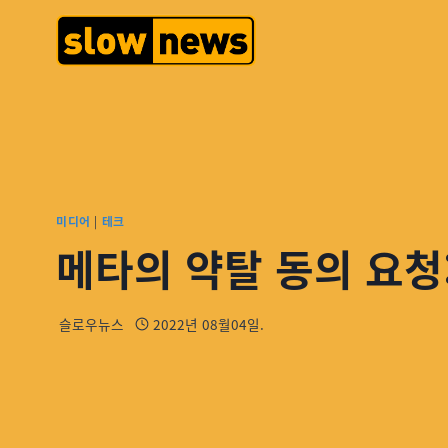
미디어
|
테크
메타의 약탈 동의 요청
슬로우뉴스
2022년 08월04일.