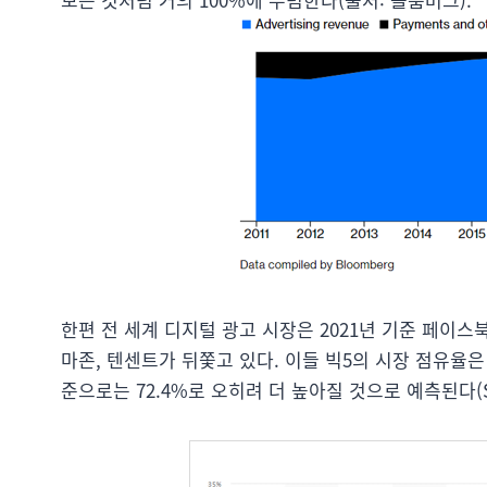
한편 전 세계 디지털 광고 시장은 2021년 기준 페이스
마존, 텐센트가 뒤쫓고 있다. 이들 빅5의 시장 점유율은 2
준으로는 72.4%로 오히려 더 높아질 것으로 예측된다(Stati