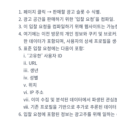
페이지 클릭 → 판매할 광고 슬롯 수 식별.
광고 공간을 판매하기 위한 ‘입찰 요청’을 컴파일.
이 입찰 요청을 컴파일하기 위해 웹사이트는 가능한
여기에는 이전 방문의 개인 정보와 쿠키 및 브로커
한 데이터가 포함되며, 사용자의 상세 프로필을 생
표준 입찰 요청에는 다음이 포함:
i. ‘고유한’ 사용자 ID
ii. URL
iii. 생년
iv. 성별
v. 위치
vi. IP 주소
vii. 이미 수집 및 분석된 데이터에서 파생된 관
ⅷ. 기존 프로필을 기반으로 추가로 추론된 데이터
입찰 요청에 포함된 정보는 광고주를 위해 일하는 