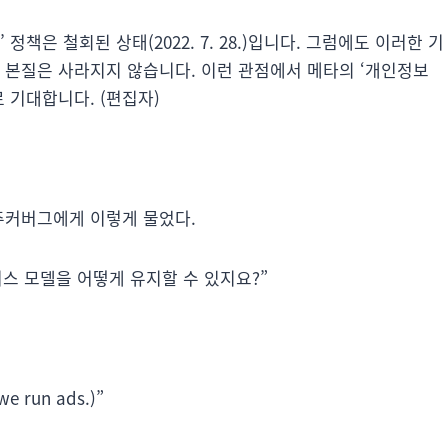
책은 철회된 상태(2022. 7. 28.)입니다. 그럼에도 이러한 기
 본질은 사라지지 않습니다. 이런 관점에서 메타의 ‘개인정보
 기대합니다. (편집자)
 주커버그에게 이렇게 물었다.
스 모델을 어떻게 유지할 수 있지요?”
run ads.)”