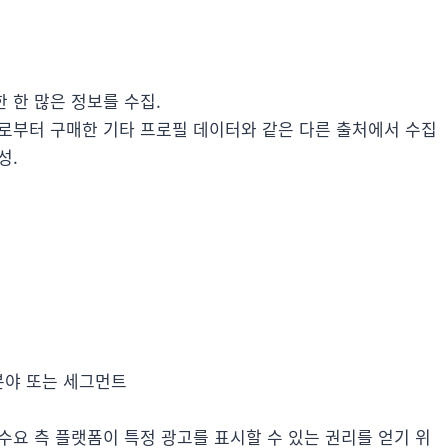
 한 많은 정보를 수집.
로부터 구매한 기타 프로필 데이터와 같은 다른 출처에서 수집
성.
심분야 또는 세그먼트
수요 측 플랫폼이 특정 광고를 표시할 수 있는 권리를 얻기 위