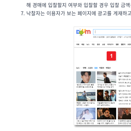
해 경매에 입찰할지 여부와 입찰할 경우 입찰 금액
낙찰자는 이용자가 보는 페이지에 광고를 게재하고 