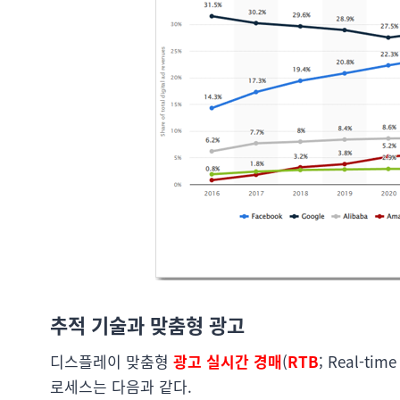
추적 기술과 맞춤형 광고
디스플레이 맞춤형
광고 실시간 경매
(
RTB
; Real-t
로세스는 다음과 같다.