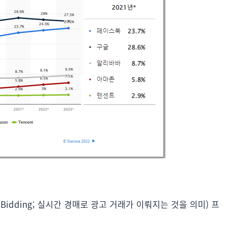
ime Bidding; 실시간 경매로 광고 거래가 이뤄지는 것을 의미) 프