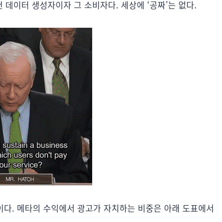
데이터 생성자이자 그 소비자다. 세상에 ‘공짜’는 없다.
수익이다. 메타의 수익에서 광고가 자치하는 비중은 아래 도표에서