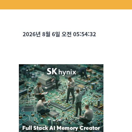
2026년 8월 6일 오전 05:54:34