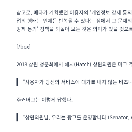
참고로, 메타가 계획했던 이용자의 ‘개인정보 강제 동의’ 정
업의 행태는 언제든 반복될 수 있다는 점에서 그 문제의
강제 동의’ 정책을 되돌아 보는 것은 의미가 있을 것으로
[/box]
2018 상원 청문회에서 해치(Hatch) 상원의원은 마크
“사용자가 당신의 서비스에 대가를 내지 않는 비즈니
주커버그는 이렇게 답했다.
“상원의원님, 우리는 광고를 운영합니다.(Senator, we 