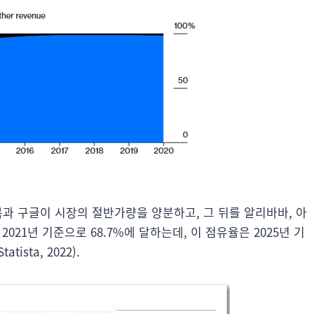
북과 구글이 시장의 절반가량을 양분하고, 그 뒤를 알리바바, 아
021년 기준으로 68.7%에 달하는데, 이 점유율은 2025년 기
sta, 2022).