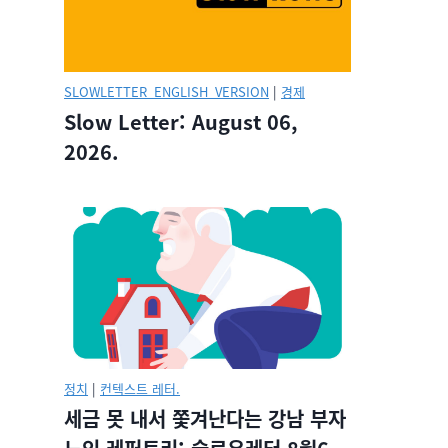
SLOWLETTER_ENGLISH_VERSION
|
경제
Slow Letter: August 06,
2026.
정치
|
컨텍스트 레터.
세금 못 내서 쫓겨난다는 강남 부자