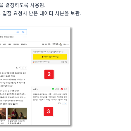
을 결정하도록 사용됨.
입찰 요청시 받은 데이터 사본을 보관.