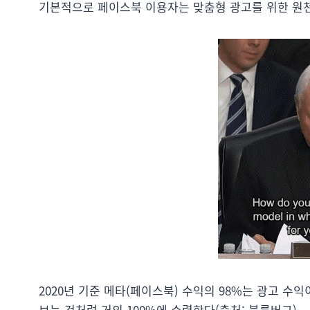
기본적으로 페이스북 이용자는 맞춤형 광고를 위한 원천 
2020년 기준 메타(페이스북) 수익의 98%는 광고 
보는 것처럼 거의 100%에 수렴한다(출처: 블룸버그).