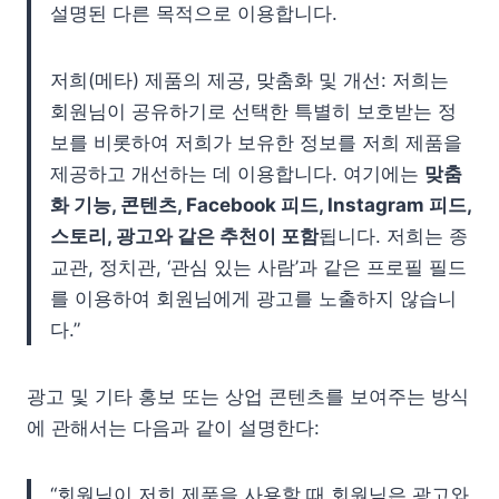
설명된 다른 목적으로 이용합니다.
저희(메타) 제품의 제공, 맞춤화 및 개선: 저희는
회원님이 공유하기로 선택한 특별히 보호받는 정
보를 비롯하여 저희가 보유한 정보를 저희 제품을
제공하고 개선하는 데 이용합니다. 여기에는
맞춤
화 기능, 콘텐츠, Facebook 피드, Instagram 피드,
스토리, 광고와 같은 추천이 포함
됩니다. 저희는 종
교관, 정치관, ‘관심 있는 사람’과 같은 프로필 필드
를 이용하여 회원님에게 광고를 노출하지 않습니
다.”
광고 및 기타 홍보 또는 상업 콘텐츠를 보여주는 방식
에 관해서는 다음과 같이 설명한다:
“회원님이 저희 제품을 사용할 때 회원님은 광고와