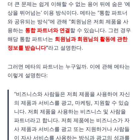
더 큰 문제는 쉽게 이해할 수 없는 용어 뒤에 숨은 ‘예
상을 뛰어넘는’ 이용 방식이다. 메타는 “통합 파트너
와 공유되는 방식”에 관해 “회원님은 저희 제품을 사
용하는
통합 파트너와 연결
할 수 있습니다. 그런 경우
해당 통합 파트너는
회원님과 회원님의 활동에 관한
정보를 받습니다
“
라고 설명한다.
그러면 메타의 파트너는 누구일까. 이에 관해 메타는
이렇게 설명한다:
“비즈니스와 사람들은 저희 제품을 사용하여 자신
의 제품과 서비스를 광고, 마케팅, 지원할 수 있습
니다. 저희 제품을 사용하는 비즈니스 및 사람을
파트너라고 합니다. 저희 제품에는 비즈니스가 자
사 제품과 서비스를 광고 또는 지원하거나 사람들
이 자사 서비스를 사용하는 방식과 광고의 성과를