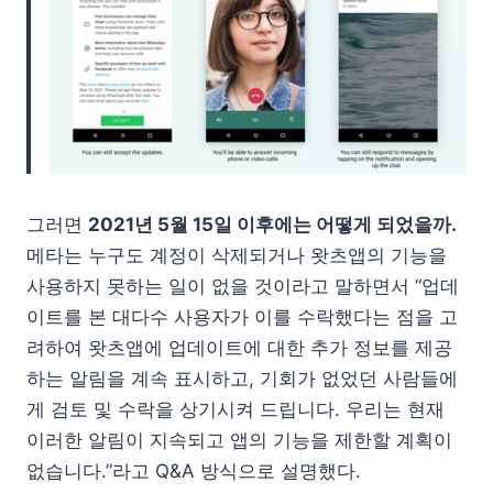
그러면
2021년 5월 15일 이후에는 어떻게 되었을까.
메타는 누구도 계정이 삭제되거나 왓츠앱의 기능을
사용하지 못하는 일이 없을 것이라고 말하면서 “업데
이트를 본 대다수 사용자가 이를 수락했다는 점을 고
려하여 왓츠앱에 업데이트에 대한 추가 정보를 제공
하는 알림을 계속 표시하고, 기회가 없었던 사람들에
게 검토 및 수락을 상기시켜 드립니다. 우리는 현재
이러한 알림이 지속되고 앱의 기능을 제한할 계획이
없습니다.”라고 Q&A 방식으로 설명했다.