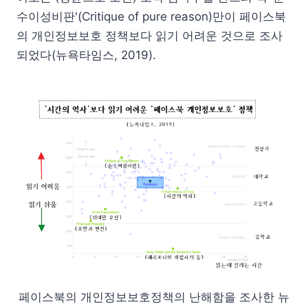
수이성비판'(Critique of pure reason)만이 페이스북
의 개인정보보호 정책보다 읽기 어려운 것으로 조사
되었다(뉴욕타임스, 2019).
페이스북의 개인정보보호정책의 난해함을 조사한 뉴