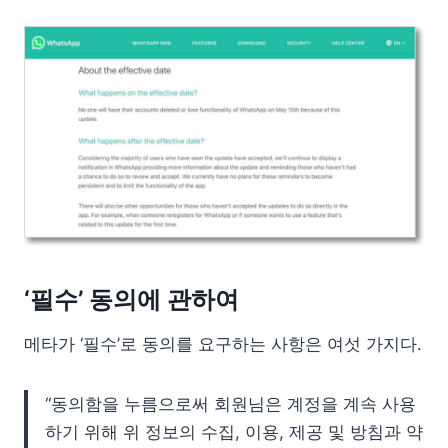
‘필수’ 동의에 관하여
메타가 ‘필수’로 동의를 요구하는 사항은 여섯 가지다.
“동의함을 누름으로써 회원님은 계정을 계속 사용
하기 위해 위 정보의 수집, 이용, 제공 및 방침과 약