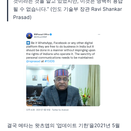
것이라는 것을 알고 있었지만, 이것은 명백히 용납
될 수 없습니다.” (인도 기술부 장관 Ravi Shankar
Prasad)
결국 메타는 왓츠앱의 ‘업데이트 기한’을2021년 5월