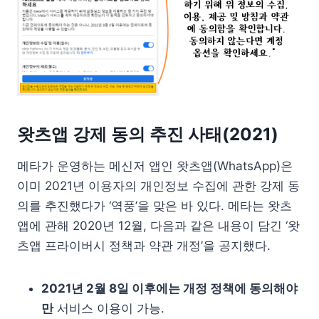
왓츠앱 강제 동의 추진 사태(2021)
메타가 운영하는 메신저 앱인 왓츠앱(WhatsApp)은
이미 2021년 이용자의 개인정보 수집에 관한 강제 동
의를 추진했다가 ‘역풍’을 맞은 바 있다. 메타는 왓츠
앱에 관해 2020년 12월, 다음과 같은 내용이 담긴 ‘왓
츠앱 프라이버시 정책과 약관 개정’을 공지했다.
2021년 2월 8일 이후에는 개정 정책에 동의해야
만
서비스 이용이 가능.