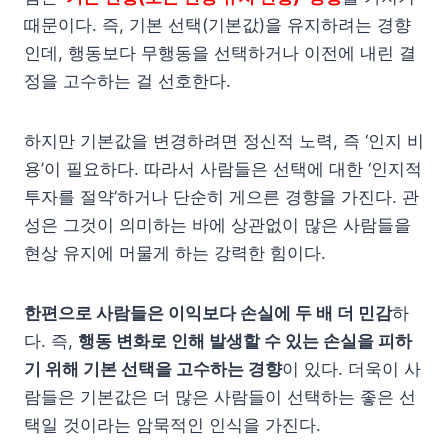
때문이다. 즉, 기본 선택(기본값)을 유지하려는 경향
인데, 행동보다 무행동을 선택하거나 이전에 내린 결
정을 고수하는 걸 선호한다.
하지만 기본값을 변경하려면 정신적 노력, 즉 ‘인지 비
용’이 필요하다. 따라서 사람들은 선택에 대한 ‘인지적
투자를 절약’하거나 단순히 게으른 경향을 가진다. 관
성은 그것이 의미하는 바에 상관없이 많은 사람들을
현상 유지에 머물게 하는 강력한 힘이다.
한편으로 사람들은 이익보다 손실에 두 배 더 민감
하
다. 즉,
행동 변화로 인해 발생할 수 있는 손실을 피하
기 위해 기본 선택을 고수하는 경향
이 있다. 더욱이 사
람들은 기본값은 더 많은 사람들이 선택하는 좋은 선
택일 것이라는 암묵적인 인식을 가진다.