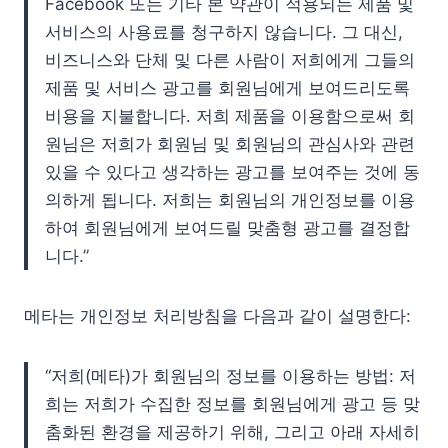
Facebook 또는 기타 본 약관이 적용되는 제품 및
서비스의 사용료를 청구하지 않습니다. 그 대신,
비즈니스와 단체 및 다른 사람이 저희에게 그들의
제품 및 서비스 광고를 회원님에게 보여드리도록
비용을 지불합니다. 저희 제품을 이용함으로써 회
원님은 저희가 회원님 및 회원님의 관심사와 관련
있을 수 있다고 생각하는 광고를 보여주는 것에 동
의하게 됩니다. 저희는 회원님의 개인정보를 이용
하여 회원님에게 보여드릴 맞춤형 광고를 결정합
니다.”
메타는 개인정보 처리방침을 다음과 같이 설명한다:
“저희(메타)가 회원님의 정보를 이용하는 방법: 저
희는 저희가 수집한 정보를 회원님에게 광고 등 맞
춤화된 환경을 제공하기 위해, 그리고 아래 자세히