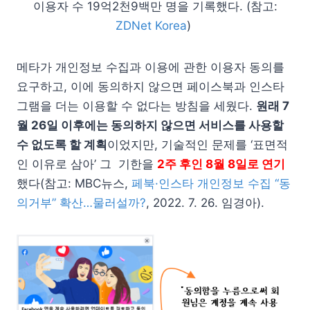
이용자 수 19억2천9백만 명을 기록했다. (참고:
ZDNet Korea
)
메타가 개인정보 수집과 이용에 관한 이용자 동의를
요구하고, 이에 동의하지 않으면 페이스북과 인스타
그램을 더는 이용할 수 없다는 방침을 세웠다.
원래 7
월 26일 이후에는 동의하지 않으면 서비스를 사용할
수 없도록 할 계획
이었지만, 기술적인 문제를 ‘표면적
인 이유로 삼아’ 그 기한을
2주 후인 8월 8일로 연기
했다(참고: MBC뉴스,
페북·인스타 개인정보 수집 “동
의거부” 확산…물러설까?
, 2022. 7. 26. 임경아).