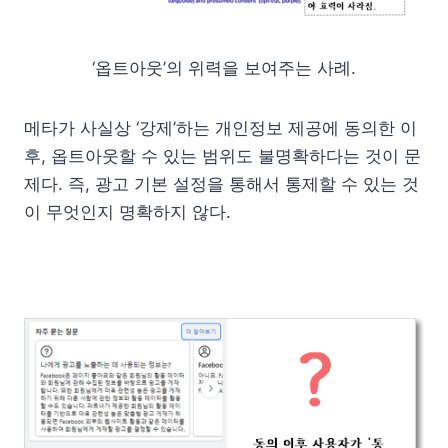
‘옵트아웃’의 위력을 보여주는 사례.
메타가 사실상 ‘강제’하는 개인정보 제공에 동의한 이
후, 옵트아웃할 수 있는 범위도 불명확하다는 것이 문
제다. 즉, 광고 기본 설정을 통해서 통제할 수 있는 것
이 무엇인지 명확하지 않다.