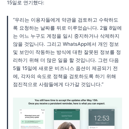
15일로 연기했다:
“우리는 이용자들에게 약관을 검토하고 수락하도
록 요청하는 날짜를 뒤로 미루었습니다. 2월 8일에
는 어느 누구도 계정을 일시 중지하거나 삭제하지
않을 것입니다. 그리고 WhatsApp에서 개인 정보
및 보안이 작동하는 방식에 대한 잘못된 정보를 정
리하기 위해 더 많은 일을 할 것입니다. 그런 다음
5월 15일에 새로운 비즈니스 옵션이 제공되기 전
에, 각자의 속도로 정책을 검토하도록 하기 위해
점진적으로 사람들에게 다가갈 것입니다.”