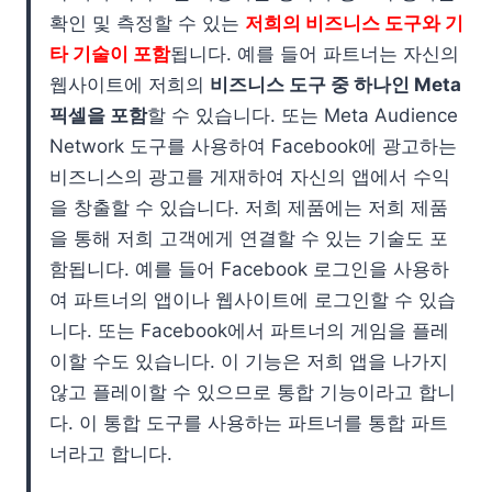
확인 및 측정할 수 있는
저희의 비즈니스 도구와 기
타 기술이 포함
됩니다. 예를 들어 파트너는 자신의
웹사이트에 저희의
비즈니스 도구 중 하나인 Meta
픽셀을 포함
할 수 있습니다. 또는 Meta Audience
Network 도구를 사용하여 Facebook에 광고하는
비즈니스의 광고를 게재하여 자신의 앱에서 수익
을 창출할 수 있습니다. 저희 제품에는 저희 제품
을 통해 저희 고객에게 연결할 수 있는 기술도 포
함됩니다. 예를 들어 Facebook 로그인을 사용하
여 파트너의 앱이나 웹사이트에 로그인할 수 있습
니다. 또는 Facebook에서 파트너의 게임을 플레
이할 수도 있습니다. 이 기능은 저희 앱을 나가지
않고 플레이할 수 있으므로 통합 기능이라고 합니
다. 이 통합 도구를 사용하는 파트너를 통합 파트
너라고 합니다.