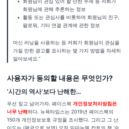
회원님이 관심 있어 할 만한 주제 등 저희가
회원님에 관해 추론하는 정보
활동 또는 관심사를 비롯하여 회원님의 친구,
팔로워, 기타 연결 관계에 관한 정보
머신 러닝을 사용하는 등 저희가 회원님이 관심을
가질 만한 광고를 표시하는 몇 가지 방법을 자세히
알아보세요.”
사용자가 동의할 내용은 무엇인가?
‘시간의 역사’보다 난해한…
우선 짚고 넘어가자. 페이스북
개인정보처리방침은
너무 난해
하다. 뉴욕타임스는 2019년 페이스북의
150개 개인정보보호 규정을 조사했다. 그리고 그 난
이도는 (평균으로 보면) 오직 임마누엘 칸트의 책 ‘순