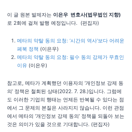
이 글 원본 발제자는
이은우 변호사(법무법인 지향)
로 2회에 걸쳐 발행 예정입니다. (편집자)
메타의 약탈 동의 요청: ‘시간의 역사’보다 어려운
페북 정책
(이은우)
메타의 약탈 동의 요청: 필수 동의 강제가 무효인
이유
(이은우)
참고로, 메타가 계획했던 이용자의 ‘개인정보 강제 동
의’ 정책은 철회된 상태(2022. 7. 28.)입니다. 그럼에
도 이러한 기업의 행태는 언제든 반복될 수 있다는 점
에서 그 문제의 본질은 사라지지 않습니다. 이런 관점
에서 메타의 ‘개인정보 강제 동의’ 정책을 되돌아 보는
것은 의미가 있을 것으로 기대합니다. (편집자)