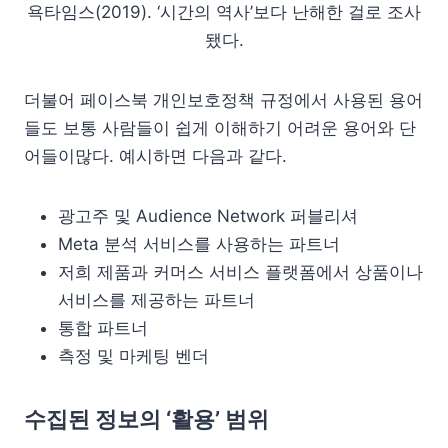
욕타임스(2019). ‘시간의 역사’보다 난해한 걸로 조사
됐다.
더불어 페이스북 개인보호정책 규정에서 사용된 용어
들도 보통 사람들이 쉽게 이해하기 어려운 용어와 단
어들이많다. 예시하면 다음과 같다.
광고주 및 Audience Network 퍼블리셔
Meta 분석 서비스를 사용하는 파트너
저희 제품과 커머스 서비스 플랫폼에서 상품이나
서비스를 제공하는 파트너
통합 파트너
측정 및 마케팅 벤더
수집된 정보의 ‘활용’ 범위