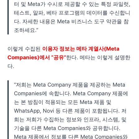
터 및 Meta가 수시로 제공할 수 있는 특정 파일럿,
테스트, 알파, 베타 프로그램의 데이터를 수신합니
다. 자세한 내용은 Meta 비즈니스 도구 약관을 참
조하세요.”
이렇게 수집된
이용자 정보는 메타 계열사(Meta
Companies)에서 “공유”
한다. 메타는 이렇게 설명한
다.
“저희는 Meta Company 제품을 제공하는 Meta
Companies에 속합니다. Meta Company 제품에
는 본 방침이 적용되는 모든 Meta 제품 및
WhatsApp, Novi 등 다른 제품이 포함됩니다. 저
희는 저희가 수집하는 정보와 인프라, 시스템,‌ 및
기술을 다른 Meta Companies와 공유합니다.
Meta 제품에서 정보를 다른 Meta Companies와