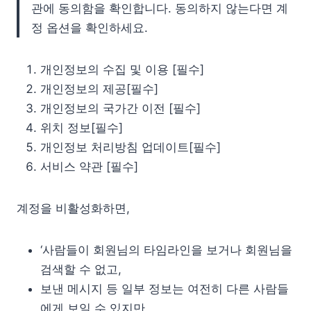
관에 동의함을 확인합니다. 동의하지 않는다면 계
정 옵션을 확인하세요.
개인정보의 수집 및 이용 [필수]
개인정보의 제공[필수]
개인정보의 국가간 이전 [필수]
위치 정보[필수]
개인정보 처리방침 업데이트[필수]
서비스 약관 [필수]
계정을 비활성화하면,
‘사람들이 회원님의 타임라인을 보거나 회원님을
검색할 수 없고,
보낸 메시지 등 일부 정보는 여전히 다른 사람들
에게 보일 수 있지만,