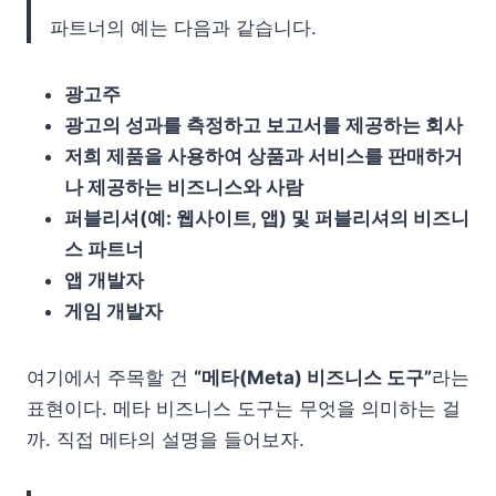
파트너의 예는 다음과 같습니다.
광고주
광고의 성과를 측정하고 보고서를 제공하는 회사
저희 제품을 사용하여 상품과 서비스를 판매하거
나 제공하는 비즈니스와 사람
퍼블리셔(예: 웹사이트, 앱) 및 퍼블리셔의 비즈니
스 파트너
앱 개발자
게임 개발자
여기에서 주목할 건
“메타(Meta) 비즈니스 도구”
라는
표현이다. 메타 비즈니스 도구는 무엇을 의미하는 걸
까. 직접 메타의 설명을 들어보자.