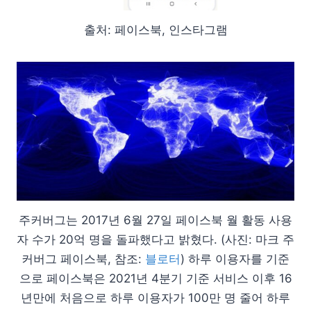
출처: 페이스북, 인스타그램
주커버그는 2017년 6월 27일 페이스북 월 활동 사용
자 수가 20억 명을 돌파했다고 밝혔다. (사진: 마크 주
커버그 페이스북, 참조:
블로터
) 하루 이용자를 기준
으로 페이스북은 2021년 4분기 기준 서비스 이후 16
년만에 처음으로 하루 이용자가 100만 명 줄어 하루