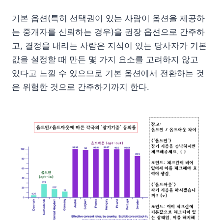
기본 옵션(특히 선택권이 있는 사람이 옵션을 제공하
는 중개자를 신뢰하는 경우)을 권장 옵션으로 간주하
고, 결정을 내리는 사람은 지식이 있는 당사자가 기본
값을 설정할 때 만든 몇 가지 요소를 고려하지 않고
있다고 느낄 수 있으므로 기본 옵션에서 전환하는 것
은 위험한 것으로 간주하기까지 한다.