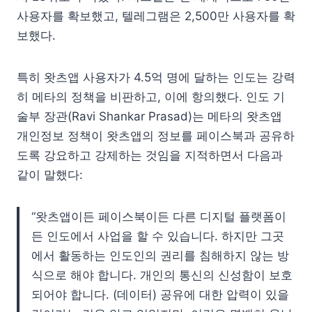
사용자를 확보했고, 텔레그램은 2,500만 사용자를 확
보했다.
특히 왓츠앱 사용자가 4.5억 명에 달하는 인도는 강력
히 메타의 정책을 비판하고, 이에 항의했다. 인도 기
술부 장관(Ravi Shankar Prasad)는 메타의 왓츠앱
개인정보 정책이 왓츠앱의 정보를 페이스북과 공유하
도록 강요하고 강제하는 것임을 지적하면서 다음과
같이 말했다:
“왓츠앱이든 페이스북이든 다른 디지털 플랫폼이
든 인도에서 사업을 할 수 있습니다. 하지만 그곳
에서 활동하는 인도인의 권리를 침해하지 않는 방
식으로 해야 합니다. 개인의 통신의 신성함이 보호
되어야 합니다. (데이터) 공유에 대한 압력이 있을