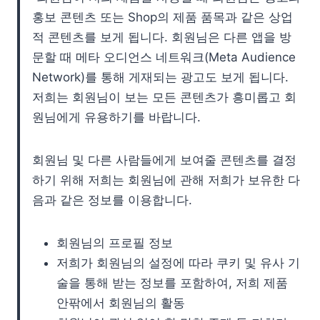
홍보 콘텐츠 또는 Shop의 제품 품목과 같은 상업
적 콘텐츠를 보게 됩니다. 회원님은 다른 앱을 방
문할 때 메타 오디언스 네트워크(Meta Audience
Network)를 통해 게재되는 광고도 보게 됩니다.
저희는 회원님이 보는 모든 콘텐츠가 흥미롭고 회
원님에게 유용하기를 바랍니다.
회원님 및 다른 사람들에게 보여줄 콘텐츠를 결정
하기 위해 저희는 회원님에 관해 저희가 보유한 다
음과 같은 정보를 이용합니다.
회원님의 프로필 정보
저희가 회원님의 설정에 따라 쿠키 및 유사 기
술을 통해 받는 정보를 포함하여, 저희 제품
안팎에서 회원님의 활동