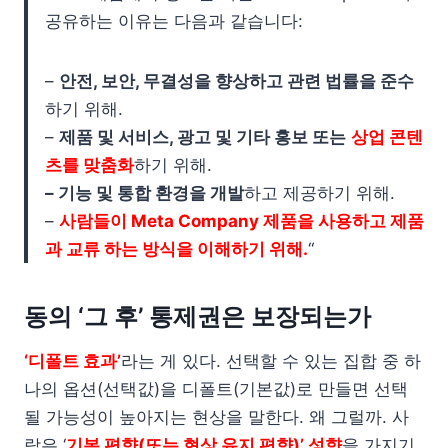
공유하는 이유는 다음과 같습니다:
–
안전, 보안, 무결성을 향상하고 관련 법률을 준수
하기 위해.
–
제품 및 서비스, 광고 및 기타 홍보 또는
상업 콘텐
츠를 맞춤화
하기 위해.
– 기능 및 통합 환경을 개발
하고 제공하기 위해.
–
사람들이 Meta Company 제품을 사용하고 제품
과 교류 하는 방식을 이해하기 위해.
“
동의 ‘그 후’ 통제권은 보장되는가
‘디폴트 효과’
라는 게 있다. 선택할 수 있는 집합 중 하
나의 옵션(선택값)을 디폴트(기본값)로 만들면 선택
될 가능성이 높아지는 현상을 말한다. 왜 그럴까. 사
람은 ‘
기본 편향(또는 현상 유지 편향)’ 성향
을 가지기