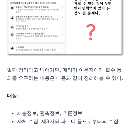
일단 정리하고 넘어가면, 메타가 이용자에게 필수 동
의를 요구하는 내용은 다음과 같이 정리해볼 수 있다.
대상:
제출정보, 관측정보, 추론정보
자체 수집, 제3자와 파트너 등으로부터의 수집