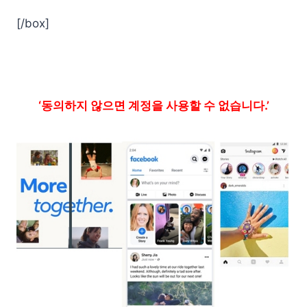
[/box]
‘동의하지 않으면 계정을 사용할 수 없습니다.’