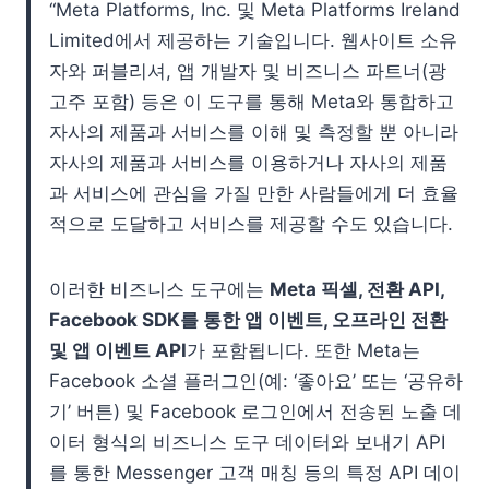
“Meta Platforms, Inc. 및 Meta Platforms Ireland
Limited에서 제공하는 기술입니다. 웹사이트 소유
자와 퍼블리셔, 앱 개발자 및 비즈니스 파트너(광
고주 포함) 등은 이 도구를 통해 Meta와 통합하고
자사의 제품과 서비스를 이해 및 측정할 뿐 아니라
자사의 제품과 서비스를 이용하거나 자사의 제품
과 서비스에 관심을 가질 만한 사람들에게 더 효율
적으로 도달하고 서비스를 제공할 수도 있습니다.
이러한 비즈니스 도구에는
Meta 픽셀, 전환 API,
Facebook SDK를 통한 앱 이벤트, 오프라인 전환
및 앱 이벤트 API
가 포함됩니다. 또한 Meta는
Facebook 소셜 플러그인(예: ‘좋아요’ 또는 ‘공유하
기’ 버튼) 및 Facebook 로그인에서 전송된 노출 데
이터 형식의 비즈니스 도구 데이터와 보내기 API
를 통한 Messenger 고객 매칭 등의 특정 API 데이