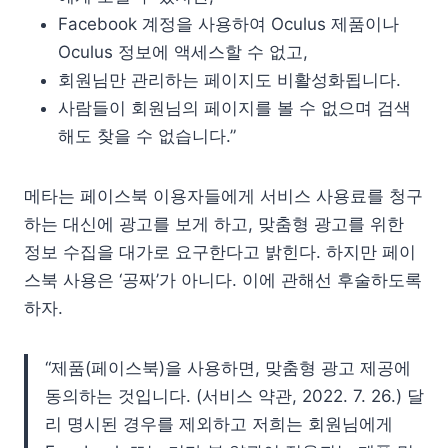
Facebook 계정을 사용하여 Oculus 제품이나
Oculus 정보에 액세스할 수 없고,
회원님만 관리하는 페이지도 비활성화됩니다.
사람들이 회원님의 페이지를 볼 수 없으며 검색
해도 찾을 수 없습니다.”
메타는 페이스북 이용자들에게 서비스 사용료를 청구
하는 대신에 광고를 보게 하고, 맞춤형 광고를 위한
정보 수집을 대가로 요구한다고 밝힌다. 하지만 페이
스북 사용은 ‘공짜’가 아니다. 이에 관해선 후술하도록
하자.
“제품(페이스북)을 사용하면, 맞춤형 광고 제공에
동의하는 것입니다. (서비스 약관, 2022. 7. 26.) 달
리 명시된 경우를 제외하고 저희는 회원님에게