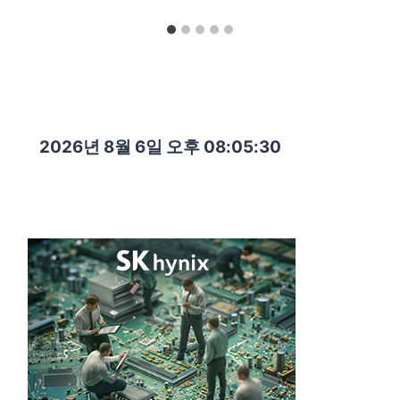
2026년 8월 6일 오후 08:05:31