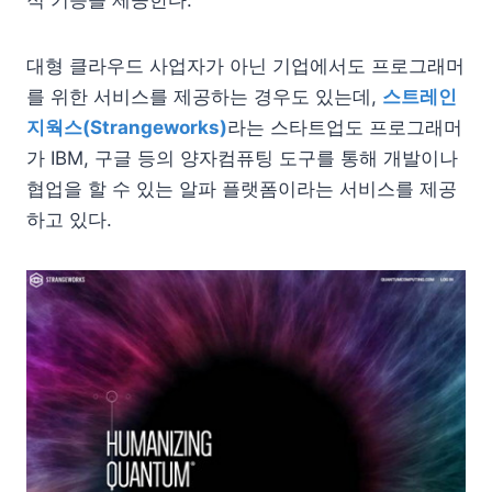
대형 클라우드 사업자가 아닌 기업에서도 프로그래머
를 위한 서비스를 제공하는 경우도 있는데,
스트레인
지웍스(Strangeworks)
라는 스타트업도 프로그래머
가 IBM, 구글 등의 양자컴퓨팅 도구를 통해 개발이나
협업을 할 수 있는 알파 플랫폼이라는 서비스를 제공
하고 있다.