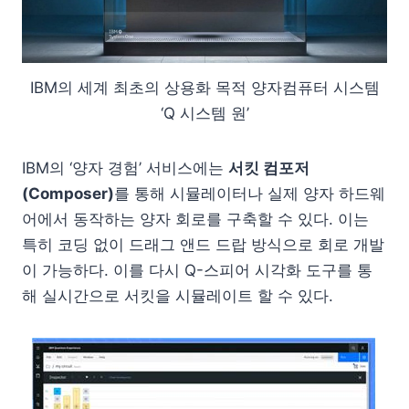
IBM의 세계 최초의 상용화 목적 양자컴퓨터 시스템
‘Q 시스템 원’
IBM의 ‘양자 경험’ 서비스에는
서킷 컴포저
(Composer)
를 통해 시뮬레이터나 실제 양자 하드웨
어에서 동작하는 양자 회로를 구축할 수 있다. 이는
특히 코딩 없이 드래그 앤드 드랍 방식으로 회로 개발
이 가능하다. 이를 다시 Q-스피어 시각화 도구를 통
해 실시간으로 서킷을 시뮬레이트 할 수 있다.