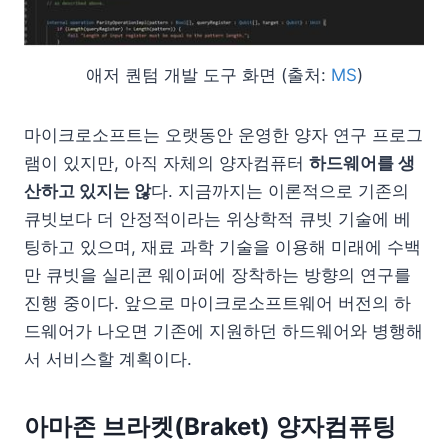
애저 퀀텀 개발 도구 화면 (출처:
MS
)
마이크로소프트는 오랫동안 운영한 양자 연구 프로그
램이 있지만, 아직 자체의 양자컴퓨터
하드웨어를 생
산하고 있지는 않
다. 지금까지는 이론적으로 기존의
큐빗보다 더 안정적이라는 위상학적 큐빗 기술에 베
팅하고 있으며, 재료 과학 기술을 이용해 미래에 수백
만 큐빗을 실리콘 웨이퍼에 장착하는 방향의 연구를
진행 중이다. 앞으로 마이크로소프트웨어 버전의 하
드웨어가 나오면 기존에 지원하던 하드웨어와 병행해
서 서비스할 계획이다.
아마존 브라켓(Braket) 양자컴퓨팅