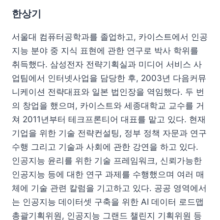
한상기
서울대 컴퓨터공학과를 졸업하고, 카이스트에서 인공
지능 분야 중 지식 표현에 관한 연구로 박사 학위를
취득했다. 삼성전자 전략기획실과 미디어 서비스 사
업팀에서 인터넷사업을 담당한 후, 2003년 다음커뮤
니케이션 전략대표와 일본 법인장을 역임했다. 두 번
의 창업을 했으며, 카이스트와 세종대학교 교수를 거
쳐 2011년부터 테크프론티어 대표를 맡고 있다. 현재
기업을 위한 기술 전략컨설팅, 정부 정책 자문과 연구
수행 그리고 기술과 사회에 관한 강연을 하고 있다.
인공지능 윤리를 위한 기술 프레임워크, 신뢰가능한
인공지능 등에 대한 연구 과제를 수행했으며 여러 매
체에 기술 관련 칼럼을 기고하고 있다. 공공 영역에서
는 인공지능 데이터셋 구축을 위한 AI 데이터 로드맵
총괄기획위원, 인공지능 그랜드 챌린지 기획위원 등