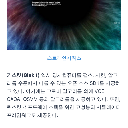
스트레인지웍스
키스킷(Qiskit)
역시 양자컴퓨터를 펄스, 서킷, 알고
리듬 수준에서 다룰 수 있는 오픈 소스 SDK를 제공하
고 있다. 여기에는 그로버 알고리듬 외에 VQE,
QAOA, QSVM 등의 알고리듬을 제공하고 있다. 또한,
퀴스킷 소프트웨어 스택을 위한 고성능의 시뮬레이터
프레임워크도 제공한다.