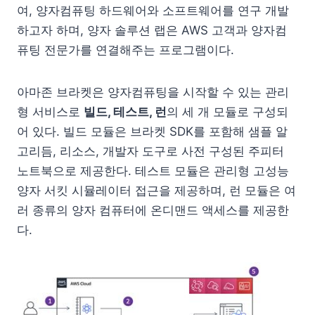
여, 양자컴퓨팅 하드웨어와 소프트웨어를 연구 개발
하고자 하며, 양자 솔루션 랩은 AWS 고객과 양자컴
퓨팅 전문가를 연결해주는 프로그램이다.
아마존 브라켓은 양자컴퓨팅을 시작할 수 있는 관리
형 서비스로
빌드, 테스트, 런
의 세 개 모듈로 구성되
어 있다. 빌드 모듈은 브라켓 SDK를 포함해 샘플 알
고리듬, 리소스, 개발자 도구로 사전 구성된 주피터
노트북으로 제공한다. 테스트 모듈은 관리형 고성능
양자 서킷 시뮬레이터 접근을 제공하며, 런 모듈은 여
러 종류의 양자 컴퓨터에 온디맨드 액세스를 제공한
다.