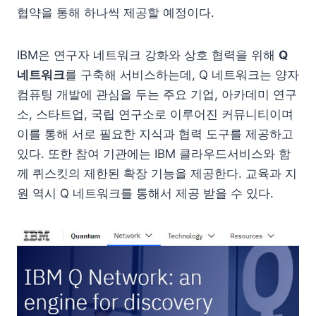
협약을 통해 하나씩 제공할 예정이다.
IBM은 연구자 네트워크 강화와 상호 협력을 위해
Q
네트워크
를 구축해 서비스하는데, Q 네트워크는 양자
컴퓨팅 개발에 관심을 두는 주요 기업, 아카데미 연구
소, 스타트업, 국립 연구소로 이루어진 커뮤니티이며
이를 통해 서로 필요한 지식과 협력 도구를 제공하고
있다. 또한 참여 기관에는 IBM 클라우드서비스와 함
께 퀴스킷의 제한된 확장 기능을 제공한다. 교육과 지
원 역시 Q 네트워크를 통해서 제공 받을 수 있다.