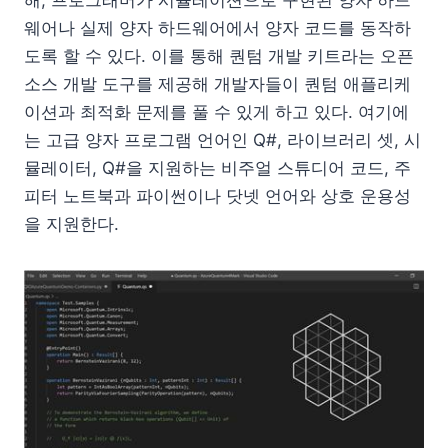
해, 프로그래머가 시뮬레이션으로 구현된 양자 하드
웨어나 실제 양자 하드웨어에서 양자 코드를 동작하
도록 할 수 있다. 이를 통해 퀀텀 개발 키트라는 오픈
소스 개발 도구를 제공해 개발자들이 퀀텀 애플리케
이션과 최적화 문제를 풀 수 있게 하고 있다. 여기에
는 고급 양자 프로그램 언어인 Q#, 라이브러리 셋, 시
뮬레이터, Q#을 지원하는 비주얼 스튜디어 코드, 주
피터 노트북과 파이썬이나 닷넷 언어와 상호 운용성
을 지원한다.