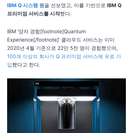
IBM Q 시스템 원
을 선보였고, 이를 기반으로
IBM Q
프리미엄 서비스를 시작
했다.
IBM ‘양자 경험[footnote]Quantum
Experience[/footnote]’ 클라우드 서비스는 이미
2020년 4월 기준으로 22만 5천 명이 경험했으며,
100개 이상의 회사가 Q 프리미엄 서비스에 유료 가
입
했다고 한다.