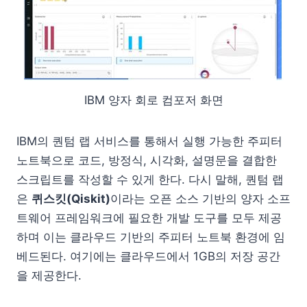
IBM 양자 회로 컴포저 화면
IBM의 퀀텀 랩 서비스를 통해서 실행 가능한 주피터
노트북으로 코드, 방정식, 시각화, 설명문을 결합한
스크립트를 작성할 수 있게 한다. 다시 말해, 퀀텀 랩
은
퀴스킷(Qiskit)
이라는 오픈 소스 기반의 양자 소프
트웨어 프레임워크에 필요한 개발 도구를 모두 제공
하며 이는 클라우드 기반의 주피터 노트북 환경에 임
베드된다. 여기에는 클라우드에서 1GB의 저장 공간
을 제공한다.