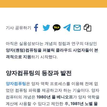
기사 공유하기
아직은 실용성보다는 개념의 정립과 연구의 대상인
양자(퀀텀)컴퓨팅을 퍼블릭 클라우드 사업자들이 본
격적으로 지원
하기 시작했다.
양자컴퓨팅의 등장과 발전
양자컴퓨팅
은 양자 역학 프로세스를 이용해 전에 없
었던 컴퓨팅 파워를 제공하고자 하는 기술이다. 양자
컴퓨터의 개념은
1980년 폴 베니오프
가 양자 역학을
계산에 사용할 수 있다고 제안한 후
, 1981년 노벨 물