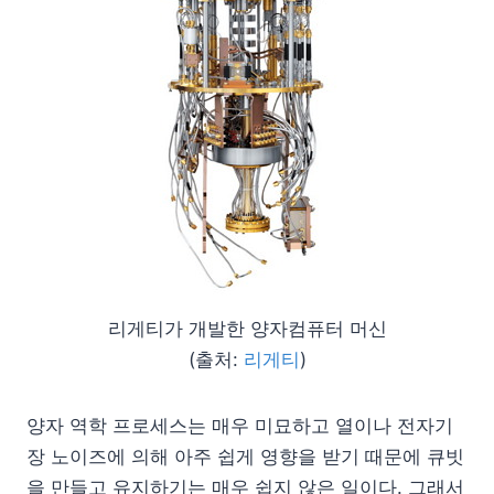
리게티가 개발한 양자컴퓨터 머신
(출처:
리게티
)
양자 역학 프로세스는 매우 미묘하고 열이나 전자기
장 노이즈에 의해 아주 쉽게 영향을 받기 때문에 큐빗
을 만들고 유지하기는 매우 쉽지 않은 일이다. 그래서