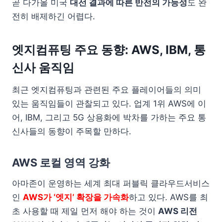
곧 다가올 미국
대선 결과에 따른 반전의 가능성
도 완
전히 배제하긴 어렵다.
엣지컴퓨팅 주요 동향: AWS, IBM, 통
신사 움직임
최근 엣지컴퓨팅과 관련된 주요 플레이어들의 의미
있는 움직임들이 관찰되고 있다. 업계 1위 AWS에 이
어, IBM, 그리고 5G 상용화에 박차를 가하는 주요 통
신사들의 동향이 주목할 만하다.
AWS 로컬 영역 강화
아마존이 운영하는 세계 최대 퍼블릭 클라우드서비스
인
AWS가 ‘엣지’ 확장을 가속화
하고 있다. AWS를 최
초 사용할 때 제일 먼저 해야 하는 것이
AWS 리전