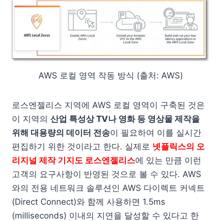
AWS 로컬 영역 작동 방식 (출처: AWS)
로스엔젤리스 지역에 AWS 로컬 영역이 구축된 것은
이 지역의
산업 특성상 TV나 영화 등 영상물 제작을
위해 대용량의 데이터 전송
이 필요하여 이를 실시간
편집하기 위한 것이라고 한다. 실제로
넷플릭스의 오
리지널 제작 기지도 로스엔젤리스
에 있는 만큼 이런
고객의 요구사항이 반영된 것으로 볼 수 있다. AWS
와의 전용 네트워크 솔루션인 AWS 다이렉트 커넥트
(Direct Connect)와 함께 사용하면 1.5ms
(milliseconds) 이내의 지연을 달성할 수 있다고 한