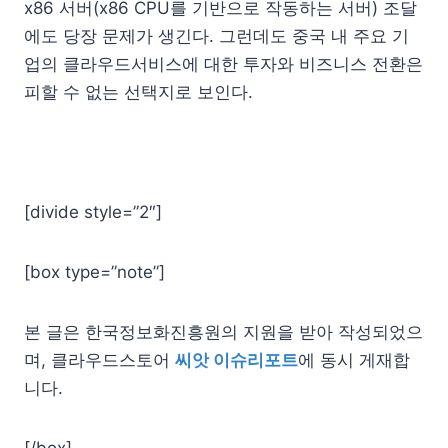
x86 서버(x86 CPU를 기반으로 작동하는 서버) 조달
에도 당장 문제가 생긴다. 그런데도 중국 내 주요 기
업의 클라우드서비스에 대한 투자와 비즈니스 전환은
피할 수 없는 선택지로 보인다.
[divide style=”2″]
[box type=”note”]
본 글은 한국정보화진흥원의 지원을 받아 작성되었으
며, 클라우드스토어
씨앗 이슈리포트
에 동시 게재합
니다.