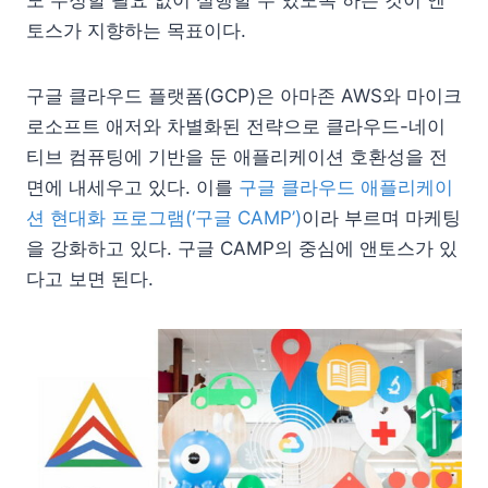
도 수정할 필요 없이 실행할 수 있도록 하는 것이 앤
토스가 지향하는 목표이다.
구글 클라우드 플랫폼(GCP)은 아마존 AWS와 마이크
로소프트 애저와 차별화된 전략으로 클라우드-네이
티브 컴퓨팅에 기반을 둔 애플리케이션 호환성을 전
면에 내세우고 있다. 이를
구글 클라우드 애플리케이
션 현대화 프로그램(‘구글 CAMP’)
이라 부르며 마케팅
을 강화하고 있다. 구글 CAMP의 중심에 앤토스가 있
다고 보면 된다.