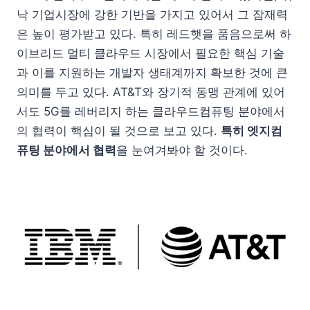
낙 기업시장에 강한 기반을 가지고 있어서 그 잠재력
은 높이 평가받고 있다. 특히 레드햇을 품음으로써 하
이브리드 멀티 클라우드 시장에서 필요한 핵심 기술
과 이를 지원하는 개발자 생태계까지 확보한 것에 큰
의미를 두고 있다. AT&T와 장기적 동맹 관계에 있어
서도 5G를 레버리지 하는 클라우드컴퓨팅 분야에서
의 협력이 핵심이 될 것으로 보고 있다.
특히 엣지컴
퓨팅 분야에서 협력
을 눈여겨봐야 할 것이다.