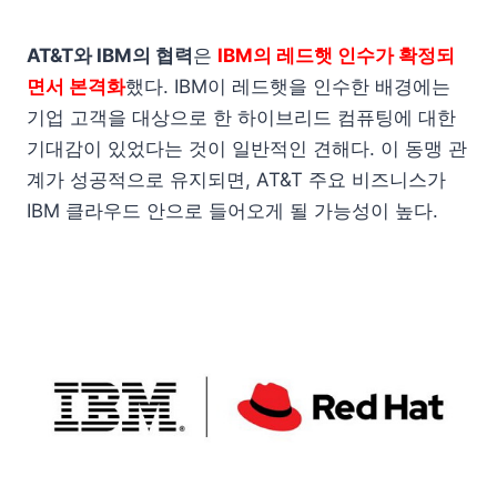
AT&T와 IBM의 협력
은
IBM의 레드햇 인수가 확정되
면서 본격화
했다. IBM이 레드햇을 인수한 배경에는
기업 고객을 대상으로 한 하이브리드 컴퓨팅에 대한
기대감이 있었다는 것이 일반적인 견해다. 이 동맹 관
계가 성공적으로 유지되면, AT&T 주요 비즈니스가
IBM 클라우드 안으로 들어오게 될 가능성이 높다.