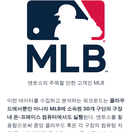
앤토스의 주목할 만한 고객인 MLB
이런 데이터를 수집하고 분석하는 워크로드는
클라우
드에서뿐만 아니라
MLB에 소속된 30개 구단의 구장
내 온-프레미스 컴퓨터에서도 실행
된다. 앤토스를 활
용함으로써 중앙 클라우드 혹은 각 구장의 컴퓨팅 자