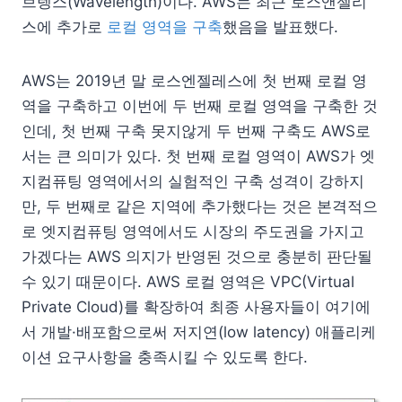
브렝스(Wavelength)이다. AWS는 최근 로스앤젤리
스에 추가로
로컬 영역을 구축
했음을 발표했다.
AWS는 2019년 말 로스엔젤레스에 첫 번째 로컬 영
역을 구축하고 이번에 두 번째 로컬 영역을 구축한 것
인데, 첫 번째 구축 못지않게 두 번째 구축도 AWS로
서는 큰 의미가 있다. 첫 번째 로컬 영역이 AWS가 엣
지컴퓨팅 영역에서의 실험적인 구축 성격이 강하지
만, 두 번째로 같은 지역에 추가했다는 것은 본격적으
로 엣지컴퓨팅 영역에서도 시장의 주도권을 가지고
가겠다는 AWS 의지가 반영된 것으로 충분히 판단될
수 있기 때문이다. AWS 로컬 영역은 VPC(Virtual
Private Cloud)를 확장하여 최종 사용자들이 여기에
서 개발·배포함으로써 저지연(low latency) 애플리케
이션 요구사항을 충족시킬 수 있도록 한다.