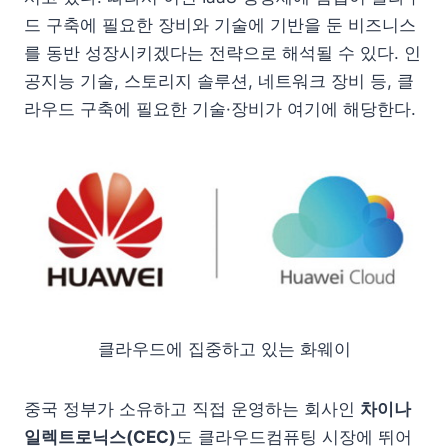
드 구축에 필요한 장비와 기술에 기반을 둔 비즈니스
를 동반 성장시키겠다는 전략으로 해석될 수 있다. 인
공지능 기술, 스토리지 솔루션, 네트워크 장비 등, 클
라우드 구축에 필요한 기술·장비가 여기에 해당한다.
클라우드에 집중하고 있는 화웨이
중국 정부가 소유하고 직접 운영하는 회사인
차이나
일렉트로닉스(CEC)
도 클라우드컴퓨팅 시장에 뛰어