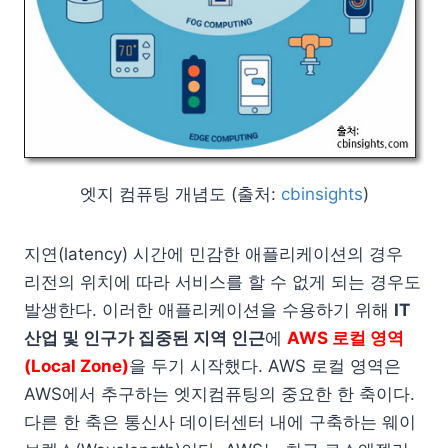
엣지 컴퓨팅 개념도 (출처:
cbinsights
)
지연(latency) 시간에 민감한 애플리케이션의 경우
리전의 위치에 따라 서비스를 할 수 없게 되는 경우도
발생한다. 이러한 애플리케이션을 수용하기 위해
IT
산업 및 인구가 집중된 지역 인근
에
AWS 로컬 영역
(Local Zone)
을 두기 시작했다. AWS 로컬 영역은
AWS에서 추구하는 엣지컴퓨팅의 중요한 한 축이다.
다른 한 축은 통신사 데이터센터 내에 구축하는 웨이