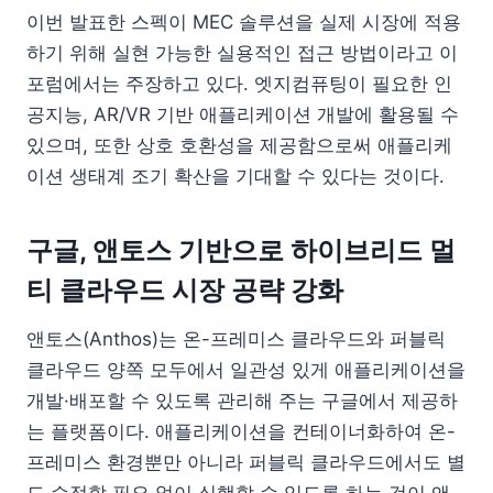
이번 발표한 스펙이 MEC 솔루션을 실제 시장에 적용
하기 위해 실현 가능한 실용적인 접근 방법이라고 이
포럼에서는 주장하고 있다. 엣지컴퓨팅이 필요한 인
공지능, AR/VR 기반 애플리케이션 개발에 활용될 수
있으며, 또한 상호 호환성을 제공함으로써 애플리케
이션 생태계 조기 확산을 기대할 수 있다는 것이다.
구글, 앤토스 기반으로 하이브리드 멀
티 클라우드 시장 공략 강화
앤토스(Anthos)는 온-프레미스 클라우드와 퍼블릭
클라우드 양쪽 모두에서 일관성 있게 애플리케이션을
개발·배포할 수 있도록 관리해 주는 구글에서 제공하
는 플랫폼이다. 애플리케이션을 컨테이너화하여 온-
프레미스 환경뿐만 아니라 퍼블릭 클라우드에서도 별