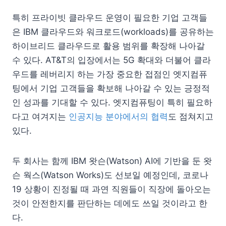
특히 프라이빗 클라우드 운영이 필요한 기업 고객들
은 IBM 클라우드와 워크로드(workloads)를 공유하는
하이브리드 클라우드로 활용 범위를 확장해 나아갈
수 있다. AT&T의 입장에서는 5G 확대와 더불어 클라
우드를 레버리지 하는 가장 중요한 접점인 엣지컴퓨
팅에서 기업 고객들을 확보해 나아갈 수 있는 긍정적
인 성과를 기대할 수 있다. 엣지컴퓨팅이 특히 필요하
다고 여겨지는
인공지능 분야에서의 협력
도 점쳐지고
있다.
두 회사는 함께 IBM 왓슨(Watson) AI에 기반을 둔 왓
슨 웍스(Watson Works)도 선보일 예정인데, 코로나
19 상황이 진정될 때 과연 직원들이 직장에 돌아오는
것이 안전한지를 판단하는 데에도 쓰일 것이라고 한
다.