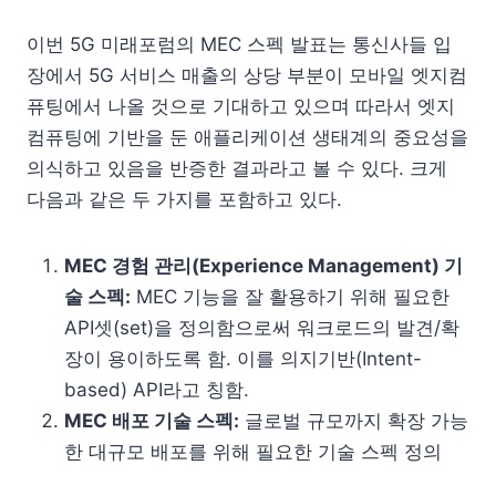
이번 5G 미래포럼의 MEC 스펙 발표는 통신사들 입
장에서 5G 서비스 매출의 상당 부분이 모바일 엣지컴
퓨팅에서 나올 것으로 기대하고 있으며 따라서 엣지
컴퓨팅에 기반을 둔 애플리케이션 생태계의 중요성을
의식하고 있음을 반증한 결과라고 볼 수 있다. 크게
다음과 같은 두 가지를 포함하고 있다.
MEC 경험 관리(Experience Management) 기
술 스펙:
MEC 기능을 잘 활용하기 위해 필요한
API셋(set)을 정의함으로써 워크로드의 발견/확
장이 용이하도록 함. 이를 의지기반(Intent-
based) API라고 칭함.
MEC 배포 기술 스펙:
글로벌 규모까지 확장 가능
한 대규모 배포를 위해 필요한 기술 스펙 정의