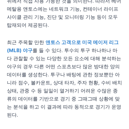
위에서 직접 사용 가능한 것을 의미한다. 따라서 베어
메탈용 앤토스에는 네트워크 기능, 컨테이너 라이프
사이클 관리 기능, 진단 및 모니터링 기능 등이 모두
탑재되어 제공된다.
최근 주목할 만한
앤토스 고객으로 미국 메이저 리그
(MLB) 야구
를 들 수 있다. 투수의 투구 하나하나 마
다 관찰할 수 있는 다양한 모든 요소에 대해 분석하는
야구의 경우 다른 어떤 스포츠보다 많은 방대한 양의
데이터를 생성한다. 투구나 배팅에 관한 정보뿐만 아
니라 점수, 볼카운트, 상대 타자, 주자 현황, 수비 배치
상태, 관중 수 등 일일이 열거하기 어려운 수많은 종
류의 데이터를 기반으로 경기 중 그때그때 상황에 맞
는 분석을 하고 이 결과에 따라 동적으로 경기가 운영
된다.