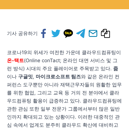
기사 공유하기
코로나19의 위세가 여전한 가운데 클라우드컴퓨팅이
온-택트
(Online conTact; 온라인 대면 서비스 및 그
런 방식) 시대의 주요 플레이어로 주목받고 있다.
줌
이나
구글밋
,
마이크로소프트 팀즈
와 같은 온라인 컨
퍼런스 도구뿐만 아니라 재택근무자들의 원활한 업무
를 위한 협업, 그리고 교육 등 거의 전 분야에서 클라
우드컴퓨팅 활용이 급증하고 있다. 클라우드컴퓨팅에
관한 관심 또한 일부 전문가 그룹에서부터 많은 일반
인까지 확대되고 있는 상황이다. 이러한 대중적인 관
심 속에서 업계도 분주히 클라우드 확산에 대비하고