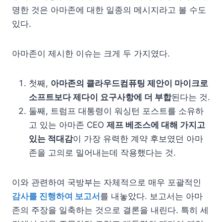
명한 것은 아마존에 대한 일종의 메시지라고 볼 수도
있다.
아마존이 제시한 이슈는 크게 두 가지였다.
첫째,
아마존의 클라우드컴퓨팅 제안이 마이크로
소프트보다 제다이 요구사항에 더 부합
된다는 것.
둘째, 트럼프 대통령이 워싱턴 포스트를 소유하
고 있는 아마존 CEO
제프 베조스에 대해 가지고
있는 적대감
이 가장 유력한 계약 후보였던 아마
존을 고의로 밀어내는데 작용했다는 것.
이와 관련하여 국방부는 자체적으로 매우 포괄적인
감사를 진행하여 보고서
를 내놓았다. 보고서는 아마
존의 주장을 일축하는 것으로 결론을 내린다. 특히 세