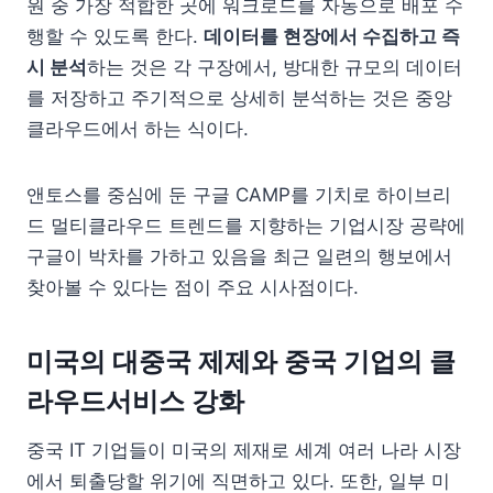
원 중 가장 적합한 곳에 워크로드를 자동으로 배포 수
행할 수 있도록 한다.
데이터를 현장에서 수집하고 즉
시 분석
하는 것은 각 구장에서, 방대한 규모의 데이터
를 저장하고 주기적으로 상세히 분석하는 것은 중앙
클라우드에서 하는 식이다.
앤토스를 중심에 둔 구글 CAMP를 기치로 하이브리
드 멀티클라우드 트렌드를 지향하는 기업시장 공략에
구글이 박차를 가하고 있음을 최근 일련의 행보에서
찾아볼 수 있다는 점이 주요 시사점이다.
미국의 대중국 제제와 중국 기업의 클
라우드서비스 강화
중국 IT 기업들이 미국의 제재로 세계 여러 나라 시장
에서 퇴출당할 위기에 직면하고 있다. 또한, 일부 미