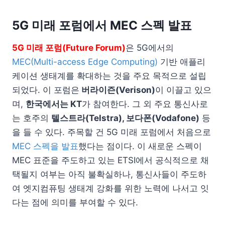
5G 미래 포럼에서 MEC 스펙 발표
5G 미래 포럼(Future Forum)
은 5G에서의
MEC(Multi-access Edge Computing)
기반 애플리
케이션 생태계를 확대하는 것을 주요 목적으로 설립
되었다. 이 포럼은
버라이즌(Verison)
이 이끌고 있으
며,
한국에서는 KT
가 참여한다. 그 외 주요 통신사로
는 호주의
텔스트라(Telstra), 보다폰(Vodafone)
등
을 들 수 있다. 주목할 건 5G 미래 포럼에서 처음으로
MEC 스펙을 발표
했다는 점이다. 이 새로운 스펙이
MEC 표준을 주도하고 있는 ETSI에서 공식적으로 채
택될지 여부는 아직 불확실하나, 통신사들이 주도하
여 엣지컴퓨팅 생태계 강화를 위한 노력에 나서고 잇
다는 점에 의미를 부여할 수 있다.