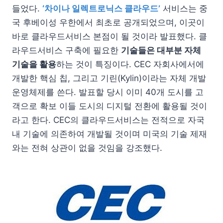
들었다.
‘차이나 일렉트로닉스 클라우드’
서비스는 중
국 후베이성 우한에서 최초로 공개되었으며, 이곳이
바로 클라우드서비스 본점이 될 것이라 발표했다. 클
라우드서비스 구축에 필요한
기술들은 대부분 자체
기술을 활용
하는 것이 특징이다. CEC 자회사에서에
개발한 핵심 칩, 그리고 기린(Kylin)이라는 자체 개발
운영체제를 쓴다. 발표할 당시 이미 40개 도시를 고
객으로 확보 이들 도시의 디지털 전환에 활용될 것이
라고 한다. CEC의 클라우드서비스는 전적으로 자국
내 기술에 의존하여 개발될 것이며 미국의 기술 제재
와는 전혀 상관이 없을 것임을 강조했다.