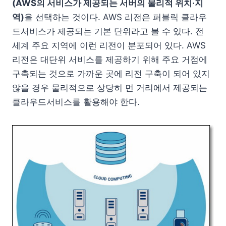
(AWS의 서비스가 제공되는 서버의 물리적 위치·지
역)
을 선택하는 것이다. AWS 리전은 퍼블릭 클라우
드서비스가 제공되는 기본 단위라고 볼 수 있다. 전
세계 주요 지역에 이런 리전이 분포되어 있다. AWS
리전은 대단위 서비스를 제공하기 위해 주요 거점에
구축되는 것으로 가까운 곳에 리전 구축이 되어 있지
않을 경우 물리적으로 상당히 먼 거리에서 제공되는
클라우드서비스를 활용해야 한다.