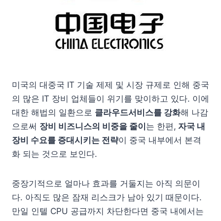
미국의 대중국 IT 기술 제제 및 시장 규제로 인해 중국
의 많은 IT 장비 업체들이 위기를 맞이하고 있다. 이에
대한 해법의 일환으로
클라우드서비스를 강화
해 나감
으로써
장비 비즈니스의 비중을 줄이
는 한편,
자국 내
장비 수요를 증대시키는 전략
이 중국 내부에서 본격
화 되는 것으로 보인다.
중장기적으로 얼마나 효과를 거둘지는 아직 의문이
다. 아직도 많은 잠재 리스크가 남아 있기 때문이다.
만일 인텔 CPU 공급까지 차단한다면 중국 내에서는