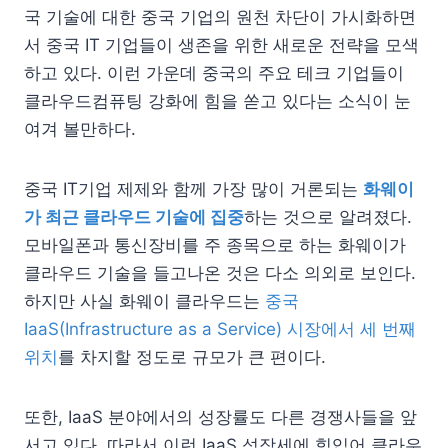
국 기술에 대한 중국 기업의 원천 차단이 가시화하면
서 중국 IT 기업들이 생존을 위한 새로운 전략을 모색
하고 있다. 이런 가운데 중국의 주요 테크 기업들이
클라우드컴퓨팅 강화에 힘을 쏟고 있다는 소식이 눈
여겨 볼만하다.
중국 IT기업 제제와 함께 가장 많이 거론되는
화웨이
가 최근 클라우드 기술에 집중
하는 것으로 알려졌다.
모바일폰과 통신장비를 주 종목으로 하는 화웨이가
클라우드 기술을 들고나온 것은 다소 의외로 보인다.
하지만 사실 화웨이 클라우드는
중국
IaaS(Infrastructure as a Service) 시장에서 세 번째
위치
를 차지할 정도로 규모가 큰 편이다.
또한, IaaS 분야에서의 성장률도 다른 경쟁사들을 앞
서고 있다. 따라서 이런 IaaS 성장세에 힘입어 클라우