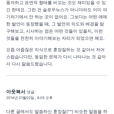
풍자하고 표면적 형태를 비꼬는 것도 재미있을 수 있
긴 한데요. 그런 건 슬로우뉴스가 아니더라도 이미 여
기저기에서 안 하는 곳이 없어요. 그보다는 어떤 애매
한 발언이 등장했을 때, 그 발언의 의도와 배경을 탐
구해보고, 시사하는 점은 어떤 것들이 있을지, 이런
것들을 천천히 이야기해보는 자리가 되었으면 해요.
요즘 어줍잖은 지식으로 훈장질하는 것 같아서 저어
스럽습니다만, 동일한 문제가 다시 나타나는 것 같아
서 다시 말씀드렸습니다.
아웃복서
댓글:
2014년 01월02일., 8:05 오후
다른 글에서도 말씀하신 훈장질(^^) 비슷한 말씀을 하