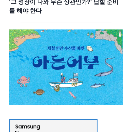
‘그 성장이 나와 무슨 상관인가?’ 답할 준비
를 해야 한다