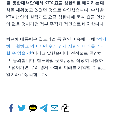
월 ‘종합대책안’에서 KTX 요금 상한제를 폐지하는 대
책
을 세워놓고 있었던 것으로 확인됐습니다. 수서발
KTX 법인이 설립돼도 요금 상한제에 묶여 요금 인상
이 없을 것이라던 정부 주장과 정면으로 배치합니다.
박근혜 대통령은 철도파업 등 현안 이슈에 대해
“적당
히 타협하고 넘어가면 우리 경제 사회의 미래를 기약
할 수 없을 것”
이라고 말했습니다. 전적으로 공감하
고, 동의합니다. 철도파업 문제, 정말 적당히 타협하
고 넘어가면 우리 경제 사회의 미래를 기약할 수 없는
일이라고 생각합니다.