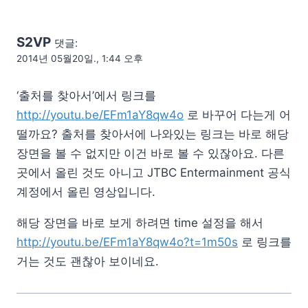
S2VP
댓글:
2014년 05월20일., 1:44 오후
‘출처를 찾아서’에서 링크를
http://youtu.be/EFm1aY8qw4o
로 바꾸어 다는게 어
떨까요? 출처를 찾아서에 나와있는 링크는 바로 해당
장면을 볼 수 없지만 이건 바로 볼 수 있잖아요. 다른
곳에서 올린 것도 아니고 JTBC Entermainment 공식
계정에서 올린 영상입니다.
해당 장면을 바로 보게 하려면 time 설정을 해서
http://youtu.be/EFm1aY8qw4o?t=1m50s
로 링크를
거는 것도 괜찮아 보이네요.