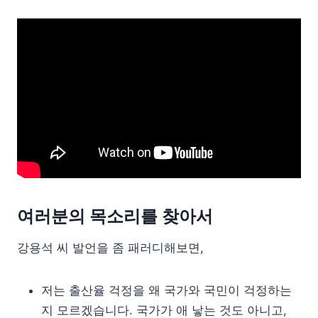
여러분의 목소리를 찾아서
강용석 씨 발언을 좀 패러디해보면,
저는 출산율 걱정을 왜 국가와 국민이 걱정하는
지 모르겠습니다. 국가가 애 낳는 것도 아니고,