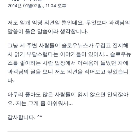
2014년 01월02일., 11:04 오후
저도 일개 익명 의견일 뿐인데요. 무엇보다 과객님의
말씀이 옳은 말씀이라 생각합니다.
그냥 제 주변 사람들이 슬로우뉴스가 무겁고 진지해
서 읽기 부담스럽다는 이야기들이 있어서… 슬로우뉴
스를 좋아하는 사람 입장에서 아쉬움이 들었던 차에
과객님의 글을 보니 저도 의견을 적어보고 싶었습니
다.
아무리 좋아도 많은 사람들이 읽지 않으면 안되잖아
요. 저는 그게 좀 아쉬워서…
감사합니다. ^^