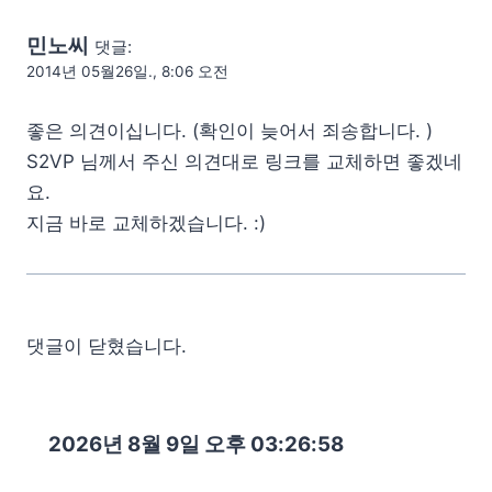
민노씨
댓글:
2014년 05월26일., 8:06 오전
좋은 의견이십니다. (확인이 늦어서 죄송합니다. )
S2VP 님께서 주신 의견대로 링크를 교체하면 좋겠네
요.
지금 바로 교체하겠습니다. :)
댓글이 닫혔습니다.
2026년 8월 9일 오후 03:26:59