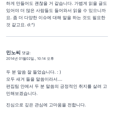
하게 만들어도 괜찮을 거 같습니다. 가볍게 읽을 글도
있어야 더 많은 사람들도 들어와서 읽을 수 있으니까
요. 좀 더 다양한 이슈에 대해 말을 하는 것도 필요한
것 같고요. d:^)
민노씨
댓글:
2014년 01월02일., 10:14 오후
두 분 말씀 잘 들었습니다. : )
모두 새겨 들을 말씀이라서….
편집팀 안에서 두 분 말씀의 긍정적인 취지를 살려 고
민해보겠습니다.
진심으로 깊은 관심에 고마움을 전합니다.