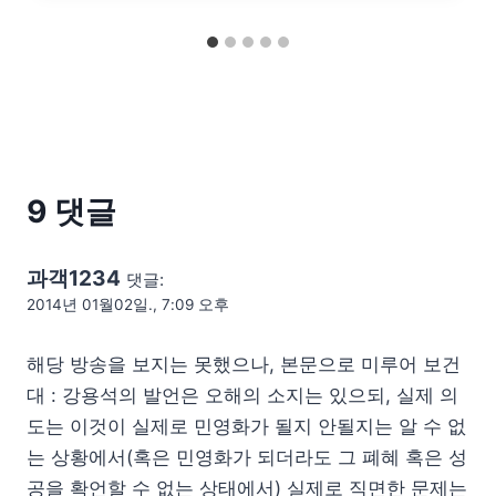
9 댓글
과객1234
댓글:
2014년 01월02일., 7:09 오후
해당 방송을 보지는 못했으나, 본문으로 미루어 보건
대 : 강용석의 발언은 오해의 소지는 있으되, 실제 의
도는 이것이 실제로 민영화가 될지 안될지는 알 수 없
는 상황에서(혹은 민영화가 되더라도 그 폐혜 혹은 성
공을 확언할 수 없는 상태에서) 실제로 직면한 문제는