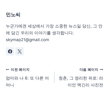
민노씨
누군가에겐 세상에서 가장 소중한 뉴스일 당신, 그 안
에 담긴 우리의 이야기를 생각합니다.
skymap21@gmail.com
이전 페이지
다음 페이지
엄마와 나 6: 또 다른 어
청춘, 그 영리한 위로: 라
머니
이언 맥긴리 사진전