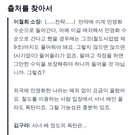
출처를 찾아서
이철희 소장:
(……전략……) 만약에 이게 민영화
수순으로 들어간다, 아예 이걸 매각해서 민영화 수
순으로 간다고 했을 경우에는 그것(철도사업법 제
9조)까지도 풀어줘야 돼요. 그렇지 않으면 않으면
(사기업이) 들어올리가 없죠. 팔려고 작정을 하면
그만한 수익을 보장해줘야 하니까 들어올 것 아닙
니까. 그렇죠?
외국에 민영화한 나라는 예외 없이 요금이 올랐어
요. 철도를 이용하는 사람 입장에서 서너 배만 올
라도 폭탄이죠. 그럴 가능성은 충분히 있죠.
김구라:
서너 배 정도의 폭탄은…