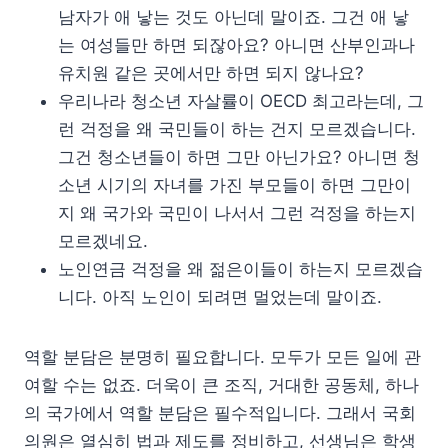
남자가 애 낳는 것도 아닌데 말이죠. 그건 애 낳
는 여성들만 하면 되잖아요? 아니면 산부인과나
유치원 같은 곳에서만 하면 되지 않나요?
우리나라 청소년 자살률이 OECD 최고라는데, 그
런 걱정을 왜 국민들이 하는 건지 모르겠습니다.
그건 청소년들이 하면 그만 아닌가요? 아니면 청
소년 시기의 자녀를 가진 부모들이 하면 그만이
지 왜 국가와 국민이 나서서 그런 걱정을 하는지
모르겠네요.
노인연금 걱정을 왜 젊은이들이 하는지 모르겠습
니다. 아직 노인이 되려면 멀었는데 말이죠.
역할 분담은 분명히 필요합니다. 모두가 모든 일에 관
여할 수는 없죠. 더욱이 큰 조직, 거대한 공동체, 하나
의 국가에서 역할 분담은 필수적입니다. 그래서 국회
의원은 열심히 법과 제도를 정비하고, 선생님은 학생