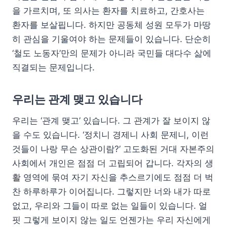
을 가르치며, 또 의사는 환자를 치료하고, 간호사는
환자를 보살핍니다. 하지만 공동체 성원 모두가 마땅
히 관심을 기울여야 하는 문제들이 있습니다. 단순히
‘철도 노동자’만의 문제가 아니라 국민들 대다수 삶에
직결되는 문제입니다.
우리는 관계 맺고 있습니다
우리는 ‘관계 맺고’ 있습니다. 그 관계가 잘 보이지 않
을 수도 있습니다. ‘정치니 경제니 사회 문제니, 이런
것들이 나랑 무슨 상관이람?’ 고도화된 거대 자본주의
사회에서 개인은 점점 더 고립되어 갑니다. 각자의 생
활 영역에 묶여 자기 자신을 추스르기에도 점점 더 벅
찬 하루하루가 이어집니다. 그렇지만 너와 내가 따로
없고, 우리와 그들이 따로 없는 일들이 있습니다. 얼
핏 그렇게 보이지 않는 일도 언젠가는 우리 자신에게