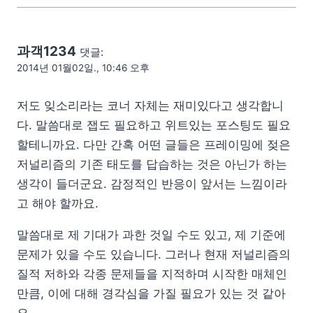
과객1234
댓글:
2014년 01월02일., 10:46 오후
저도 잊소리라는 코너 자체는 재미있다고 생각합니
다. 말씀대로 잽도 필요하고 위트있는 포스팅도 필요
할테니까요. 다만 간혹 어떤 글들은 프레이밍에 젖은
저널리즘의 기존 태도를 답습하는 것은 아닌가 하는
생각이 들더군요. 감정적인 반응이 앞서는 느낌이라
고 해야 할까요.
말씀대로 제 기대가 과한 것일 수도 있고, 제 기준에
문제가 있을 수도 있습니다. 그러나 현재 저널리즘의
질적 저하와 각종 문제들을 지적하며 시작한 매체인
만큼, 이에 대해 경각심을 가질 필요가 있는 것 같아