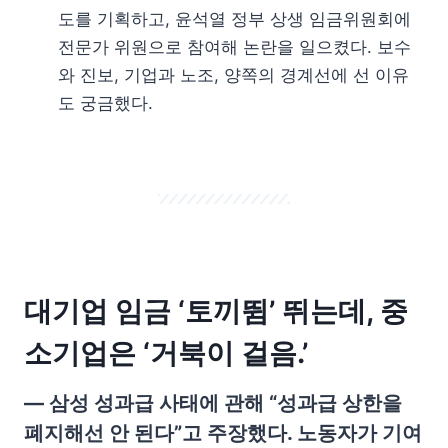
도를 기획하고, 윤석열 정부 상생 임금위원회에
전문가 위원으로 참여해 논란을 일으켰다. 보수
와 진보, 기업과 노조, 양쪽의 경계선에 선 이유
도 궁금했다.
대기업 임금 ‘토끼뜀’ 뛰는데, 중
소기업은 ‘거북이 걸음.’
— 삼성 성과급 사태에 관해 “성과급 상한을
폐지해선 안 된다”고 주장했다. 노동자가 기여