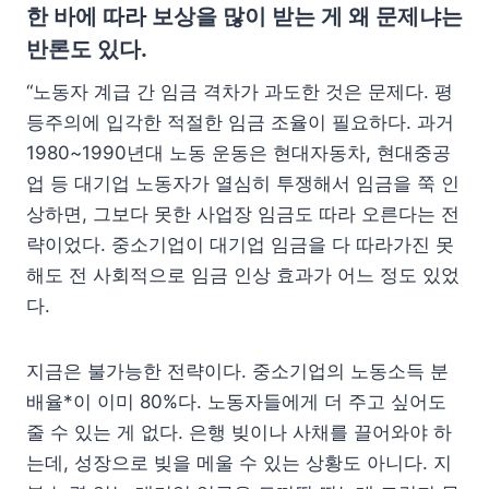
한 바에 따라 보상을 많이 받는 게 왜 문제냐는
반론도 있다.
“노동자 계급 간 임금 격차가 과도한 것은 문제다. 평
등주의에 입각한 적절한 임금 조율이 필요하다. 과거
1980~1990년대 노동 운동은 현대자동차, 현대중공
업 등 대기업 노동자가 열심히 투쟁해서 임금을 쭉 인
상하면, 그보다 못한 사업장 임금도 따라 오른다는 전
략이었다. 중소기업이 대기업 임금을 다 따라가진 못
해도 전 사회적으로 임금 인상 효과가 어느 정도 있었
다.
지금은 불가능한 전략이다. 중소기업의 노동소득 분
배율*이 이미 80%다. 노동자들에게 더 주고 싶어도
줄 수 있는 게 없다. 은행 빚이나 사채를 끌어와야 하
는데, 성장으로 빚을 메울 수 있는 상황도 아니다. 지