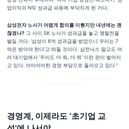
업이익의 N%’ 성과급 파동에 부닥치게 된 거다.
삼성전자 노사가 어렵게 합의를 이뤘지만 내년에는 괜
찮겠나?
그 사이 SK 노사가 성과급을 놓고 쟁탈전을
벌일 거다. ‘삼성이 6억 성과급을 받았으니 우리는 7
억은 받아야 한다’고 떠들 것이다. 삼전닉스 말고도 여
러 대기업에서 ‘우리도 더 줘, 더 줘’ 이런 판이 벌어지
고 있다. 어마어마한 경영 부담으로 돌아오고 있다.”
경영계, 이제라도 ‘초기업 교
섭’에 나서야.