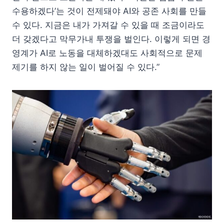
수용하겠다’는 것이 전제돼야 AI와 공존 사회를 만들
수 있다. 지금은 내가 가져갈 수 있을 때 조금이라도
더 갖겠다고 막무가내 투쟁을 벌인다. 이렇게 되면 경
영계가 AI로 노동을 대체하겠대도 사회적으로 문제
제기를 하지 않는 일이 벌어질 수 있다.”