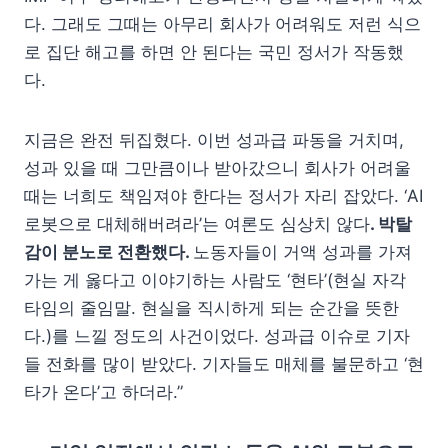
다. 그래도 그때는 아무리 회사가 어려워도 저런 식으
로 집단 해고를 하면 안 된다는 국민 정서가 작동했
다.
지금은 완전 뒤집혔다. 이번 성과급 파동을 거치며,
성과 있을 때 그만큼이나 받아갔으니 회사가 어려울
때는 너희도 책임져야 한다는 정서가 자리 잡았다. ‘AI
로봇으로 대체해버려라’는 여론도 심상치 않다
. 박탈
감이 분노로 전환했다.
노동자들이 거액 성과를 가져
가는 게 옳다고 이야기하는 사람도 ‘현타’(현실 자각
타임의 줄임말. 현실을 직시하게 되는 순간을 뜻한
다.)를 느낄 정도의 사건이었다. 성과급 이슈로 기자
들 전화를 많이 받았다. 기자들도 매체를 불문하고 ‘현
타가 온다’고 하더라.”