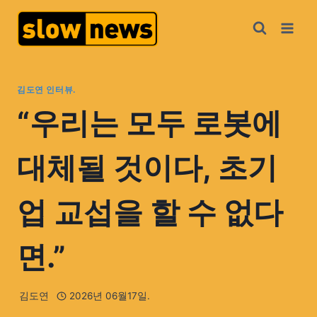
김도연 인터뷰.
“우리는 모두 로봇에
대체될 것이다, 초기
업 교섭을 할 수 없다
면.”
김도연
2026년 06월17일.