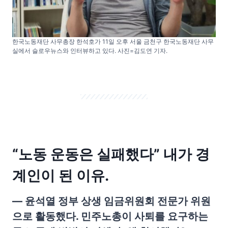
한국노동재단 사무총장 한석호가 11일 오후 서울 금천구 한국노동재단 사무
실에서 슬로우뉴스와 인터뷰하고 있다. 사진=김도연 기자.
“노동 운동은 실패했다” 내가 경
계인이 된 이유.
— 윤석열 정부 상생 임금위원회 전문가 위원
으로 활동했다. 민주노총이 사퇴를 요구하는