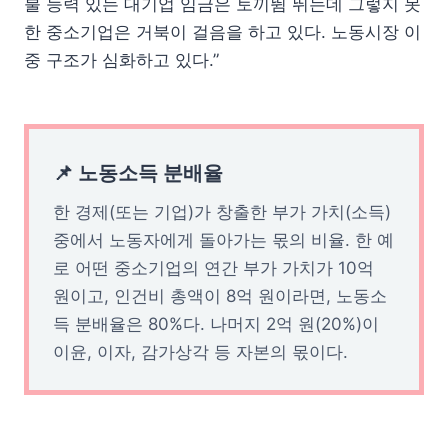
불 능력 있는 대기업 임금은 토끼뜀 뛰는데 그렇지 못
한 중소기업은 거북이 걸음을 하고 있다. 노동시장 이
중 구조가 심화하고 있다.”
📌 노동소득 분배율
한 경제(또는 기업)가 창출한 부가 가치(소득)
중에서 노동자에게 돌아가는 몫의 비율. 한 예
로 어떤 중소기업의 연간 부가 가치가 10억
원이고, 인건비 총액이 8억 원이라면, 노동소
득 분배율은 80%다. 나머지 2억 원(20%)이
이윤, 이자, 감가상각 등 자본의 몫이다.