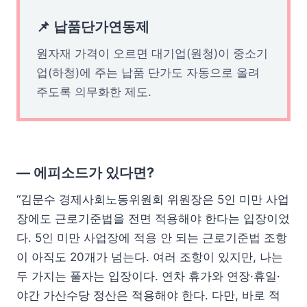
📌 납품단가연동제
원자재 가격이 오르면 대기업(원청)이 중소기
업(하청)에 주는 납품 단가도 자동으로 올려
주도록 의무화한 제도.
— 에피소드가 있다면?
“김문수 경제사회노동위원회 위원장은 5인 미만 사업
장에도 근로기준법을 전면 적용해야 한다는 입장이었
다. 5인 미만 사업장에 적용 안 되는 근로기준법 조항
이 아직도 20개가 넘는다. 여러 조항이 있지만, 나는
두 가지는 풀자는 입장이다. 연차 휴가와 연장·휴일·
야간 가산수당 정산은 적용해야 한다. 다만, 바로 적