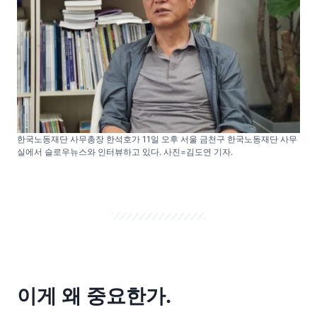
한국노동재단 사무총장 한석호가 11일 오후 서울 금천구 한국노동재단 사무
실에서 슬로우뉴스와 인터뷰하고 있다. 사진=김도연 기자.
이게 왜 중요한가.