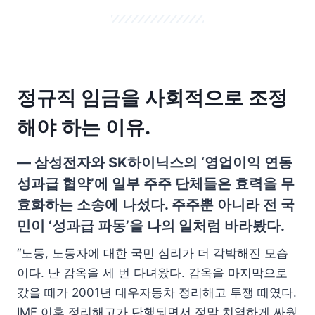
정규직 임금을 사회적으로 조정
해야 하는 이유.
— 삼성전자와 SK하이닉스의 ‘영업이익 연동
성과급 협약’에 일부 주주 단체들은 효력을 무
효화하는 소송에 나섰다. 주주뿐 아니라 전 국
민이 ‘성과급 파동’을 나의 일처럼 바라봤다.
“노동, 노동자에 대한 국민 심리가 더 각박해진 모습
이다. 난 감옥을 세 번 다녀왔다. 감옥을 마지막으로
갔을 때가 2001년 대우자동차 정리해고 투쟁 때였다.
IMF 이후 정리해고가 단행되면서 정말 치열하게 싸웠