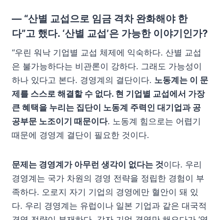
— “산별 교섭으로 임금 격차 완화해야 한
다”고 했다. ‘산별 교섭’은 가능한 이야기인가?
“우린 워낙 기업별 교섭 체제에 익숙하다. 산별 교섭
은 불가능하다는 비관론이 강하다. 그래도 가능성이
하나 있다고 본다. 경영계의 결단이다.
노동계는 이 문
제를 스스로 해결할 수 없다. 현 기업별 교섭에서 가장
큰 혜택을 누리는 집단이 노동계 주력인 대기업과 공
공부문 노조이기 때문이다
. 노동계 힘으로는 어렵기
때문에 경영계 결단이 필요한 것이다.
문제는 경영계가 아무런 생각이 없다는 것
이다. 우리
경영계는 국가 차원의 경영 전략을 정립한 경험이 부
족하다. 오로지 자기 기업의 경영에만 혈안이 돼 있
다. 우리 경영계는 유럽이나 일본 기업과 같은 대국적
경영 전략이 부재하다. 각자 기업 경영만 해오다가 ‘영