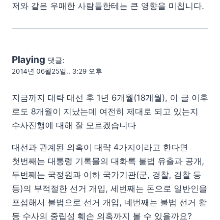
저와 같은 우매한 사람들한테는 큰 영향을 미칩니다.
Playing
댓글:
2014년 06월25일., 3:29 오후
지금까지 대략 대선 후 1년 6개월(18개월), 이 글 이후
로도 8개월이 지났는데 여전히 제대로 되고 있는지
수사진행에 대해 잘 모르겠습니다
대선과 관계된 의혹이 대략 4가지이라고 한다면
첫번째는 대통령 기록물의 대화록 불법 유출과 공개,
두번째는 국정원과 이하 국가기관(군, 경찰, 검찰 등
등)의 부적절한 선거 개입, 세번째는 돈으로 일반인을
포섭해서 불법으로 선거 개입, 네번째는 불법 선거 활
동 수사의 중립성 훼손 의혹까지 볼 수 있을까요?