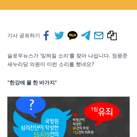
기사 공유하기
슬로우뉴스가 ‘잊혀질 소리’를 찾아 나섭니다. 정몽준
새누리당 의원이 이런 소리를 했네요?
“한강에 물 한 바가지”