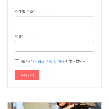
이메일 주소
*
이름
*
에 동의합니다.
(필수)
개인정보 수집 및 이용
구독하기