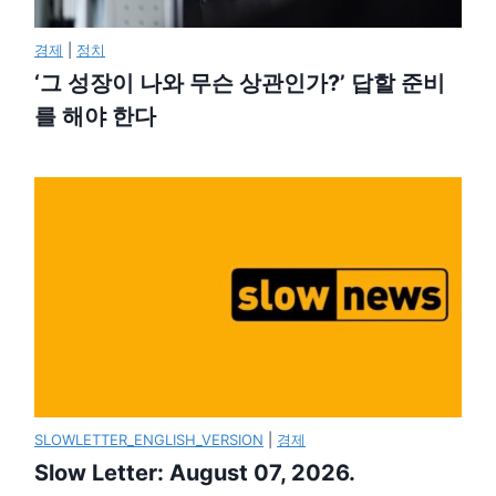
경제
|
정치
‘그 성장이 나와 무슨 상관인가?’ 답할 준비
를 해야 한다
SLOWLETTER_ENGLISH_VERSION
|
경제
Slow Letter: August 07, 2026.