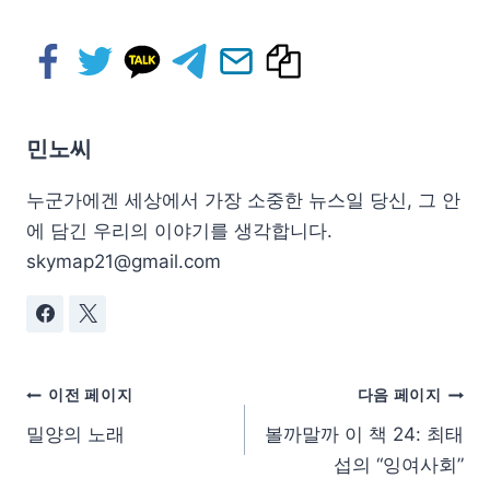
민노씨
누군가에겐 세상에서 가장 소중한 뉴스일 당신, 그 안
에 담긴 우리의 이야기를 생각합니다.
skymap21@gmail.com
이전 페이지
다음 페이지
밀양의 노래
볼까말까 이 책 24: 최태
섭의 “잉여사회”