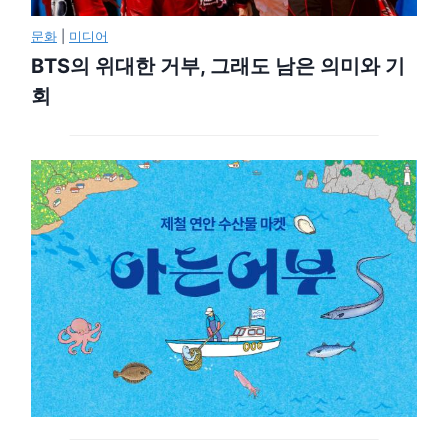
문화
|
미디어
BTS의 위대한 거부, 그래도 남은 의미와 기
회