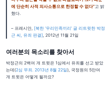
에 단순히 사적 의사소통으로 한정할 수 없다”
고 밝
혔다.
– 프레시안,
[북한 ‘우리민족끼리’ 글 리트윗한 박정
근 씨, 유죄 판결]
, 2012년 11월 21일
여러분의 목소리를 찾아서
박정근의 2백여 개 트윗은 1심에서 유죄를 선고 받았
는데(
2심 무죄. 2013년 8월 22일
), 국정원의 5만여
개 트윗은 어떻게 될까요?