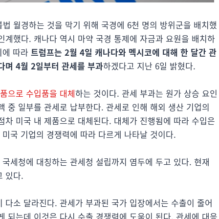
법 월경하는 것을 막기 위해 국경에 6천 명의 방위군을 배치했
인계했다. 캐나다 역시 마약 국경 통제에 자금과 요원을 배치하
이에 따라
트럼프는 2월 4일 캐나다와 멕시코에 대해 한 달간 관
며 4월 2일부터 관세를 부과
하겠다고 지난 6일 밝혔다.
산품으로 수입품을 대체
하는 것이다. 관세 부과는 원가 상승 요인
 중 일부를 관세로 납부한다. 관세로 인해 해외 생산 기업의
점차 미국 내 제품으로 대체된다. 대체가 진행됨에 따라 수입은
 미국 기업의 경쟁력에 따라 다르게 나타날 것이다.
 국세청에 대칭하는 관세청 설립까지 염두에 두고 있다. 현재
 있다.
 다소 달라진다. 관세가 부과된 국가 입장에서는 수출이 줄어
게 되는데 이것은 다시 수출 경쟁력에 도움이 된다. 관세에 대응