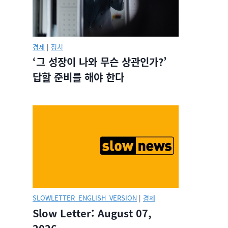
경제
|
정치
‘그 성장이 나와 무슨 상관인가?’
답할 준비를 해야 한다
SLOWLETTER_ENGLISH_VERSION
|
경제
Slow Letter: August 07,