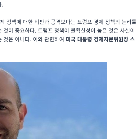
.
경제 정책에 대한 비판과 공격보다는 트럼프 경제 정책의 논리를
 것이 중요하다. 트럼프 정책이 불확실성이 높은 것은 사실이
 것은 아니다. 이와 관련하여
미국 대통령 경제자문위원장 스