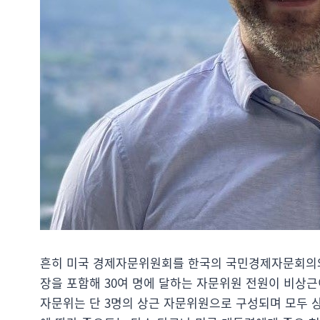
흔히 미국 경제자문위원회를 한국의 국민경제자문회의와
장을 포함해 30여 명에 달하는 자문위원 전원이 비상근
자문위는 단 3명의 상근 자문위원으로 구성되며 모두 