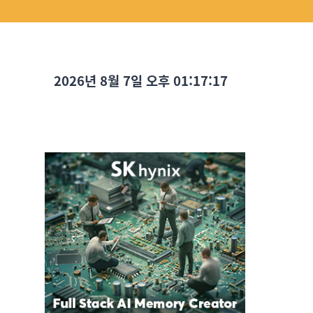
2026년 8월 7일 오후 01:17:19