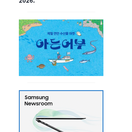
2026.