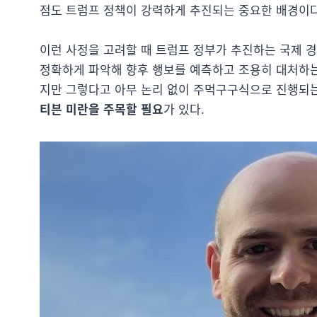
점도 트럼프 정책이 강력하게 추진되는 중요한 배경이다
이런 사정을 고려할 때 트럼프 정부가 추진하는 국제 
정확하게 파악해 향후 행보를 예측하고 조용히 대처하는
지만 그렇다고 아무 논리 없이 주먹구구식으로 진행되는
티븐 미란을 주목할 필요
가 있다.