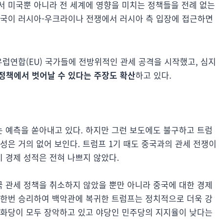
서 미국뿐 아니라 전 세계에 영향을 미치는 정책들을 전례 없는
미국이 러시아-우크라이나 전쟁에서 러시아 측 입장에 접근하면
유럽연합(EU) 국가들에 전방위적인 관세 공격을 시작했고, 심지
 정책에서 벗어날 수 있다는 주장도 확산
하고 있다.
 예측을 쏟아내고 있다. 하지만 그런 보도에도 불구하고 트럼
성은 거의 없어 보인다. 트럼프 1기 때도 중국과의 관세 전쟁이
 경제 성적은 전혀 나쁘지 않았다.
 관세 정책을 취소하지 않았을 뿐만 아니라 중국에 대한 경제
 한번 승리하여 백악관에 복귀한 트럼프는 정치적으로 더욱 강
공화당이 모두 장악하고 있고 야당인 민주당의 지지율이 낮다는