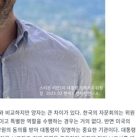
 비교하지만 양자는 큰 차이가 있다. 한국의 자문회의는 위원
이고 특별한 역할을 수행하는 경우는 거의 없다. 반면 미국의
상원의 동의를 받아 대통령이 임명하는 중요한 기관이다. 대통령