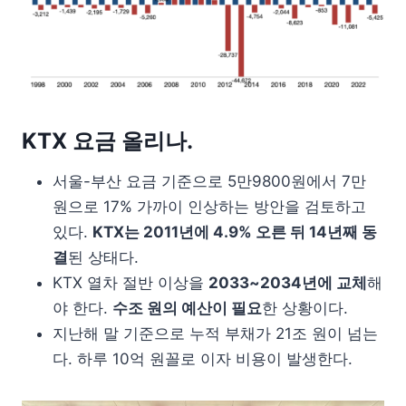
KTX 요금 올리나.
서울-부산 요금 기준으로 5만9800원에서 7만
원으로 17% 가까이 인상하는 방안을 검토하고
있다.
KTX는 2011년에 4.9% 오른 뒤 14년째 동
결
된 상태다.
KTX 열차 절반 이상을
2033~2034년에 교체
해
야 한다.
수조 원의 예산이 필요
한 상황이다.
지난해 말 기준으로 누적 부채가 21조 원이 넘는
다. 하루 10억 원꼴로 이자 비용이 발생한다.