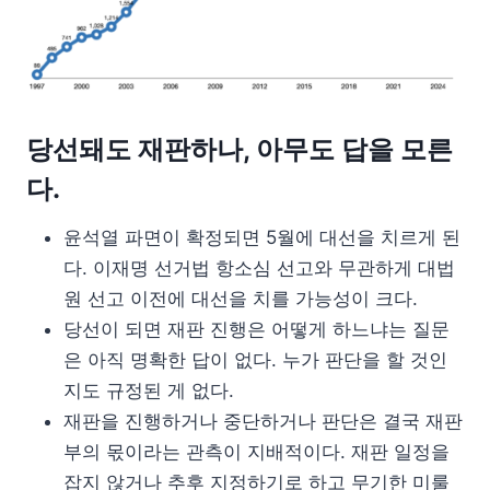
당선돼도 재판하나, 아무도 답을 모른
다.
윤석열 파면이 확정되면 5월에 대선을 치르게 된
다. 이재명 선거법 항소심 선고와 무관하게 대법
원 선고 이전에 대선을 치를 가능성이 크다.
당선이 되면 재판 진행은 어떻게 하느냐는 질문
은 아직 명확한 답이 없다. 누가 판단을 할 것인
지도 규정된 게 없다.
재판을 진행하거나 중단하거나 판단은 결국 재판
부의 몫이라는 관측이 지배적이다. 재판 일정을
잡지 않거나 추후 지정하기로 하고 무기한 미룰