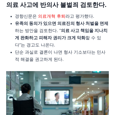
의료 사고에 반의사 불벌죄 검토한다.
경향신문은
의료개혁 후퇴
라고 평가했다.
유족의 동의가 있으면 의료진의 형사 처벌을 면제
하는 방안을 검토한다. “
의료 사고 책임을 지나치
게 완화하고 피해자 권리가 크게 악화
할 수 있
다”는 경고도 나온다.
단순 과실로 결론이 나면 형사 기소보다는 민사
적 해결을 권고하게 된다.