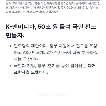
현재(2025년 3월 7일) 기준 여성가족부장관은 1년 넘게 공석이다. 윤석열 정
권 처음이자 마지막 여가부장관 김현숙의 활동은 2024년 2월 21일 충북 오
송생명과학단지 현장 방문이다. 여성가족부.
K-엔비디아, 50조 원 들여 국민 펀드
만들자.
민주당의 제안이다. 정부 차원에서 펀드를 조성
하고 AI와 반도체, 2차 전지 등에 집중 투자하겠
다는 구상이다.
국민과 기업, 정부, 연기금 등이 참여하는
과거
포항제철 모델
이다.