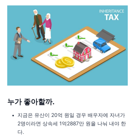
누가 좋아할까.
지금은 유산이 20억 원일 경우 배우자에 자녀가
2명이라면 상속세 1억2887만 원을 나눠 내야 한
다.