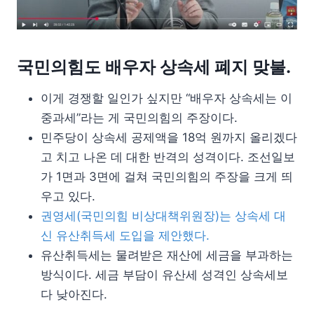
국민의힘도 배우자 상속세 폐지 맞불.
이게 경쟁할 일인가 싶지만 “배우자 상속세는 이
중과세”라는 게 국민의힘의 주장이다.
민주당이 상속세 공제액을 18억 원까지 올리겠다
고 치고 나온 데 대한 반격의 성격이다. 조선일보
가 1면과 3면에 걸쳐 국민의힘의 주장을 크게 띄
우고 있다.
권영세(국민의힘 비상대책위원장)는 상속세 대
신 유산취득세 도입을 제안했다.
유산취득세는 물려받은 재산에 세금을 부과하는
방식이다. 세금 부담이 유산세 성격인 상속세보
다 낮아진다.