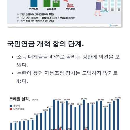
국민연금 개혁 합의 단계.
소득 대체율을 43%로 올리는 방안에 의견을 모
았다.
논란이 됐던 자동조정 장치는 도입하지 않기로
했다.