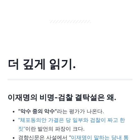
더 깊게 읽기.
이재명의 비명-검찰 결탁설은 왜.
“악수 중의 악수”
라는 평가가 나온다.
“체포동의안 가결은 당 일부와 검찰이 짜고 한
짓”
이란 발언의 파장이 크다.
경향신문은 사설에서 “
이재명이 말하는 당내 통