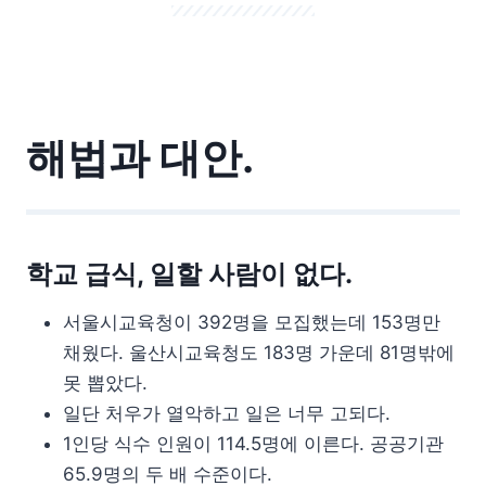
해법과 대안.
학교 급식, 일할 사람이 없다.
서울시교육청이 392명을 모집했는데 153명만
채웠다. 울산시교육청도 183명 가운데 81명밖에
못 뽑았다.
일단 처우가 열악하고 일은 너무 고되다.
1인당 식수 인원이 114.5명에 이른다. 공공기관
65.9명의 두 배 수준이다.