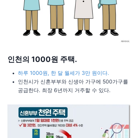
인천의 1000원 주택.
하루 1000원, 한 달 월세가 3만 원이다.
인천시가 신혼부부와 신생아 가구에 500가구를
공급한다. 최장 6년까지 거주할 수 있다.