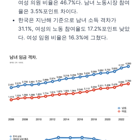
여성 의원 비율은 46.7%다. 남녀 노동시장 참여
율은 3.5%포인트 차이다.
한국은 지난해 기준으로 남녀 소득 격차가
31.1%, 여성의 노동 참여율도 17.2%포인트 낮았
다. 여성 임원 비율은 16.3%에 그쳤다.