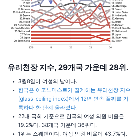
유리천장 지수, 29개국 가운데 28위.
3월8일이 여성의 날이다.
한국은 이코노미스트가 집계하는 유리천장 지수
(glass-ceiling index)에서 12년 연속 꼴찌를 기
록하다 한 단계 올라섰다.
22대 국회 기준으로 한국의 여성 의원 비율은
19.2%다. 38개국 가운데 36위다.
1위는 스웨덴이다. 여성 임원 비율이 43.7%다.