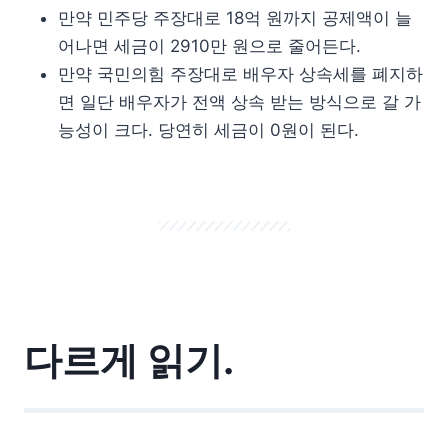
만약 민주당 주장대로 18억 원까지 공제액이 늘
어나면 세금이 2910만 원으로 줄어든다.
만약 국민의힘 주장대로 배우자 상속세를 폐지하
면 일단 배우자가 전액 상속 받는 방식으로 갈 가
능성이 크다. 당연히 세금이 0원이 된다.
다르게 읽기.