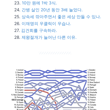
10만 원에 1박 3식.
간병 살인 20년 동안 3배 늘었다.
상속세 깎아주면서 좋은 세상 만들 수 있나.
이재명의 우클릭이 우습나.
김건희를 구속하라.
제왕절개가 늘어난 다른 이유.