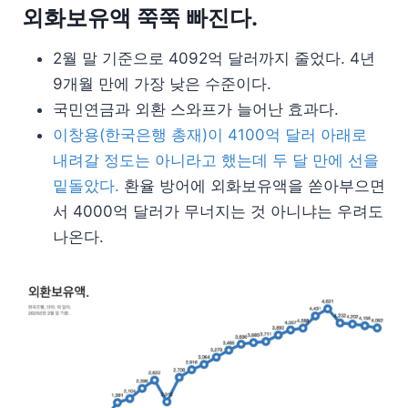
외화보유액 쭉쭉 빠진다.
2월 말 기준으로 4092억 달러까지 줄었다. 4년
9개월 만에 가장 낮은 수준이다.
국민연금과 외환 스와프가 늘어난 효과다.
이창용(한국은행 총재)이 4100억 달러 아래로
내려갈 정도는 아니라고 했는데 두 달 만에 선을
밑돌았다.
환율 방어에 외화보유액을 쏟아부으면
서 4000억 달러가 무너지는 것 아니냐는 우려도
나온다.