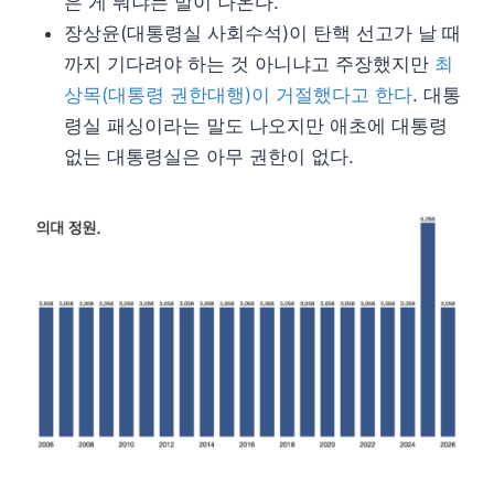
은 게 뭐냐는 말이 나온다.
장상윤(대통령실 사회수석)이 탄핵 선고가 날 때
까지 기다려야 하는 것 아니냐고 주장했지만
최
상목(대통령 권한대행)이 거절했다고 한다
. 대통
령실 패싱이라는 말도 나오지만 애초에 대통령
없는 대통령실은 아무 권한이 없다.