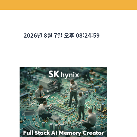
2026년 8월 7일 오후 08:25:00