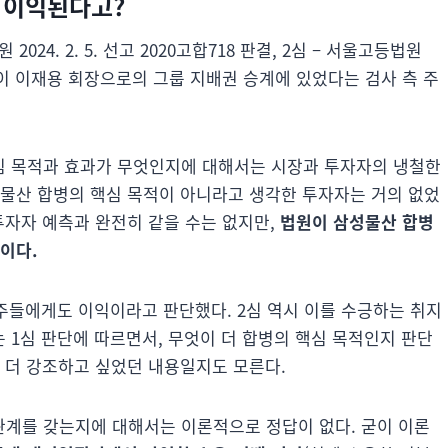
 이익
된다고?
24. 2. 5. 선고 2020고합718 판결, 2심 – 서울고등법원
핵심 목적이 이재용 회장으로의 그룹 지배권 승계에 있었다는 검사 측 주
심 목적과 효과가 무엇인지에 대해서는 시장과 투자자의 냉철한
성물산 합병의 핵심 목적이 아니라고 생각한 투자자는 거의 없었
투자자 예측과 완전히 같을 수는 없지만,
법원이 삼성물산 합병
이다.
주들에게도 이익이라고 판단했다. 2심 역시 이를 수긍하는 취지
 1심 판단에 따르면서, 무엇이 더 합병의 핵심 목적인지 판단
 더 강조하고 싶었던 내용일지도 모른다.
계를 갖는지에 대해서는 이론적으로 정답이 없다. 굳이 이론