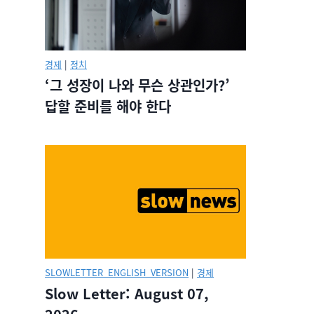
경제
|
정치
‘그 성장이 나와 무슨 상관인가?’
답할 준비를 해야 한다
SLOWLETTER_ENGLISH_VERSION
|
경제
Slow Letter: August 07,