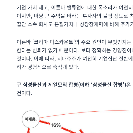
기업 가치 제고, 이른바 밸류업에 대한 목소리가 여전
이지만, 마냥 큰 수익을 바라는 투자자의 불평 정도로 
집단 소속 회사도 본질가치나 성장잠재력에 비해 주가
이른바 ‘코리아 디스카운트’의 주요 원인이 무엇인지는
한다는 신뢰가 없기 때문이다. 보다 정확히는 경영진이
것이다. 이에 따라, 지배주주가 여전히 기업집단 전반
려가 경험적으로 축적돼 있다.
구 삼성물산과 제일모직 합병(이하 ‘삼성물산 합병’)은
건
이다.