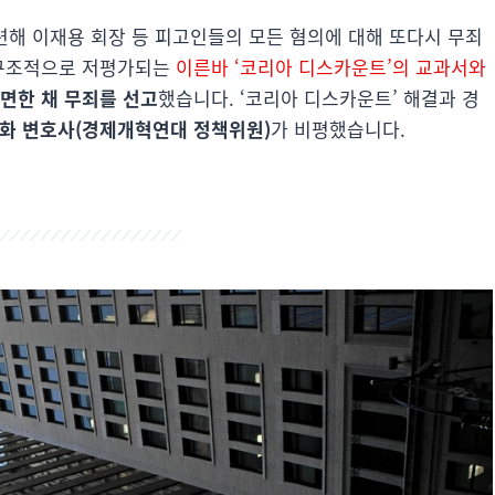
관련해 이재용 회장 등 피고인들의 모든 혐의에 대해 또다시 무죄
 구조적으로 저평가되는
이른바 ‘코리아 디스카운트’의 교과서와
면한 채 무죄를 선고
했습니다. ‘코리아 디스카운트’ 해결과 경
화 변호사(경제개혁연대 정책위원)
가 비평했습니다.