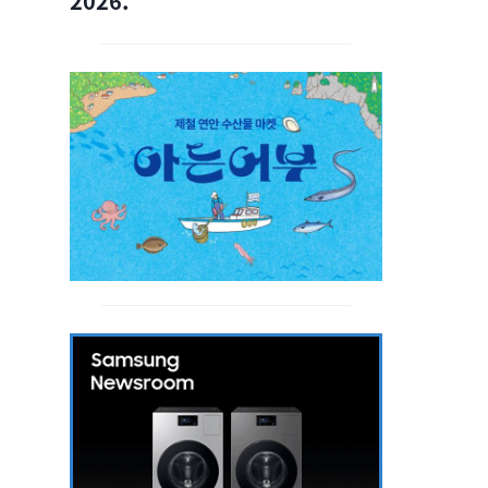
2026.