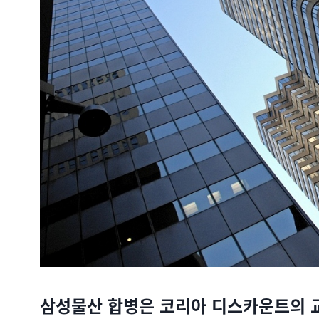
삼성물산 합병은 코리아 디스카운트의 