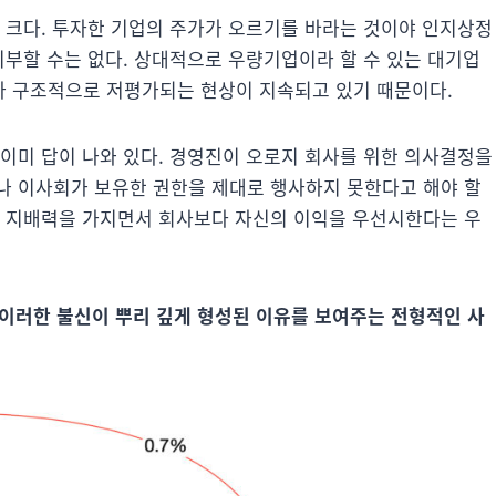
히 크다. 투자한 기업의 주가가 오르기를 바라는 것이야 인지상정
치부할 수는 없다. 상대적으로 우량기업이라 할 수 있는 대기업
가 구조적으로 저평가되는 현상이 지속되고 있기 때문이다.
 이미 답이 나와 있다. 경영진이 오로지 회사를 위한 의사결정을
나 이사회가 보유한 권한을 제대로 행사하지 못한다고 해야 할
에 지배력을 가지면서 회사보다 자신의 이익을 우선시한다는 우
 이러한 불신이 뿌리 깊게 형성된 이유를 보여주는 전형적인 사