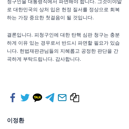
청구인을 대통령직에서 파면해야 합니다. 그것이야말
로 대한민국의 상처 입은 헌정 질서를 정상으로 회복
하는 가장 중요한 첫걸음이 될 것입니다.
결론입니다. 피청구인에 대한 탄핵 심판 청구는 충분
하게 이유 있는 경우로서 반드시 파면할 필요가 있습
니다. 헌법재판관님들의 지혜롭고 공정한 판단을 간
곡하게 부탁드립니다. 감사합니다.
이정환