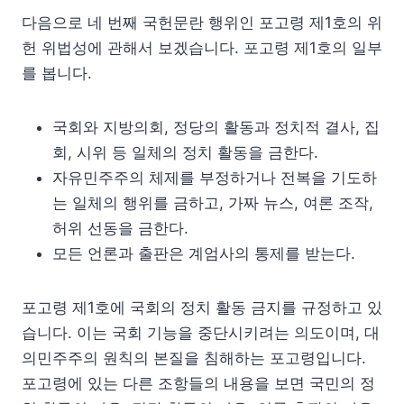
다음으로 네 번째 국헌문란 행위인 포고령 제1호의 위
헌 위법성에 관해서 보겠습니다. 포고령 제1호의 일부
를 봅니다.
국회와 지방의회, 정당의 활동과 정치적 결사, 집
회, 시위 등 일체의 정치 활동을 금한다.
자유민주주의 체제를 부정하거나 전복을 기도하
는 일체의 행위를 금하고, 가짜 뉴스, 여론 조작,
허위 선동을 금한다.
모든 언론과 출판은 계엄사의 통제를 받는다.
포고령 제1호에 국회의 정치 활동 금지를 규정하고 있
습니다. 이는 국회 기능을 중단시키려는 의도이며, 대
의민주주의 원칙의 본질을 침해하는 포고령입니다.
포고령에 있는 다른 조항들의 내용을 보면 국민의 정