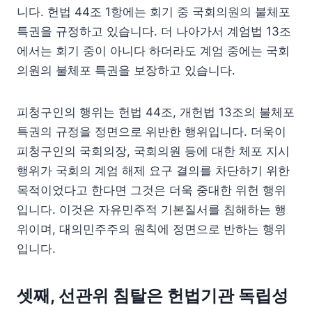
니다. 헌법 44조 1항에는 회기 중 국회의원의 불체포
특권을 규정하고 있습니다. 더 나아가서 계엄법 13조
에서는 회기 중이 아니다 하더라도 계엄 중에는 국회
의원의 불체포 특권을 보장하고 있습니다.
피청구인의 행위는 헌법 44조, 개헌법 13조의 불체포
특권의 규정을 정면으로 위반한 행위입니다. 더욱이
피청구인의 국회의장, 국회의원 등에 대한 체포 지시
행위가 국회의 계엄 해제 요구 결의를 차단하기 위한
목적이었다고 한다면 그것은 더욱 중대한 위헌 행위
입니다. 이것은 자유민주적 기본질서를 침해하는 행
위이며, 대의민주주의 원칙에 정면으로 반하는 행위
입니다.
셋째, 선관위 침탈은 헌법기관 독립성