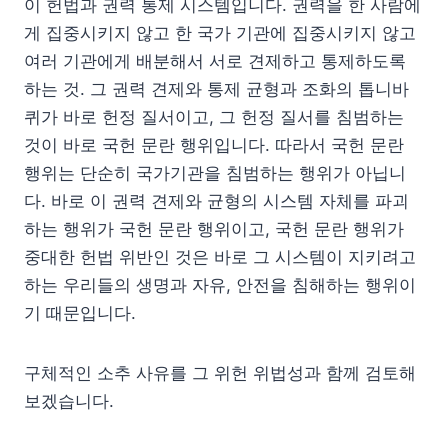
이 헌법과 권력 통제 시스템입니다. 권력을 한 사람에
게 집중시키지 않고 한 국가 기관에 집중시키지 않고
여러 기관에게 배분해서 서로 견제하고 통제하도록
하는 것. 그 권력 견제와 통제 균형과 조화의 톱니바
퀴가 바로 헌정 질서이고, 그 헌정 질서를 침범하는
것이 바로 국헌 문란 행위입니다. 따라서 국헌 문란
행위는 단순히 국가기관을 침범하는 행위가 아닙니
다. 바로 이 권력 견제와 균형의 시스템 자체를 파괴
하는 행위가 국헌 문란 행위이고, 국헌 문란 행위가
중대한 헌법 위반인 것은 바로 그 시스템이 지키려고
하는 우리들의 생명과 자유, 안전을 침해하는 행위이
기 때문입니다.
구체적인 소추 사유를 그 위헌 위법성과 함께 검토해
보겠습니다.