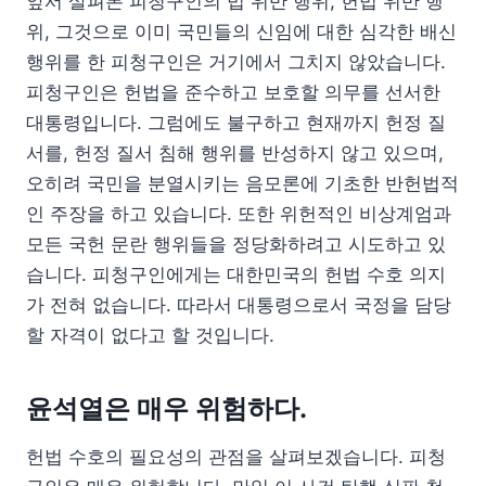
앞서 살펴본 피청구인의 법 위반 행위, 헌법 위반 행
위, 그것으로 이미 국민들의 신임에 대한 심각한 배신
행위를 한 피청구인은 거기에서 그치지 않았습니다.
피청구인은 헌법을 준수하고 보호할 의무를 선서한
대통령입니다. 그럼에도 불구하고 현재까지 헌정 질
서를, 헌정 질서 침해 행위를 반성하지 않고 있으며,
오히려 국민을 분열시키는 음모론에 기초한 반헌법적
인 주장을 하고 있습니다. 또한 위헌적인 비상계엄과
모든 국헌 문란 행위들을 정당화하려고 시도하고 있
습니다. 피청구인에게는 대한민국의 헌법 수호 의지
가 전혀 없습니다. 따라서 대통령으로서 국정을 담당
할 자격이 없다고 할 것입니다.
윤석열은 매우 위험하다.
헌법 수호의 필요성의 관점을 살펴보겠습니다. 피청