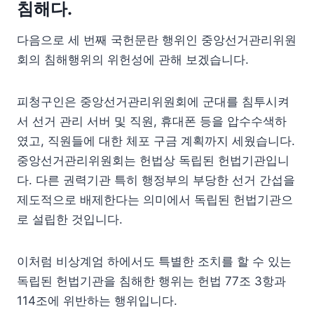
침해다.
다음으로 세 번째 국헌문란 행위인 중앙선거관리위원
회의 침해행위의 위헌성에 관해 보겠습니다.
피청구인은 중앙선거관리위원회에 군대를 침투시켜
서 선거 관리 서버 및 직원, 휴대폰 등을 압수수색하
였고, 직원들에 대한 체포 구금 계획까지 세웠습니다.
중앙선거관리위원회는 헌법상 독립된 헌법기관입니
다. 다른 권력기관 특히 행정부의 부당한 선거 간섭을
제도적으로 배제한다는 의미에서 독립된 헌법기관으
로 설립한 것입니다.
이처럼 비상계엄 하에서도 특별한 조치를 할 수 있는
독립된 헌법기관을 침해한 행위는 헌법 77조 3항과
114조에 위반하는 행위입니다.