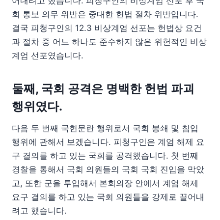
어내려고 했습니다. 피청구인의 비상계엄 선포 후 국
회 통보 의무 위반은 중대한 헌법 절차 위반입니다.
결국 피청구인의 12.3 비상계엄 선포는 헌법상 요건
과 절차 중 어느 하나도 준수하지 않은 위헌적인 비상
계엄 선포였습니다.
둘째, 국회 공격은 명백한 헌법 파괴
행위였다.
다음 두 번째 국헌문란 행위로서 국회 봉쇄 및 침입
행위에 관해서 보겠습니다. 피청구인은 계엄 해제 요
구 결의를 하고 있는 국회를 공격했습니다. 첫 번째
경찰을 통해서 국회 의원들의 국회 국회 진입을 막았
고, 또한 군을 투입해서 본회의장 안에서 계엄 해제
요구 결의를 하고 있는 국회 의원들을 강제로 끌어내
려고 했습니다.