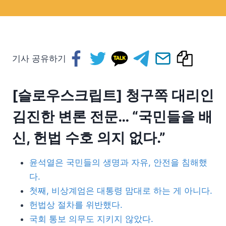
기사 공유하기
[슬로우스크립트] 청구쪽 대리인
김진한 변론 전문… “국민들을 배
신, 헌법 수호 의지 없다.”
윤석열은 국민들의 생명과 자유, 안전을 침해했
다.
첫째, 비상계엄은 대통령 맘대로 하는 게 아니다.
헌법상 절차를 위반했다.
국회 통보 의무도 지키지 않았다.