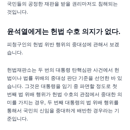
국민들의 공정한 재판을 받을 권리마저도 침해되는
것입니다.
윤석열에게는 헌법 수호 의지가 없다.
피청구인의 헌법 위반 행위의 중대성에 관해서 보겠
습니다.
헌법재판소는 두 번의 대통령 탄핵심판 사건에서 헌
법이나 법률 위배의 중대성 판단 기준을 선언한 바 있
습니다. 그것은 대통령을 임기 중 파면할 정도로 첫
번째 법 위배 행위가 헌법 수호의 관점에서 중대한 의
미를 가지는 경우, 두 번째 대통령의 법 위배 행위를
통해서 국민의 신임을 중대하게 배반한 경우라는 기
준입니다.