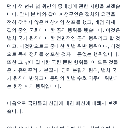
먼저 첫 번째 법 위반의 중대성에 관한 사항을 보겠습
니다. 앞서 본 바와 같이 피청구인은 절차와 요건을
전혀 갖추지 않은 비상계엄 선포를 했고, 계엄 해제
결의 중인 국회에 대한 공격 행위를 했습니다. 이것은
법치 국가 원칙에 대한 전면적인 공격 행위라고 할 것
이고, 이것만으로도 중대한 헌법 위반 행위이며, 이것
으로 독재 정치를 선포한 것과 다름없는 행위입니다.
또한 그 밖에 열거한 국헌 문란 행위들, 이 모든 것들
은 자유민주적 기본질서, 권력 분립의 원칙, 법치 국
가 원칙에 반하고 대통령의 헌법 수호 의무에 위반되
는 헌정 파괴 행위입니다.
다음으로 국민들의 신임에 대한 배신에 대해서 보겠
습니다.