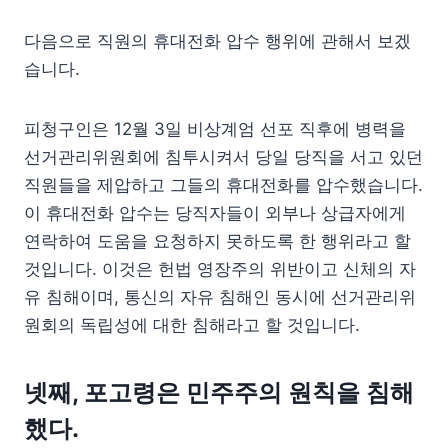
다음으로 직원의 휴대전화 압수 행위에 관해서 보겠
습니다.
피청구인은 12월 3일 비상계엄 선포 직후에 병력을
선거관리위원회에 침투시켜서 당일 당직을 서고 있던
직원들을 제압하고 그들의 휴대전화를 압수했습니다.
이 휴대전화 압수는 당직자들이 외부나 상급자에게
연락하여 도움을 요청하지 못하도록 한 행위라고 할
것입니다. 이것은 헌법 영장주의 위반이고 신체의 자
유 침해이며, 통신의 자유 침해인 동시에 선거관리위
원회의 독립성에 대한 침해라고 할 것입니다.
넷째, 포고령은 민주주의 원칙을 침해
했다.