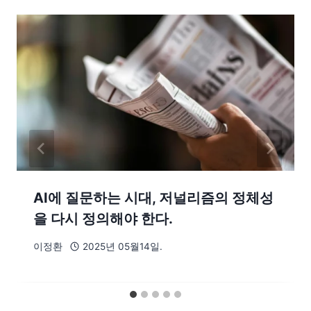
AI에 질문하는 시대, 저널리즘의 정체성
을 다시 정의해야 한다.
이정환
2025년 05월14일.