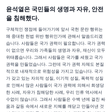
윤석열은 국민들의 생명과 자유, 안전
을 침해했다.
구체적인 쟁점에 들어가기에 앞서 국헌 문란 행위는
왜 중대한 헌법 위반 행위인가에 관해서 말씀드리겠
습니다. 사람들은 국가 권력이 필요합니다. 국가 권력
이 없으면 우리와 가족들의 생명과 자유, 재산이 모두
위태롭습니다. 그래서 사람들은 국가를 세웠고 국가
권력을 만들었습니다. 그런데 국가 권력 자체도 본질
적으로 내재적으로 위험성을 가지고 있습니다. 국가
가 갖고 있는 자의적 성질, 이기적 성질, 폭력적 성질
로 인해서 많은 사람들이 국가 권력에 의해서 희생당
한 사례, 자유가 침해당한 사례, 우리 인류 역사에서
수없이 많습니다. 그래서 사람들은 수백 년에 걸친 싸
움과 갈등 속에서 새로운 지혜를 깨닫고 만들어낸 것