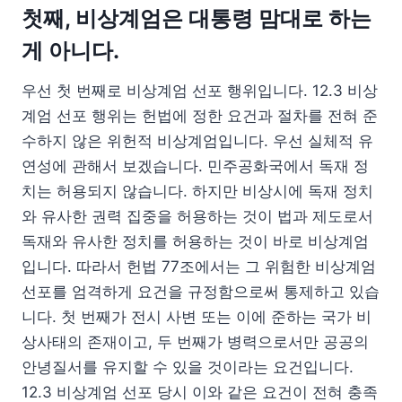
첫째, 비상계엄은 대통령 맘대로 하는
게 아니다.
우선 첫 번째로 비상계엄 선포 행위입니다. 12.3 비상
계엄 선포 행위는 헌법에 정한 요건과 절차를 전혀 준
수하지 않은 위헌적 비상계엄입니다. 우선 실체적 유
연성에 관해서 보겠습니다. 민주공화국에서 독재 정
치는 허용되지 않습니다. 하지만 비상시에 독재 정치
와 유사한 권력 집중을 허용하는 것이 법과 제도로서
독재와 유사한 정치를 허용하는 것이 바로 비상계엄
입니다. 따라서 헌법 77조에서는 그 위험한 비상계엄
선포를 엄격하게 요건을 규정함으로써 통제하고 있습
니다. 첫 번째가 전시 사변 또는 이에 준하는 국가 비
상사태의 존재이고, 두 번째가 병력으로서만 공공의
안녕질서를 유지할 수 있을 것이라는 요건입니다.
12.3 비상계엄 선포 당시 이와 같은 요건이 전혀 충족