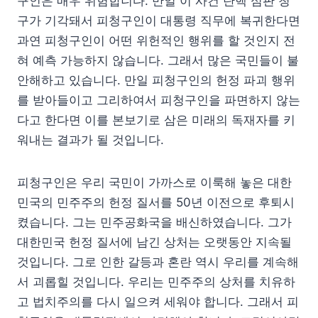
구인은 매우 위험합니다. 만일 이 사건 탄핵 심판 청
구가 기각돼서 피청구인이 대통령 직무에 복귀한다면
과연 피청구인이 어떤 위헌적인 행위를 할 것인지 전
혀 예측 가능하지 않습니다. 그래서 많은 국민들이 불
안해하고 있습니다. 만일 피청구인의 헌정 파괴 행위
를 받아들이고 그리하여서 피청구인을 파면하지 않는
다고 한다면 이를 본보기로 삼은 미래의 독재자를 키
워내는 결과가 될 것입니다.
피청구인은 우리 국민이 가까스로 이룩해 놓은 대한
민국의 민주주의 헌정 질서를 50년 이전으로 후퇴시
켰습니다. 그는 민주공화국을 배신하였습니다. 그가
대한민국 헌정 질서에 남긴 상처는 오랫동안 지속될
것입니다. 그로 인한 갈등과 혼란 역시 우리를 계속해
서 괴롭힐 것입니다. 우리는 민주주의 상처를 치유하
고 법치주의를 다시 일으켜 세워야 합니다. 그래서 피