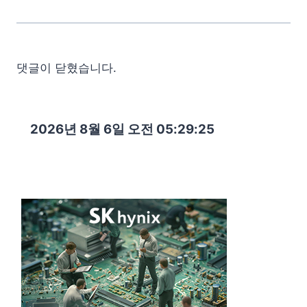
댓글이 닫혔습니다.
2026년 8월 6일 오전 05:29:26