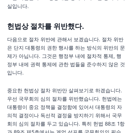
실입니다.
헌법상 절차를 위반했다.
다음으로 절차 위반에 관해서 보겠습니다. 절차 위반
은 단지 대통령의 권한 행사를 하는 방식의 위반의 문
제가 아닙니다. 그것은 행정부 내에 절차적 통제, 행
정부 내에 권력 통제에 관한 법들을 준수하지 않은 것
입니다.
중요한 헌법상 절차 위반만 살펴보기로 하겠습니다.
우선 국무회의 심의 절차를 위반했습니다. 헌법에는
대통령이 중요 정책을 결정함에 있어서 대통령의 자
의적 결정이나 독선적 결정을 방지하기 위해서 국무
회의 심의 절차를 두고 있습니다. 특히 헌법 88조 1항
과 89조 제5호에서는 계엄 선포를 국무회의의 필수