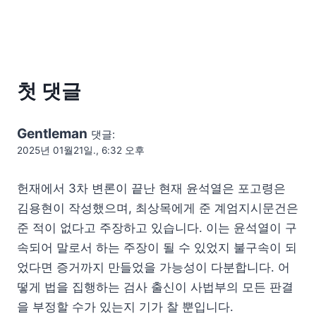
첫 댓글
Gentleman
댓글:
2025년 01월21일., 6:32 오후
헌재에서 3차 변론이 끝난 현재 윤석열은 포고령은
김용현이 작성했으며, 최상목에게 준 계엄지시문건은
준 적이 없다고 주장하고 있습니다. 이는 윤석열이 구
속되어 말로서 하는 주장이 될 수 있었지 불구속이 되
었다면 증거까지 만들었을 가능성이 다분합니다. 어
떻게 법을 집행하는 검사 출신이 사법부의 모든 판결
을 부정할 수가 있는지 기가 찰 뿐입니다.