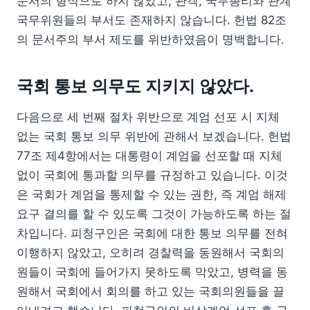
문서의 형식으로 하지 않았고, 관객, 국무총리와 관계
국무위원들의 부서도 존재하지 않습니다. 헌법 82조
의 문서주의 부서 제도를 위반하였음이 명백합니다.
국회 통보 의무도 지키지 않았다.
다음으로 세 번째 절차 위반으로 계엄 선포 시 지체
없는 국회 통보 의무 위반에 관해서 보겠습니다. 헌법
77조 제4항에서는 대통령이 계엄을 선포할 때 지체
없이 국회에 통과할 의무를 규정하고 있습니다. 이것
은 국회가 계엄을 통제할 수 있는 권한, 즉 계엄 해제
요구 결의를 할 수 있도록 그것이 가능하도록 하는 절
차입니다. 피청구인은 국회에 대한 통보 의무를 전혀
이행하지 않았고, 오히려 경찰력을 동원해서 국회의
원들이 국회에 들어가지 못하도록 막았고, 병력을 동
원해서 국회에서 회의를 하고 있는 국회의원들을 끌