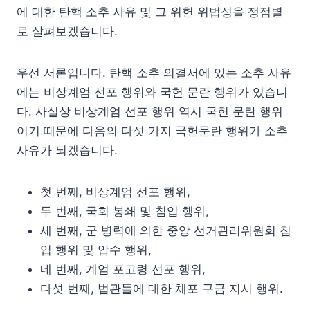
에 대한 탄핵 소추 사유 및 그 위헌 위법성을 쟁점별
로 살펴보겠습니다.
우선 서론입니다. 탄핵 소추 의결서에 있는 소추 사유
에는 비상계엄 선포 행위와 국헌 문란 행위가 있습니
다. 사실상 비상계엄 선포 행위 역시 국헌 문란 행위
이기 때문에 다음의 다섯 가지 국헌문란 행위가 소추
사유가 되겠습니다.
첫 번째, 비상계엄 선포 행위,
두 번째, 국회 봉쇄 및 침입 행위,
세 번째, 군 병력에 의한 중앙 선거관리위원회 침
입 행위 및 압수 행위,
네 번째, 계엄 포고령 선포 행위,
다섯 번째, 법관들에 대한 체포 구금 지시 행위.