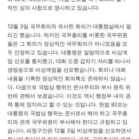
적인 심의 사항으로 명시하고 있습니다.
12월 3일 국무회의와 유사한 회의가 대통령실에서 열
리긴 했습니다. 하지만 국무총리를 비롯한 국무위원
들은 그 회의가 정상적인 국무회의가 아니었음을 모
두 인정하고 있습니다. 대통령은 일방적으로 비상계
엄 선포를 통지했고, 대화 도중 갑자기 자리를 떠나서
생방송으로 비상계엄을 선포했습니다. 회의나 대화
내용을 기록한 정상적인 회의록도 존재하지 않습니
다. 다음으로 국법상 행위인 문서주의와 부서 원칙 위
반에 관해서 보겠습니다. 이것도 역시 행정부 내의 권
력 통제 장치라고 할 수 있는 것입니다. 헌법 82조는
대통령의 국법상 행위는 문서로서 해야 하고 국무총
리와 관계 국무위원이 부서해야 한다고 규정하고 있
습니다. 피청구인은 12월 3일 비상계엄을 선포하면서