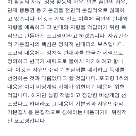
치 활동의 자유, 정당 활동의 자유, 언론 출판의 자유,
단체 행동권 등 기본권을 전면적 본질적으로 침해하
고 있습니다. 이것은 계엄 선포 이후에 국민의 반대와
저항을 예측하고 그 반대와 저항을 억압하기 위한 목
적으로 만들어진 포고령이라고 하겠습니다. 자유민주
적 기본질서의 핵심은 정치적 반대파의 보호입니다.
포고령 내용에는 정치적 반대파를 반국가 세력으로
정의하고 반국가 세력으로 몰아서 제거하려고 합니
다. 이것은 자유민주적 기본질서를 폐지하고 독재를
선언하는 것과 다름없다고 할 것입니다. 포고령 1호의
내용은 이미 비상계엄 자체가 위헌이기 때문에 위헌
적입니다. 하지만 설령 적법하고 정당한 비상계엄 선
포였다고 하더라도 그 내용이 기본권과 자유민주적
기본질서를 본질적으로 침해하는 내용이기에 위헌적
인 포고령입니다.