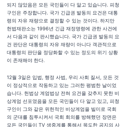
되지 않았음은 모든 국민들이 다 알고 있습니다. 피청
구인은 주장합니다. 국가 긴급권 발동의 요건은 대통
령의 자유 재량으로 결정할 수 있는 것이다. 하지만
헌법재판소는 1996년 긴급 재정명령에 관한 사건에
서 다음과 같이 판시했습니다. 국가 긴급권 발동의 요
건 판단은 대통령의 자유 재량이 아니다 객관적으로
대통령의 판단을 정당화할 수 있는 정도의 위기 상황
이 존재해야 한다.
12월 3일은 입법, 행정 사법, 우리 사회 질서, 모든 것
이 정상적으로 작동하고 있는 그러한 평범한 날이었
습니다. 헌법상 계엄법상 전혀 요건을 갖추지 못한 비
상계엄 선포였음을 모든 국민들이 다 알고 있고, 피청
구인이 그와 같은 위헌적인 비상계엄을 빌미로 국회
의 군대를 침투시켜서 국회 회의를 방해했던 장면은
모든 국민들이 TV 생중계를 통해서 목도한 공지의 사