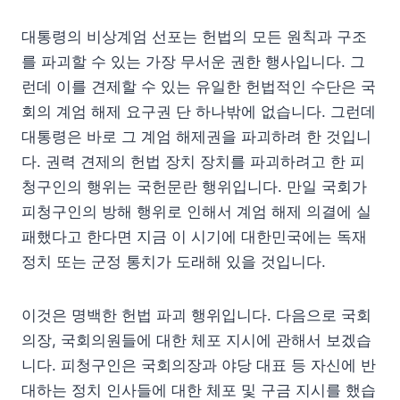
대통령의 비상계엄 선포는 헌법의 모든 원칙과 구조
를 파괴할 수 있는 가장 무서운 권한 행사입니다. 그
런데 이를 견제할 수 있는 유일한 헌법적인 수단은 국
회의 계엄 해제 요구권 단 하나밖에 없습니다. 그런데
대통령은 바로 그 계엄 해제권을 파괴하려 한 것입니
다. 권력 견제의 헌법 장치 장치를 파괴하려고 한 피
청구인의 행위는 국헌문란 행위입니다. 만일 국회가
피청구인의 방해 행위로 인해서 계엄 해제 의결에 실
패했다고 한다면 지금 이 시기에 대한민국에는 독재
정치 또는 군정 통치가 도래해 있을 것입니다.
이것은 명백한 헌법 파괴 행위입니다. 다음으로 국회
의장, 국회의원들에 대한 체포 지시에 관해서 보겠습
니다. 피청구인은 국회의장과 야당 대표 등 자신에 반
대하는 정치 인사들에 대한 체포 및 구금 지시를 했습