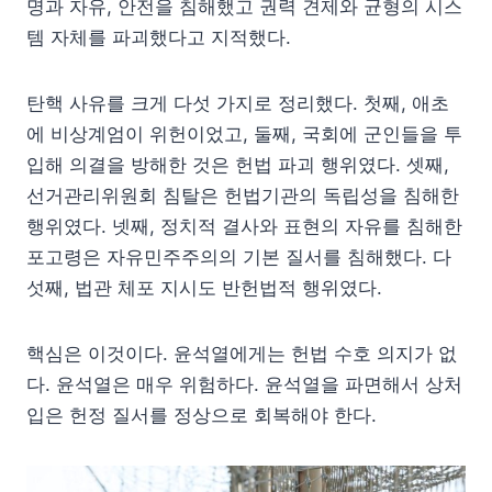
명과 자유, 안전을 침해했고 권력 견제와 균형의 시스
템 자체를 파괴했다고 지적했다.
탄핵 사유를 크게 다섯 가지로 정리했다. 첫째, 애초
에 비상계엄이 위헌이었고, 둘째, 국회에 군인들을 투
입해 의결을 방해한 것은 헌법 파괴 행위였다. 셋째,
선거관리위원회 침탈은 헌법기관의 독립성을 침해한
행위였다. 넷째, 정치적 결사와 표현의 자유를 침해한
포고령은 자유민주주의의 기본 질서를 침해했다. 다
섯째, 법관 체포 지시도 반헌법적 행위였다.
핵심은 이것이다. 윤석열에게는 헌법 수호 의지가 없
다. 윤석열은 매우 위험하다. 윤석열을 파면해서 상처
입은 헌정 질서를 정상으로 회복해야 한다.