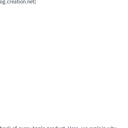
og.creation.net]