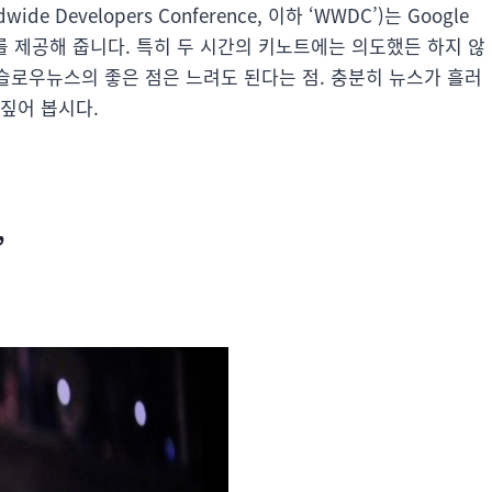
 Developers Conference, 이하 ‘WWDC’)는 Google
료를 제공해 줍니다. 특히 두 시간의 키노트에는 의도했든 하지 않
 슬로우뉴스의 좋은 점은 느려도 된다는 점. 충분히 뉴스가 흘러
짚어 봅시다.
”