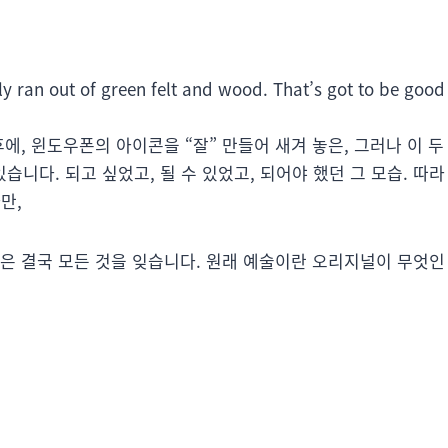
y ran out of green felt and wood. That’s got to be good
)한 후에, 윈도우폰의 아이콘을 “잘” 만들어 새겨 놓은, 그러나 이 두
습니다. 되고 싶었고, 될 수 있었고, 되어야 했던 그 모습. 따라
만,
들은 결국 모든 것을 잊습니다. 원래 예술이란 오리지널이 무엇인