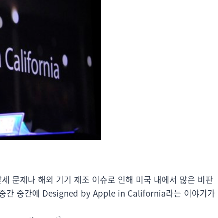
탈세 문제나 해외 기기 제조 이슈로 인해 미국 내에서 많은 비판
간에 Designed by Apple in California라는 이야기가