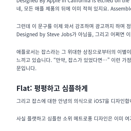
Designed By Apple In California is etched on the
네, 모든 애플 제품의 뒤에 이미 적혀 있지요. Assemble
그런데 이 문구를 이제 와서 강조하며 광고까지 하며 정
Designed by Steve Jobs가 아님을, 그리고 
애플로서는 잡스라는 그 위대한 상징으로부터의 이별이 
느끼고 있습니다. “만약, 잡스가 있었다면…” 이런 가
문입니다.
Flat: 평평하고 심플하게
그리고 잡스에 대한 안녕의 의식으로 iOS7을 디자인합니
사실 플랫하고 심플한 소위 메트로풍 디자인은 이미 