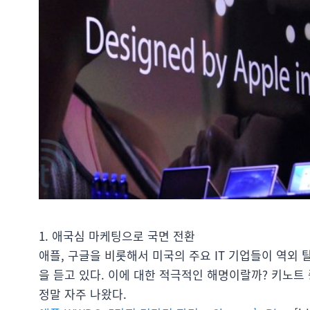
1. 애국심 마케팅으로 국면 전환
애플, 구글을 비롯해서 미국의 주요 IT 기업들이 역외 
을 듣고 있다. 이에 대한 적극적인 해명이랄까? 키노트 중간 중
정말 자주 나왔다.