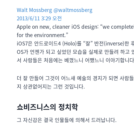
Walt Mossberg @waltmossberg
2013/6/11 3:29 오전
Apple on new, cleaner iOS design: “we completel
for the environment.”
iOS7은 안드로이드4 (Holo)를 “잘” 반전(inverse
OS가 언젠가 되고 싶었던 모습을 실제로 만들려 하고 있
서 사람들은 처음에는 베꼈느니 어쨌느니 이야기합니다
더 잘 만들어 그것이 어느새 예술의 경지가 되면 사람
지 상관없어지는 그런 것입니다.
쇼비즈니스의 정치학
그 자신감은 결국 인물들에 의해서 드러납니다.