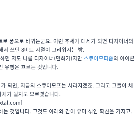
로 풍으로 바뀌는군요. 이런 추세가 대세가 되면 디자이너의
서 쓰던 8비트 시절이 그리워지는 밤.
냐하면 저도 나름 디자이너(만화가)지만
스큐어모피즘
의 아이콘
뿐인 유행은 흐르는 것입니다.
이가 되면, 지금의 스큐어모프는 사라지겠죠. 그리고 그들이 채
자체가 될지도 모르겠습니다.
xtal.com]
는 것입니다. 그것도 아래와 같이 유머 섞인 확신을 가지고.