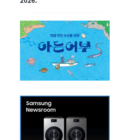
2026.