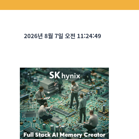
2026년 8월 7일 오전 11:24:50