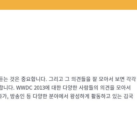
듣는 것은 중요합니다. 그리고 그 의견들을 잘 모아서 보면 각각
니다. WWDC 2013에 대한 다양한 사람들의 의견을 모아서
만화가, 방송인 등 다양한 분야에서 왕성하게 활동하고 있는 김국