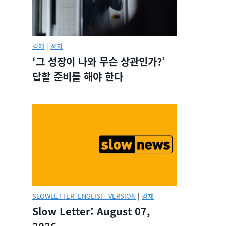
경제
|
정치
‘그 성장이 나와 무슨 상관인가?’
답할 준비를 해야 한다
SLOWLETTER_ENGLISH_VERSION
|
경제
Slow Letter: August 07,