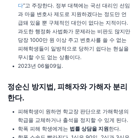
다
”고 주장한다. 정부 대책에는 국선 대리인 선임
과 마을 변호사 제도로 지원하겠다는 정도만 언
급돼 있을 뿐 구체적인 대안이 없다는 지적이다.
과도한 행정화 사법화가 문제라는 비판도 많지만
당장 1000만 원 이상 주고 변호사를 쓸 수 없는
피해학생들이 일방적으로 당하기 쉽다는 현실을
무시할 수도 없는 상황이다.
2023년 06월09일.
정순신 방지법, 피해자와 가해자 분리
한다.
피해학생이 원하면 학교장 판단으로 가해학생의
학급을 교체하거나 출석을 정지할 수 있게 된다.
학폭 피해 학생에게는
법률 상담을 지원
한다.
학폭 소송도 빨라진다. 1심은 90일, 2심과 3심은