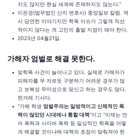
지도 않지만 현실 세계에 존재하지도 않는다.”
이은경(법무법인 산지 변호사) 중앙일보 칼럼. 역
시 당연한 이야기지만 학폭 이슈가 그렇게 직선
적이지 않다는 게 고민의 출발 지점이 돼야 한다.
2023년 04월21일.
가해자 엄벌로 해결 못한다.
맞학폭 사건이 늘어나고 있다. 실제로 가해자가
피해자를 무 자르듯 구분하기 어려운 경우가 많
고 보복성 무마성으로 맞신고 하는 경우도 많다.
한겨레 기사다.
“가해 학생
엄벌주의는 일방적이고 신체적인 폭
력이 많았던 시대에나 통할 대책
”이고 “이제는 언
어 폭력과 사이버 폭력 등 일상적인 학폭을 어떻
게 해결할 것이냐에 대책의 초점이 맞춰져야 한