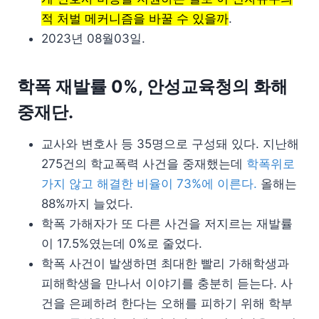
적 처벌 메커니즘을 바꿀 수 있을까
.
2023년 08월03일.
학폭 재발률 0%, 안성교육청의 화해
중재단.
교사와 변호사 등 35명으로 구성돼 있다. 지난해
275건의 학교폭력 사건을 중재했는데
학폭위로
가지 않고 해결한 비율이 73%에 이른다.
올해는
88%까지 늘었다.
학폭 가해자가 또 다른 사건을 저지르는 재발률
이 17.5%였는데 0%로 줄었다.
학폭 사건이 발생하면 최대한 빨리 가해학생과
피해학생을 만나서 이야기를 충분히 듣는다. 사
건을 은폐하려 한다는 오해를 피하기 위해 학부