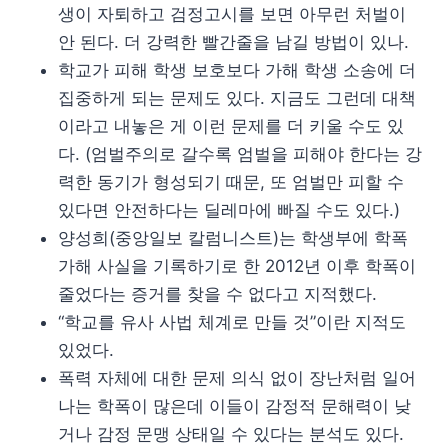
생이 자퇴하고 검정고시를 보면 아무런 처벌이
안 된다. 더 강력한 빨간줄을 남길 방법이 있나.
학교가 피해 학생 보호보다 가해 학생 소송에 더
집중하게 되는 문제도 있다. 지금도 그런데 대책
이라고 내놓은 게 이런 문제를 더 키울 수도 있
다. (엄벌주의로 갈수록 엄벌을 피해야 한다는 강
력한 동기가 형성되기 때문, 또 엄벌만 피할 수
있다면 안전하다는 딜레마에 빠질 수도 있다.)
양성희(중앙일보 칼럼니스트)는 학생부에 학폭
가해 사실을 기록하기로 한 2012년 이후 학폭이
줄었다는 증거를 찾을 수 없다고 지적했다.
“학교를 유사 사법 체계로 만들 것”이란 지적도
있었다.
폭력 자체에 대한 문제 의식 없이 장난처럼 일어
나는 학폭이 많은데 이들이 감정적 문해력이 낮
거나 감정 문맹 상태일 수 있다는 분석도 있다.