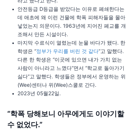
라고 했다고 한다.
안전등급 D등급을 받았다는 이유로 폐쇄한다는
데 애초에 왜 이런 건물에 학폭 피해자들을 몰아
넣었는지 의문이다. 1963년에 지어진 폐교를 개
조해서 만든 시설이다.
마지막 수료식이 열렸는데 눈물 바다가 됐다. 한
학생은 “
정부가 우리를 버린 것 같다
”고 말했다.
다른 한 학생은 “이곳에 있으면 내가 가치 없는
사람이 아니라고 느꼈다”면서 “학교로 돌아가기
싫다”고 말했다. 학생들은 정부에서 운영하는 위
(Wee)센터나 위(Wee)스쿨로 간다.
2023년 05월22일.
“학폭 당해보니 아무에게도 이야기할
수 없었다.”