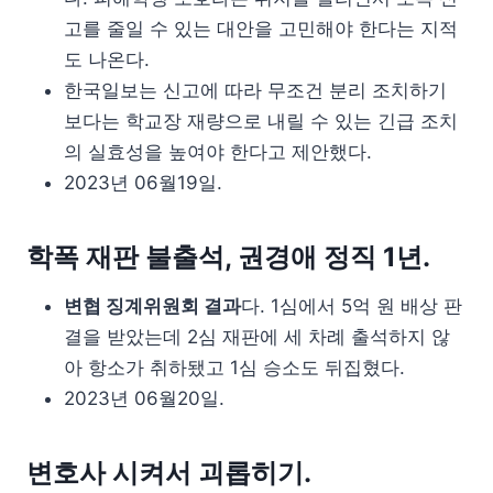
고를 줄일 수 있는 대안을 고민해야 한다는 지적
도 나온다.
한국일보는 신고에 따라 무조건 분리 조치하기
보다는 학교장 재량으로 내릴 수 있는 긴급 조치
의 실효성을 높여야 한다고 제안했다.
2023년 06월19일.
학폭 재판 불출석, 권경애 정직 1년.
변협 징계위원회 결과
다. 1심에서 5억 원 배상 판
결을 받았는데 2심 재판에 세 차례 출석하지 않
아 항소가 취하됐고 1심 승소도 뒤집혔다.
2023년 06월20일.
변호사 시켜서 괴롭히기.