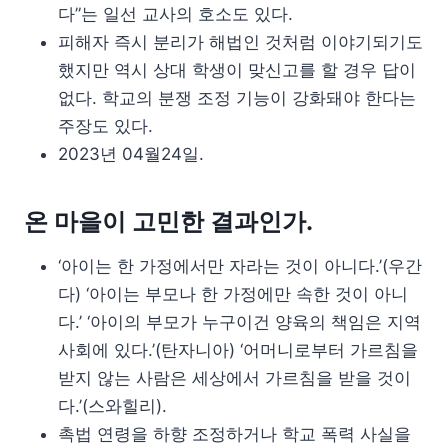
다”는 일선 교사의 호소도 있다.
피해자 즉시 분리가 해법인 것처럼 이야기되기도
했지만 역시 상대 학생이 맞신고를 할 경우 답이
없다. 학교의 분쟁 조정 기능이 강화돼야 한다는
주장도 있다.
2023년 04월24일.
온 마을이 고민한 결과인가.
‘아이는 한 가정에서만 자라는 것이 아니다.’(우간
다) ‘아이는 부모나 한 가정에만 속한 것이 아니
다.’ ‘아이의 부모가 누구이건 양육의 책임은 지역
사회에 있다.’(탄자니아) ‘어머니로부터 가르침을
받지 않는 사람은 세상에서 가르침을 받을 것이
다.’(스와힐리).
촉법 연령을 하향 조정하거나 학교 폭력 사실을