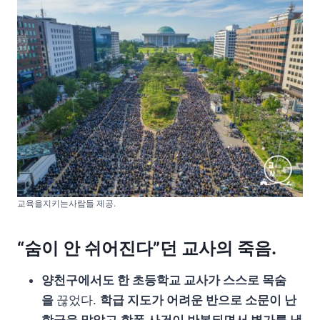
교육을지키는사람들 제공.
“숨이 안 쉬어진다”던 교사의 죽음.
양천구에서도 한 초등학교 교사가 스스로 목숨
을
끊었다.
학급 지도가 어려운 반으로 소문이 난