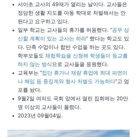
서이초 교사의 49재가 열리는 날이다. 교사들은
정당한 생활 지도를 아동 학대로 처벌해서는 안
된다고 요구하고 있다.
일부 학교는 교사들의 휴가를 허용했다. “
공무 상
신할 계획이 있는 교사는 하라
” 했다는 학교도 있
다. 단축 수업이나 합반 수업을 하는 곳도 있다.
학부모들도
체험학습을 신청해 학생들이 등교를
하지 않는 방식
으로 교사들을 응원했다.
교육부는 “
집단 휴가나 재량 휴업에 최대 파면이
나 해임 등 중징계와 형사 처벌도 가능하다
”고 엄
포를 놨다.
9월2일 여의도 국회 앞에서 열린 집회에는 20만
명 이상의 교사들이 몰렸다.
2023년 09월04일.