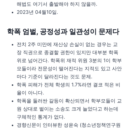
해법도 여기서 출발해야 하지 않을까.
2023년 04월10일.
학폭 엄벌, 공정성과 일관성이 문제다
전치 2주 미만에 재산상 손실이 없는 경우는 교
장 직권으로 종결할 권한이 있지만 대부분 학폭
위로 넘어간다. 학폭위 재적 위원 3분의 1이 학부
모들이라 전문성이 떨어진다는 지적도 있고 사안
마다 기준이 달라진다는 것도 문제.
학폭 피해가 전체 학생의 1.7%라면 결코 적은 비
율이 아니다.
학폭을 둘러싼 갈등이 확산되면서 학부모들이 교
원 상대로 벌이는 소송도 크게 늘었다고 하는데
구체적인 통계가 없다.
경향신문이 인터뷰한 성윤숙 (청소년정책연구원