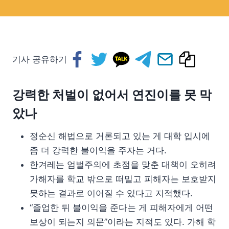
기사 공유하기
강력한 처벌이 없어서 연진이를 못 막
았나
정순신 해법으로 거론되고 있는 게 대학 입시에
좀 더 강력한 불이익을 주자는 거다.
한겨레는 엄벌주의에 초점을 맞춘 대책이 오히려
가해자를 학교 밖으로 떠밀고 피해자는 보호받지
못하는 결과로 이어질 수 있다고 지적했다.
“졸업한 뒤 불이익을 준다는 게 피해자에게 어떤
보상이 되는지 의문”이라는 지적도 있다. 가해 학