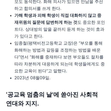
모도 동석한다. 화해 의사가 있으면 만남을 주선
하고 합의서를 쓰게 한다.
가해 학생과 피해 학생이 직접 대화하지 않고 중
재위원의 질문에 답변하게 하는 것
도 중요한 포인
트다. 상대방의 말을 끝까지 듣게 하는 것이 효과
가 있다고 한다.
임종철(평택비전고등학교 교장)은 “부모를 통해
화해하는 방법과 갈등을 조정하는 방법을 배운
다”면서 “화해를 중재하다 보면 부모들도 절차를
따라 차분하게 대응하게 되는데 학생들에게도 중
요한 교육이 된다”고 말했다.
2023년 08월09일.
‘
공교육 멈춤의 날’에 쏟아진 사회적
연대와 지지.