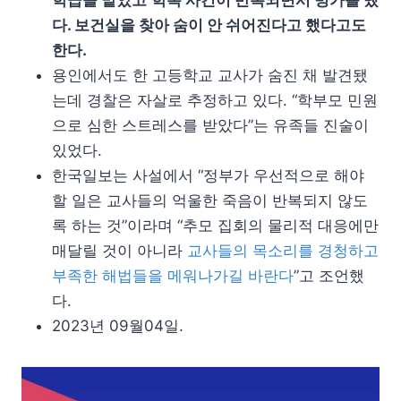
학급을 맡았고
학폭 사건이 반복되면서 병가를 냈
다. 보건실을 찾아 숨이 안 쉬어진다고 했다고도
한다.
용인에서도 한 고등학교 교사가 숨진 채 발견됐
는데 경찰은 자살로 추정하고 있다. “학부모 민원
으로 심한 스트레스를 받았다”는 유족들 진술이
있었다.
한국일보는 사설에서 “정부가 우선적으로 해야
할 일은 교사들의 억울한 죽음이 반복되지 않도
록 하는 것”이라며 “추모 집회의 물리적 대응에만
매달릴 것이 아니라
교사들의 목소리를 경청하고
부족한 해법들을 메워나가길 바란다
”고 조언했
다.
2023년 09월04일.