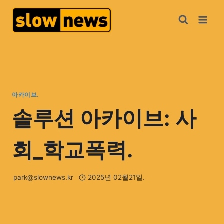
아카이브.
솔루션 아카이브: 사
회_학교폭력.
park@slownews.kr
2025년 02월21일.