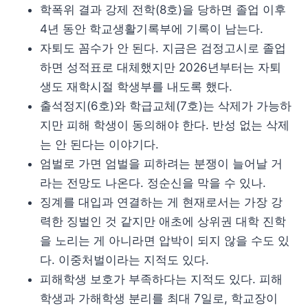
학폭위 결과 강제 전학(8호)을 당하면 졸업 이후
4년 동안 학교생활기록부에 기록이 남는다.
자퇴도 꼼수가 안 된다. 지금은 검정고시로 졸업
하면 성적표로 대체했지만 2026년부터는 자퇴
생도 재학시절 학생부를 내도록 했다.
출석정지(6호)와 학급교체(7호)는 삭제가 가능하
지만 피해 학생이 동의해야 한다. 반성 없는 삭제
는 안 된다는 이야기다.
엄벌로 가면 엄벌을 피하려는 분쟁이 늘어날 거
라는 전망도 나온다. 정순신을 막을 수 있나.
징계를 대입과 연결하는 게 현재로서는 가장 강
력한 징벌인 것 같지만 애초에 상위권 대학 진학
을 노리는 게 아니라면 압박이 되지 않을 수도 있
다. 이중처벌이라는 지적도 있다.
피해학생 보호가 부족하다는 지적도 있다. 피해
학생과 가해학생 분리를 최대 7일로, 학교장이