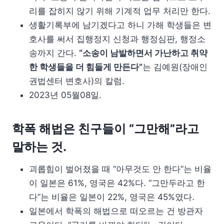
리를 잡히지 않기 위해 기계적 업무 처리만 한다.
생활기록부에 남기겠다고 하니 가해 학생들은 변
호사를 써서 집행정지 신청과 행정심판, 행정소
송까지 간다.
“소송이 남발하면서 가난하고 취약
한 학생들을 더 힘들게 만든다”
는 김예원(장애인
권법센터 변호사)의 칼럼.
2023년 05월08일.
학폭 해법은 친구들이 “그만해”라고
말하는 것.
괴롭힘이 벌어졌을 때 “아무것도 안 한다”는 비율
이 일본은 61%, 영국은 42%다. “그만두라고 한
다”는 비율은 일본이 22%, 영국은 45%였다.
일본에서 학폭의 해법으로 떠오르는 건 방관자