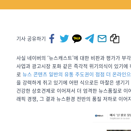
기사 공유하기
사실 네이버의 ‘뉴스캐스트’에 대한 비판과 평가가 부
사업과 광고시장 포화 같은 즉각적 위기의식이 있기에 
로
뉴스 콘텐츠 일반의 유통 주도권이 점점 더 온라인으
을 강력하게 쥐고 있기에 어떤 식으로든 마찰은 생기기 
건강한 상호견제로 이어져서 더 엄격한 뉴스품질로 이어
래픽 경쟁, 그 결과 뉴스환경 전반의 품질 저하로 이어