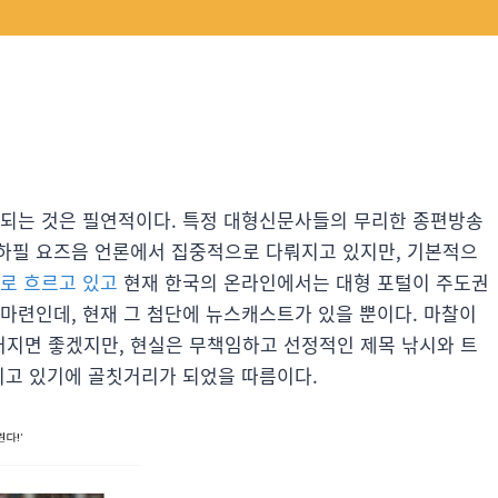
각되는 것은 필연적이다. 특정 대형신문사들의 무리한 종편방송
하필 요즈음 언론에서 집중적으로 다뤄지고 있지만, 기본적으
로 흐르고 있고
현재 한국의 온라인에서는 대형 포털이 주도권
마련인데, 현재 그 첨단에 뉴스캐스트가 있을 뿐이다. 마찰이
지면 좋겠지만, 현실은 무책임하고 선정적인 제목 낚시와 트
지고 있기에 골칫거리가 되었을 따름이다.