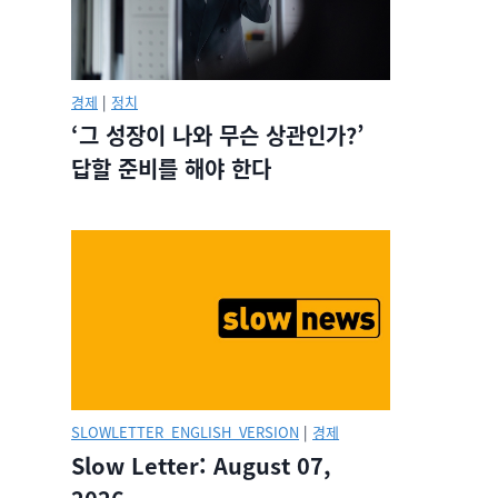
경제
|
정치
‘그 성장이 나와 무슨 상관인가?’
답할 준비를 해야 한다
SLOWLETTER_ENGLISH_VERSION
|
경제
Slow Letter: August 07,