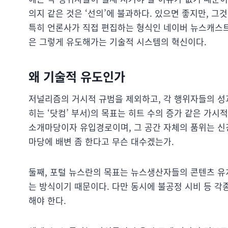
의지 같은 것은 ‘선의’에 불과하다. 있으면 좋지만, 그
특히 언론사가 직접 편집하는 형식인 네이버 뉴스캐스트
은 그렇게 유도해가는 기술적 시스템의 혁신이다.
왜 기술적 유도인가
저널리즘의 거시적 규범을 제외하고, 각 행위자들의 성과
히는 ‘닷컴’ 부서)의 목표는 히트 수의 증가 같은 가
소개마당이자 유입경로이며, 그 공간 자체의 품위는 신경
마당에 배변 좀 한다고 무슨 대수겠는가.
둘째, 포털 뉴스란의 목표는 뉴스생산자들의 콘텐츠 유
는 방식이기 때문이다. 다만 동시에 불공정 시비 등 
해야 한다.