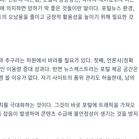
것에 의지하면 망하기 딱 좋은 것들이란 말이다. 포털뉴스 환경,
의 오남용을 줄이고 긍정적 활용성을 높이기 위해 필요한 것
 추구라는 차원에서 바라볼 필요가 있다. 첫째, 언론사(정확
시적인 이용량 증대 성과다. 반면 뉴스캐스트라는 포털 제공 공간은
 쓸 이유가 없다. 자기 사이트의 품위 관리도 허술한데, 남의
치를 극대화하는 것이다. 그것이 바로 포털에 트래픽을 가져오
각종 잡음이 발생하여 콘텐츠 수급에 불안정성이 생기는 것을 방지