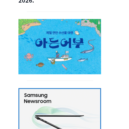
2026.