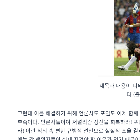
제목과 내용이 너
다 (
그런데 이를 해결하기 위해 언론사도 포털도 이제 함께
부족이다. 언론사들이여 저널리즘 정신을 회복하라! 포
라! 이런 식의 속 편한 규범적 선언으로 실질적 조율 
에는 각 행위자들이 실제 지켜야 할 이유가 없기 때문이