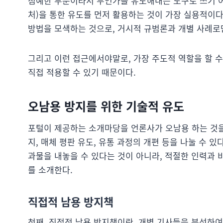
첨예한 부분이라서 무언가를 유도해내는 도구로 쓰기 어
처)을 통한 유도를 먼저 활용하는 것이 가장 실용적이다
방법을 모색하는 것으로, 거시적 규범론과 개별 사례로
그리고 이런 접근에서야말로, 가장 주도적 역할을 할 수
직접 적용할 수 있기 때문이다.
오남용 방지를 위한 기술적 유도
포털이 제공하는 소개마당을 언론사가 오남용 하는 것을
지, 매체 평판 유도, 유통 과정의 개편 등을 나눌 수 
과물을 내놓을 수 있다는 것이 아니라, 적절한 인력과 
를 소개한다.
직접적 남용 방지책
첫째, 직접적 남용 방지책이란, 개별 기사들을 분석하여