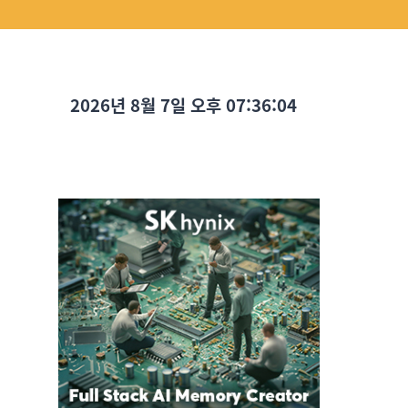
2026년 8월 7일 오후 07:36:05