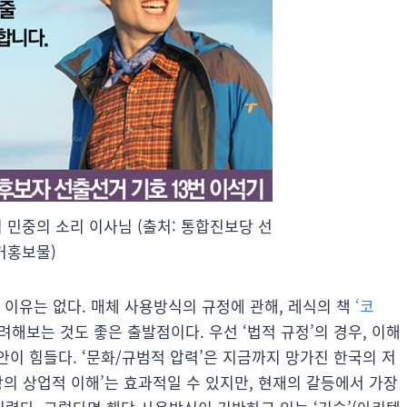
 민중의 소리 이사님 (출처: 통합진보당 선
거홍보물)
 이유는 없다. 매체 사용방식의 규정에 관해, 레식의 책
‘코
고려해보는 것도 좋은 출발점이다. 우선 ‘법적 규정’의 경우, 이해
이 힘들다. ‘문화/규범적 압력’은 지금까지 망가진 한국의 저
시장의 상업적 이해’는 효과적일 수 있지만, 현재의 갈등에서 가장