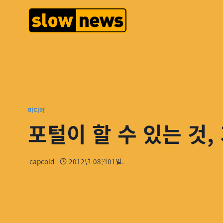
미디어
포털이 할 수 있는 것,
capcold
2012년 08월01일.