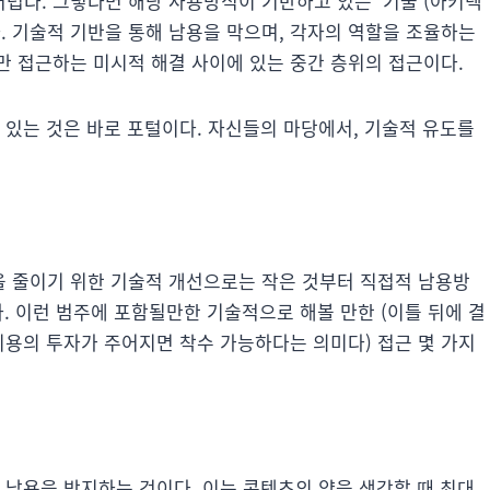
렵다. 그렇다면 해당 사용방식이 기반하고 있는 ‘기술’(아키텍
. 기술적 기반을 통해 남용을 막으며, 각자의 역할을 조율하는
만 접근하는 미시적 해결 사이에 있는 중간 층위의 접근이다.
 있는 것은 바로 포털이다. 자신들의 마당에서, 기술적 유도를
 줄이기 위한 기술적 개선으로는 작은 것부터 직접적 남용방
있다. 이런 범주에 포함될만한 기술적으로 해볼 만한 (이틀 뒤에 결
비용의 투자가 주어지면 착수 가능하다는 의미다) 접근 몇 가지
 남용을 방지하는 것이다. 이는 콘텐츠의 양을 생각할 때 최대