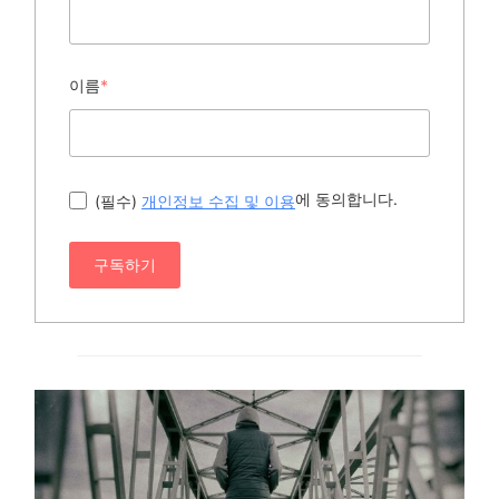
이름
*
에 동의합니다.
(필수)
개인정보 수집 및 이용
구독하기