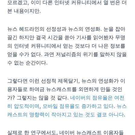
모르겠고, 이미 다른 인터넷 커뮤니티에서 열 번은 더
본 내용이지만.
뉴스 헤드라인의 선정성과 뉴스의 연성화. 눈을 잡아
끌긴 하지만 결국 시간을 쏟아 기사를 읽어봤자 무명
의 인터넷 커뮤니티에서 얻는 것보다 더 나은 정보를
얻을 수가 없다. 과연 저널리즘의 위기를 말하지 않을
수 없는 순간이다.
그렇다면 이런 선정적 제목달기, 뉴스의 연성화가 이
용자들로 하여금 뉴스캐스트를 외면하게 만들 것인
가? 그렇지는 않을 것 같다.
네이버의 점유율은 여전
히 압도적이며
,
모바일 점유율도 증가하고 있다
.
뉴스
캐스트의 영향력이 작아지고 있는 것도 결코 아니다
.
실제로 한 연구에서도, 네이버 뉴스캐스트 이용자들