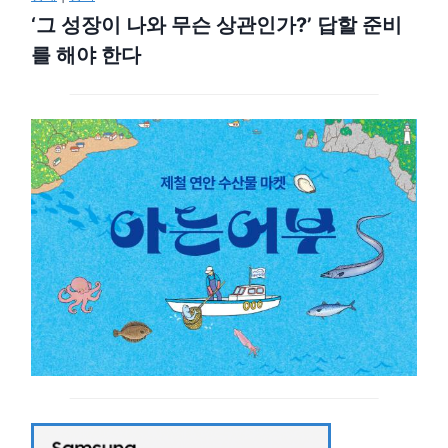
‘그 성장이 나와 무슨 상관인가?’ 답할 준비
를 해야 한다