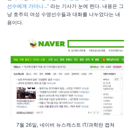
선수에게 가더니…”
라는 기사가 눈에 띈다. 내용은 그
냥 호주의 여성 수영선수들과 대화를 나누었다는 내
용이다.
7월 26일, 네이버 뉴스캐스트 IT/과학란 캡쳐