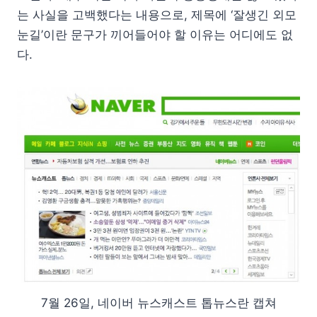
는 사실을 고백했다는 내용으로, 제목에 ‘잘생긴 외모
눈길’이란 문구가 끼어들어야 할 이유는 어디에도 없
다.
7월 26일, 네이버 뉴스캐스트 톱뉴스란 캡쳐