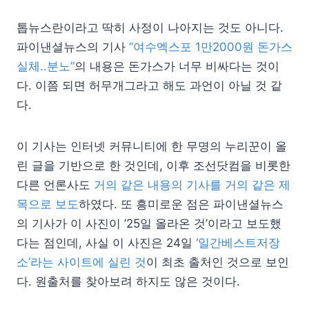
톱뉴스란이라고 딱히 사정이 나아지는 것도 아니다.
파이낸셜뉴스의 기사
“여수엑스포 1만2000원 돈가스
실체..분노”
의 내용은 돈가스가 너무 비싸다는 것이
다. 이쯤 되면 허무개그라고 해도 과언이 아닐 것 같
다.
이 기사는 인터넷 커뮤니티에 한 무명의 누리꾼이 올
린 글을 기반으로 한 것인데, 이후 조선닷컴을 비롯한
다른 언론사도
거의 같은 내용의 기사를 거의 같은 제
목으로 보도
하였다. 또 흥미로운 점은 파이낸셜뉴스
의 기사가 이 사진이 ’25일 올라온 것’이라고 보도했
다는 점인데, 사실 이 사진은 24일
‘일간베스트저장
소’라는 사이트에 실린 것
이 최초 출처인 것으로 보인
다. 원출처를 찾아보려 하지도 않은 것이다.