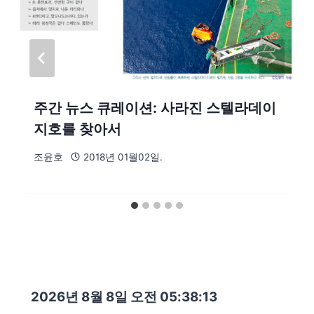
주간 뉴스 큐레이션: 사라진 스텔라데이
지호를 찾아서
조윤호
2018년 01월02일.
2026년 8월 8일 오전 05:38:14