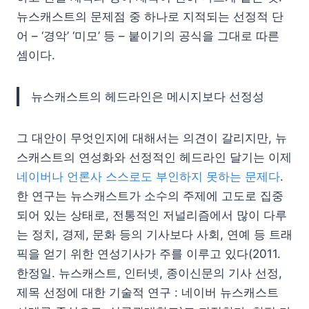
뉴스캐스트의 문제점 중 하나로 지적되는 선정적 단
어 – ‘경악’ ‘미모’ 등 – 붙이기의 공식을 그대로 따른
셈이다.
뉴스캐스트의 헤드라인은 메시지보다 선정성
그 대안이 무엇인지에 대해서는 의견이 갈리지만, 뉴
스캐스트의 연성화와 선정적인 헤드라인 달기는 이제
네이버나 언론사 스스로도 부인하지 못하는 문제다
.
한 연구는 뉴스캐스트가 소수의 주제에 고도로 집중
되어 있는 상태로, 전통적인 저널리즘에서 많이 다루
는 정치, 경제, 문화 등의 기사보다 사회, 연예 등 트래
픽을 얻기 위한 연성기사가 주를 이루고 있다(2011.
한정일. 뉴스캐스트, 인터넷, 종이신문의 기사 선정,
제목 선정에 대한 기술적 연구 : 네이버 뉴스캐스트