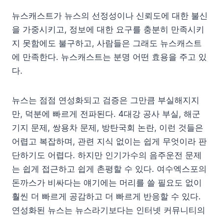
뉴스캐스트가 뉴스의 선정성이나 신뢰도에 대한 불신
을 가중시키고, 정보에 대한 요구를 충분히 만족시키
지 못함에도 불구하고, 사람들은 그래도 뉴스캐스트
에 만족한다. 뉴스캐스트는 분명 어떤 효용을 주고 있
다.
뉴스는 점점 연성화되고 검증은 그만큼 부실해지지
만, 덕분에 빠르게 전파된다. 4대강 공사 부실, 해군
기지 문제, 쌍용차 문제, 방탄국회 논란, 이런 것들은
어렵고 복잡하며, 관련 지식 없이는 쉽게 무엇이라 판
단하기도 어렵다. 하지만 인기가수의 음주운전 문제
는 쉽게 접근하고 쉽게 촌평할 수 있다. 여수엑스포의
돈까스가 비싸다는 얘기에는 머리를 쓸 필요도 없이
훨씬 더 빠르게 공감하고 더 빠르게 반응할 수 있다.
연성화된 뉴스는 뉴스라기보다는 인터넷 커뮤니티의