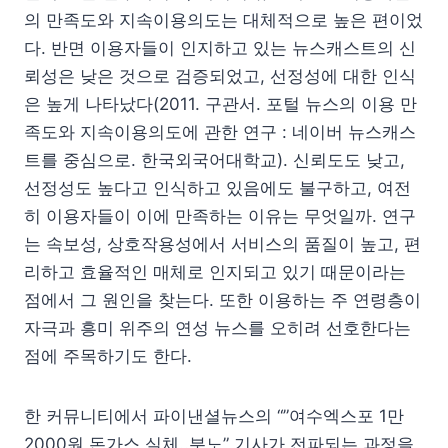
의 만족도와 지속이용의도는 대체적으로 높은 편이었
다. 반면 이용자들이 인지하고 있는 뉴스캐스트의 신
뢰성은 낮은 것으로 검증되었고, 선정성에 대한 인식
은 높게 나타났다(2011. 구관서. 포털 뉴스의 이용 만
족도와 지속이용의도에 관한 연구 : 네이버 뉴스캐스
트를 중심으로. 한국외국어대학교). 신뢰도도 낮고,
선정성도 높다고 인식하고 있음에도 불구하고, 여전
히 이용자들이 이에 만족하는 이유는 무엇일까. 연구
는 속보성, 상호작용성에서 서비스의 품질이 높고, 편
리하고 효율적인 매체로 인지되고 있기 때문이라는
점에서 그 원인을 찾는다. 또한 이용하는 주 연령층이
자극과 흥미 위주의 연성 뉴스를 오히려 선호한다는
점에 주목하기도 한다.
한 커뮤니티에서 파이낸셜뉴스의 “”여수엑스포 1만
2000원 돈가스 실체..분노” 기사가 전파되는 과정을