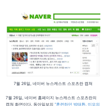
7월 26일, 네이버 뉴스캐스트 스포츠란 캡쳐
7월 26일, 네이버 홈페이지 뉴스캐스트 스포츠란의
캡쳐 화면이다. 동아일보의
“훈련하던 박태환, 미모의