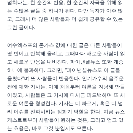
넘쳐나는, 한 순간의 반응, 한 순간의 자극을 위해 읽
는 수많은 글들 중 하나가 된다. 다만 독자가 아주 많
고, 그래서 더 많은 사람들과 더 쉽게 공유할 수 있는
그런 글이다.
여수엑스포의 돈가스 값에 대한 글은 다른 사람들이
몇 번이고 반복해 올리고, 그때마다 새로운 사람이 읽
고 새로운 반응을 내비친다. 파이낸셜뉴스 또한 개중
하나에 불과하다. 그러면, “파이낸셜뉴스도 이 글을
올렸다”며 또 사람들이 반응한다. 인기가수의 음주운
전에 대한 기사는, 아예 처음부터 여론을 겨냥해 만들
어졌고, 사람들은 그 기사에 다시금 피드백하며 또 새
로운 여론을 형성한다. 기사는 더 빠르게, 혹은 더 널
리 이슈를 전파시키는 점화기 역할을 한다. 지금 뉴스
캐스트로부터 사람들이 원하는 것은, 그리고 얻고 있
는 효용은, 바로 그것 뿐일지도 모른다.