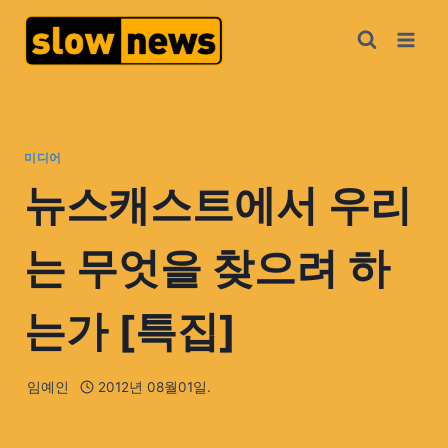
미디어
뉴스캐스트에서 우리
는 무엇을 찾으려 하
는가 [특집]
임예인
2012년 08월01일.