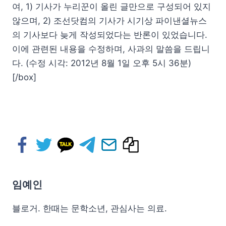
여, 1) 기사가 누리꾼이 올린 글만으로 구성되어 있지
않으며, 2) 조선닷컴의 기사가 시기상 파이낸셜뉴스
의 기사보다 늦게 작성되었다는 반론이 있었습니다.
이에 관련된 내용을 수정하며, 사과의 말씀을 드립니
다. (수정 시각: 2012년 8월 1일 오후 5시 36분)
[/box]
임예인
블로거. 한때는 문학소년, 관심사는 의료.