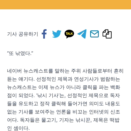
기사 공유하기
“또 낚였다.”
네이버 뉴스캐스트를 말하는 주위 사람들로부터 흔히
듣는 얘기다. 선정적인 제목과 연성기사가 범람하는
뉴스캐스트는 이제 뉴스가 아니라 클릭을 파는 백화
점이 되었다. ‘낚시 기사’는, 선정적인 제목으로 독자
들을 유도하고 정작 클릭해 들어가면 의미도 내용도
없는 기사를 보여주는 언론을 비꼬는 인터넷의 신조
어다. 독자들은 물고기, 기자는 낚시꾼, 제목은 떡밥
인 셈이다.