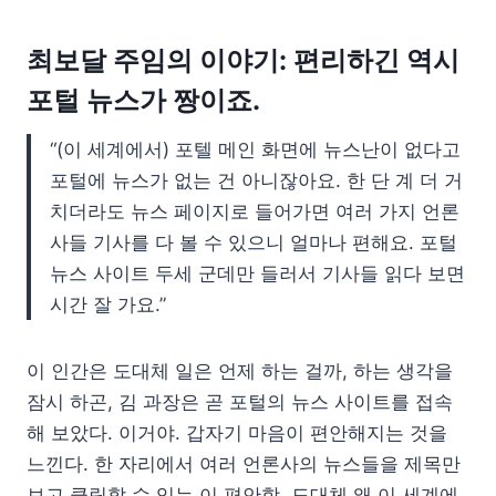
최보달 주임의 이야기: 편리하긴 역시
포털 뉴스가 짱이죠.
“(이 세계에서) 포텔 메인 화면에 뉴스난이 없다고
포털에 뉴스가 없는 건 아니잖아요. 한 단 계 더 거
치더라도 뉴스 페이지로 들어가면 여러 가지 언론
사들 기사를 다 볼 수 있으니 얼마나 편해요. 포털
뉴스 사이트 두세 군데만 들러서 기사들 읽다 보면
시간 잘 가요.”
이 인간은 도대체 일은 언제 하는 걸까, 하는 생각을
잠시 하곤, 김 과장은 곧 포털의 뉴스 사이트를 접속
해 보았다. 이거야. 갑자기 마음이 편안해지는 것을
느낀다. 한 자리에서 여러 언론사의 뉴스들을 제목만
보고 클릭할 수 있는 이 편안함. 도대체 왜 이 세계에