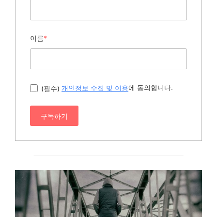
이름
*
에 동의합니다.
(필수)
개인정보 수집 및 이용
구독하기