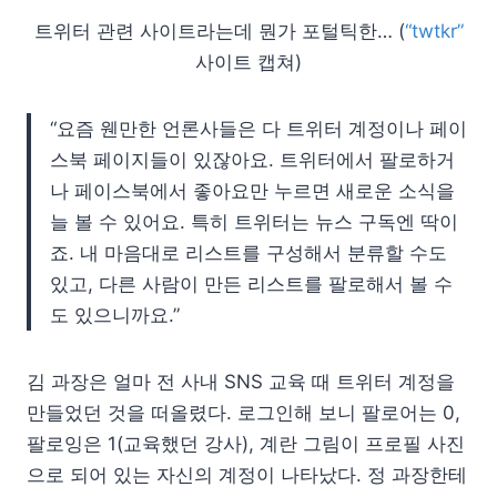
트위터 관련 사이트라는데 뭔가 포털틱한… (
“twtkr”
사이트 캡쳐)
“요즘 웬만한 언론사들은 다 트위터 계정이나 페이
스북 페이지들이 있잖아요. 트위터에서 팔로하거
나 페이스북에서 좋아요만 누르면 새로운 소식을
늘 볼 수 있어요. 특히 트위터는 뉴스 구독엔 딱이
죠. 내 마음대로 리스트를 구성해서 분류할 수도
있고, 다른 사람이 만든 리스트를 팔로해서 볼 수
도 있으니까요.”
김 과장은 얼마 전 사내 SNS 교육 때 트위터 계정을
만들었던 것을 떠올렸다. 로그인해 보니 팔로어는 0,
팔로잉은 1(교육했던 강사), 계란 그림이 프로필 사진
으로 되어 있는 자신의 계정이 나타났다. 정 과장한테