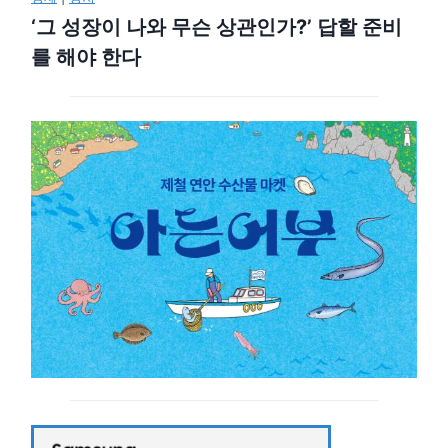
‘그 성장이 나와 무슨 상관인가?’ 답할 준비
를 해야 한다