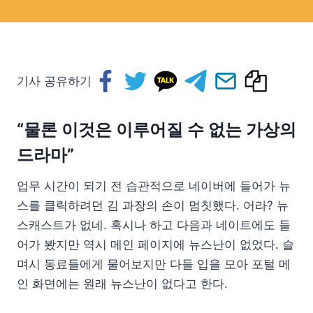
기사 공유하기
“물론 이것은 이루어질 수 없는 가상의
드라마”
업무 시간이 되기 전 습관적으로 네이버에 들어가 뉴
스를 클릭하려던 김 과장의 손이 멈칫했다. 어라? 뉴
스캐스트가 없네. 혹시나 하고 다음과 네이트에도 들
어가 봤지만 역시 메인 페이지에 뉴스난이 없었다. 슬
며시 동료들에게 물어보지만 다들 입을 모아 포털 메
인 화면에는 원래 뉴스난이 없다고 한다.