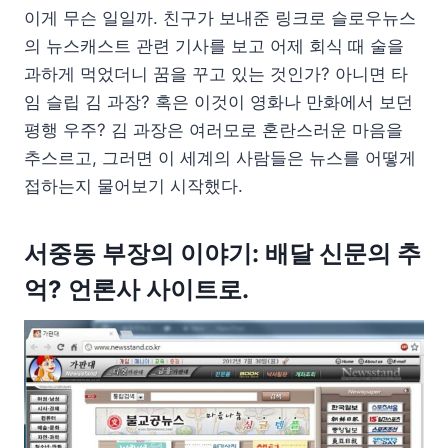
이게 무슨 일일까. 친구가 보내준 링크로 슬로우뉴스
의 뉴스캐스트 관련 기사를 보고 어제 회식 때 술을
과하게 먹었더니 꿈을 꾸고 있는 것인가? 아니면 타
임 슬립 김 과장? 혹은 이것이 영화나 만화에서 보던
평행 우주? 김 과장은 여러모로 혼란스러운 마음을
추스르고, 그러면 이 세계의 사람들은 뉴스를 어떻게
접하는지 물어보기 시작했다.
서중동 부장의 이야기: 배달 신문의 추
억? 언론사 사이트로.