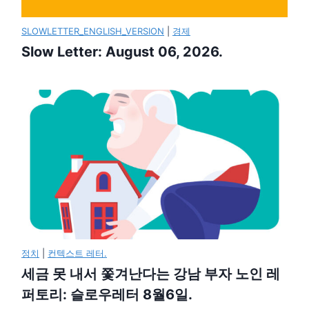
SLOWLETTER_ENGLISH_VERSION
|
경제
Slow Letter: August 06, 2026.
정치
|
컨텍스트 레터.
세금 못 내서 쫓겨난다는 강남 부자 노인 레
퍼토리: 슬로우레터 8월6일.