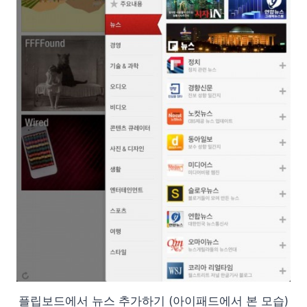
플립보드에서 뉴스 추가하기 (아이패드에서 본 모습)