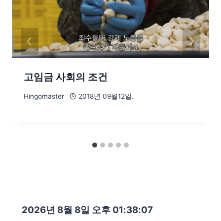
고임금 사회의 조건
Hingomaster
2018년 09월12일.
2026년 8월 8일 오후 01:38:08