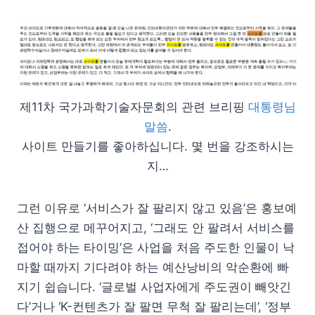
제11차 국가과학기술자문회의 관련 브리핑
대통령님
말씀
.
사이트 만들기를 좋아하십니다. 몇 번을 강조하시는
지…
그런 이유로 ‘서비스가 잘 팔리지 않고 있음’은 홍보예
산 집행으로 메꾸어지고, ‘그래도 안 팔려서 서비스를
접어야 하는 타이밍’은 사업을 처음 주도한 인물이 낙
마할 때까지 기다려야 하는 예산낭비의 악순환에 빠
지기 쉽습니다. ‘글로벌 사업자에게 주도권이 빼앗긴
다’거나 ‘K-컨텐츠가 잘 팔면 무척 잘 팔리는데’, ‘정부