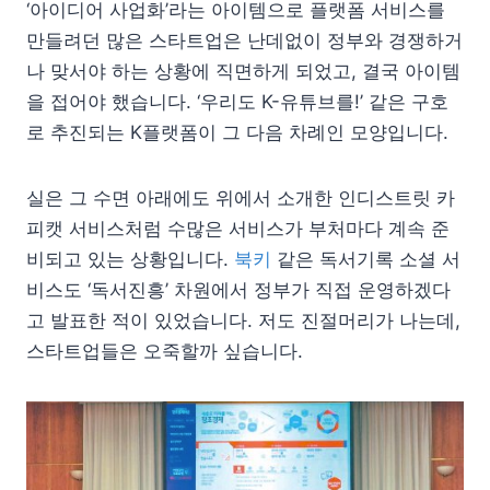
‘아이디어 사업화’라는 아이템으로 플랫폼 서비스를
만들려던 많은 스타트업은 난데없이 정부와 경쟁하거
나 맞서야 하는 상황에 직면하게 되었고, 결국 아이템
을 접어야 했습니다. ‘우리도 K-유튜브를!’ 같은 구호
로 추진되는 K플랫폼이 그 다음 차례인 모양입니다.
실은 그 수면 아래에도 위에서 소개한 인디스트릿 카
피캣 서비스처럼 수많은 서비스가 부처마다 계속 준
비되고 있는 상황입니다.
북키
같은 독서기록 소셜 서
비스도 ‘독서진흥’ 차원에서 정부가 직접 운영하겠다
고 발표한 적이 있었습니다. 저도 진절머리가 나는데,
스타트업들은 오죽할까 싶습니다.