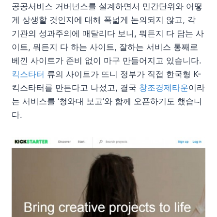
공공서비스 거버넌스를 설계하면서 민간단위와 어떻
게 상생할 것인지에 대해 폭넓게 논의되지 않고, 각
기관의 성과주의에 매달리다 보니, 뭐든지 다 담는 사
이트, 뭐든지 다 하는 사이트, 잘하는 서비스 통째로
베낀 사이트가 준비 없이 마구 만들어지고 있습니다.
킥스타터
류의 사이트가 뜨니 정부가 직접 한국형 K-
킥스타터를 만든다고 나섰고, 결국
창조경제타운
이라
는 서비스를 ‘청와대 보고’와 함께 오픈하기도 했습니
다.