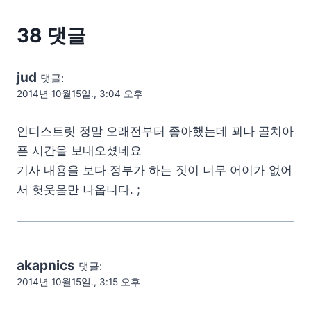
38 댓글
jud
댓글:
2014년 10월15일., 3:04 오후
인디스트릿 정말 오래전부터 좋아했는데 꾀나 골치아
픈 시간을 보내오셨네요
기사 내용을 보다 정부가 하는 짓이 너무 어이가 없어
서 헛웃음만 나옵니다. ;
akapnics
댓글:
2014년 10월15일., 3:15 오후