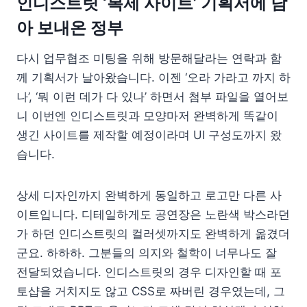
인디스트릿 ‘복제 사이트’ 기획서에 담
아 보내온 정부
다시 업무협조 미팅을 위해 방문해달라는 연락과 함
께 기획서가 날아왔습니다. 이젠 ‘오라 가라고 까지 하
나’, ‘뭐 이런 데가 다 있나’ 하면서 첨부 파일을 열어보
니 이번엔 인디스트릿과 모양마저 완벽하게 똑같이
생긴 사이트를 제작할 예정이라며 UI 구성도까지 왔
습니다.
상세 디자인까지 완벽하게 동일하고 로고만 다른 사
이트입니다. 디테일하게도 공연장은 노란색 박스라던
가 하던 인디스트릿의 컬러셋까지도 완벽하게 옮겼더
군요. 하하하. 그분들의 의지와 철학이 너무나도 잘
전달되었습니다. 인디스트릿의 경우 디자인할 때 포
토샵을 거치지도 않고 CSS로 짜버린 경우였는데, 그