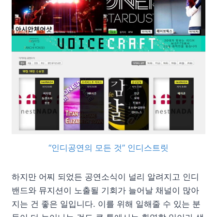
“인디공연의 모든 것” 인디스트릿
하지만 어찌 되었든 공연소식이 널리 알려지고 인디
밴드와 뮤지션이 노출될 기회가 늘어날 채널이 많아
지는 건 좋은 일입니다. 이를 위해 일해줄 수 있는 분