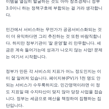
이템을 열심히 발굴하는 것도 아마 창조경제니 정부
3.0이니 하는 정책구호에 부합되는 걸 거라 생각합니
다.
민간에서 서비스하는 무언가가 공공서비스화되는 것
이 더 유익하다면 그리 추진하는 것 또한 바람직합니
다. 하지만 정부기관이 ‘잘 운영’할 리 만무합니다. 세
금은 계속 들어가는데 성과가 나오지 않는 사업! 문제
는 여기서 시작합니다.
정부가 만든 각 서비스의 지표가 어느 정도인지는 이
미 잘 알려져 있습니다. 페이지뷰(PV)가 1천 명도 안
되는 서비스가 수두룩하지요. 민간영역이라면 이 정
도 지표일 때 수지타산이 맞지 않아 당장 사업을 접습
니다. 정부는 세금으로 예산을 책정하여 집행하는 집
단입니다.