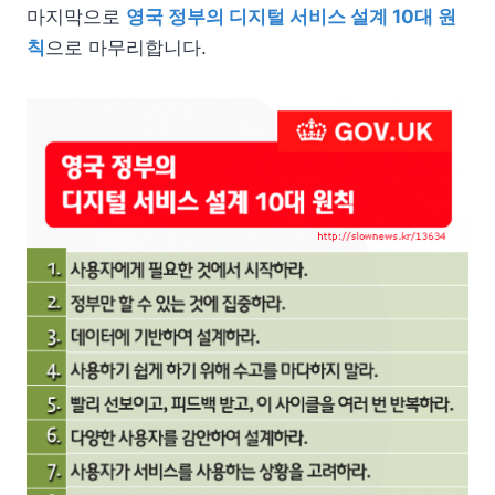
마지막으로
영국 정부의 디지털 서비스 설계 10대 원
칙
으로 마무리합니다.