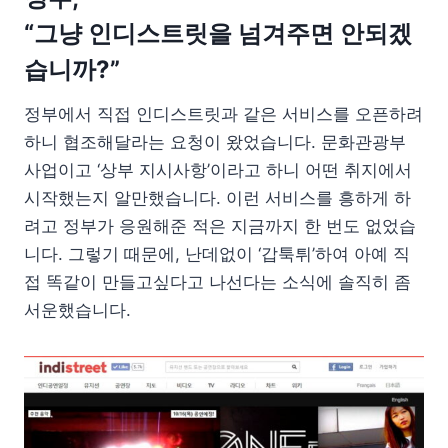
“그냥 인디스트릿을 넘겨주면 안되겠
습니까?”
정부에서 직접 인디스트릿과 같은 서비스를 오픈하려
하니 협조해달라는 요청이 왔었습니다. 문화관광부
사업이고 ‘상부 지시사항’이라고 하니 어떤 취지에서
시작했는지 알만했습니다. 이런 서비스를 흥하게 하
려고 정부가 응원해준 적은 지금까지 한 번도 없었습
니다. 그렇기 때문에, 난데없이 ‘갑툭튀’하여 아예 직
접 똑같이 만들고싶다고 나선다는 소식에 솔직히 좀
서운했습니다.