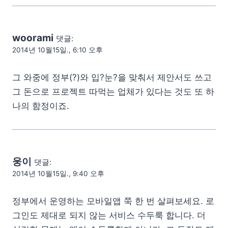
woorami
댓글:
2014년 10월15일., 6:10 오후
그 와중에 정부(?)와 입?눈?을 맞춰서 제안서도 쓰고
그 돈으로 프로젝트 따먹는 업체가 있다는 것도 또 하
나의 함정이죠.
웅이
댓글:
2014년 10월15일., 9:40 오후
정부에서 운영하는 모바일앱 쭉 한 번 살펴보세요. 로
그인도 제대로 되지 않는 서비스 수두룩 합니다. 더