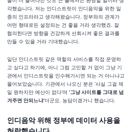
들이 더 늘어나는 것도 큰 틀에서는 환영할 일이라 생
각했습니다. 저는 인디스트릿이 인디음악을 위한 일
종의 인프라라고 생각해왔습니다. 정부와의 관계가
어떤 형태로든 설정되는 건 좋을 거라 생각했죠. 잘
협의한다면 방향을 건강하게 선회시켜 좋은 결과를
만들 수 있을 거라 기대했습니다.
일단 인디스트릿 같은 역할의 서비스를 직접 운영하
고 싶다고 하기에, 아니 그럼 고민할 거 없이 그냥 기
관에서 인디스트릿을 인수해가시면 되는 거 아니냐고
물어보았습니다. 기관에서 나오신 분은 ‘사실 그걸 제
일 원하지만 예산이 없다’며
‘그냥 사이트를 그대로 넘
겨주면 안되느냐’
더군요. 농담이겠거니 했습니다.
인디음악 위해 정부에 데이터 사용을
허락했습니다