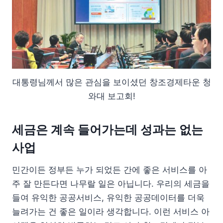
대통령님께서 많은 관심을 보이셨던 창조경제타운 청
와대 보고회!
세금은 계속 들어가는데 성과는 없는
사업
민간이든 정부든 누가 되었든 간에 좋은 서비스를 아
주 잘 만든다면 나무랄 일은 아닙니다. 우리의 세금을
들여 유익한 공공서비스, 유익한 공공데이터를 더욱
늘려가는 건 좋은 일이라 생각합니다. 이런 서비스 아