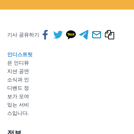
기사 공유하기
인디스트릿
은 인디뮤
지션 공연
소식과 인
디밴드 정
보가 모여
있는 서비
스입니다.
정부,