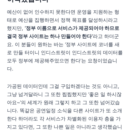
예산이 없어 인수하지 못한다면 운영을 지원하는 형
태로 예산을 집행하면서 정책 목표를 달성하시라고
했지만,
‘정부 이름으로 서비스가 제공되어야 하므로
결국 정부 사이트는 하나 만들어야 한다’
라고 하더군
요. 이 분들이 원하는 바는 ‘정부 사이트에 코너를 새
로 만들 터이니 인디스트릿이 인디스트릿의 데이터를
모두 정부에 제공해주었으면 한다’는 요청이었습니
다.
가공된 데이터인데 그걸 구입하겠다는 것도 아니고,
그냥 넘겨달라니 그 또한 찝찝했지만 ‘좋은 일 하시잖
아요~’의 세계가 원래 그렇지 하고 그 또한 넘어갔습
니다. 똑같은 공연일정 소식을 다른 사이트가 또 소개
한다 하더라도 각 서비스가 차별화된 이용자 층을 가
지고 있다면, 그 또한 나쁜 일은 아니라고 생각했습니