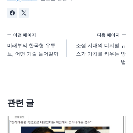
이전 페이지
다음 페이지
미래부의 한국형 유튜
소셜 시대의 디지털 뉴
브, 어떤 기술 들어갈까
스가 가치를 키우는 방
법
관련 글