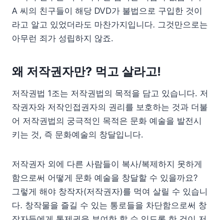
A 씨의 친구들이 해당 DVD가 불법으로 구입한 것이
라고 알고 있었더라도 마찬가지입니다. 그것만으로는
아무런 죄가 성립하지 않죠.
왜 저작권자만? 먹고 살라고!
저작권법 1조는 저작권법의 목적을 담고 있습니다. 저
작권자와 저작인접권자의 권리를 보호하는 것과 더불
어 저작권법의 궁극적인 목적은 문화 예술을 발전시
키는 것, 즉 문화예술의 창달입니다.
저작권자 외에 다른 사람들이 복사/복제하지 못하게
함으로써 어떻게 문화 예술을 창달할 수 있을까요?
그렇게 해야 창작자(저작권자)를 먹여 살릴 수 있습니
다. 창작물을 즐길 수 있는 통로들을 차단함으로써 창
작자들에게 통제권을 부여한 할 수 있도록 한 것이 저