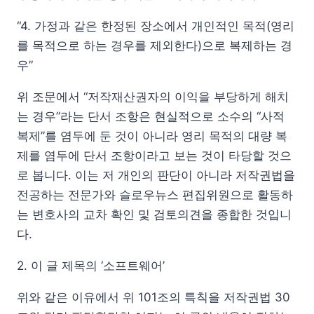
“4. 가정과 같은 한정된 장소에서 개인적인 목적(영리
를 목적으로 하는 경우를 제외한다)으로 복제하는 경
우”
위 조문에서 “저작재산권자의 이익을 부당하게 해치
는 경우”라는 단서 조항은 현실적으로 소수의 “사적
복제”를 염두에 둔 것이 아니라 영리 목적의 대량 복
제를 염두에 단서 조항이라고 보는 것이 타당할 것으
로 봅니다. 이는 저 개인의 판단이 아니라 저작권법을
전공하는 전문가와 슬로우뉴스 편집위원으로 활동하
는 변호사의 교차 확인 및 검토의견을 종합한 것입니
다.
2. 이 글 제목의 ‘소프트웨어’
위와 같은 이유에서 위 101조의 특칙을 저작권법 30