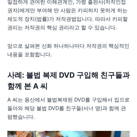
밀접하게 관여한 이해관계인, 가령 출판사(저작인접
권자)에게만 부여해 딴 사람은 카피하지 못하게 하는
제도적 장치(법률)가 저작권법입니다. 따라서 카피할
권리는 저작권의 핵심 권리라고 할 수 있습니다.
앞으로 살펴본 신화 하나하나마다 저작권의 핵심적인
내용을 포함합니다.
사례: 불법 복제 DVD 구입해 친구들과
함께 본 A 씨
A 씨는 용산에서 불법복제된 DVD를 구입해서 집으로
돌아와 해당 불법 DVD를 친구들(서너 명)과 함께 관
람했습니다.