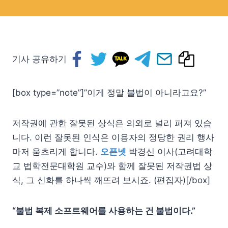
기사 공유하기
[box type=”note”]”이게 정말 불법이 아니라고요?”
저작권에 관한 잘못된 상식은 의외로 널리 퍼져 있습
니다. 이런 잘못된 인식은 이용자의 정당한 권리 행사
마저 움츠리게 합니다.
오픈넷
박경신 이사(고려대학
교 법학전문대학원 교수)와 함께 잘못된 저작권법 상
식, 그 신화를 하나씩 깨뜨려 보시죠. (편집자)[/box]
“불법 복제 소프트웨어를 사용하는 건 불법이다.”