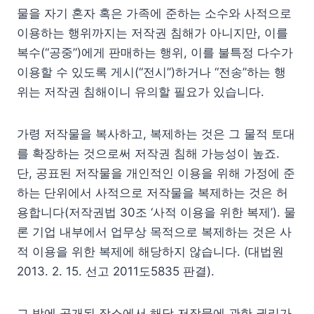
물을 자기 혼자 혹은 가족에 준하는 소수와 사적으로
이용하는 행위까지는 저작권 침해가 아니지만, 이를
복수(“공중”)에게 판매하는 행위, 이를 불특정 다수가
이용할 수 있도록 게시(“전시”)하거나 “전송”하는 행
위는 저작권 침해이니 유의할 필요가 있습니다.
가령 저작물을 복사하고, 복제하는 것은 그 물적 토대
를 확장하는 것으로써 저작권 침해 가능성이 높죠.
단, 공표된 저작물을 개인적인 이용을 위해 가정에 준
하는 단위에서 사적으로 저작물을 복제하는 것은 허
용합니다(저작권법 30조 ‘사적 이용을 위한 복제’). 물
론 기업 내부에서 업무상 목적으로 복제하는 것은 사
적 이용을 위한 복제에 해당하지 않습니다. (대법원
2013. 2. 15. 선고 2011도5835 판결).
그 밖에 공개된 장소에서 해당 저작물에 관한 권리가