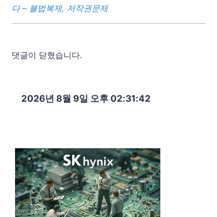
다 – 불법복제, 저작권문제
댓글이 닫혔습니다.
2026년 8월 9일 오후 02:31:43