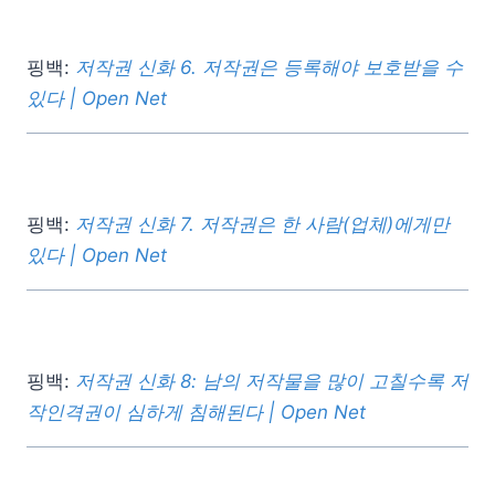
핑백:
저작권 신화 6. 저작권은 등록해야 보호받을 수
있다 | Open Net
핑백:
저작권 신화 7. 저작권은 한 사람(업체)에게만
있다 | Open Net
핑백:
저작권 신화 8: 남의 저작물을 많이 고칠수록 저
작인격권이 심하게 침해된다 | Open Net