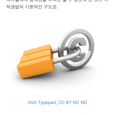
작권법의 기본적인 구도죠.
Irish Typepad, CC BY NC ND