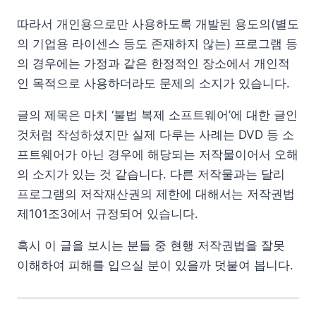
따라서 개인용으로만 사용하도록 개발된 용도의(별도
의 기업용 라이센스 등도 존재하지 않는) 프로그램 등
의 경우에는 가정과 같은 한정적인 장소에서 개인적
인 목적으로 사용하더라도 문제의 소지가 있습니다.
글의 제목은 마치 ‘불법 복제 소프트웨어’에 대한 글인
것처럼 작성하셨지만 실제 다루는 사례는 DVD 등 소
프트웨어가 아닌 경우에 해당되는 저작물이어서 오해
의 소지가 있는 것 같습니다. 다른 저작물과는 달리
프로그램의 저작재산권의 제한에 대해서는 저작권법
제101조3에서 규정되어 있습니다.
혹시 이 글을 보시는 분들 중 현행 저작권법을 잘못
이해하여 피해를 입으실 분이 있을까 덧붙여 봅니다.