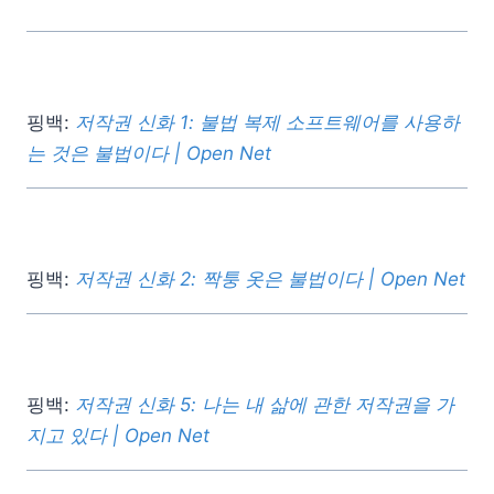
핑백:
저작권 신화 1: 불법 복제 소프트웨어를 사용하
는 것은 불법이다 | Open Net
핑백:
저작권 신화 2: 짝퉁 옷은 불법이다 | Open Net
핑백:
저작권 신화 5: 나는 내 삶에 관한 저작권을 가
지고 있다 | Open Net