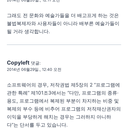
2014년 06월20일., 12:11 오전
그래도 전 문화와 예술가들을 더 배고프게 하는 것은
불법복제자와 사용자들이 아니라 배부른 예술가들이
될 거라 생각합니다.
Copyleft
댓글:
2014년 06월29일., 12:40 오전
소프트웨어의 경우, 저작권법 제5장의 2 “프로그램에
관한 특례” 제101조3에서는 “다만, 프로그램의 종류·
용도, 프로그램에서 복제된 부분이 차지하는 비중 및
복제의 부수 등에 비추어 프로그램의 저작재산권자의
이익을 부당하게 해치는 경우는 그러하지 아니하
다”는 단서를 두고 있습니다.