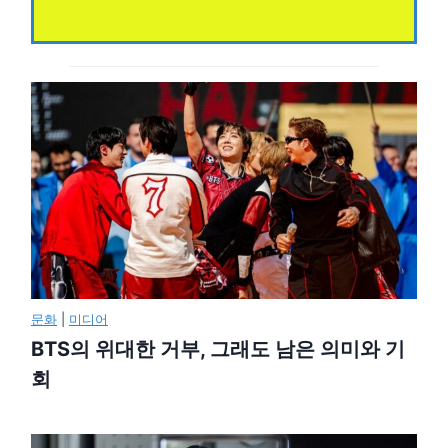
문화
|
미디어
BTS의 위대한 거부, 그래도 남은 의미와 기
회