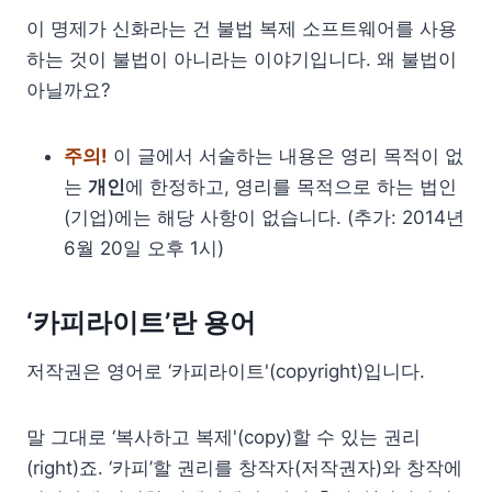
이 명제가 신화라는 건 불법 복제 소프트웨어를 사용
하는 것이 불법이 아니라는 이야기입니다. 왜 불법이
아닐까요?
주의!
이 글에서 서술하는 내용은 영리 목적이 없
는
개인
에 한정하고, 영리를 목적으로 하는 법인
(기업)에는 해당 사항이 없습니다. (추가: 2014년
6월 20일 오후 1시)
‘카피라이트’란 용어
저작권은 영어로 ‘카피라이트'(copyright)입니다.
말 그대로 ‘복사하고 복제'(copy)할 수 있는 권리
(right)죠. ‘카피’할 권리를 창작자(저작권자)와 창작에