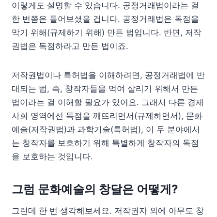
이렇게도 설명할 수 있습니다. 공정거래법이라는 걸
한 번쯤은 들어보셨을 겁니다. 공정거래법은 독점을
막기 위해(규제하기 위해) 만든 법입니다. 반면, 저작
권법은 독점하라고 만든 법이죠.
저작권법이나 특허법을 이해하려면, 공정거래법에 반
대되는 법, 즉, 창작자들을 먹여 살리기 위해서 만든
법이라는 걸 이해할 필요가 있어요. 그래서 다른 경제
사회 영역에선 독점을 깨뜨리면서(규제하면서), 문화
예술(저작권법)과 과학기술(특허법), 이 두 분야에서
는 창작자를 보호하기 위해 특별하게 창작자의 독점
을 보호하는 것입니다.
그럼 문화예술의 창달은 어떻게?
그런데 한 번 생각해보세요. 저작권자 외에 아무도 창