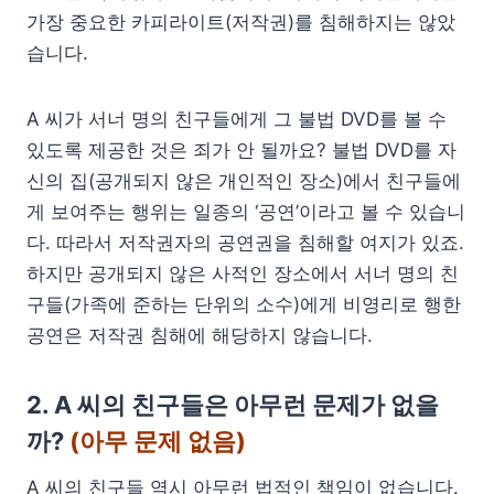
가장 중요한 카피라이트(저작권)를 침해하지는 않았
습니다.
A 씨가 서너 명의 친구들에게 그 불법 DVD를 볼 수
있도록 제공한 것은 죄가 안 될까요? 불법 DVD를 자
신의 집(공개되지 않은 개인적인 장소)에서 친구들에
게 보여주는 행위는 일종의 ‘공연’이라고 볼 수 있습니
다. 따라서 저작권자의 공연권을 침해할 여지가 있죠.
하지만 공개되지 않은 사적인 장소에서 서너 명의 친
구들(가족에 준하는 단위의 소수)에게 비영리로 행한
공연은 저작권 침해에 해당하지 않습니다.
2. A 씨의 친구들은 아무런 문제가 없을
까?
(아무 문제 없음)
A 씨의 친구들 역시 아무런 법적인 책임이 없습니다.