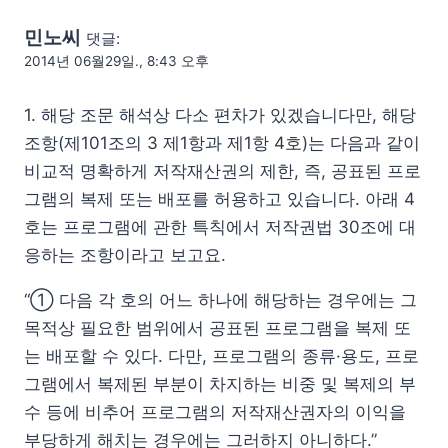
민노씨
댓글:
2014년 06월29일., 8:43 오후
1. 해당 조문 해석상 다소 편차가 있겠습니다만, 해당
조항(제101조의 3 제1항과 제1항 4호)는 다음과 같이
비교적 명확하게 저작재산권의 제한, 즉, 공표된 프로
그램의 복제 또는 배포를 허용하고 있습니다. 아래 4
호는 프로그램에 관한 특칙에서 저작권법 30조에 대
응하는 조항이라고 보고요.
“① 다음 각 호의 어느 하나에 해당하는 경우에는 그
목적상 필요한 범위에서 공표된 프로그램을 복제 또
는 배포할 수 있다. 다만, 프로그램의 종류·용도, 프로
그램에서 복제된 부분이 차지하는 비중 및 복제의 부
수 등에 비추어 프로그램의 저작재산권자의 이익을
부당하게 해치는 경우에는 그러하지 아니하다.”