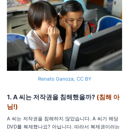
Renato Ganoza, CC BY
1. A 씨는 저작권을 침해했을까?
(침해 아
님!)
A 씨는 저작권을 침해하지 않았습니다. A 씨가 해당
DVD를 복제했나요? 아닙니다. 따라서 복제권이라는