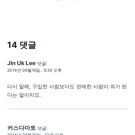
14 댓글
Jin Uk Lee
댓글:
2014년 06월19일., 9:26 오후
다시 말해, 구입한 사람보다도 판매한 사람이 죄가 된
다는 말이지요.
커스다마토
댓글: