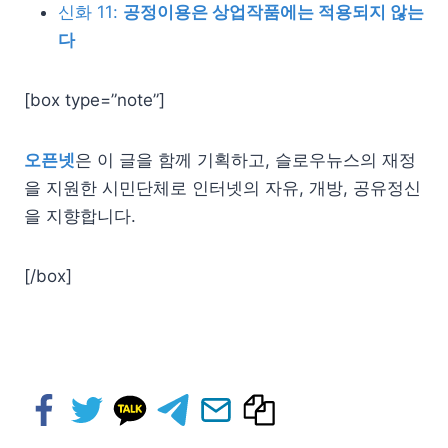
신화 11:
공정이용은 상업작품에는 적용되지 않는
다
[box type=”note”]
오픈
넷
은 이 글을 함께 기획하고, 슬로우뉴스의 재정
을 지원한 시민단체로 인터
넷
의 자유, 개방, 공유정신
을 지향합니다.
[/box]