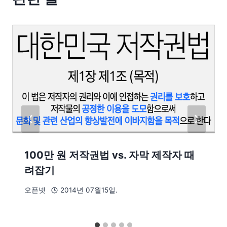
100만 원 저작권법 vs. 자막 제작자 때
려잡기
오픈넷
2014년 07월15일.