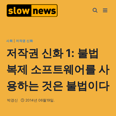
사회
|
저작권 신화
저작권 신화 1: 불법
복제 소프트웨어를 사
용하는 것은 불법이다
박경신
2014년 06월19일.