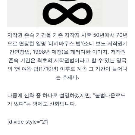
저작권 존속 기간을 기존 저작자 사후 50년에서 70년
으로 연장한 일명 ‘미키마우스 법'(소니 보노 저작권기
간연장법, 1998년 제정)을 패러디한 이미지. 저작권
존속 기간은 최초의 저작권법이라고 할 수 있는 영국
의 ‘앤 여왕 법(1710년) 이후로 계속 그 기간이 늘어나
는 추세다.
나중에 신화 중 하나로 설명하겠지만, “불법다운로드
가 있다”는 명제도 신화입니다.
[divide style=”2”]