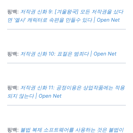
핑백:
저작권 신화 9: [겨울왕국] 모든 저작권을 샀다
면 ‘엘사’ 캐릭터로 속편을 만들수 있다 | Open Net
핑백:
저작권 신화 10: 표절은 범죄다 | Open Net
핑백:
저작권 신화 11: 공정이용은 상업작품에는 적용
되지 않는다 | Open Net
핑백:
불법 복제 소프트웨어를 사용하는 것은 불법이