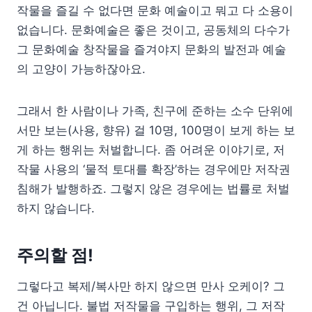
작물을 즐길 수 없다면 문화 예술이고 뭐고 다 소용이
없습니다. 문화예술은 좋은 것이고, 공동체의 다수가
그 문화예술 창작물을 즐겨야지 문화의 발전과 예술
의 고양이 가능하잖아요.
그래서 한 사람이나 가족, 친구에 준하는 소수 단위에
서만 보는(사용, 향유) 걸 10명, 100명이 보게 하는 보
게 하는 행위는 처벌합니다. 좀 어려운 이야기로, 저
작물 사용의 ‘물적 토대를 확장’하는 경우에만 저작권
침해가 발행하죠. 그렇지 않은 경우에는 법률로 처벌
하지 않습니다.
주의할 점!
그렇다고 복제/복사만 하지 않으면 만사 오케이? 그
건 아닙니다. 불법 저작물을 구입하는 행위, 그 저작