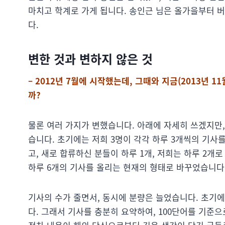
마치고 학계로 가게 됩니다. 송인근 님은 올가을부터 버지
다.
변한 것과 변하지 않은 것
– 2012년 7월에 시작했는데, 그때와 지금(2013년 
까?
물론 여러 가지가 변했습니다. 아래에 자세히 쓰겠지만,
습니다. 초기에는 저희 3명이 각각 하루 3개씩의 기사를
고, 새로 합류하신 분들이 하루 1개, 저희는 하루 2개로
하루 6개의 기사를 올리는 현재의 형태로 바꾸었습니다
기사의 수가 줄면서, 동시에 분량은 늘었습니다. 초기
다. 그래서 기사를 충분히 요약하여, 100단어를 기준으