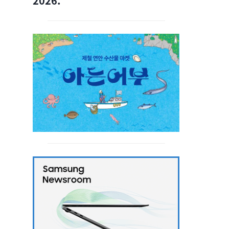
2026.