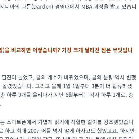
니아의 다든(Darden) 경영대에서 MBA 과정을 밟고 있습니
11월)을 비교하면 어떻습니까? 가장 크게 달라진 점은 무엇입니
 필진이 늘었고, 글의 개수가 바뀌었으며, 글의 분량 역시 변했
 올렸었습니다. 그리고 올해 1월 1일부터 3분이 더 합류하셨
 총 하루 9개를 올리다가 지난 6월부터는 각자 하루 1개로, 총
.
에는 스마트폰에서 가볍게 읽기에 적합한 길이를 강조했었습니
로 하고 최대 200단어를 넘지 않게 하자고도 했었고요. 하지만