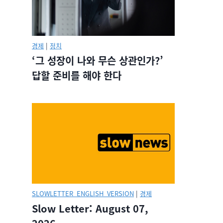
경제
|
정치
‘그 성장이 나와 무슨 상관인가?’
답할 준비를 해야 한다
SLOWLETTER_ENGLISH_VERSION
|
경제
Slow Letter: August 07,