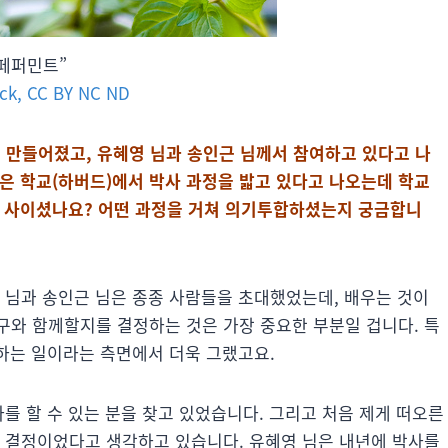
“페퍼민트”
ick, CC BY NC ND
로 만들어졌고, 유혜영 님과 송인근 님께서 참여하고 있다고 나
같은 학교(하버드)에서 박사 과정을 밟고 있다고 나오는데 학교
던 사이셨나요? 어떤 과정을 거쳐 의기투합하셨는지 궁금합니
 님과 송인근 님은 종종 사람들을 초대했었는데, 배우는 것이
구와 함께할지를 결정하는 것은 가장 중요한 부분일 겁니다. 특
 하는 일이라는 측면에서 더욱 그랬고요.
사를 할 수 있는 분을 찾고 있었습니다. 그리고 처음 제게 떠오른
한 결정이었다고 생각하고 있습니다. 유혜영 님은 내년에 박사를