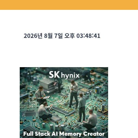
2026년 8월 7일 오후 03:48:42