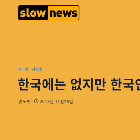
미디어
|
사람들
한국에는 없지만 한국
민노씨
2013년 11월26일.