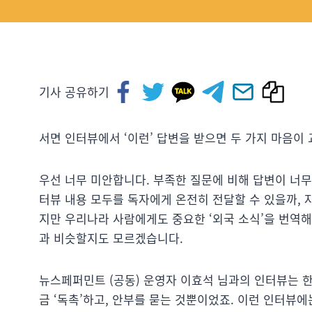
기사 공유하기
서면 인터뷰에서 ‘이런’ 답변을 받으면 두 가지 마음이
우선 너무 미안합니다. 부족한 질문에 비해 답변이 너무
터뷰 내용 모두를 독자에게 온전히 전달할 수 있을까, 
지만 우리나라 사람에게도 중요한 ‘외국 소식’을 번역
과 비슷할지도 모르겠습니다.
뉴스페퍼민트 (공동) 운영자 이효석 님과의 인터뷰는 한
금 ‘독촉’하고, 안부를 묻는 것뿐이었죠. 이런 인터뷰