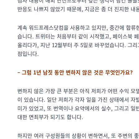
점차 내용이 해외 단신으로부터 깊은 생각이 담긴 글들로
반응도 나쁘지 않았기 때문에, 지금은 좀 더 진지한 내
계속 워드프레스닷컴을 사용하고 있지만, 중간에 합류한
습니다. 트위터는 처음부터 같이 시작했고, 페이스북 페
올리다가, 지난 12월부터 주 5일로 바꾸었습니다. 그
점입니다.
– 그럼 1년 남짓 동안 변하지 않은 것은 무엇인가요?
변하지 않은 가장 큰 부분은 아직 저희가 어떤 수익 모
이 있습니다. 일단 저희가 각자 일을 가진 상태에서 
미가 있었고, 또 번역이나 요약에서의 실수, 그리고 일반 
대한 면죄부가 되기도 합니다.
하지만 여러 구성원들의 상황이 변하면서, 또 주변의 