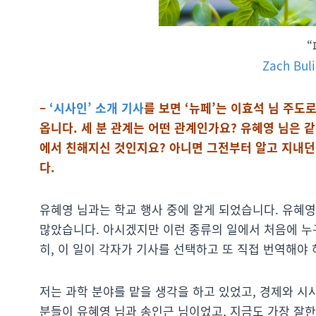
Zach Bul
–
‘시사인’ 소개 기사
를 보면 ‘뉴페’는 이효석 님 주도
옵니다. 세 분 관계는 어떤 관계인가요? 유혜영 님은 
에서 친해지신 것인지요? 아니면 그전부터 알고 지내
다.
유혜영 님과는 학교 행사 중에 알게 되었습니다. 유혜영
많았습니다. 아시겠지만 이런 종류의 일에서 처음에 누
히, 이 일이 각자가 기사를 선택하고 또 직접 번역해야
저는 과학 분야를 맡을 생각을 하고 있었고, 경제와 시
분들이 유혜영 님과 송인근 님이었고, 지금도 가장 잘