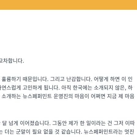
 교차합니다.
 훌륭하기 때문입니다. 그리고 난감합니다. 어떻게 하면 이 인
자연스럽게 고민하게 됩니다. 아직 한국에는 소개되지 않은, 하
해 소개하는 뉴스페퍼민트 운영진의 마음이 어쩌면 지금 제 마음
 달 넘게 이어졌습니다. 그동안 제가 한 일이라는 건 그저 이따
에는 더는 군말이 필요 없을 것 같습니다. 뉴스페퍼민트라는 멋진