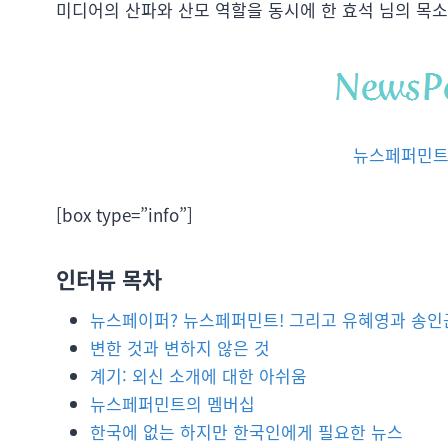
미디어의 산파와 산모 역할을 동시에 한 효석 님의 목
뉴스페퍼민트(n
[box type=”info”]
인터뷰 목차
뉴스페이퍼? 뉴스페퍼민트! 그리고 유혜영과 송인
변한 것과 변하지 않은 것
계기: 외신 소개에 대한 아쉬움
뉴스페퍼민트의 멤버십
한국에 없는 하지만 한국인에게 필요한 뉴스