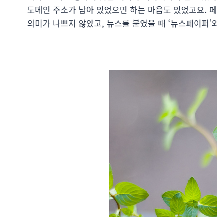
도메인 주소가 남아 있었으면 하는 마음도 있었고요. 
의미가 나쁘지 않았고, 뉴스를 붙였을 때 ‘뉴스페이퍼’