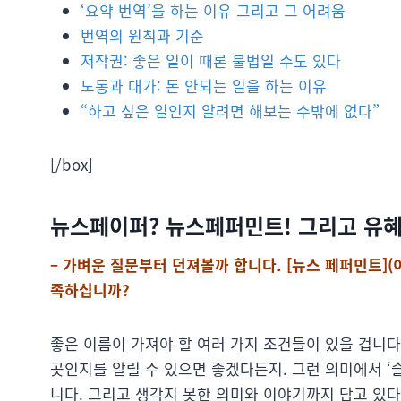
‘요약 번역’을 하는 이유 그리고 그 어려움
번역의 원칙과 기준
저작권: 좋은 일이 때론 불법일 수도 있다
노동과 대가: 돈 안되는 일을 하는 이유
“하고 싶은 일인지 알려면 해보는 수밖에 없다”
[/box]
뉴스페이퍼? 뉴스페퍼민트! 그리고 유
– 가벼운 질문부터 던져볼까 합니다. [뉴스 페퍼민트](
족하십니까?
좋은 이름이 가져야 할 여러 가지 조건들이 있을 겁니다
곳인지를 알릴 수 있으면 좋겠다든지. 그런 의미에서 
니다. 그리고 생각지 못한 의미와 이야기까지 담고 있다면