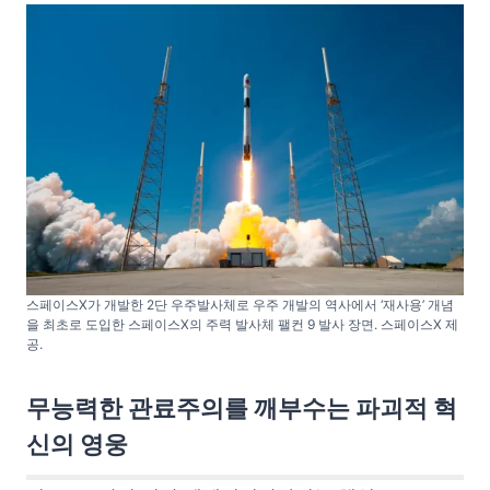
스페이스X가 개발한 2단 우주발사체로 우주 개발의 역사에서 ‘재사용’ 개념
을 최초로 도입한 스페이스X의 주력 발사체 팰컨 9 발사 장면. 스페이스X 제
공.
무능력한 관료주의를 깨부수는 파괴적 혁
신의 영웅