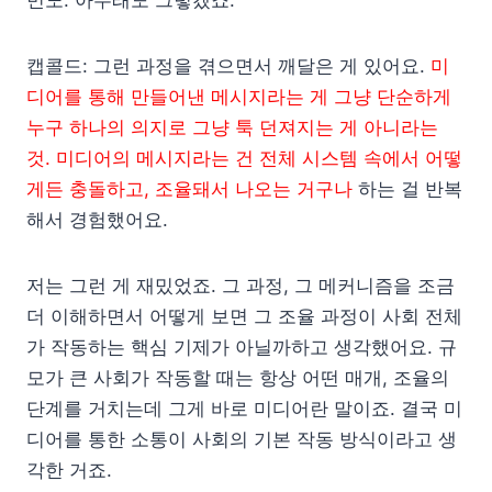
캡콜드: 그런 과정을 겪으면서 깨달은 게 있어요.
미
디어를 통해 만들어낸 메시지라는 게 그냥 단순하게
누구 하나의 의지로 그냥 툭 던져지는 게 아니라는
것. 미디어의 메시지라는 건 전체 시스템 속에서 어떻
게든 충돌하고, 조율돼서 나오는 거구나
하는 걸 반복
해서 경험했어요.
저는 그런 게 재밌었죠. 그 과정, 그 메커니즘을 조금
더 이해하면서 어떻게 보면 그 조율 과정이 사회 전체
가 작동하는 핵심 기제가 아닐까하고 생각했어요. 규
모가 큰 사회가 작동할 때는 항상 어떤 매개, 조율의
단계를 거치는데 그게 바로 미디어란 말이죠. 결국 미
디어를 통한 소통이 사회의 기본 작동 방식이라고 생
각한 거죠.