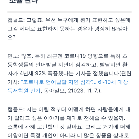
캡콜드: 그렇죠. 우선 누구에게 뭔가 표현하고 싶은데
그걸 제대로 표현하지 못하는 경우가 굉장히 많잖아
요?
민노: 많죠. 특히 최근엔 코로나19 영향으로 특히 초
등학생들의 언어발달 지연이 심각하고, 발달지연 환
자가 4년새 92% 폭증했다는 기사를 접했습니다(관련
기사:
“코로나로 언어발달 지연 심각”… 6~10세 대상
독서학원 인기
, 동아일보, 21023. 11. 7.).
캡콜드: 저는 어릴 적부터 어떻게 하면 사람들에게 내
가 알리고 싶은 이야기를 제대로 전해줄 수 있을까.
소통에 관해 고민했던 것 같아요. 그리고 거기에 더해
이왕이면 특정 개인이 아니라 더 많은 청중을 상대로