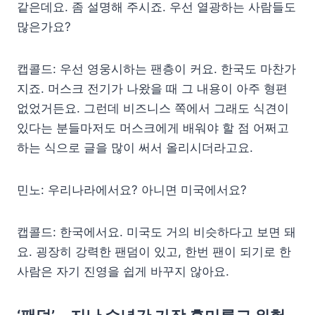
같은데요. 좀 설명해 주시죠. 우선 열광하는 사람들도
많은가요?
캡콜드: 우선 영웅시하는 팬층이 커요. 한국도 마찬가
지죠. 머스크 전기가 나왔을 때 그 내용이 아주 형편
없었거든요. 그런데 비즈니스 쪽에서 그래도 식견이
있다는 분들마저도 머스크에게 배워야 할 점 어쩌고
하는 식으로 글을 많이 써서 올리시더라고요.
민노: 우리나라에서요? 아니면 미국에서요?
캡콜드: 한국에서요. 미국도 거의 비슷하다고 보면 돼
요. 굉장히 강력한 팬덤이 있고, 한번 팬이 되기로 한
사람은 자기 진영을 쉽게 바꾸지 않아요.