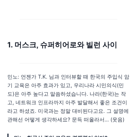
1. 머스크, 슈퍼히어로와 빌런 사이
민노: 언젠가 T.K. 님과 인터뷰할 때 한국의 주입식 암
기 교육은 아주 효과가 있고, 우리나라 시민의식(민
도)은 아주 높다고 말씀하셨습니다. 나라(한국)는 작
고, 네트워크 인프라까지 아주 발달해서 좋은 조건이
라고 하셨죠. 미국과는 정말 대비된다고요. 그 설명에
관해선 어떻게 생각하세요? 문득 떠올라서… (웃음)