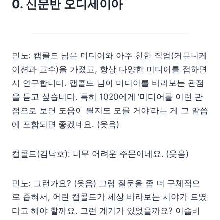
0. 신문반 오디세이아
민노: 캡콜드 님은 미디어와 아주 친한 직업(커뮤니케
이션과 교수)을 가졌고, 항상 다양한 미디어를 접하면
서 연구합니다. 캡콜드 님이 미디어를 바라보는 관점
을 듣고 싶습니다. 특히 1020에게 ‘미디어를 이런 관
점으로 보면 도움이 될지도 모를 거야’라는 게 그 말씀
에 포함되면 좋겠네요. (웃음)
캡콜드(김낙호): 너무 어려운 주문이네요. (웃음)
민노: 그런가요? (웃음) 그럼 질문을 좀 더 구체적으
로 좁혀서, 어린 캡콜드가 세상 바라보는 시야가 트였
다고 해야 할까요. 그런 계기가 있었을까요? 이슬비