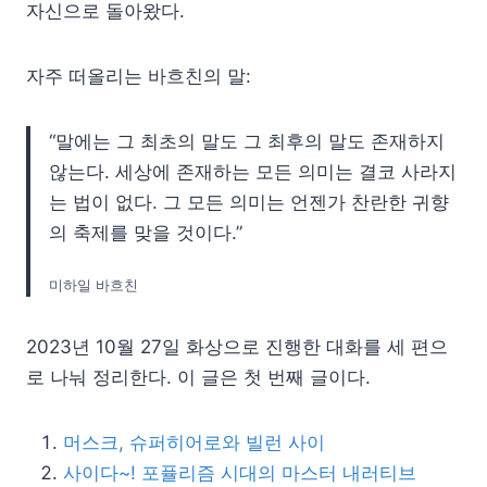
자신으로 돌아왔다.
자주 떠올리는 바흐친의 말:
“말에는 그 최초의 말도 그 최후의 말도 존재하지
않는다. 세상에 존재하는 모든 의미는 결코 사라지
는 법이 없다. 그 모든 의미는 언젠가 찬란한 귀향
의 축제를 맞을 것이다.”
미하일 바흐친
2023년 10월 27일 화상으로 진행한 대화를 세 편으
로 나눠 정리한다. 이 글은 첫 번째 글이다.
머스크, 슈퍼히어로와 빌런 사이
사이다~! 포퓰리즘 시대의 마스터 내러티브