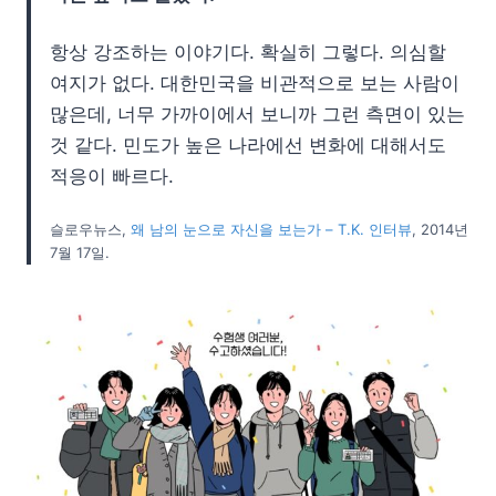
항상 강조하는 이야기다. 확실히 그렇다. 의심할
여지가 없다. 대한민국을 비관적으로 보는 사람이
많은데, 너무 가까이에서 보니까 그런 측면이 있는
것 같다. 민도가 높은 나라에선 변화에 대해서도
적응이 빠르다.
슬로우뉴스,
왜 남의 눈으로 자신을 보는가 – T.K. 인터뷰
, 2014년
7월 17일.