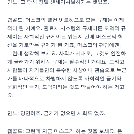
민노: 그 당시 정말 센세이셔날하기는 했었죠.
캡콜드: 머스크의 팰컨 9 로켓으로 모든 규제는 이제
적이 된 거예요. 관료제 시스템의 규제이든 도덕적 규
제이든 사회적인 규제이든 뭐든지 간에 머스크의 혁
신을 가로막는 규제가 된 거죠, 머스크의 팬덤에겐.
그런데 생각해 보세요. 사회가 제대로, 그것도 안전하
게 굴러가기 위해선 규제는 필수적인 거예요. 그리고
사람들이 자기들만의 특수한 사상이나 관습으로 누군
가를 배타적으로 차별하지 않도록 사회적인 금기와
문화적인 금기, 도덕이라는 것도 만들어야 하는 거고
요.
민노: 당연하죠. 금기가 없으면 사회도 없죠.
캡콜드: 그런데 지금 머스크가 하는 짓을 보세요. 온