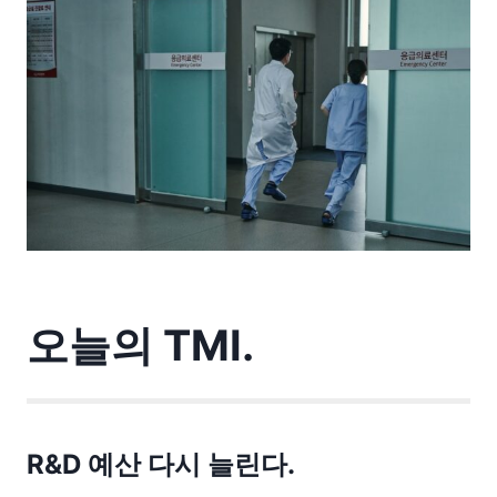
오늘의 TMI.
R&D 예산 다시 늘린다.