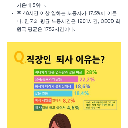
가운데 5위다.
주 48시간 이상 일하는 노동자가 17.5%에 이른
다. 한국의 평균 노동시간은 1901시간, OECD 회
원국 평균은 1752시간이다.