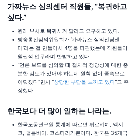
가짜뉴스 심의센터 직원들, “복귀하고
싶다.”
원래 부서로 복귀시켜 달라고 요구하고 있다.
방송통신심의위원회가 ‘가짜뉴스 심의전담센
터’라는 걸 만들어서 4명을 파견했는데 직원들이
월권적 업무라며 반발하고 있다.
“언론 보도를 심의할 때 절차적 정당성에 대한 충
분한 검토가 있어야 하는데 원칙 없이 졸속으로
이뤄졌다”면서 “
상당한 부담을 느끼고 있다
”고 주
장했다.
한국보다 더 많이 일하는 나라는.
한국노동연구원 통계에 따르면 튀르키예, 멕시
코, 콜롬비아, 코스타리카뿐이다. 한국은 35개국