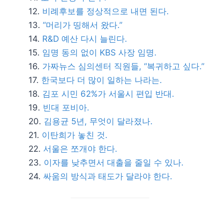
비례후보를 정상적으로 내면 된다.
“머리가 띵해서 왔다.”
R&D 예산 다시 늘린다.
임명 동의 없이 KBS 사장 임명.
가짜뉴스 심의센터 직원들, “복귀하고 싶다.”
한국보다 더 많이 일하는 나라는.
김포 시민 62%가 서울시 편입 반대.
빈대 포비아.
김용균 5년, 무엇이 달라졌나.
이탄희가 놓친 것.
서울은 쪼개야 한다.
이자를 낮추면서 대출을 줄일 수 있나.
싸움의 방식과 태도가 달라야 한다.