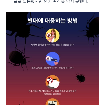
프로 밀봉했지만 연기 확산을 막지 못했다.