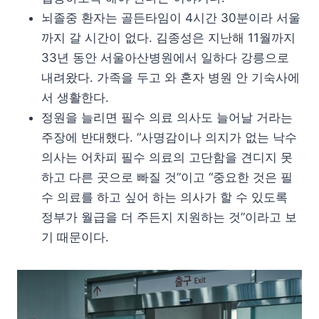
뇌졸중 환자는 골든타임이 4시간 30분이라 서울
까지 갈 시간이 없다. 김종성은 지난해 11월까지
33년 동안 서울아산병원에서 일하다 강릉으로
내려왔다. 가족을 두고 와 혼자 병원 안 기숙사에
서 생활한다.
정원을 늘리면 필수 의료 의사도 늘어날 거라는
주장에 반대했다. “사명감이나 의지가 없는 낙수
의사는 어차피 필수 의료의 고단함을 견디지 못
하고 다른 곳으로 빠질 것”이고 “중요한 것은 필
수 의료를 하고 싶어 하는 의사가 할 수 있도록
정부가 월급을 더 주든지 지원하는 것”이라고 보
기 때문이다.