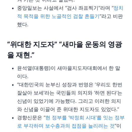
중앙일보는 사설에서 “검사 좌표찍기”라며 “
정치
적 목적을 위한 노골적인 검찰 흔들기
”라고 비판
했다.
“위대한 지도자” “새마을 운동의 영광
을 재현.”
윤석열(대통령)이 새마을지도자대회에서 한 말
이다.
“대한민국의 눈부신 성장과 번영은 ‘우리도 한번
잘살아 보세’라는 국민들의 의지와 ‘하면 된다’는
신념이 있었기에 가능했다. 그리고 이러한 의지
와 신념을 이끌어 준 위대한 지도자도 있었다.”
경향신문은 “
현 정부를 ‘박정희 시대’를 잇는 정부
로 부각하며 보수층과의 접점을 늘리려는 것
”이