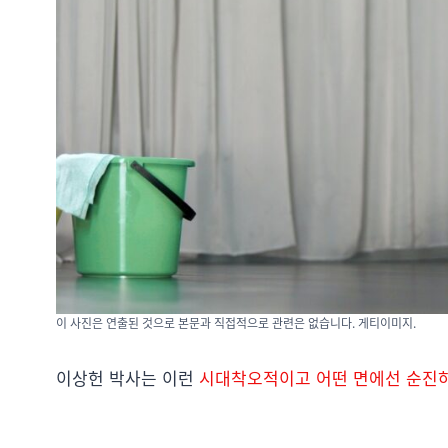
이 사진은 연출된 것으로 본문과 직접적으로 관련은 없습니다. 게티이미지.
이상헌 박사는 이런
시대착오적이고 어떤 면에선 순진하