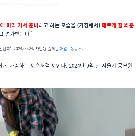
전에 미리 가서 준비
하고 하는 모습을 (가정에서)
예쁘게 잘 봐준
다고 평가받는다”
’, 2024.09.24. 재인용 출처는
매일노동뉴스
.
에게 자랑하는 모습처럼 보인다. 2024년 9월 한 서울시 공무원