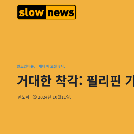
민노인터뷰.
|
제네바 오전 8시.
거대한 착각: 필리핀
민노씨
2024년 10월11일.