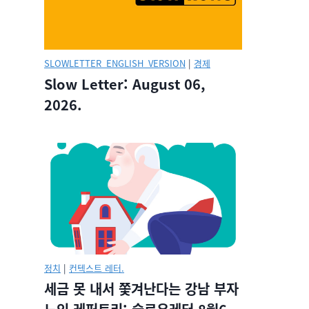
SLOWLETTER_ENGLISH_VERSION
|
경제
Slow Letter: August 06,
2026.
정치
|
컨텍스트 레터.
세금 못 내서 쫓겨난다는 강남 부자