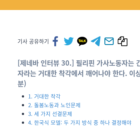
기사 공유하기
[제네바 인터뷰 30.] 필리핀 가사노동자는
자라는 거대한 착각에서 깨어나야 한다. 이상헌
분)
1. 거대한 착각
2. 돌봄노동과 노인문제
3. 세 가지 선결문제
4. 한국식 모델: 두 가지 방식 중 하나 결정해야