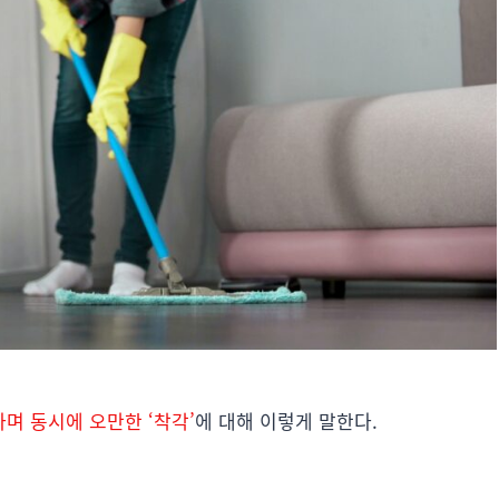
며 동시에 오만한 ‘착각’
에 대해 이렇게 말한다.