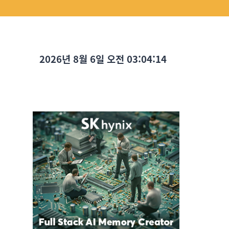
2026년 8월 6일 오전 03:04:15