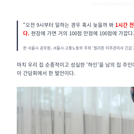
“오전 9시부터 일하는 경우 혹시 늦을까 봐
1시간 
다.
현장에 가면 거의 100점 만점에 100점에 가깝
한 서울시 공무원, 서울시∙고용노동부 주최 ‘필리핀 이주관리사 긴급 간담회
마치 우리 집 순종적이고 성실한 ‘하인’을 남의 집 주인
이 간담회에서 한 발언이다.