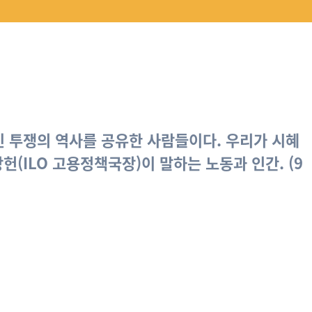
 긴 투쟁의 역사를 공유한 사람들이다. 우리가 시혜
(ILO 고용정책국장)이 말하는 노동과 인간. (9