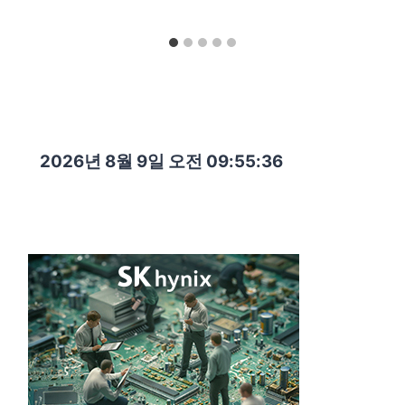
2026년 8월 9일 오전 09:55:38