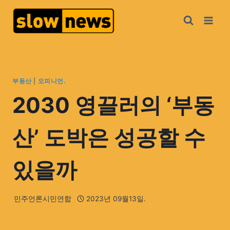
부동산
|
오피니언.
2030 영끌러의 ‘부동
산’ 도박은 성공할 수
있을까
민주언론시민연합
2023년 09월13일.