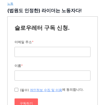
노동
(법원도 인정한) 라이더는 노동자다!
슬로우레터 구독 신청.
이메일 주소
*
이름
*
에 동의합니다.
(필수)
개인정보 수집 및 이용
구독하기