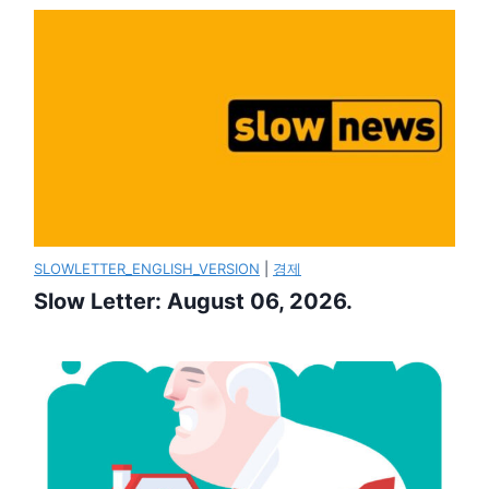
SLOWLETTER_ENGLISH_VERSION
|
경제
Slow Letter: August 06, 2026.