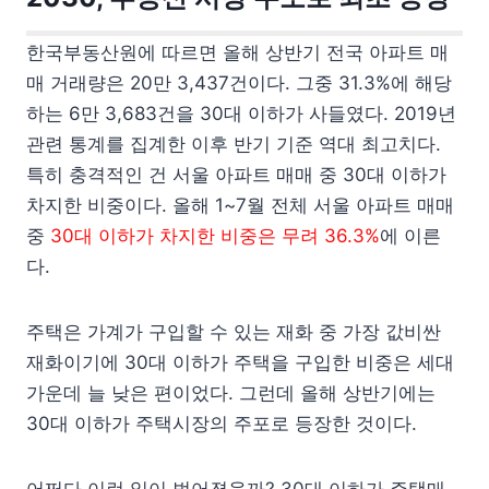
한국부동산원에 따르면 올해 상반기 전국 아파트 매
매 거래량은 20만 3,437건이다. 그중 31.3%에 해당
하는 6만 3,683건을 30대 이하가 사들였다. 2019년
관련 통계를 집계한 이후 반기 기준 역대 최고치다.
특히 충격적인 건 서울 아파트 매매 중 30대 이하가
차지한 비중이다. 올해 1~7월 전체 서울 아파트 매매
중
30대 이하가 차지한 비중은 무려 36.3%
에 이른
다.
주택은 가계가 구입할 수 있는 재화 중 가장 값비싼
재화이기에 30대 이하가 주택을 구입한 비중은 세대
가운데 늘 낮은 편이었다. 그런데 올해 상반기에는
30대 이하가 주택시장의 주포로 등장한 것이다.