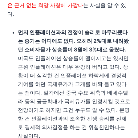
은 근거 없는 희망 사항에 가깝다
는 사실을 알 수 있
다.
먼저 인플레이션과의 전쟁이 승리로 마무리됐다
는 증거는 어디에도 없다. 오히려 2%대로 내려왔
던 소비자물가 상승률이 8월에 3%대로 올랐다.
미국도 인플레이션 상승률이 떨어지고는 있지만
근원 인플레이션은 매우 완강히 버티고 있다. 상
황이 더 심각한 건 인플레이션 하락세에 결정적
기여를 하던 국제유가가 고개를 바짝 들고 있다
는 점이다. 일각에선 중국 수요 위축과 베네수엘
라 등의 공급확대가 국제유가를 안정시킬 것으로
전망하기도 하지만 그건 누구도 알 수 없다. 분명
한 건 인플레이션과의 조속한 전쟁 승리를 전제
로 경제적 의사결정을 하는 건 위험천만하다는
사실이다.