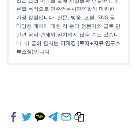
언론 관련 이슈를 통해 시민들과 소통하고 토
론할 목적으로 민주언론시민연합이 마련한
기명 칼럼입니다. 신문, 방송, 포털, SNS 등
다양한 매체에 대한 각 분야 전문가의 글로 민
언련 공식 견해와 일치하지 않을 수도 있습니
다. 이 글의 필자는
이태경 (토지+자유 연구소
부소장)
입니다.