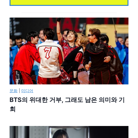
문화
|
미디어
BTS의 위대한 거부, 그래도 남은 의미와 기
회