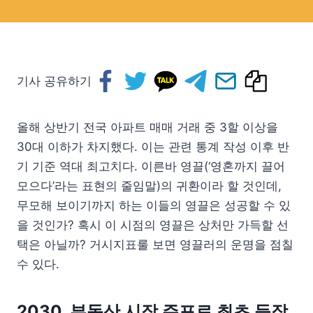
기사 공유하기
올해 상반기 전국 아파트 매매 거래 중 3할 이상을
30대 이하가 차지했다. 이는 관련 통계 작성 이후 반
기 기준 역대 최고치다. 이른바 영끌(‘영혼까지 끌어
모으다’라는 표현의 줄임말)의 귀환이라 할 것인데,
무모해 보이기까지 하는 이들의 영끌은 성공할 수 있
을 것인가? 혹시 이 시점의 영끌은 상처만 가득할 선
택은 아닐까? 거시지표룰 보면 영끌러의 운명을 점칠
수 있다.
2030, 부동산 시장 주포로 최초 등장