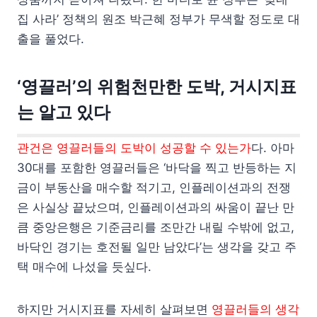
집 사라’ 정책의 원조 박근혜 정부가 무색할 정도로 대
출을 풀었다.
‘영끌러’의 위험천만한 도박, 거시지표
는 알고 있다
관건은 영끌러들의 도박이 성공할 수 있는가
다. 아마
30대를 포함한 영끌러들은 ‘바닥을 찍고 반등하는 지
금이 부동산을 매수할 적기고, 인플레이션과의 전쟁
은 사실상 끝났으며, 인플레이션과의 싸움이 끝난 만
큼 중앙은행은 기준금리를 조만간 내릴 수밖에 없고,
바닥인 경기는 호전될 일만 남았다’는 생각을 갖고 주
택 매수에 나섰을 듯싶다.
하지만 거시지표를 자세히 살펴보면
영끌러들의 생각