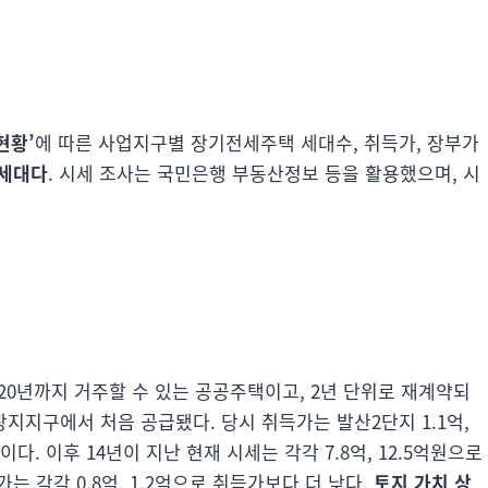
현황’
에 따른 사업지구별 장기전세주택 세대수, 취득가, 장부가
64세대다
. 시세 조사는 국민은행 부동산정보 등을 활용했으며, 시
20년까지 거주할 수 있는 공공주택이고, 2년 단위로 재계약되
 장지지구에서 처음 공급됐다. 당시 취득가는 발산2단지 1.1억,
이다. 이후 14년이 지난 현재 시세는 각각 7.8억, 12.5억원으로
는 각각 0.8억, 1.2억으로 취득가보다 더 낮다.
토지 가치 상