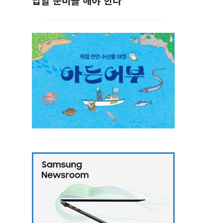
답할 준비를 해야 한다