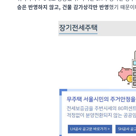
승은 반영하지 않고, 건물 감가상각만 반영
했기 때문이