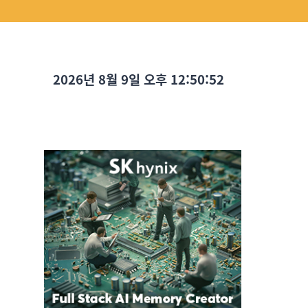
2026년 8월 9일 오후 12:50:53