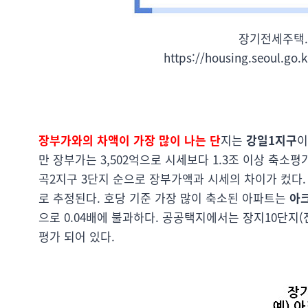
장기전세주택.
https://housing.seoul.go.
장부가와의 차액이 가장 많이 나는 단
지는
강일1지구
이
만 장부가는 3,502억으로 시세보다 1.3조 이상 축소평가 
곡2지구 3단지 순으로 장부가액과 시세의 차이가 컸다. 
로 추정된다. 호당 기준 가장 많이 축소된 아파트는
아크
으로 0.04배에 불과하다. 공공택지에서는 장지10단지(전
평가 되어 있다.